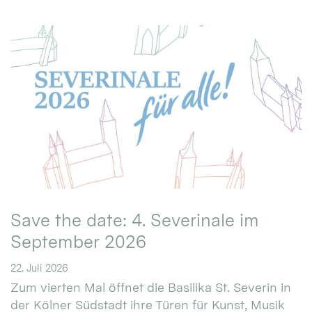
Save the date: 4. Severinale im
September 2026
22. Juli 2026
Zum vierten Mal öffnet die Basilika St. Severin in
der Kölner Südstadt ihre Türen für Kunst, Musik