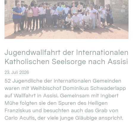
Jugendwallfahrt der Internationalen
Katholischen Seelsorge nach Assisi
23. Juli 2026
52 Jugendliche der internationalen Gemeinden
waren mit Weihbischof Dominikus Schwaderlapp
auf Wallfahrt in Assisi. Gemeinsam mit Ingbert
Mühe folgten sie den Spuren des Heiligen
Franziskus und besuchten auch das Grab von
Carlo Acutis, der viele junge Gläubige anspricht.