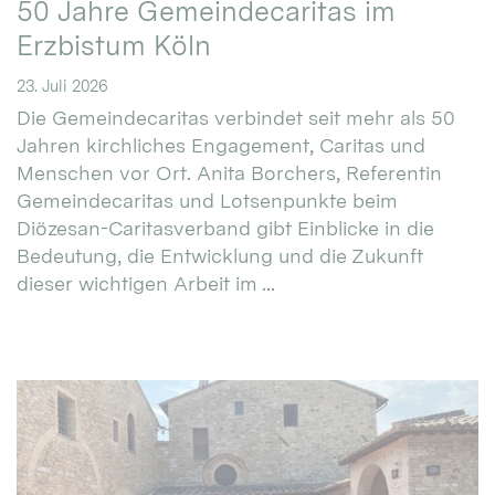
50 Jahre Gemeindecaritas im
Erzbistum Köln
23. Juli 2026
Die Gemeindecaritas verbindet seit mehr als 50
Jahren kirchliches Engagement, Caritas und
Menschen vor Ort. Anita Borchers, Referentin
Gemeindecaritas und Lotsenpunkte beim
Diözesan-Caritasverband gibt Einblicke in die
Bedeutung, die Entwicklung und die Zukunft
dieser wichtigen Arbeit im ...