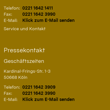
Telefon:
0221 1642 1411
Fax:
0221 1642 3990
E-Mail:
Klick zum E-Mail senden
Service und Kontakt
Pressekontakt
Geschäftszeiten
Kardinal-Frings-Str. 1-3
50668
Köln
Telefon:
0221 1642 3909
Fax:
0221 1642 3990
E-Mail:
Klick zum E-Mail senden