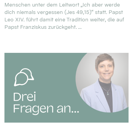
Menschen unter dem Leitwort „Ich aber werde
dich niemals vergessen (Jes 49,15)“ statt. Papst
Leo XIV. führt damit eine Tradition weiter, die auf
Papst Franziskus zurückgeht. ...