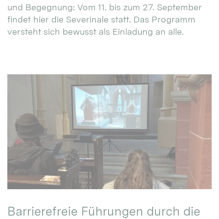
und Begegnung: Vom 11. bis zum 27. September
findet hier die Severinale statt. Das Programm
versteht sich bewusst als Einladung an alle.
Barrierefreie Führungen durch die