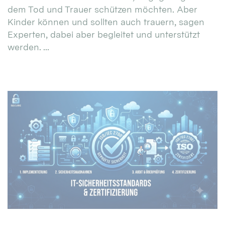
dem Tod und Trauer schützen möchten. Aber
Kinder können und sollten auch trauern, sagen
Experten, dabei aber begleitet und unterstützt
werden. ...