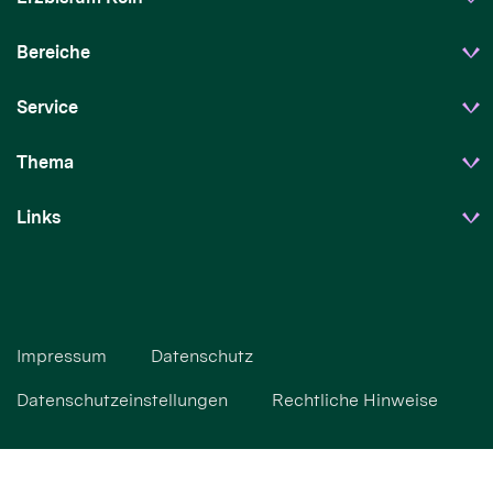
Bereiche
Service
Thema
Links
Impressum
Datenschutz
Datenschutzeinstellungen
Rechtliche Hinweise