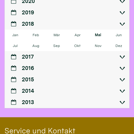
2020
2019
2018
Jan
Feb
Mär
Apr
Mai
Jun
Jul
Aug
Sep
Okt
Nov
Dez
2017
2016
2015
2014
2013
Service und Kontakt