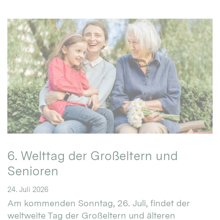
6. Welttag der Großeltern und
Senioren
24. Juli 2026
Am kommenden Sonntag, 26. Juli, findet der
weltweite Tag der Großeltern und älteren