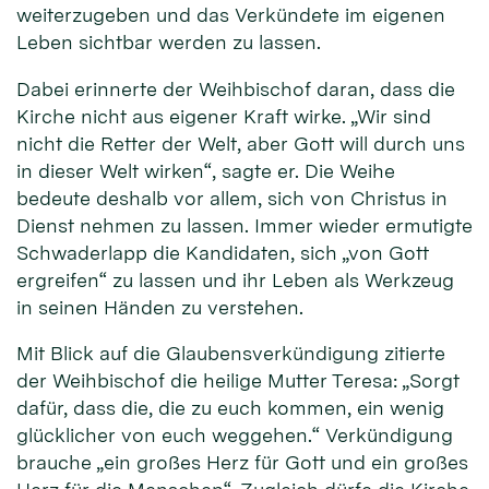
weiterzugeben und das Verkündete im eigenen
Leben sichtbar werden zu lassen.
Dabei erinnerte der Weihbischof daran, dass die
Kirche nicht aus eigener Kraft wirke. „Wir sind
nicht die Retter der Welt, aber Gott will durch uns
in dieser Welt wirken“, sagte er. Die Weihe
bedeute deshalb vor allem, sich von Christus in
Dienst nehmen zu lassen. Immer wieder ermutigte
Schwaderlapp die Kandidaten, sich „von Gott
ergreifen“ zu lassen und ihr Leben als Werkzeug
in seinen Händen zu verstehen.
Mit Blick auf die Glaubensverkündigung zitierte
der Weihbischof die heilige Mutter Teresa: „Sorgt
dafür, dass die, die zu euch kommen, ein wenig
glücklicher von euch weggehen.“ Verkündigung
brauche „ein großes Herz für Gott und ein großes