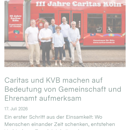
Caritas und KVB machen auf
Bedeutung von Gemeinschaft und
Ehrenamt aufmerksam
17. Juli 2026
Ein erster Schritt aus der Einsamkeit: Wo
Menschen einander Zeit schenken, entstehen