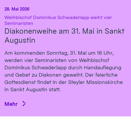
28. Mai 2026
Weihbischof Dominikus Schwaderlapp weiht vier
:
Seminaristen
Diakonenweihe am 31. Mai in Sankt
Augustin
Am kommenden Sonntag, 31. Mai um 16 Uhr,
werden vier Seminaristen von Weihbischof
Dominikus Schwaderlapp durch Handauflegung
und Gebet zu Diakonen geweiht. Der feierliche
Gottesdienst findet in der Steyler Missionskirche
in Sankt Augustin statt.
Mehr