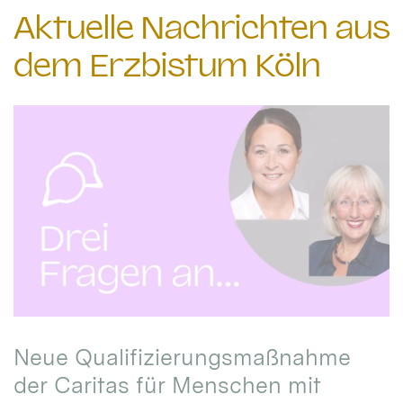
Aktuelle Nachrichten aus
dem Erzbistum Köln
Neue Qualifizierungsmaßnahme
der Caritas für Menschen mit