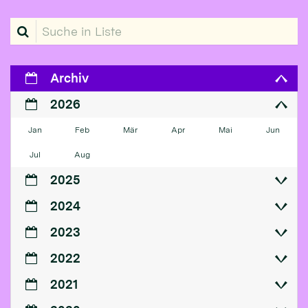
Suche in Liste
Archiv
2026
Jan
Feb
Mär
Apr
Mai
Jun
Jul
Aug
2025
2024
2023
2022
2021