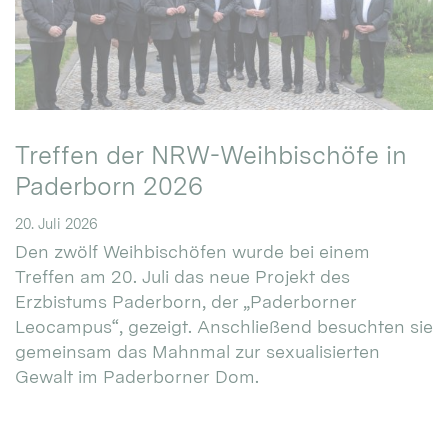
Treffen der NRW-Weihbischöfe in
Paderborn 2026
20. Juli 2026
Den zwölf Weihbischöfen wurde bei einem
Treffen am 20. Juli das neue Projekt des
Erzbistums Paderborn, der „Paderborner
Leocampus“, gezeigt. Anschließend besuchten sie
gemeinsam das Mahnmal zur sexualisierten
Gewalt im Paderborner Dom.