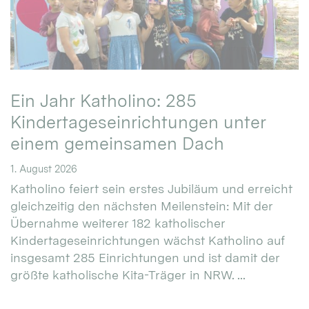
Ein Jahr Katholino: 285
Kindertageseinrichtungen unter
einem gemeinsamen Dach
1. August 2026
Katholino feiert sein erstes Jubiläum und erreicht
gleichzeitig den nächsten Meilenstein: Mit der
Übernahme weiterer 182 katholischer
Kindertageseinrichtungen wächst Katholino auf
insgesamt 285 Einrichtungen und ist damit der
größte katholische Kita-Träger in NRW. ...