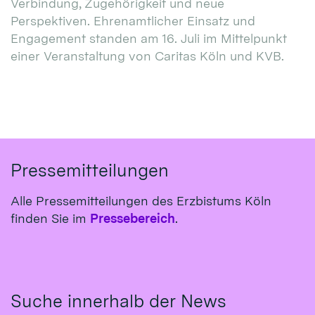
Verbindung, Zugehörigkeit und neue
Perspektiven. Ehrenamtlicher Einsatz und
Engagement standen am 16. Juli im Mittelpunkt
einer Veranstaltung von Caritas Köln und KVB.
Pressemitteilungen
Alle Pressemitteilungen des Erzbistums Köln
finden Sie im
Pressebereich
.
Suche innerhalb der News