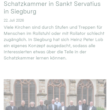
Schatzkammer in Sankt Servatius
in Siegburg
22. Juli 2026
Viele Kirchen sind durch Stufen und Treppen für
Menschen im Rollstuhl oder mit Rollator schlecht
zugänglich. In Siegburg hat sich Heinz Peter Lob
ein eigenes Konzept ausgedacht, sodass alle
Interessierten etwas über die Teile in der
Schatzkammer lernen können.