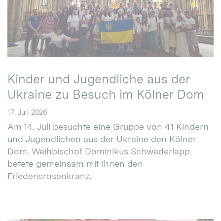
Kinder und Jugendliche aus der
Ukraine zu Besuch im Kölner Dom
17. Juli 2026
Am 14. Juli besuchte eine Gruppe von 41 Kindern
und Jugendlichen aus der Ukraine den Kölner
Dom. Weihbischof Dominikus Schwaderlapp
betete gemeinsam mit ihnen den
Friedensrosenkranz.