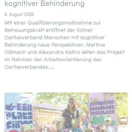
kognitiver Behinderung
6. August 2026
Mit einer Qualifizierungsmaßnahme zur
Betreuungskraft eröffnet der Kölner
Caritasverband Menschen mit kognitiver
Behinderung neue Perspektiven. Martina
Dillmann und Alexandra Katins leiten das Projekt
im Rahmen der Arbeitsorientierung des
Caritasverbandes. ...