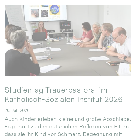
Studientag Trauerpastoral im
Katholisch-Sozialen Institut 2026
20. Juli 2026
Auch Kinder erleben kleine und große Abschiede.
Es gehört zu den natürlichen Reflexen von Eltern,
dass sie ihr Kind vor Schmerz, Begegnung mit