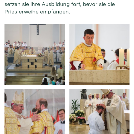
setzen sie ihre Ausbildung fort, bevor sie die
Priesterweihe empfangen.