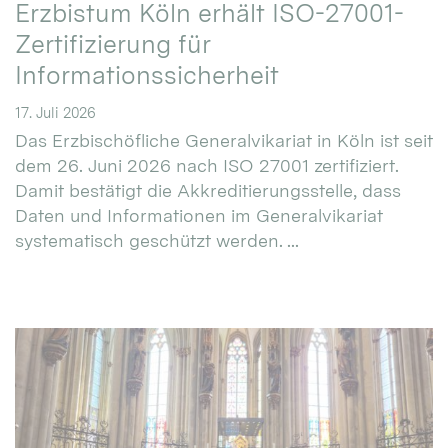
Erzbistum Köln erhält ISO-27001-
Zertifizierung für
Informationssicherheit
17. Juli 2026
Das Erzbischöfliche Generalvikariat in Köln ist seit
dem 26. Juni 2026 nach ISO 27001 zertifiziert.
Damit bestätigt die Akkreditierungsstelle, dass
Daten und Informationen im Generalvikariat
systematisch geschützt werden. ...