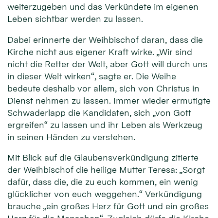
weiterzugeben und das Verkündete im eigenen
Leben sichtbar werden zu lassen.
Dabei erinnerte der Weihbischof daran, dass die
Kirche nicht aus eigener Kraft wirke. „Wir sind
nicht die Retter der Welt, aber Gott will durch uns
in dieser Welt wirken“, sagte er. Die Weihe
bedeute deshalb vor allem, sich von Christus in
Dienst nehmen zu lassen. Immer wieder ermutigte
Schwaderlapp die Kandidaten, sich „von Gott
ergreifen“ zu lassen und ihr Leben als Werkzeug
in seinen Händen zu verstehen.
Mit Blick auf die Glaubensverkündigung zitierte
der Weihbischof die heilige Mutter Teresa: „Sorgt
dafür, dass die, die zu euch kommen, ein wenig
glücklicher von euch weggehen.“ Verkündigung
brauche „ein großes Herz für Gott und ein großes