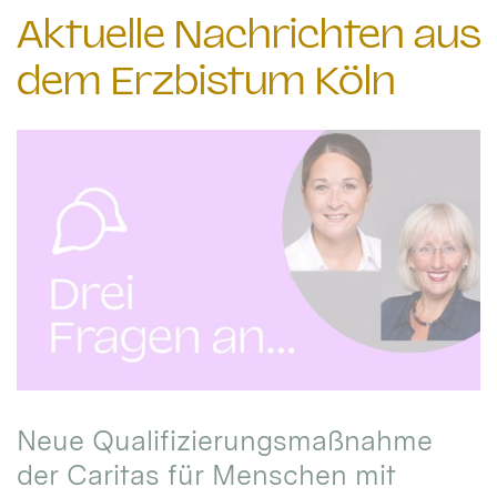
Aktuelle Nachrichten aus
dem Erzbistum Köln
Neue Qualifizierungsmaßnahme
der Caritas für Menschen mit