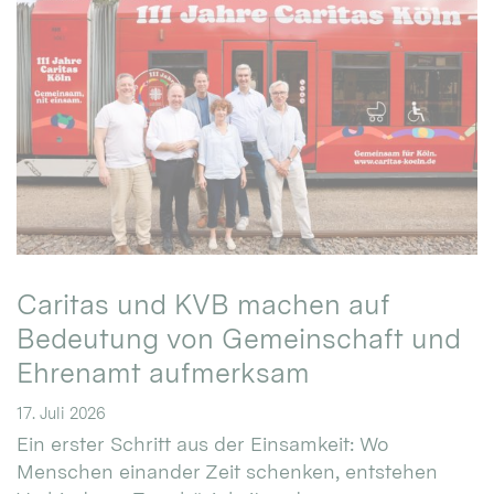
Caritas und KVB machen auf
Bedeutung von Gemeinschaft und
Ehrenamt aufmerksam
17. Juli 2026
Ein erster Schritt aus der Einsamkeit: Wo
Menschen einander Zeit schenken, entstehen