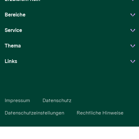
Bereiche
Service
Thema
Links
Impressum
Datenschutz
Datenschutzeinstellungen
Rechtliche Hinweise