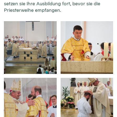
setzen sie ihre Ausbildung fort, bevor sie die
Priesterweihe empfangen.