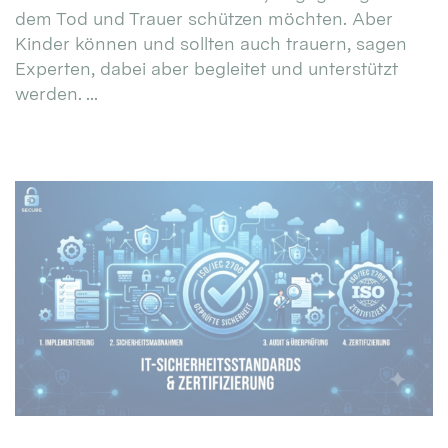
dem Tod und Trauer schützen möchten. Aber
Kinder können und sollten auch trauern, sagen
Experten, dabei aber begleitet und unterstützt
werden. ...