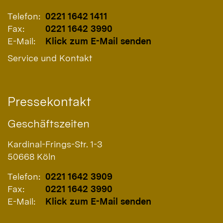
Telefon:
0221 1642 1411
Fax:
0221 1642 3990
E-Mail:
Klick zum E-Mail senden
Service und Kontakt
Pressekontakt
Geschäftszeiten
Kardinal-Frings-Str. 1-3
50668
Köln
Telefon:
0221 1642 3909
Fax:
0221 1642 3990
E-Mail:
Klick zum E-Mail senden