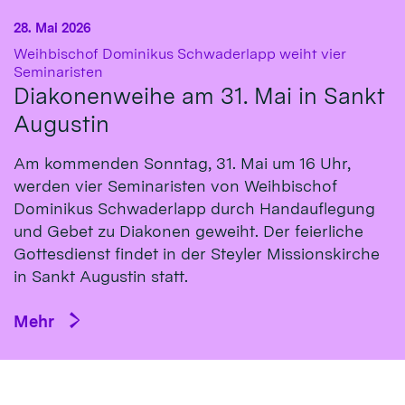
28. Mai 2026
Weihbischof Dominikus Schwaderlapp weiht vier
:
Seminaristen
Diakonenweihe am 31. Mai in Sankt
Augustin
Am kommenden Sonntag, 31. Mai um 16 Uhr,
werden vier Seminaristen von Weihbischof
Dominikus Schwaderlapp durch Handauflegung
und Gebet zu Diakonen geweiht. Der feierliche
Gottesdienst findet in der Steyler Missionskirche
in Sankt Augustin statt.
Mehr