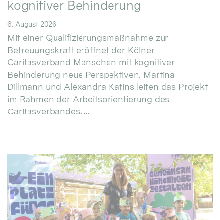
kognitiver Behinderung
6. August 2026
Mit einer Qualifizierungsmaßnahme zur
Betreuungskraft eröffnet der Kölner
Caritasverband Menschen mit kognitiver
Behinderung neue Perspektiven. Martina
Dillmann und Alexandra Katins leiten das Projekt
im Rahmen der Arbeitsorientierung des
Caritasverbandes. ...