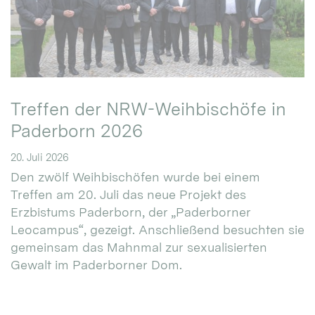
Treffen der NRW-Weihbischöfe in
Paderborn 2026
20. Juli 2026
Den zwölf Weihbischöfen wurde bei einem
Treffen am 20. Juli das neue Projekt des
Erzbistums Paderborn, der „Paderborner
Leocampus“, gezeigt. Anschließend besuchten sie
gemeinsam das Mahnmal zur sexualisierten
Gewalt im Paderborner Dom.