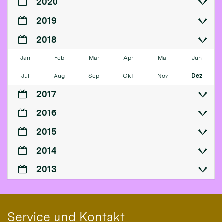
2020
2019
2018
Jan
Feb
Mär
Apr
Mai
Jun
Jul
Aug
Sep
Okt
Nov
Dez
2017
2016
2015
2014
2013
Service und Kontakt