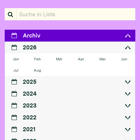
Suche in Liste
Archiv
2026
Jan
Feb
Mär
Apr
Mai
Jun
Jul
Aug
2025
2024
2023
2022
2021