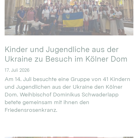
Kinder und Jugendliche aus der
Ukraine zu Besuch im Kölner Dom
17. Juli 2026
Am 14. Juli besuchte eine Gruppe von 41 Kindern
und Jugendlichen aus der Ukraine den Kölner
Dom. Weihbischof Dominikus Schwaderlapp
betete gemeinsam mit ihnen den
Friedensrosenkranz.