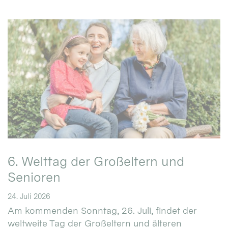
6. Welttag der Großeltern und
Senioren
24. Juli 2026
Am kommenden Sonntag, 26. Juli, findet der
weltweite Tag der Großeltern und älteren