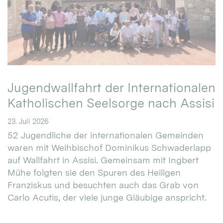
Jugendwallfahrt der Internationalen
Katholischen Seelsorge nach Assisi
23. Juli 2026
52 Jugendliche der internationalen Gemeinden
waren mit Weihbischof Dominikus Schwaderlapp
auf Wallfahrt in Assisi. Gemeinsam mit Ingbert
Mühe folgten sie den Spuren des Heiligen
Franziskus und besuchten auch das Grab von
Carlo Acutis, der viele junge Gläubige anspricht.