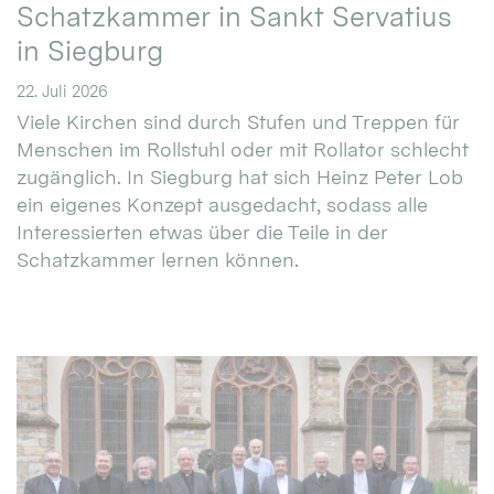
Schatzkammer in Sankt Servatius
in Siegburg
22. Juli 2026
Viele Kirchen sind durch Stufen und Treppen für
Menschen im Rollstuhl oder mit Rollator schlecht
zugänglich. In Siegburg hat sich Heinz Peter Lob
ein eigenes Konzept ausgedacht, sodass alle
Interessierten etwas über die Teile in der
Schatzkammer lernen können.