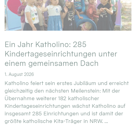
Ein Jahr Katholino: 285
Kindertageseinrichtungen unter
einem gemeinsamen Dach
1. August 2026
Katholino feiert sein erstes Jubiläum und erreicht
gleichzeitig den nächsten Meilenstein: Mit der
Übernahme weiterer 182 katholischer
Kindertageseinrichtungen wächst Katholino auf
insgesamt 285 Einrichtungen und ist damit der
größte katholische Kita-Träger in NRW. ...