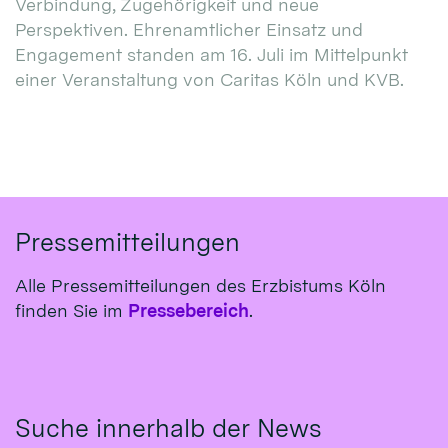
Verbindung, Zugehörigkeit und neue
Perspektiven. Ehrenamtlicher Einsatz und
Engagement standen am 16. Juli im Mittelpunkt
einer Veranstaltung von Caritas Köln und KVB.
Pressemitteilungen
Alle Pressemitteilungen des Erzbistums Köln
finden Sie im
Pressebereich
.
Suche innerhalb der News