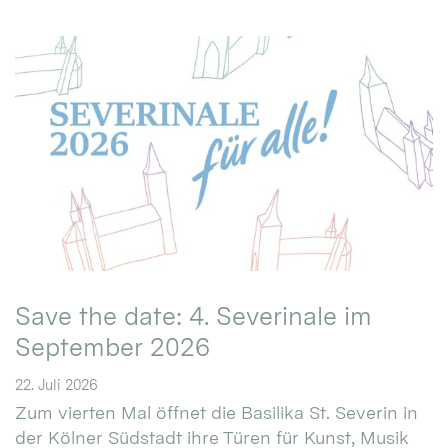
Save the date: 4. Severinale im
September 2026
22. Juli 2026
Zum vierten Mal öffnet die Basilika St. Severin in
der Kölner Südstadt ihre Türen für Kunst, Musik