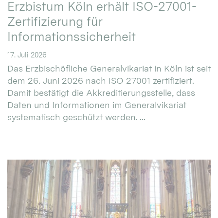
Erzbistum Köln erhält ISO-27001-
Zertifizierung für
Informationssicherheit
17. Juli 2026
Das Erzbischöfliche Generalvikariat in Köln ist seit
dem 26. Juni 2026 nach ISO 27001 zertifiziert.
Damit bestätigt die Akkreditierungsstelle, dass
Daten und Informationen im Generalvikariat
systematisch geschützt werden. ...