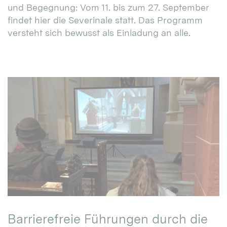
und Begegnung: Vom 11. bis zum 27. September
findet hier die Severinale statt. Das Programm
versteht sich bewusst als Einladung an alle.
Barrierefreie Führungen durch die