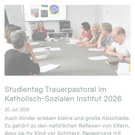
Studientag Trauerpastoral im
Katholisch-Sozialen Institut 2026
20. Juli 2026
Auch Kinder erleben kleine und große Abschiede.
Es gehört zu den natürlichen Reflexen von Eltern,
dass sie ihr Kind vor Schmerz, Begegnung mit