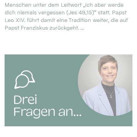
Menschen unter dem Leitwort „Ich aber werde
dich niemals vergessen (Jes 49,15)“ statt. Papst
Leo XIV. führt damit eine Tradition weiter, die auf
Papst Franziskus zurückgeht. ...