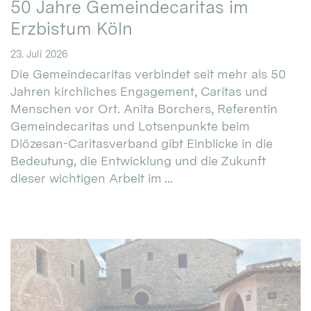
50 Jahre Gemeindecaritas im
Erzbistum Köln
23. Juli 2026
Die Gemeindecaritas verbindet seit mehr als 50
Jahren kirchliches Engagement, Caritas und
Menschen vor Ort. Anita Borchers, Referentin
Gemeindecaritas und Lotsenpunkte beim
Diözesan-Caritasverband gibt Einblicke in die
Bedeutung, die Entwicklung und die Zukunft
dieser wichtigen Arbeit im ...