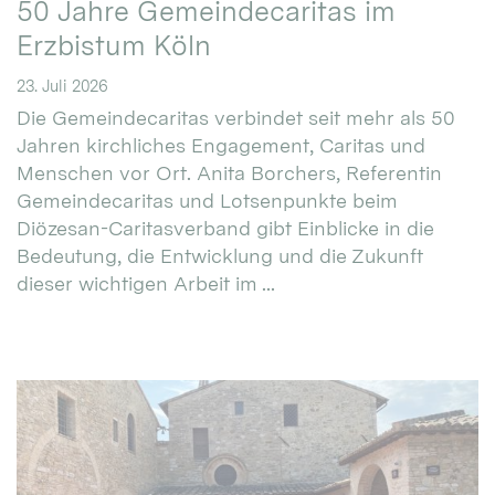
50 Jahre Gemeindecaritas im
Erzbistum Köln
23. Juli 2026
Die Gemeindecaritas verbindet seit mehr als 50
Jahren kirchliches Engagement, Caritas und
Menschen vor Ort. Anita Borchers, Referentin
Gemeindecaritas und Lotsenpunkte beim
Diözesan-Caritasverband gibt Einblicke in die
Bedeutung, die Entwicklung und die Zukunft
dieser wichtigen Arbeit im ...