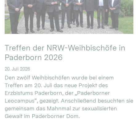
Treffen der NRW-Weihbischöfe in
Paderborn 2026
20. Juli 2026
Den zwölf Weihbischöfen wurde bei einem
Treffen am 20. Juli das neue Projekt des
Erzbistums Paderborn, der „Paderborner
Leocampus“, gezeigt. Anschließend besuchten sie
gemeinsam das Mahnmal zur sexualisierten
Gewalt im Paderborner Dom.