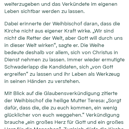
weiterzugeben und das Verkündete im eigenen
Leben sichtbar werden zu lassen.
Dabei erinnerte der Weihbischof daran, dass die
Kirche nicht aus eigener Kraft wirke. „Wir sind
nicht die Retter der Welt, aber Gott will durch uns
in dieser Welt wirken“, sagte er. Die Weihe
bedeute deshalb vor allem, sich von Christus in
Dienst nehmen zu lassen. Immer wieder ermutigte
Schwaderlapp die Kandidaten, sich „von Gott
ergreifen“ zu lassen und ihr Leben als Werkzeug
in seinen Händen zu verstehen.
Mit Blick auf die Glaubensverkündigung zitierte
der Weihbischof die heilige Mutter Teresa: „Sorgt
dafür, dass die, die zu euch kommen, ein wenig
glücklicher von euch weggehen.“ Verkündigung
brauche „ein großes Herz für Gott und ein großes