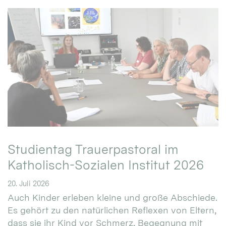
Studientag Trauerpastoral im
Katholisch-Sozialen Institut 2026
20. Juli 2026
Auch Kinder erleben kleine und große Abschiede.
Es gehört zu den natürlichen Reflexen von Eltern,
dass sie ihr Kind vor Schmerz, Begegnung mit