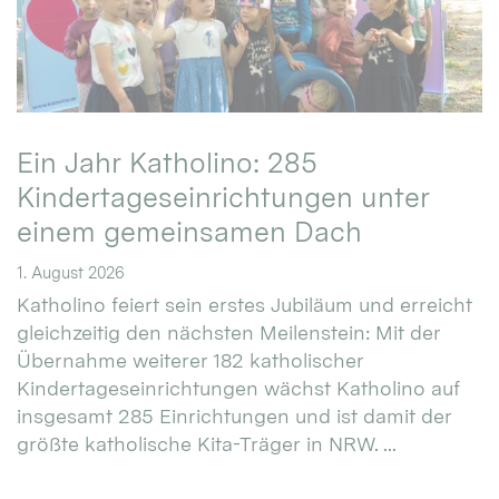
Ein Jahr Katholino: 285
Kindertageseinrichtungen unter
einem gemeinsamen Dach
1. August 2026
Katholino feiert sein erstes Jubiläum und erreicht
gleichzeitig den nächsten Meilenstein: Mit der
Übernahme weiterer 182 katholischer
Kindertageseinrichtungen wächst Katholino auf
insgesamt 285 Einrichtungen und ist damit der
größte katholische Kita-Träger in NRW. ...