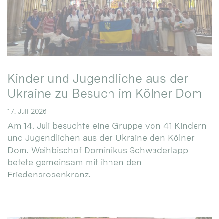
Kinder und Jugendliche aus der
Ukraine zu Besuch im Kölner Dom
17. Juli 2026
Am 14. Juli besuchte eine Gruppe von 41 Kindern
und Jugendlichen aus der Ukraine den Kölner
Dom. Weihbischof Dominikus Schwaderlapp
betete gemeinsam mit ihnen den
Friedensrosenkranz.