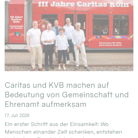
Caritas und KVB machen auf
Bedeutung von Gemeinschaft und
Ehrenamt aufmerksam
17. Juli 2026
Ein erster Schritt aus der Einsamkeit: Wo
Menschen einander Zeit schenken, entstehen