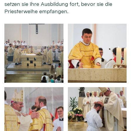
setzen sie ihre Ausbildung fort, bevor sie die
Priesterweihe empfangen.