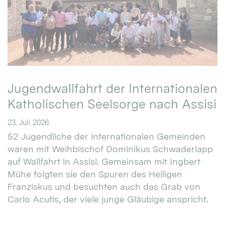
Jugendwallfahrt der Internationalen
Katholischen Seelsorge nach Assisi
23. Juli 2026
52 Jugendliche der internationalen Gemeinden
waren mit Weihbischof Dominikus Schwaderlapp
auf Wallfahrt in Assisi. Gemeinsam mit Ingbert
Mühe folgten sie den Spuren des Heiligen
Franziskus und besuchten auch das Grab von
Carlo Acutis, der viele junge Gläubige anspricht.