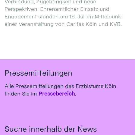
Verbindung, Zugehörigkeit und neue
Perspektiven. Ehrenamtlicher Einsatz und
Engagement standen am 16. Juli im Mittelpunkt
einer Veranstaltung von Caritas Köln und KVB.
Pressemitteilungen
Alle Pressemitteilungen des Erzbistums Köln
finden Sie im
Pressebereich
.
Suche innerhalb der News