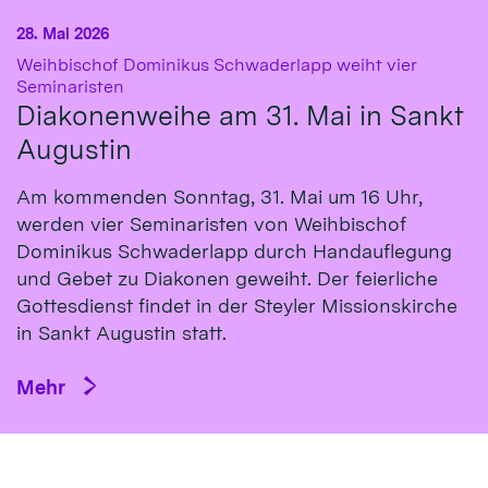
28. Mai 2026
Weihbischof Dominikus Schwaderlapp weiht vier
:
Seminaristen
Diakonenweihe am 31. Mai in Sankt
Augustin
Am kommenden Sonntag, 31. Mai um 16 Uhr,
werden vier Seminaristen von Weihbischof
Dominikus Schwaderlapp durch Handauflegung
und Gebet zu Diakonen geweiht. Der feierliche
Gottesdienst findet in der Steyler Missionskirche
in Sankt Augustin statt.
Mehr