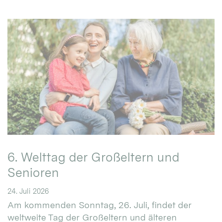
6. Welttag der Großeltern und
Senioren
24. Juli 2026
Am kommenden Sonntag, 26. Juli, findet der
weltweite Tag der Großeltern und älteren