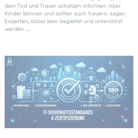
dem Tod und Trauer schützen möchten. Aber
Kinder können und sollten auch trauern, sagen
Experten, dabei aber begleitet und unterstützt
werden. ...