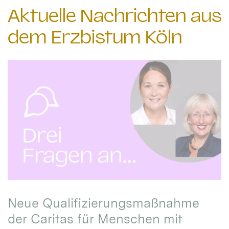
Aktuelle Nachrichten aus
dem Erzbistum Köln
Neue Qualifizierungsmaßnahme
der Caritas für Menschen mit