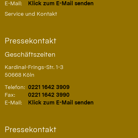
E-Mail:
Klick zum E-Mail senden
Service und Kontakt
Pressekontakt
Geschäftszeiten
Kardinal-Frings-Str. 1-3
50668
Köln
Telefon:
0221 1642 3909
Fax:
0221 1642 3990
E-Mail:
Klick zum E-Mail senden
Pressekontakt