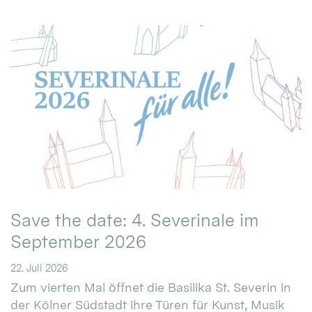
Save the date: 4. Severinale im
September 2026
22. Juli 2026
Zum vierten Mal öffnet die Basilika St. Severin in
der Kölner Südstadt ihre Türen für Kunst, Musik