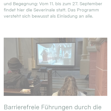
und Begegnung: Vom 11. bis zum 27. September
findet hier die Severinale statt. Das Programm
versteht sich bewusst als Einladung an alle.
Barrierefreie Führungen durch die