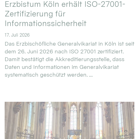
Erzbistum Köln erhält ISO-27001-
Zertifizierung für
Informationssicherheit
17. Juli 2026
Das Erzbischöfliche Generalvikariat in Köln ist seit
dem 26. Juni 2026 nach ISO 27001 zertifiziert.
Damit bestätigt die Akkreditierungsstelle, dass
Daten und Informationen im Generalvikariat
systematisch geschützt werden. ...