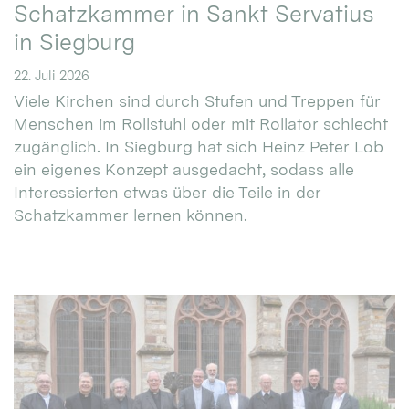
Schatzkammer in Sankt Servatius
in Siegburg
22. Juli 2026
Viele Kirchen sind durch Stufen und Treppen für
Menschen im Rollstuhl oder mit Rollator schlecht
zugänglich. In Siegburg hat sich Heinz Peter Lob
ein eigenes Konzept ausgedacht, sodass alle
Interessierten etwas über die Teile in der
Schatzkammer lernen können.