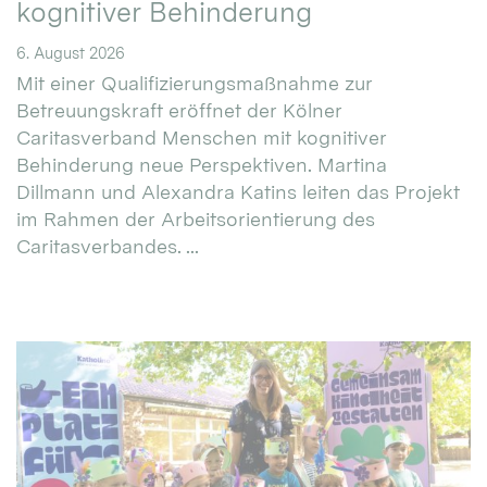
kognitiver Behinderung
6. August 2026
Mit einer Qualifizierungsmaßnahme zur
Betreuungskraft eröffnet der Kölner
Caritasverband Menschen mit kognitiver
Behinderung neue Perspektiven. Martina
Dillmann und Alexandra Katins leiten das Projekt
im Rahmen der Arbeitsorientierung des
Caritasverbandes. ...