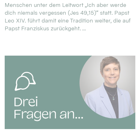
Menschen unter dem Leitwort „Ich aber werde
dich niemals vergessen (Jes 49,15)“ statt. Papst
Leo XIV. führt damit eine Tradition weiter, die auf
Papst Franziskus zurückgeht. ...