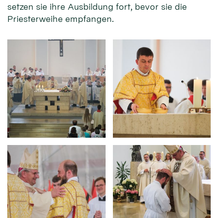
setzen sie ihre Ausbildung fort, bevor sie die
Priesterweihe empfangen.