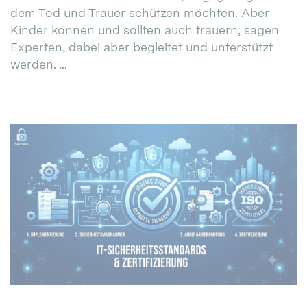
dem Tod und Trauer schützen möchten. Aber
Kinder können und sollten auch trauern, sagen
Experten, dabei aber begleitet und unterstützt
werden. ...