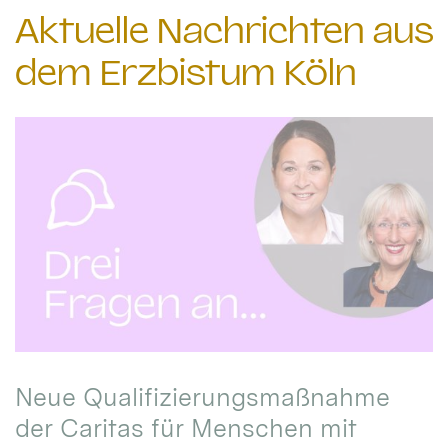
Aktuelle Nachrichten aus
dem Erzbistum Köln
Neue Qualifizierungsmaßnahme
der Caritas für Menschen mit