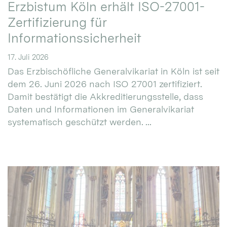
Erzbistum Köln erhält ISO-27001-
Zertifizierung für
Informationssicherheit
17. Juli 2026
Das Erzbischöfliche Generalvikariat in Köln ist seit
dem 26. Juni 2026 nach ISO 27001 zertifiziert.
Damit bestätigt die Akkreditierungsstelle, dass
Daten und Informationen im Generalvikariat
systematisch geschützt werden. ...