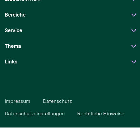
Bereiche
Service
Thema
Links
Impressum
Datenschutz
Datenschutzeinstellungen
Rechtliche Hinweise