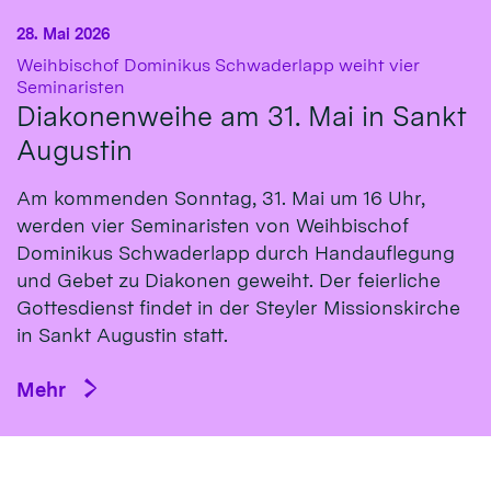
28. Mai 2026
Weihbischof Dominikus Schwaderlapp weiht vier
:
Seminaristen
Diakonenweihe am 31. Mai in Sankt
Augustin
Am kommenden Sonntag, 31. Mai um 16 Uhr,
werden vier Seminaristen von Weihbischof
Dominikus Schwaderlapp durch Handauflegung
und Gebet zu Diakonen geweiht. Der feierliche
Gottesdienst findet in der Steyler Missionskirche
in Sankt Augustin statt.
Mehr