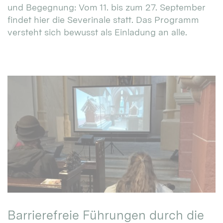
und Begegnung: Vom 11. bis zum 27. September
findet hier die Severinale statt. Das Programm
versteht sich bewusst als Einladung an alle.
Barrierefreie Führungen durch die