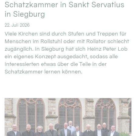
Schatzkammer in Sankt Servatius
in Siegburg
22. Juli 2026
Viele Kirchen sind durch Stufen und Treppen für
Menschen im Rollstuhl oder mit Rollator schlecht
zugänglich. In Siegburg hat sich Heinz Peter Lob
ein eigenes Konzept ausgedacht, sodass alle
Interessierten etwas über die Teile in der
Schatzkammer lernen können.