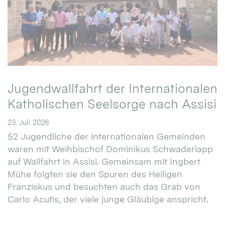
Jugendwallfahrt der Internationalen
Katholischen Seelsorge nach Assisi
23. Juli 2026
52 Jugendliche der internationalen Gemeinden
waren mit Weihbischof Dominikus Schwaderlapp
auf Wallfahrt in Assisi. Gemeinsam mit Ingbert
Mühe folgten sie den Spuren des Heiligen
Franziskus und besuchten auch das Grab von
Carlo Acutis, der viele junge Gläubige anspricht.