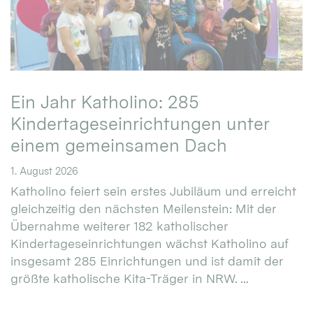
Ein Jahr Katholino: 285
Kindertageseinrichtungen unter
einem gemeinsamen Dach
1. August 2026
Katholino feiert sein erstes Jubiläum und erreicht
gleichzeitig den nächsten Meilenstein: Mit der
Übernahme weiterer 182 katholischer
Kindertageseinrichtungen wächst Katholino auf
insgesamt 285 Einrichtungen und ist damit der
größte katholische Kita-Träger in NRW. ...