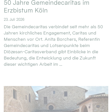
50 Jahre Gemeindecaritas im
Erzbistum Köln
23. Juli 2026
Die Gemeindecaritas verbindet seit mehr als 50
Jahren kirchliches Engagement, Caritas und
Menschen vor Ort. Anita Borchers, Referentin
Gemeindecaritas und Lotsenpunkte beim
Diözesan-Caritasverband gibt Einblicke in die
Bedeutung, die Entwicklung und die Zukunft
dieser wichtigen Arbeit im ...