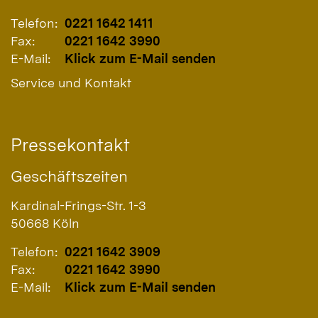
Telefon:
0221 1642 1411
Fax:
0221 1642 3990
E-Mail:
Klick zum E-Mail senden
Service und Kontakt
Pressekontakt
Geschäftszeiten
Kardinal-Frings-Str. 1-3
50668
Köln
Telefon:
0221 1642 3909
Fax:
0221 1642 3990
E-Mail:
Klick zum E-Mail senden