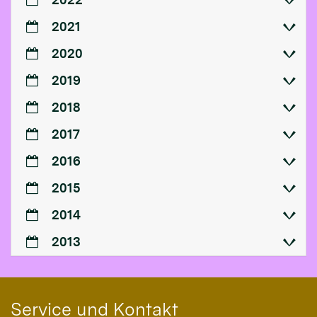
2021
2020
2019
2018
2017
2016
2015
2014
2013
Service und Kontakt