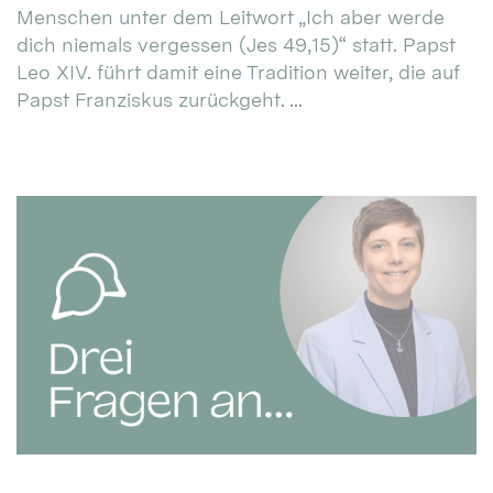
Menschen unter dem Leitwort „Ich aber werde
dich niemals vergessen (Jes 49,15)“ statt. Papst
Leo XIV. führt damit eine Tradition weiter, die auf
Papst Franziskus zurückgeht. ...