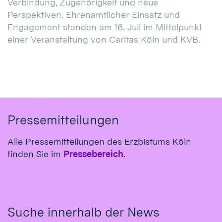
Verbindung, Zugehörigkeit und neue
Perspektiven. Ehrenamtlicher Einsatz und
Engagement standen am 16. Juli im Mittelpunkt
einer Veranstaltung von Caritas Köln und KVB.
Pressemitteilungen
Alle Pressemitteilungen des Erzbistums Köln
finden Sie im
Pressebereich
.
Suche innerhalb der News