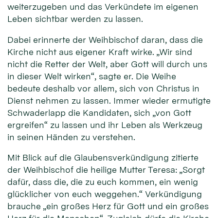
weiterzugeben und das Verkündete im eigenen
Leben sichtbar werden zu lassen.
Dabei erinnerte der Weihbischof daran, dass die
Kirche nicht aus eigener Kraft wirke. „Wir sind
nicht die Retter der Welt, aber Gott will durch uns
in dieser Welt wirken“, sagte er. Die Weihe
bedeute deshalb vor allem, sich von Christus in
Dienst nehmen zu lassen. Immer wieder ermutigte
Schwaderlapp die Kandidaten, sich „von Gott
ergreifen“ zu lassen und ihr Leben als Werkzeug
in seinen Händen zu verstehen.
Mit Blick auf die Glaubensverkündigung zitierte
der Weihbischof die heilige Mutter Teresa: „Sorgt
dafür, dass die, die zu euch kommen, ein wenig
glücklicher von euch weggehen.“ Verkündigung
brauche „ein großes Herz für Gott und ein großes