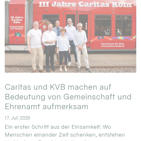
Caritas und KVB machen auf
Bedeutung von Gemeinschaft und
Ehrenamt aufmerksam
17. Juli 2026
Ein erster Schritt aus der Einsamkeit: Wo
Menschen einander Zeit schenken, entstehen