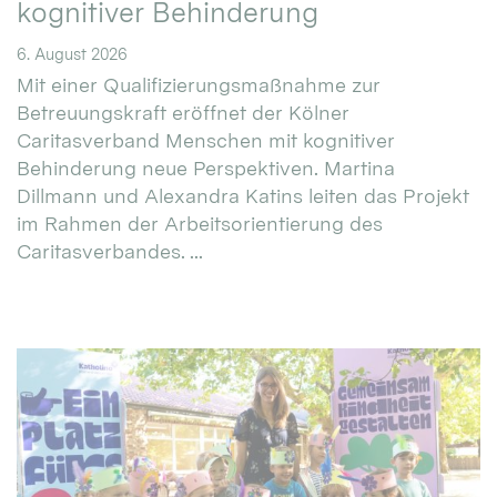
kognitiver Behinderung
6. August 2026
Mit einer Qualifizierungsmaßnahme zur
Betreuungskraft eröffnet der Kölner
Caritasverband Menschen mit kognitiver
Behinderung neue Perspektiven. Martina
Dillmann und Alexandra Katins leiten das Projekt
im Rahmen der Arbeitsorientierung des
Caritasverbandes. ...