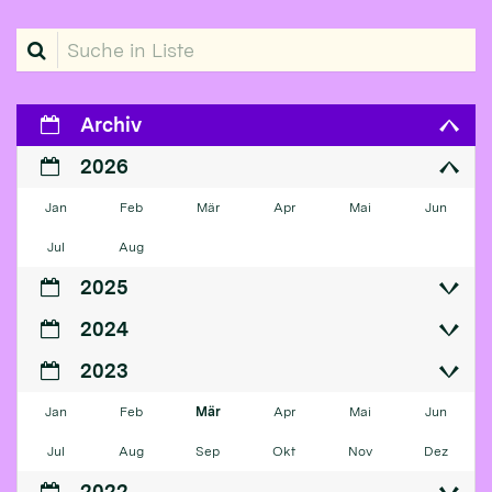
Suche in Liste
Archiv
2026
Jan
Feb
Mär
Apr
Mai
Jun
Jul
Aug
2025
2024
2023
Jan
Feb
Mär
Apr
Mai
Jun
Jul
Aug
Sep
Okt
Nov
Dez
2022