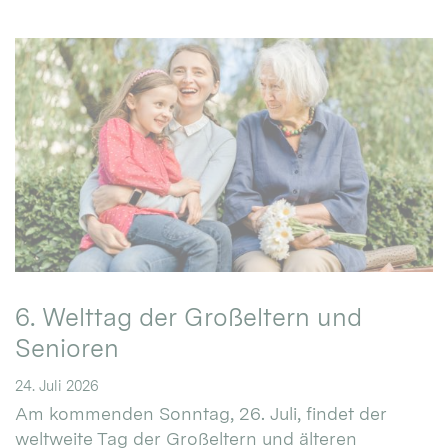
6. Welttag der Großeltern und
Senioren
24. Juli 2026
Am kommenden Sonntag, 26. Juli, findet der
weltweite Tag der Großeltern und älteren