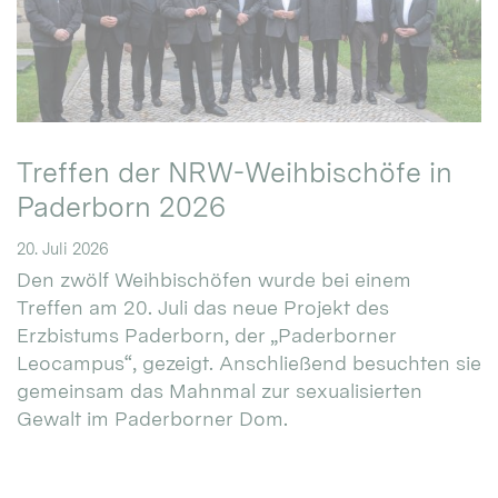
Treffen der NRW-Weihbischöfe in
Paderborn 2026
20. Juli 2026
Den zwölf Weihbischöfen wurde bei einem
Treffen am 20. Juli das neue Projekt des
Erzbistums Paderborn, der „Paderborner
Leocampus“, gezeigt. Anschließend besuchten sie
gemeinsam das Mahnmal zur sexualisierten
Gewalt im Paderborner Dom.