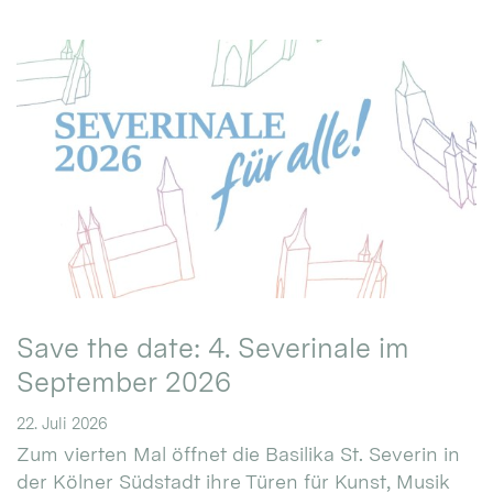
Save the date: 4. Severinale im
September 2026
22. Juli 2026
Zum vierten Mal öffnet die Basilika St. Severin in
der Kölner Südstadt ihre Türen für Kunst, Musik