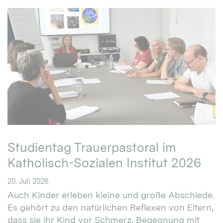
Studientag Trauerpastoral im
Katholisch-Sozialen Institut 2026
20. Juli 2026
Auch Kinder erleben kleine und große Abschiede.
Es gehört zu den natürlichen Reflexen von Eltern,
dass sie ihr Kind vor Schmerz, Begegnung mit