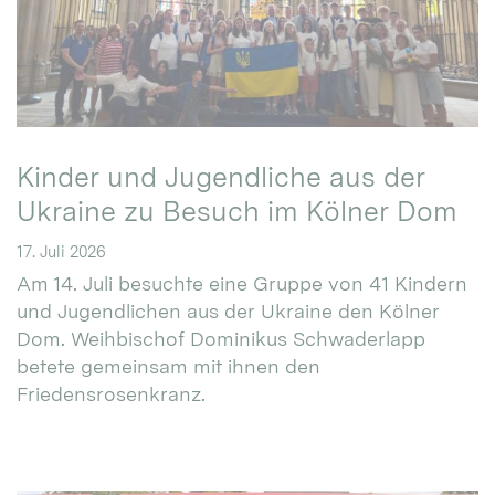
Kinder und Jugendliche aus der
Ukraine zu Besuch im Kölner Dom
17. Juli 2026
Am 14. Juli besuchte eine Gruppe von 41 Kindern
und Jugendlichen aus der Ukraine den Kölner
Dom. Weihbischof Dominikus Schwaderlapp
betete gemeinsam mit ihnen den
Friedensrosenkranz.