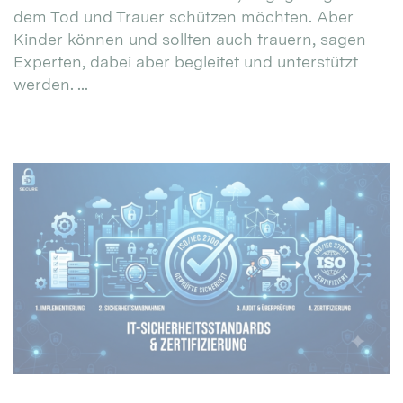
dem Tod und Trauer schützen möchten. Aber
Kinder können und sollten auch trauern, sagen
Experten, dabei aber begleitet und unterstützt
werden. ...