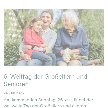
6. Welttag der Großeltern und
Senioren
24. Juli 2026
Am kommenden Sonntag, 26. Juli, findet der
weltweite Tag der Großeltern und älteren