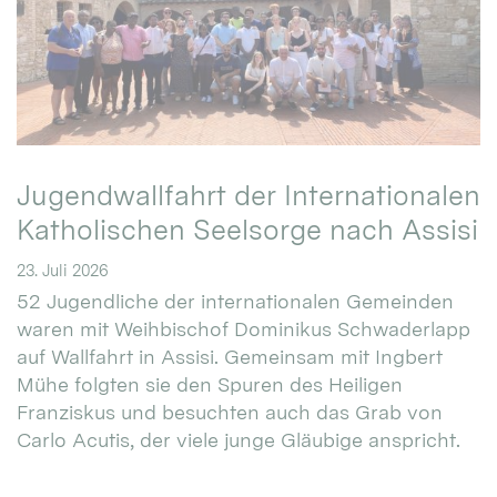
Jugendwallfahrt der Internationalen
Katholischen Seelsorge nach Assisi
23. Juli 2026
52 Jugendliche der internationalen Gemeinden
waren mit Weihbischof Dominikus Schwaderlapp
auf Wallfahrt in Assisi. Gemeinsam mit Ingbert
Mühe folgten sie den Spuren des Heiligen
Franziskus und besuchten auch das Grab von
Carlo Acutis, der viele junge Gläubige anspricht.