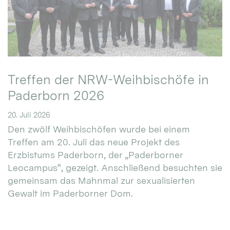
Treffen der NRW-Weihbischöfe in
Paderborn 2026
20. Juli 2026
Den zwölf Weihbischöfen wurde bei einem
Treffen am 20. Juli das neue Projekt des
Erzbistums Paderborn, der „Paderborner
Leocampus“, gezeigt. Anschließend besuchten sie
gemeinsam das Mahnmal zur sexualisierten
Gewalt im Paderborner Dom.