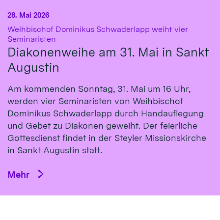
28. Mai 2026
Weihbischof Dominikus Schwaderlapp weiht vier
:
Seminaristen
Diakonenweihe am 31. Mai in Sankt
Augustin
Am kommenden Sonntag, 31. Mai um 16 Uhr,
werden vier Seminaristen von Weihbischof
Dominikus Schwaderlapp durch Handauflegung
und Gebet zu Diakonen geweiht. Der feierliche
Gottesdienst findet in der Steyler Missionskirche
in Sankt Augustin statt.
Mehr