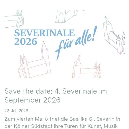
Save the date: 4. Severinale im
September 2026
22. Juli 2026
Zum vierten Mal öffnet die Basilika St. Severin in
der Kölner Südstadt ihre Türen für Kunst, Musik