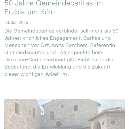
50 Jahre Gemeindecaritas im
Erzbistum Köln
23. Juli 2026
Die Gemeindecaritas verbindet seit mehr als 50
Jahren kirchliches Engagement, Caritas und
Menschen vor Ort. Anita Borchers, Referentin
Gemeindecaritas und Lotsenpunkte beim
Diözesan-Caritasverband gibt Einblicke in die
Bedeutung, die Entwicklung und die Zukunft
dieser wichtigen Arbeit im ...