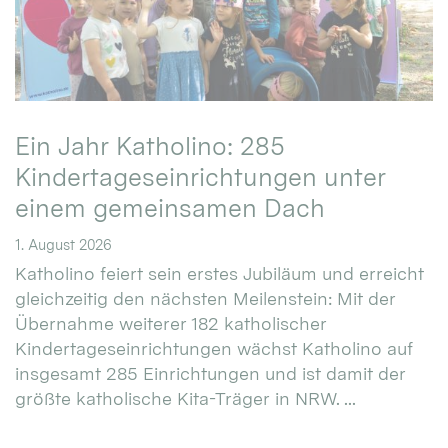
Ein Jahr Katholino: 285
Kindertageseinrichtungen unter
einem gemeinsamen Dach
1. August 2026
Katholino feiert sein erstes Jubiläum und erreicht
gleichzeitig den nächsten Meilenstein: Mit der
Übernahme weiterer 182 katholischer
Kindertageseinrichtungen wächst Katholino auf
insgesamt 285 Einrichtungen und ist damit der
größte katholische Kita-Träger in NRW. ...