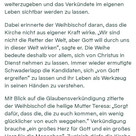
weiterzugeben und das Verkündete im eigenen
Leben sichtbar werden zu lassen.
Dabei erinnerte der Weihbischof daran, dass die
Kirche nicht aus eigener Kraft wirke. „Wir sind
nicht die Retter der Welt, aber Gott will durch uns
in dieser Welt wirken“, sagte er. Die Weihe
bedeute deshalb vor allem, sich von Christus in
Dienst nehmen zu lassen. Immer wieder ermutigte
Schwaderlapp die Kandidaten, sich „von Gott
ergreifen“ zu lassen und ihr Leben als Werkzeug
in seinen Händen zu verstehen.
Mit Blick auf die Glaubensverkündigung zitierte
der Weihbischof die heilige Mutter Teresa: „Sorgt
dafür, dass die, die zu euch kommen, ein wenig
glücklicher von euch weggehen.“ Verkündigung
brauche „ein großes Herz für Gott und ein großes