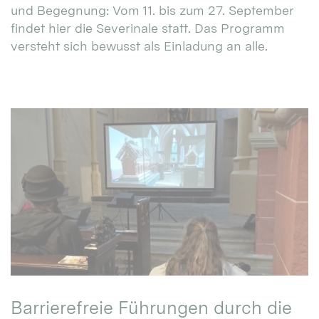
und Begegnung: Vom 11. bis zum 27. September
findet hier die Severinale statt. Das Programm
versteht sich bewusst als Einladung an alle.
Barrierefreie Führungen durch die