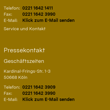
Telefon:
0221 1642 1411
Fax:
0221 1642 3990
E-Mail:
Klick zum E-Mail senden
Service und Kontakt
Pressekontakt
Geschäftszeiten
Kardinal-Frings-Str. 1-3
50668
Köln
Telefon:
0221 1642 3909
Fax:
0221 1642 3990
E-Mail:
Klick zum E-Mail senden