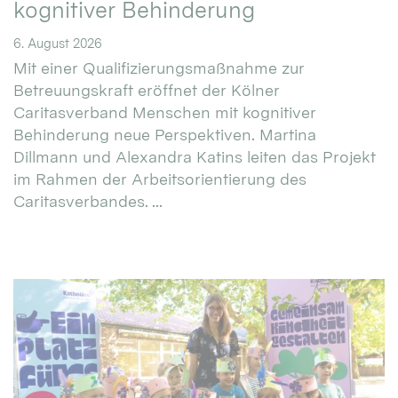
kognitiver Behinderung
6. August 2026
Mit einer Qualifizierungsmaßnahme zur
Betreuungskraft eröffnet der Kölner
Caritasverband Menschen mit kognitiver
Behinderung neue Perspektiven. Martina
Dillmann und Alexandra Katins leiten das Projekt
im Rahmen der Arbeitsorientierung des
Caritasverbandes. ...