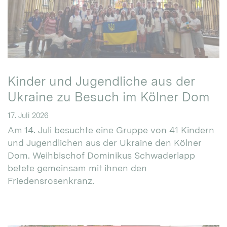
Kinder und Jugendliche aus der
Ukraine zu Besuch im Kölner Dom
17. Juli 2026
Am 14. Juli besuchte eine Gruppe von 41 Kindern
und Jugendlichen aus der Ukraine den Kölner
Dom. Weihbischof Dominikus Schwaderlapp
betete gemeinsam mit ihnen den
Friedensrosenkranz.