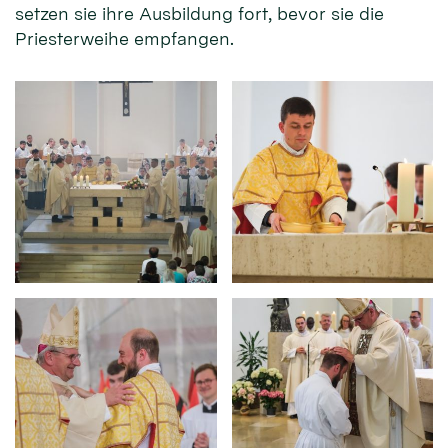
setzen sie ihre Ausbildung fort, bevor sie die
Priesterweihe empfangen.