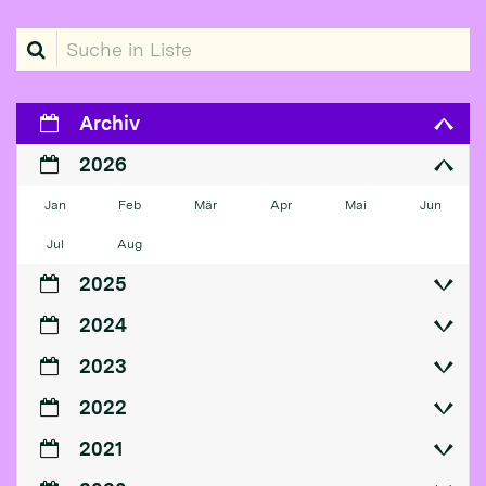
Suche in Liste
Archiv
2026
Jan
Feb
Mär
Apr
Mai
Jun
Jul
Aug
2025
2024
2023
2022
2021