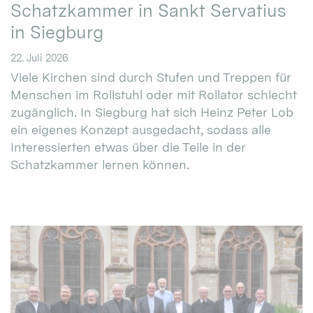
Schatzkammer in Sankt Servatius
in Siegburg
22. Juli 2026
Viele Kirchen sind durch Stufen und Treppen für
Menschen im Rollstuhl oder mit Rollator schlecht
zugänglich. In Siegburg hat sich Heinz Peter Lob
ein eigenes Konzept ausgedacht, sodass alle
Interessierten etwas über die Teile in der
Schatzkammer lernen können.