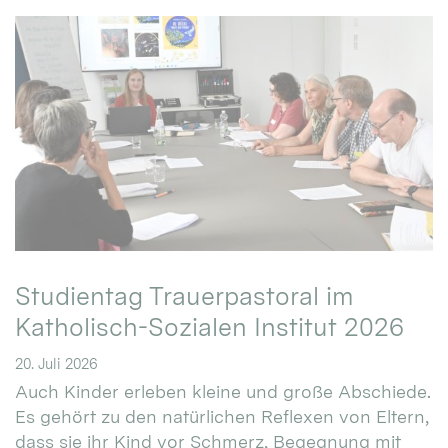
Studientag Trauerpastoral im
Katholisch-Sozialen Institut 2026
20. Juli 2026
Auch Kinder erleben kleine und große Abschiede.
Es gehört zu den natürlichen Reflexen von Eltern,
dass sie ihr Kind vor Schmerz, Begegnung mit