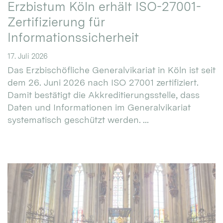
Erzbistum Köln erhält ISO-27001-
Zertifizierung für
Informationssicherheit
17. Juli 2026
Das Erzbischöfliche Generalvikariat in Köln ist seit
dem 26. Juni 2026 nach ISO 27001 zertifiziert.
Damit bestätigt die Akkreditierungsstelle, dass
Daten und Informationen im Generalvikariat
systematisch geschützt werden. ...