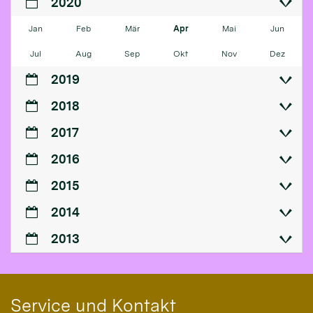
2020
Jan
Feb
Mär
Apr
Mai
Jun
Jul
Aug
Sep
Okt
Nov
Dez
2019
2018
2017
2016
2015
2014
2013
Service und Kontakt