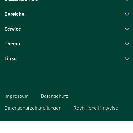
Bereiche
Service
Thema
Links
Impressum
Datenschutz
Datenschutzeinstellungen
Rechtliche Hinweise