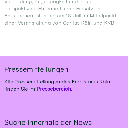
Verbindung, Zugehörigkeit und neue
Perspektiven. Ehrenamtlicher Einsatz und
Engagement standen am 16. Juli im Mittelpunkt
einer Veranstaltung von Caritas Köln und KVB.
Pressemitteilungen
Alle Pressemitteilungen des Erzbistums Köln
finden Sie im
Pressebereich
.
Suche innerhalb der News