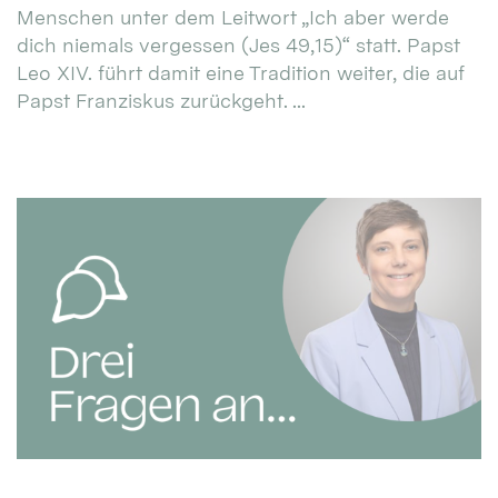
Menschen unter dem Leitwort „Ich aber werde
dich niemals vergessen (Jes 49,15)“ statt. Papst
Leo XIV. führt damit eine Tradition weiter, die auf
Papst Franziskus zurückgeht. ...