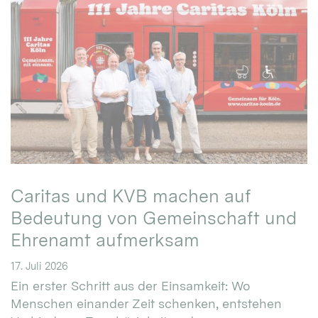
Caritas und KVB machen auf
Bedeutung von Gemeinschaft und
Ehrenamt aufmerksam
17. Juli 2026
Ein erster Schritt aus der Einsamkeit: Wo
Menschen einander Zeit schenken, entstehen