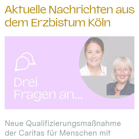
Aktuelle Nachrichten aus
dem Erzbistum Köln
Neue Qualifizierungsmaßnahme
der Caritas für Menschen mit