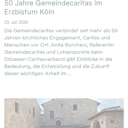
50 Jahre Gemeindecaritas im
Erzbistum Köln
23. Juli 2026
Die Gemeindecaritas verbindet seit mehr als 50
Jahren kirchliches Engagement, Caritas und
Menschen vor Ort. Anita Borchers, Referentin
Gemeindecaritas und Lotsenpunkte beim
Diözesan-Caritasverband gibt Einblicke in die
Bedeutung, die Entwicklung und die Zukunft
dieser wichtigen Arbeit im ...