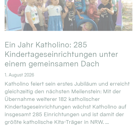
Ein Jahr Katholino: 285
Kindertageseinrichtungen unter
einem gemeinsamen Dach
1. August 2026
Katholino feiert sein erstes Jubiläum und erreicht
gleichzeitig den nächsten Meilenstein: Mit der
Übernahme weiterer 182 katholischer
Kindertageseinrichtungen wächst Katholino auf
insgesamt 285 Einrichtungen und ist damit der
größte katholische Kita-Träger in NRW. ...