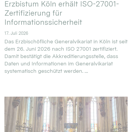
Erzbistum Köln erhält ISO-27001-
Zertifizierung für
Informationssicherheit
17. Juli 2026
Das Erzbischöfliche Generalvikariat in Köln ist seit
dem 26. Juni 2026 nach ISO 27001 zertifiziert.
Damit bestätigt die Akkreditierungsstelle, dass
Daten und Informationen im Generalvikariat
systematisch geschützt werden. ...