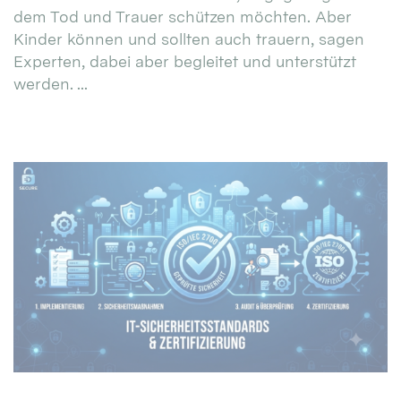
dem Tod und Trauer schützen möchten. Aber
Kinder können und sollten auch trauern, sagen
Experten, dabei aber begleitet und unterstützt
werden. ...