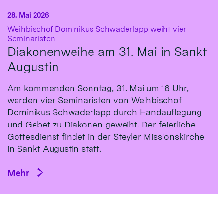
28. Mai 2026
Weihbischof Dominikus Schwaderlapp weiht vier
:
Seminaristen
Diakonenweihe am 31. Mai in Sankt
Augustin
Am kommenden Sonntag, 31. Mai um 16 Uhr,
werden vier Seminaristen von Weihbischof
Dominikus Schwaderlapp durch Handauflegung
und Gebet zu Diakonen geweiht. Der feierliche
Gottesdienst findet in der Steyler Missionskirche
in Sankt Augustin statt.
Mehr