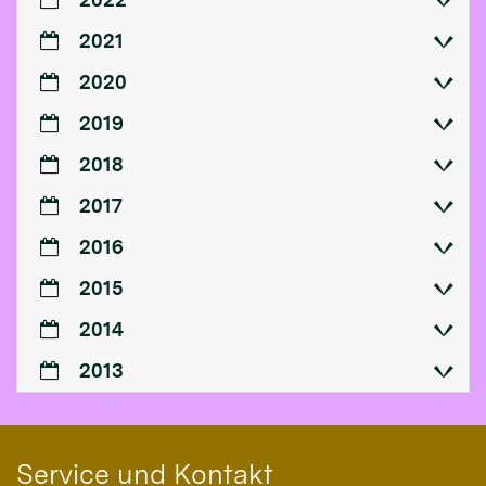
2021
2020
2019
2018
2017
2016
2015
2014
2013
Service und Kontakt