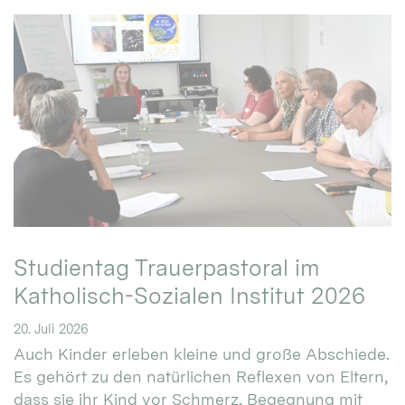
Studientag Trauerpastoral im
Katholisch-Sozialen Institut 2026
20. Juli 2026
Auch Kinder erleben kleine und große Abschiede.
Es gehört zu den natürlichen Reflexen von Eltern,
dass sie ihr Kind vor Schmerz, Begegnung mit