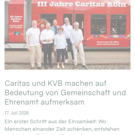
Caritas und KVB machen auf
Bedeutung von Gemeinschaft und
Ehrenamt aufmerksam
17. Juli 2026
Ein erster Schritt aus der Einsamkeit: Wo
Menschen einander Zeit schenken, entstehen