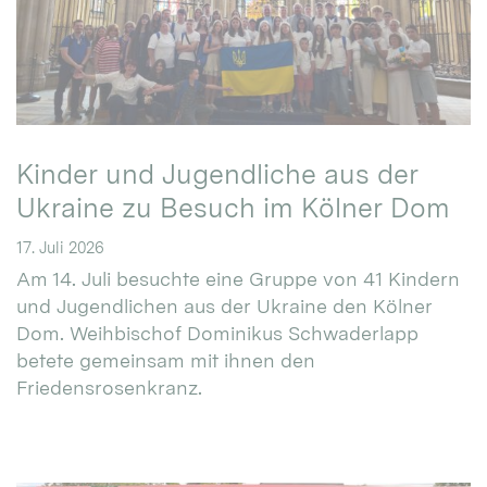
Kinder und Jugendliche aus der
Ukraine zu Besuch im Kölner Dom
17. Juli 2026
Am 14. Juli besuchte eine Gruppe von 41 Kindern
und Jugendlichen aus der Ukraine den Kölner
Dom. Weihbischof Dominikus Schwaderlapp
betete gemeinsam mit ihnen den
Friedensrosenkranz.