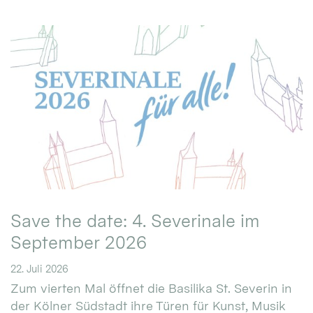
Save the date: 4. Severinale im
September 2026
22. Juli 2026
Zum vierten Mal öffnet die Basilika St. Severin in
der Kölner Südstadt ihre Türen für Kunst, Musik