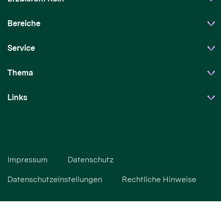
Bereiche
Service
Thema
Links
Impressum
Datenschutz
Datenschutzeinstellungen
Rechtliche Hinweise