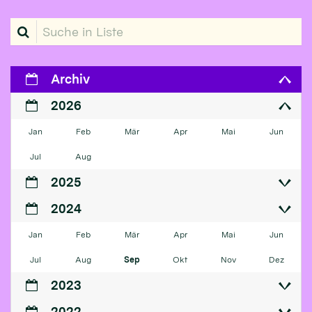
Suche in Liste
Archiv
2026
Jan
Feb
Mär
Apr
Mai
Jun
Jul
Aug
2025
2024
Jan
Feb
Mär
Apr
Mai
Jun
Jul
Aug
Sep
Okt
Nov
Dez
2023
2022