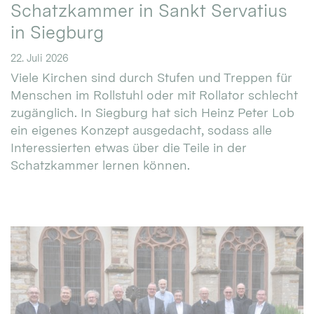
Schatzkammer in Sankt Servatius
in Siegburg
22. Juli 2026
Viele Kirchen sind durch Stufen und Treppen für
Menschen im Rollstuhl oder mit Rollator schlecht
zugänglich. In Siegburg hat sich Heinz Peter Lob
ein eigenes Konzept ausgedacht, sodass alle
Interessierten etwas über die Teile in der
Schatzkammer lernen können.