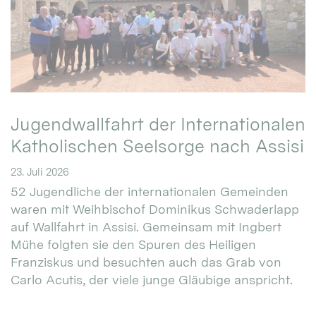
Jugendwallfahrt der Internationalen
Katholischen Seelsorge nach Assisi
23. Juli 2026
52 Jugendliche der internationalen Gemeinden
waren mit Weihbischof Dominikus Schwaderlapp
auf Wallfahrt in Assisi. Gemeinsam mit Ingbert
Mühe folgten sie den Spuren des Heiligen
Franziskus und besuchten auch das Grab von
Carlo Acutis, der viele junge Gläubige anspricht.