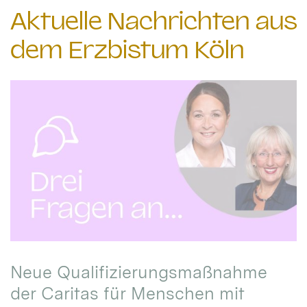
Aktuelle Nachrichten aus
dem Erzbistum Köln
Neue Qualifizierungsmaßnahme
der Caritas für Menschen mit