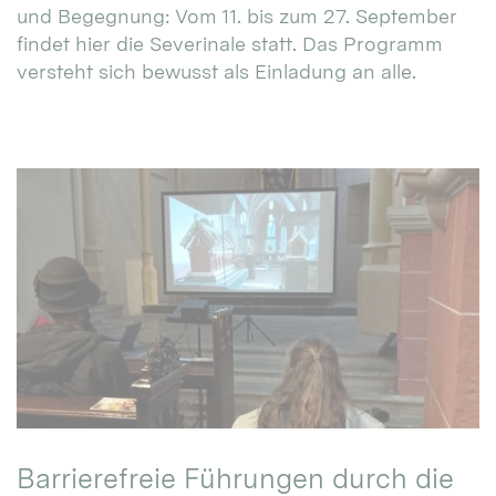
und Begegnung: Vom 11. bis zum 27. September
findet hier die Severinale statt. Das Programm
versteht sich bewusst als Einladung an alle.
Barrierefreie Führungen durch die