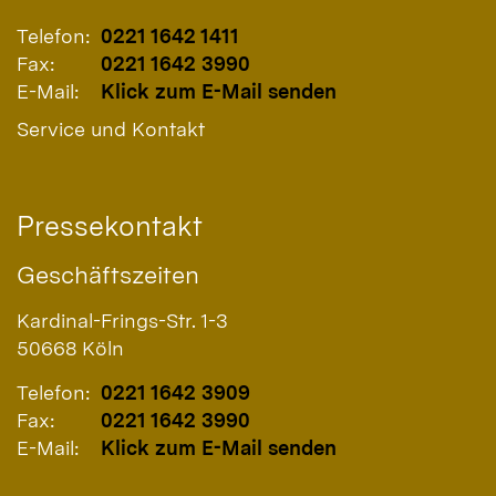
Telefon:
0221 1642 1411
Fax:
0221 1642 3990
E-Mail:
Klick zum E-Mail senden
Service und Kontakt
Pressekontakt
Geschäftszeiten
Kardinal-Frings-Str. 1-3
50668
Köln
Telefon:
0221 1642 3909
Fax:
0221 1642 3990
E-Mail:
Klick zum E-Mail senden