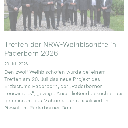
Treffen der NRW-Weihbischöfe in
Paderborn 2026
20. Juli 2026
Den zwölf Weihbischöfen wurde bei einem
Treffen am 20. Juli das neue Projekt des
Erzbistums Paderborn, der „Paderborner
Leocampus“, gezeigt. Anschließend besuchten sie
gemeinsam das Mahnmal zur sexualisierten
Gewalt im Paderborner Dom.