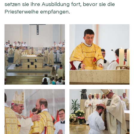
setzen sie ihre Ausbildung fort, bevor sie die
Priesterweihe empfangen.