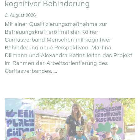
kognitiver Behinderung
6. August 2026
Mit einer Qualifizierungsmaßnahme zur
Betreuungskraft eröffnet der Kölner
Caritasverband Menschen mit kognitiver
Behinderung neue Perspektiven. Martina
Dillmann und Alexandra Katins leiten das Projekt
im Rahmen der Arbeitsorientierung des
Caritasverbandes. ...