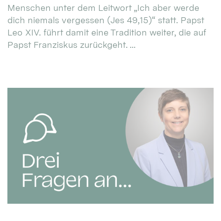
Menschen unter dem Leitwort „Ich aber werde
dich niemals vergessen (Jes 49,15)“ statt. Papst
Leo XIV. führt damit eine Tradition weiter, die auf
Papst Franziskus zurückgeht. ...