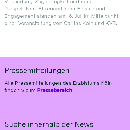
Verbindung, Zugehörigkeit und neue
Perspektiven. Ehrenamtlicher Einsatz und
Engagement standen am 16. Juli im Mittelpunkt
einer Veranstaltung von Caritas Köln und KVB.
Pressemitteilungen
Alle Pressemitteilungen des Erzbistums Köln
finden Sie im
Pressebereich
.
Suche innerhalb der News