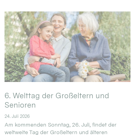
6. Welttag der Großeltern und
Senioren
24. Juli 2026
Am kommenden Sonntag, 26. Juli, findet der
weltweite Tag der Großeltern und älteren