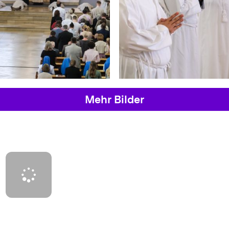
Mehr Bilder