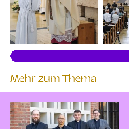
Mehr zum Thema