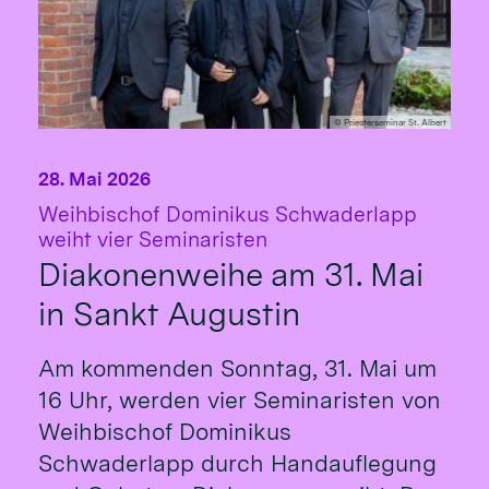
© Priesterseminar St. Albert
28. Mai 2026
Weihbischof Dominikus Schwaderlapp
:
weiht vier Seminaristen
Diakonenweihe am 31. Mai
in Sankt Augustin
Am kommenden Sonntag, 31. Mai um
16 Uhr, werden vier Seminaristen von
Weihbischof Dominikus
Schwaderlapp durch Handauflegung