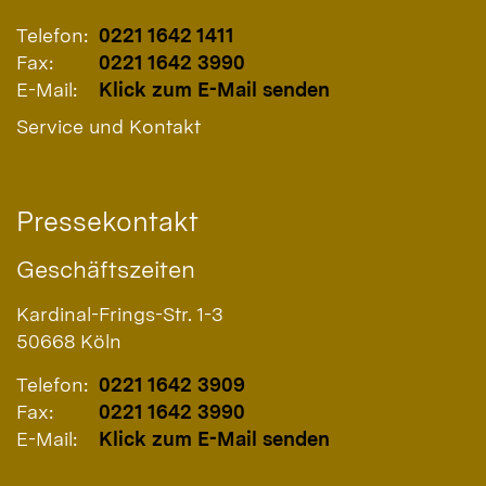
Telefon:
0221 1642 1411
Fax:
0221 1642 3990
E-Mail:
Klick zum E-Mail senden
Service und Kontakt
Pressekontakt
Geschäftszeiten
Kardinal-Frings-Str. 1-3
50668
Köln
Telefon:
0221 1642 3909
Fax:
0221 1642 3990
E-Mail:
Klick zum E-Mail senden