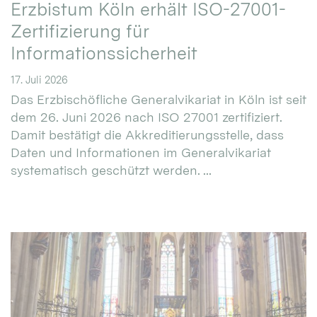
Erzbistum Köln erhält ISO-27001-
Zertifizierung für
Informationssicherheit
17. Juli 2026
Das Erzbischöfliche Generalvikariat in Köln ist seit
dem 26. Juni 2026 nach ISO 27001 zertifiziert.
Damit bestätigt die Akkreditierungsstelle, dass
Daten und Informationen im Generalvikariat
systematisch geschützt werden. ...