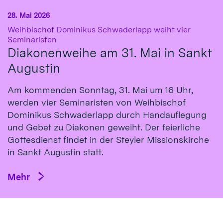
28. Mai 2026
Weihbischof Dominikus Schwaderlapp weiht vier
:
Seminaristen
Diakonenweihe am 31. Mai in Sankt
Augustin
Am kommenden Sonntag, 31. Mai um 16 Uhr,
werden vier Seminaristen von Weihbischof
Dominikus Schwaderlapp durch Handauflegung
und Gebet zu Diakonen geweiht. Der feierliche
Gottesdienst findet in der Steyler Missionskirche
in Sankt Augustin statt.
Mehr