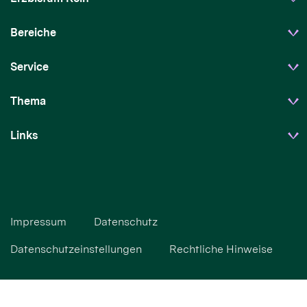
Bereiche
Service
Thema
Links
Impressum
Datenschutz
Datenschutzeinstellungen
Rechtliche Hinweise