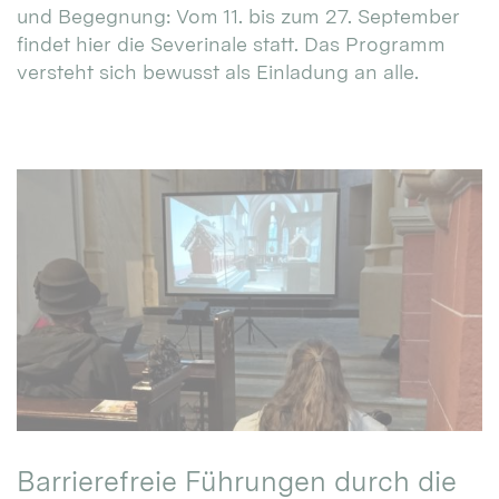
und Begegnung: Vom 11. bis zum 27. September
findet hier die Severinale statt. Das Programm
versteht sich bewusst als Einladung an alle.
Barrierefreie Führungen durch die