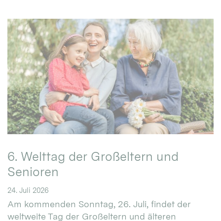
6. Welttag der Großeltern und
Senioren
24. Juli 2026
Am kommenden Sonntag, 26. Juli, findet der
weltweite Tag der Großeltern und älteren