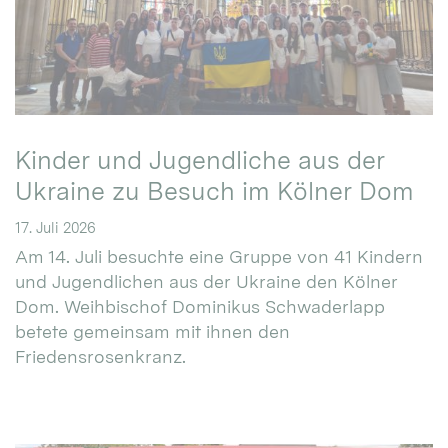
Kinder und Jugendliche aus der
Ukraine zu Besuch im Kölner Dom
17. Juli 2026
Am 14. Juli besuchte eine Gruppe von 41 Kindern
und Jugendlichen aus der Ukraine den Kölner
Dom. Weihbischof Dominikus Schwaderlapp
betete gemeinsam mit ihnen den
Friedensrosenkranz.