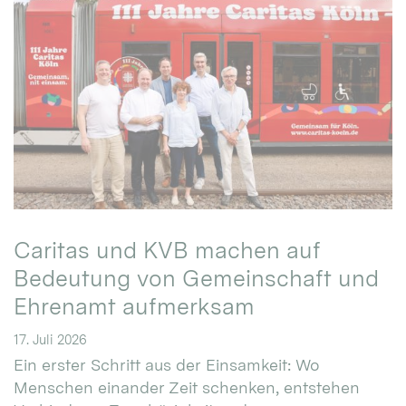
Caritas und KVB machen auf
Bedeutung von Gemeinschaft und
Ehrenamt aufmerksam
17. Juli 2026
Ein erster Schritt aus der Einsamkeit: Wo
Menschen einander Zeit schenken, entstehen