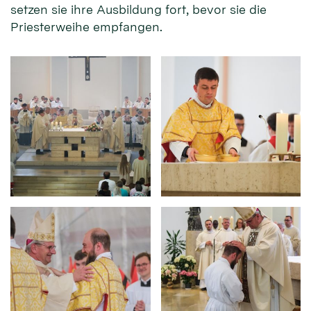
setzen sie ihre Ausbildung fort, bevor sie die
Priesterweihe empfangen.