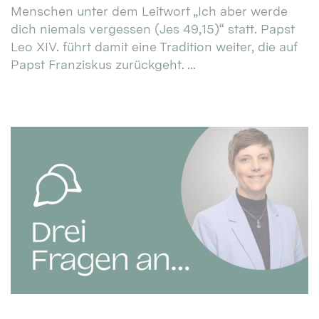
Menschen unter dem Leitwort „Ich aber werde
dich niemals vergessen (Jes 49,15)“ statt. Papst
Leo XIV. führt damit eine Tradition weiter, die auf
Papst Franziskus zurückgeht. ...