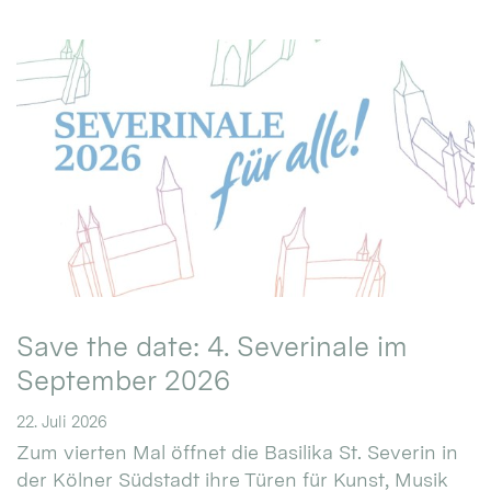
Save the date: 4. Severinale im
September 2026
22. Juli 2026
Zum vierten Mal öffnet die Basilika St. Severin in
der Kölner Südstadt ihre Türen für Kunst, Musik