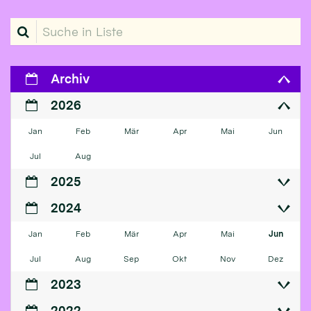
Suche in Liste
Archiv
2026
Jan
Feb
Mär
Apr
Mai
Jun
Jul
Aug
2025
2024
Jan
Feb
Mär
Apr
Mai
Jun
Jul
Aug
Sep
Okt
Nov
Dez
2023
2022