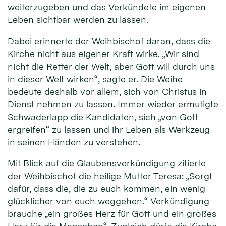
weiterzugeben und das Verkündete im eigenen
Leben sichtbar werden zu lassen.
Dabei erinnerte der Weihbischof daran, dass die
Kirche nicht aus eigener Kraft wirke. „Wir sind
nicht die Retter der Welt, aber Gott will durch uns
in dieser Welt wirken“, sagte er. Die Weihe
bedeute deshalb vor allem, sich von Christus in
Dienst nehmen zu lassen. Immer wieder ermutigte
Schwaderlapp die Kandidaten, sich „von Gott
ergreifen“ zu lassen und ihr Leben als Werkzeug
in seinen Händen zu verstehen.
Mit Blick auf die Glaubensverkündigung zitierte
der Weihbischof die heilige Mutter Teresa: „Sorgt
dafür, dass die, die zu euch kommen, ein wenig
glücklicher von euch weggehen.“ Verkündigung
brauche „ein großes Herz für Gott und ein großes