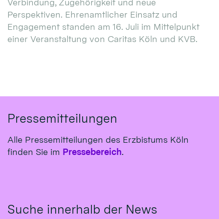
Verbindung, Zugehörigkeit und neue
Perspektiven. Ehrenamtlicher Einsatz und
Engagement standen am 16. Juli im Mittelpunkt
einer Veranstaltung von Caritas Köln und KVB.
Pressemitteilungen
Alle Pressemitteilungen des Erzbistums Köln
finden Sie im
Pressebereich
.
Suche innerhalb der News