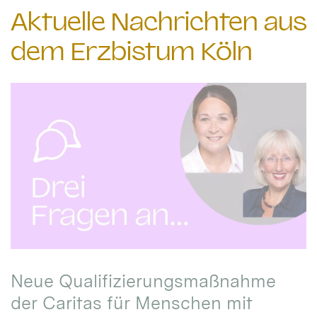
Aktuelle Nachrichten aus
dem Erzbistum Köln
Neue Qualifizierungsmaßnahme
der Caritas für Menschen mit