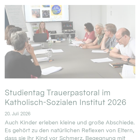
Studientag Trauerpastoral im
Katholisch-Sozialen Institut 2026
20. Juli 2026
Auch Kinder erleben kleine und große Abschiede.
Es gehört zu den natürlichen Reflexen von Eltern,
dass sie ihr Kind vor Schmerz, Begegnung mit