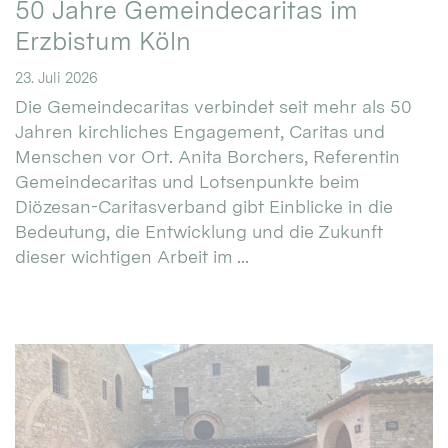
50 Jahre Gemeindecaritas im
Erzbistum Köln
23. Juli 2026
Die Gemeindecaritas verbindet seit mehr als 50
Jahren kirchliches Engagement, Caritas und
Menschen vor Ort. Anita Borchers, Referentin
Gemeindecaritas und Lotsenpunkte beim
Diözesan-Caritasverband gibt Einblicke in die
Bedeutung, die Entwicklung und die Zukunft
dieser wichtigen Arbeit im ...