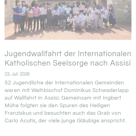
Jugendwallfahrt der Internationalen
Katholischen Seelsorge nach Assisi
23. Juli 2026
52 Jugendliche der internationalen Gemeinden
waren mit Weihbischof Dominikus Schwaderlapp
auf Wallfahrt in Assisi. Gemeinsam mit Ingbert
Mühe folgten sie den Spuren des Heiligen
Franziskus und besuchten auch das Grab von
Carlo Acutis, der viele junge Gläubige anspricht.