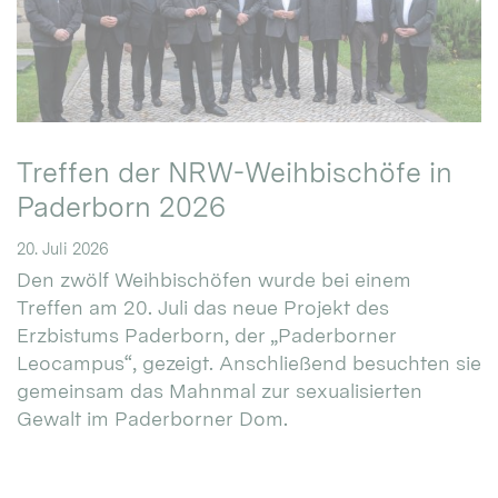
Treffen der NRW-Weihbischöfe in
Paderborn 2026
20. Juli 2026
Den zwölf Weihbischöfen wurde bei einem
Treffen am 20. Juli das neue Projekt des
Erzbistums Paderborn, der „Paderborner
Leocampus“, gezeigt. Anschließend besuchten sie
gemeinsam das Mahnmal zur sexualisierten
Gewalt im Paderborner Dom.