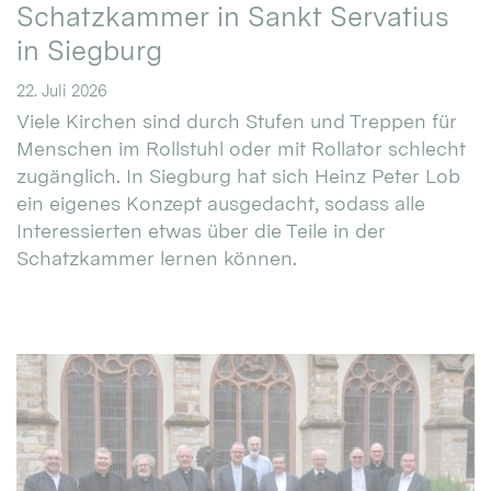
Schatzkammer in Sankt Servatius
in Siegburg
22. Juli 2026
Viele Kirchen sind durch Stufen und Treppen für
Menschen im Rollstuhl oder mit Rollator schlecht
zugänglich. In Siegburg hat sich Heinz Peter Lob
ein eigenes Konzept ausgedacht, sodass alle
Interessierten etwas über die Teile in der
Schatzkammer lernen können.