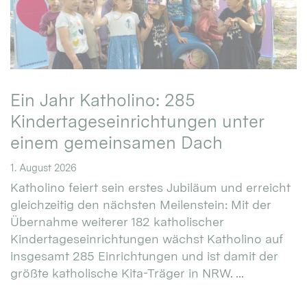
Ein Jahr Katholino: 285
Kindertageseinrichtungen unter
einem gemeinsamen Dach
1. August 2026
Katholino feiert sein erstes Jubiläum und erreicht
gleichzeitig den nächsten Meilenstein: Mit der
Übernahme weiterer 182 katholischer
Kindertageseinrichtungen wächst Katholino auf
insgesamt 285 Einrichtungen und ist damit der
größte katholische Kita-Träger in NRW. ...