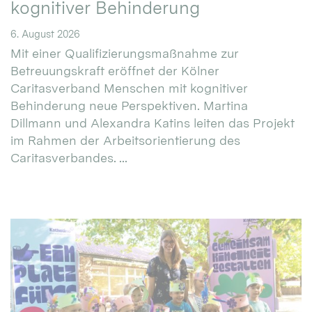
kognitiver Behinderung
6. August 2026
Mit einer Qualifizierungsmaßnahme zur
Betreuungskraft eröffnet der Kölner
Caritasverband Menschen mit kognitiver
Behinderung neue Perspektiven. Martina
Dillmann und Alexandra Katins leiten das Projekt
im Rahmen der Arbeitsorientierung des
Caritasverbandes. ...