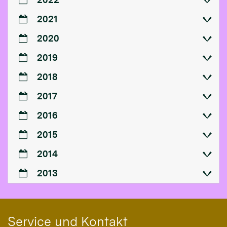
2021
2020
2019
2018
2017
2016
2015
2014
2013
Service und Kontakt