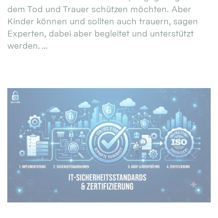
dem Tod und Trauer schützen möchten. Aber
Kinder können und sollten auch trauern, sagen
Experten, dabei aber begleitet und unterstützt
werden. ...