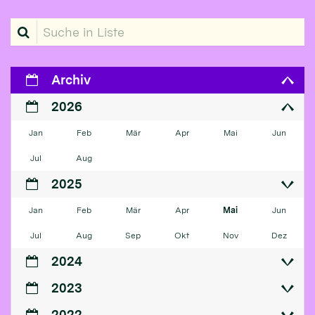
Suche in Liste
Archiv
2026
Jan
Feb
Mär
Apr
Mai
Jun
Jul
Aug
2025
Jan
Feb
Mär
Apr
Mai
Jun
Jul
Aug
Sep
Okt
Nov
Dez
2024
2023
2022