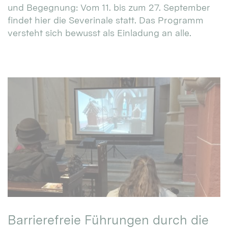
und Begegnung: Vom 11. bis zum 27. September
findet hier die Severinale statt. Das Programm
versteht sich bewusst als Einladung an alle.
Barrierefreie Führungen durch die