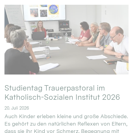
Studientag Trauerpastoral im
Katholisch-Sozialen Institut 2026
20. Juli 2026
Auch Kinder erleben kleine und große Abschiede.
Es gehört zu den natürlichen Reflexen von Eltern,
dass sie ihr Kind vor Schmerz, Begegnung mit