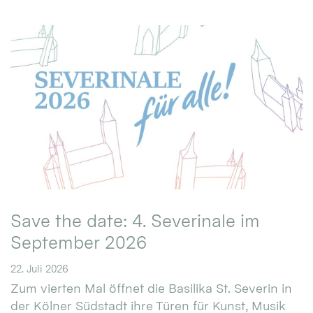
Save the date: 4. Severinale im
September 2026
22. Juli 2026
Zum vierten Mal öffnet die Basilika St. Severin in
der Kölner Südstadt ihre Türen für Kunst, Musik