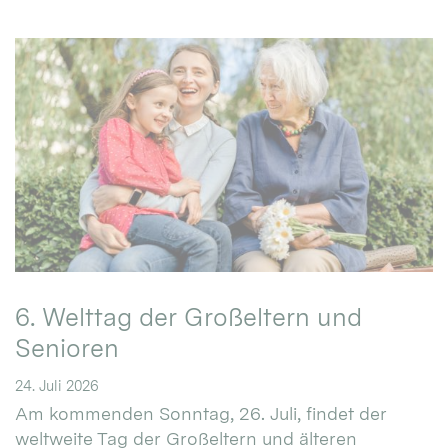
6. Welttag der Großeltern und
Senioren
24. Juli 2026
Am kommenden Sonntag, 26. Juli, findet der
weltweite Tag der Großeltern und älteren