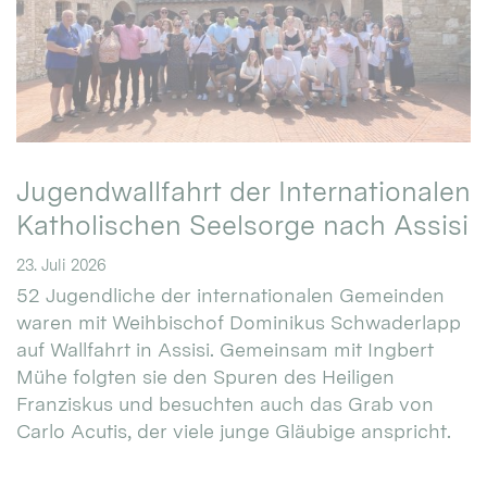
Jugendwallfahrt der Internationalen
Katholischen Seelsorge nach Assisi
23. Juli 2026
52 Jugendliche der internationalen Gemeinden
waren mit Weihbischof Dominikus Schwaderlapp
auf Wallfahrt in Assisi. Gemeinsam mit Ingbert
Mühe folgten sie den Spuren des Heiligen
Franziskus und besuchten auch das Grab von
Carlo Acutis, der viele junge Gläubige anspricht.