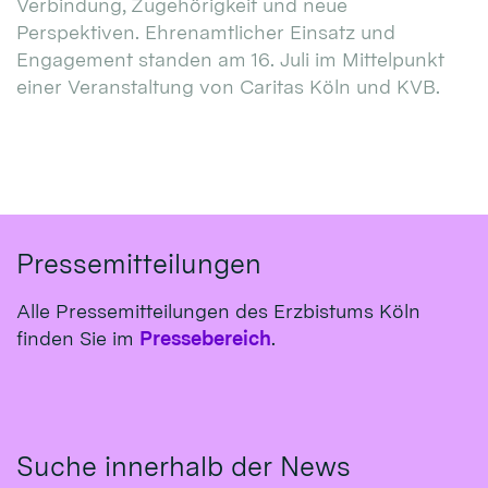
Verbindung, Zugehörigkeit und neue
Perspektiven. Ehrenamtlicher Einsatz und
Engagement standen am 16. Juli im Mittelpunkt
einer Veranstaltung von Caritas Köln und KVB.
Pressemitteilungen
Alle Pressemitteilungen des Erzbistums Köln
finden Sie im
Pressebereich
.
Suche innerhalb der News