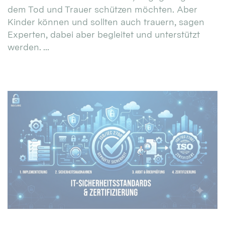
dem Tod und Trauer schützen möchten. Aber
Kinder können und sollten auch trauern, sagen
Experten, dabei aber begleitet und unterstützt
werden. ...