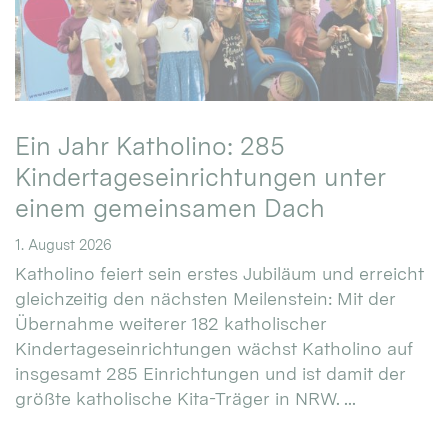
Ein Jahr Katholino: 285
Kindertageseinrichtungen unter
einem gemeinsamen Dach
1. August 2026
Katholino feiert sein erstes Jubiläum und erreicht
gleichzeitig den nächsten Meilenstein: Mit der
Übernahme weiterer 182 katholischer
Kindertageseinrichtungen wächst Katholino auf
insgesamt 285 Einrichtungen und ist damit der
größte katholische Kita-Träger in NRW. ...