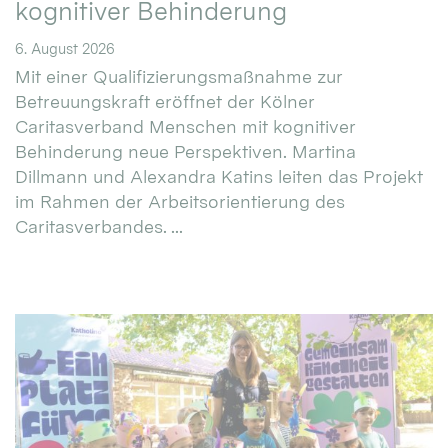
kognitiver Behinderung
6. August 2026
Mit einer Qualifizierungsmaßnahme zur
Betreuungskraft eröffnet der Kölner
Caritasverband Menschen mit kognitiver
Behinderung neue Perspektiven. Martina
Dillmann und Alexandra Katins leiten das Projekt
im Rahmen der Arbeitsorientierung des
Caritasverbandes. ...