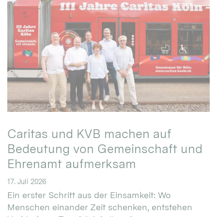
Caritas und KVB machen auf
Bedeutung von Gemeinschaft und
Ehrenamt aufmerksam
17. Juli 2026
Ein erster Schritt aus der Einsamkeit: Wo
Menschen einander Zeit schenken, entstehen