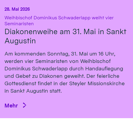
28. Mai 2026
Weihbischof Dominikus Schwaderlapp weiht vier
:
Seminaristen
Diakonenweihe am 31. Mai in Sankt
Augustin
Am kommenden Sonntag, 31. Mai um 16 Uhr,
werden vier Seminaristen von Weihbischof
Dominikus Schwaderlapp durch Handauflegung
und Gebet zu Diakonen geweiht. Der feierliche
Gottesdienst findet in der Steyler Missionskirche
in Sankt Augustin statt.
Mehr