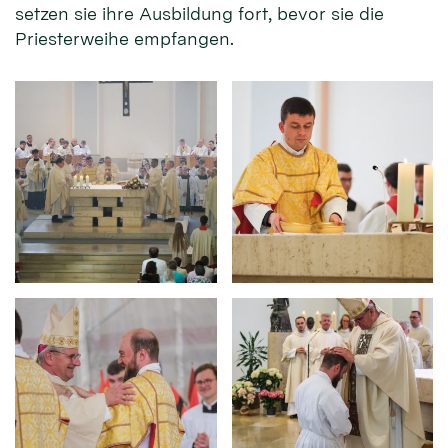
setzen sie ihre Ausbildung fort, bevor sie die
Priesterweihe empfangen.