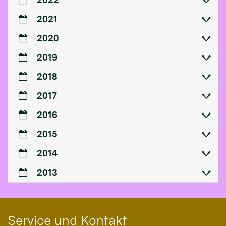
2021
2020
2019
2018
2017
2016
2015
2014
2013
Service und Kontakt