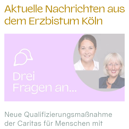
Aktuelle Nachrichten aus
dem Erzbistum Köln
Neue Qualifizierungsmaßnahme
der Caritas für Menschen mit