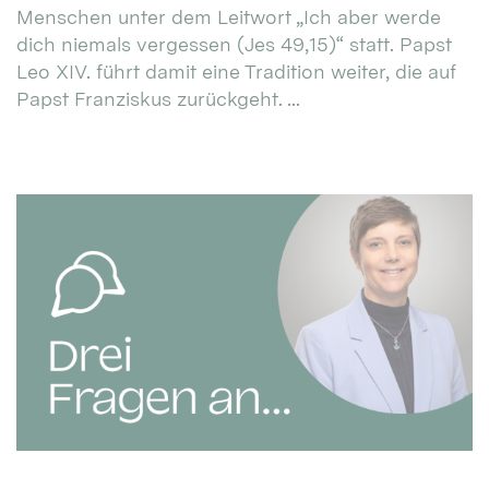
Menschen unter dem Leitwort „Ich aber werde
dich niemals vergessen (Jes 49,15)“ statt. Papst
Leo XIV. führt damit eine Tradition weiter, die auf
Papst Franziskus zurückgeht. ...