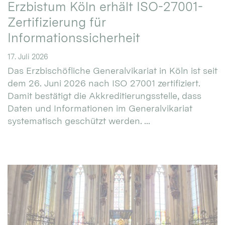
Erzbistum Köln erhält ISO-27001-
Zertifizierung für
Informationssicherheit
17. Juli 2026
Das Erzbischöfliche Generalvikariat in Köln ist seit
dem 26. Juni 2026 nach ISO 27001 zertifiziert.
Damit bestätigt die Akkreditierungsstelle, dass
Daten und Informationen im Generalvikariat
systematisch geschützt werden. ...