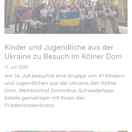
Kinder und Jugendliche aus der
Ukraine zu Besuch im Kölner Dom
17. Juli 2026
Am 14. Juli besuchte eine Gruppe von 41 Kindern
und Jugendlichen aus der Ukraine den Kölner
Dom. Weihbischof Dominikus Schwaderlapp
betete gemeinsam mit ihnen den
Friedensrosenkranz.