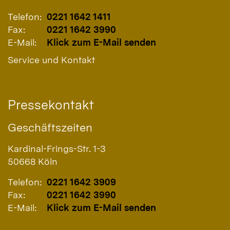
Telefon:
0221 1642 1411
Fax:
0221 1642 3990
E-Mail:
Klick zum E-Mail senden
Service und Kontakt
Pressekontakt
Geschäftszeiten
Kardinal-Frings-Str. 1-3
50668
Köln
Telefon:
0221 1642 3909
Fax:
0221 1642 3990
E-Mail:
Klick zum E-Mail senden