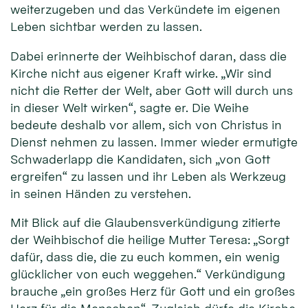
weiterzugeben und das Verkündete im eigenen
Leben sichtbar werden zu lassen.
Dabei erinnerte der Weihbischof daran, dass die
Kirche nicht aus eigener Kraft wirke. „Wir sind
nicht die Retter der Welt, aber Gott will durch uns
in dieser Welt wirken“, sagte er. Die Weihe
bedeute deshalb vor allem, sich von Christus in
Dienst nehmen zu lassen. Immer wieder ermutigte
Schwaderlapp die Kandidaten, sich „von Gott
ergreifen“ zu lassen und ihr Leben als Werkzeug
in seinen Händen zu verstehen.
Mit Blick auf die Glaubensverkündigung zitierte
der Weihbischof die heilige Mutter Teresa: „Sorgt
dafür, dass die, die zu euch kommen, ein wenig
glücklicher von euch weggehen.“ Verkündigung
brauche „ein großes Herz für Gott und ein großes