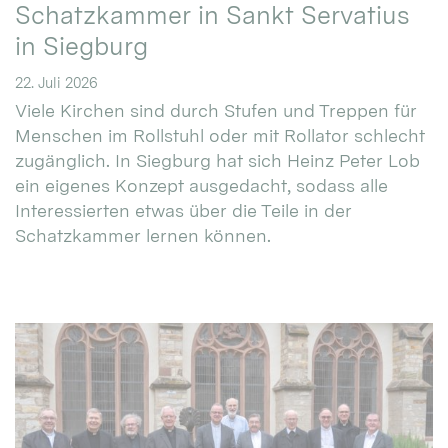
Schatzkammer in Sankt Servatius
in Siegburg
22. Juli 2026
Viele Kirchen sind durch Stufen und Treppen für
Menschen im Rollstuhl oder mit Rollator schlecht
zugänglich. In Siegburg hat sich Heinz Peter Lob
ein eigenes Konzept ausgedacht, sodass alle
Interessierten etwas über die Teile in der
Schatzkammer lernen können.