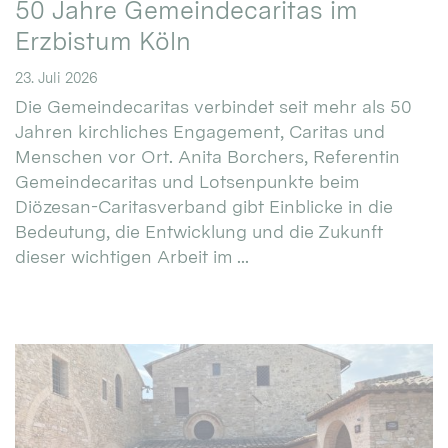
50 Jahre Gemeindecaritas im
Erzbistum Köln
23. Juli 2026
Die Gemeindecaritas verbindet seit mehr als 50
Jahren kirchliches Engagement, Caritas und
Menschen vor Ort. Anita Borchers, Referentin
Gemeindecaritas und Lotsenpunkte beim
Diözesan-Caritasverband gibt Einblicke in die
Bedeutung, die Entwicklung und die Zukunft
dieser wichtigen Arbeit im ...