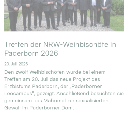
Treffen der NRW-Weihbischöfe in
Paderborn 2026
20. Juli 2026
Den zwölf Weihbischöfen wurde bei einem
Treffen am 20. Juli das neue Projekt des
Erzbistums Paderborn, der „Paderborner
Leocampus“, gezeigt. Anschließend besuchten sie
gemeinsam das Mahnmal zur sexualisierten
Gewalt im Paderborner Dom.