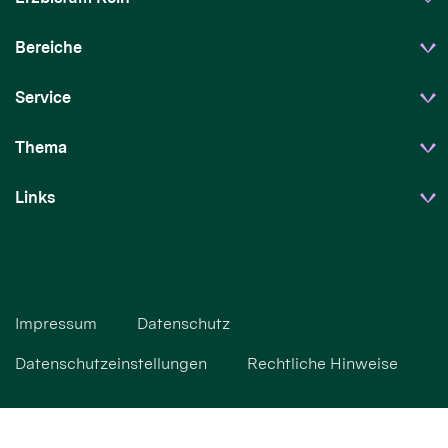
Bereiche
Service
Thema
Links
Impressum
Datenschutz
Datenschutzeinstellungen
Rechtliche Hinweise