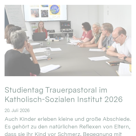
Studientag Trauerpastoral im
Katholisch-Sozialen Institut 2026
20. Juli 2026
Auch Kinder erleben kleine und große Abschiede.
Es gehört zu den natürlichen Reflexen von Eltern,
dass sie ihr Kind vor Schmerz, Begegnung mit