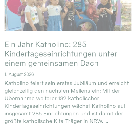
Ein Jahr Katholino: 285
Kindertageseinrichtungen unter
einem gemeinsamen Dach
1. August 2026
Katholino feiert sein erstes Jubiläum und erreicht
gleichzeitig den nächsten Meilenstein: Mit der
Übernahme weiterer 182 katholischer
Kindertageseinrichtungen wächst Katholino auf
insgesamt 285 Einrichtungen und ist damit der
größte katholische Kita-Träger in NRW. ...