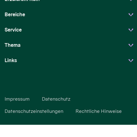
Bereiche
Service
Thema
Links
Impressum
Datenschutz
Datenschutzeinstellungen
Rechtliche Hinweise