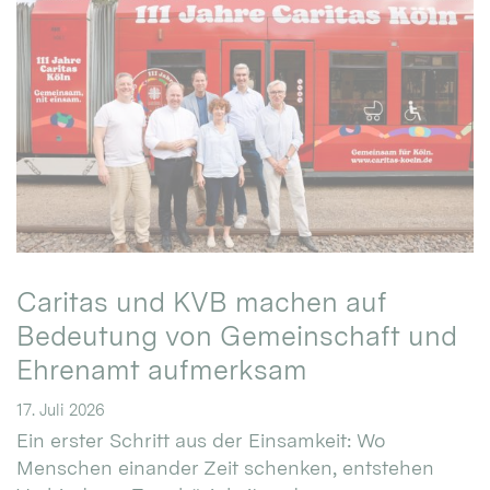
Caritas und KVB machen auf
Bedeutung von Gemeinschaft und
Ehrenamt aufmerksam
17. Juli 2026
Ein erster Schritt aus der Einsamkeit: Wo
Menschen einander Zeit schenken, entstehen