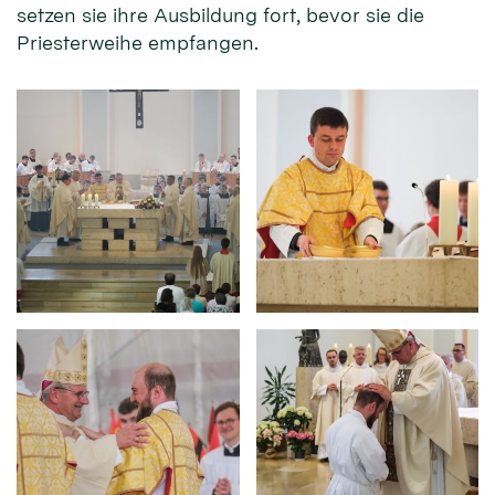
setzen sie ihre Ausbildung fort, bevor sie die
Priesterweihe empfangen.