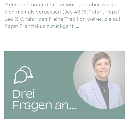
Menschen unter dem Leitwort „Ich aber werde
dich niemals vergessen (Jes 49,15)“ statt. Papst
Leo XIV. führt damit eine Tradition weiter, die auf
Papst Franziskus zurückgeht. ...