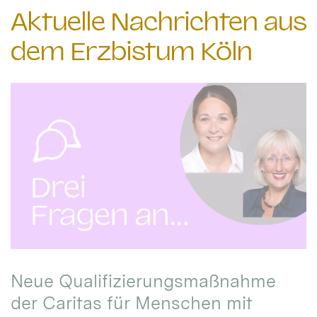
Aktuelle Nachrichten aus
dem Erzbistum Köln
Neue Qualifizierungsmaßnahme
der Caritas für Menschen mit