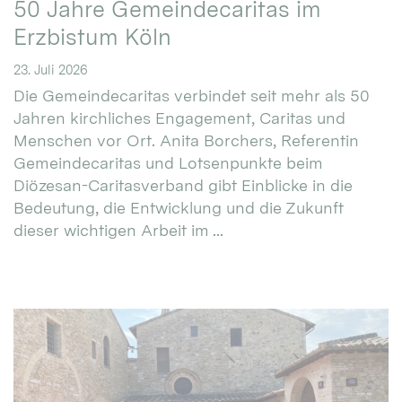
50 Jahre Gemeindecaritas im
Erzbistum Köln
23. Juli 2026
Die Gemeindecaritas verbindet seit mehr als 50
Jahren kirchliches Engagement, Caritas und
Menschen vor Ort. Anita Borchers, Referentin
Gemeindecaritas und Lotsenpunkte beim
Diözesan-Caritasverband gibt Einblicke in die
Bedeutung, die Entwicklung und die Zukunft
dieser wichtigen Arbeit im ...