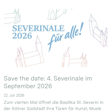
Save the date: 4. Severinale im
September 2026
22. Juli 2026
Zum vierten Mal öffnet die Basilika St. Severin in
der Kölner Südstadt ihre Türen für Kunst, Musik