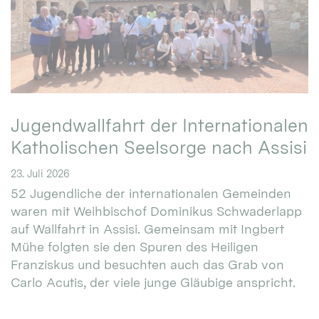
Jugendwallfahrt der Internationalen
Katholischen Seelsorge nach Assisi
23. Juli 2026
52 Jugendliche der internationalen Gemeinden
waren mit Weihbischof Dominikus Schwaderlapp
auf Wallfahrt in Assisi. Gemeinsam mit Ingbert
Mühe folgten sie den Spuren des Heiligen
Franziskus und besuchten auch das Grab von
Carlo Acutis, der viele junge Gläubige anspricht.