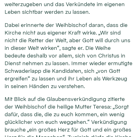
weiterzugeben und das Verkündete im eigenen
Leben sichtbar werden zu lassen.
Dabei erinnerte der Weihbischof daran, dass die
Kirche nicht aus eigener Kraft wirke. „Wir sind
nicht die Retter der Welt, aber Gott will durch uns
in dieser Welt wirken“, sagte er. Die Weihe
bedeute deshalb vor allem, sich von Christus in
Dienst nehmen zu lassen. Immer wieder ermutigte
Schwaderlapp die Kandidaten, sich „von Gott
ergreifen“ zu lassen und ihr Leben als Werkzeug
in seinen Händen zu verstehen.
Mit Blick auf die Glaubensverkündigung zitierte
der Weihbischof die heilige Mutter Teresa: „Sorgt
dafür, dass die, die zu euch kommen, ein wenig
glücklicher von euch weggehen.“ Verkündigung
brauche „ein großes Herz für Gott und ein großes