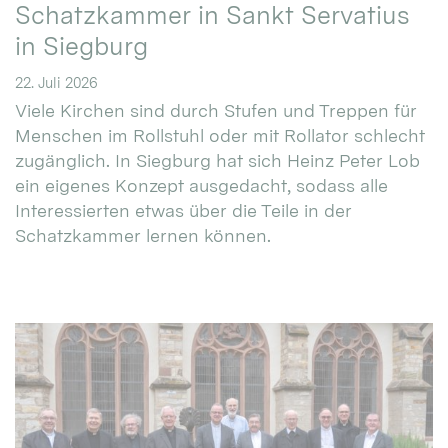
Schatzkammer in Sankt Servatius
in Siegburg
22. Juli 2026
Viele Kirchen sind durch Stufen und Treppen für
Menschen im Rollstuhl oder mit Rollator schlecht
zugänglich. In Siegburg hat sich Heinz Peter Lob
ein eigenes Konzept ausgedacht, sodass alle
Interessierten etwas über die Teile in der
Schatzkammer lernen können.