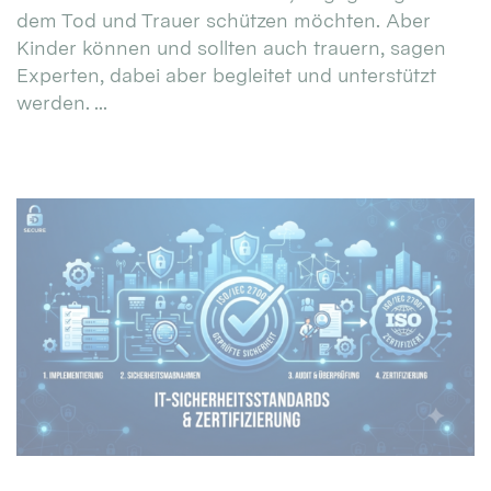
dem Tod und Trauer schützen möchten. Aber
Kinder können und sollten auch trauern, sagen
Experten, dabei aber begleitet und unterstützt
werden. ...