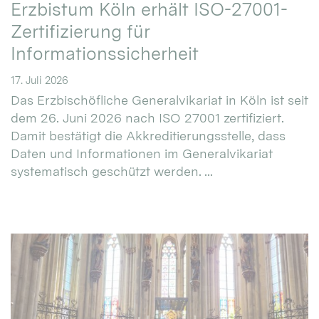
Erzbistum Köln erhält ISO-27001-
Zertifizierung für
Informationssicherheit
17. Juli 2026
Das Erzbischöfliche Generalvikariat in Köln ist seit
dem 26. Juni 2026 nach ISO 27001 zertifiziert.
Damit bestätigt die Akkreditierungsstelle, dass
Daten und Informationen im Generalvikariat
systematisch geschützt werden. ...