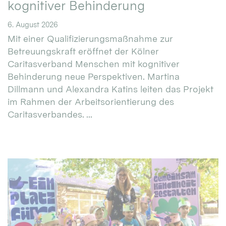
kognitiver Behinderung
6. August 2026
Mit einer Qualifizierungsmaßnahme zur
Betreuungskraft eröffnet der Kölner
Caritasverband Menschen mit kognitiver
Behinderung neue Perspektiven. Martina
Dillmann und Alexandra Katins leiten das Projekt
im Rahmen der Arbeitsorientierung des
Caritasverbandes. ...