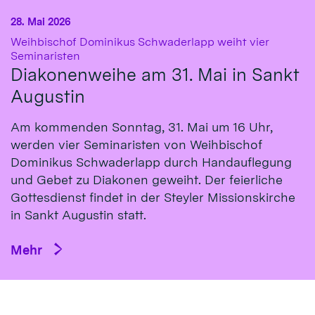
28. Mai 2026
Weihbischof Dominikus Schwaderlapp weiht vier
:
Seminaristen
Diakonenweihe am 31. Mai in Sankt
Augustin
Am kommenden Sonntag, 31. Mai um 16 Uhr,
werden vier Seminaristen von Weihbischof
Dominikus Schwaderlapp durch Handauflegung
und Gebet zu Diakonen geweiht. Der feierliche
Gottesdienst findet in der Steyler Missionskirche
in Sankt Augustin statt.
Mehr