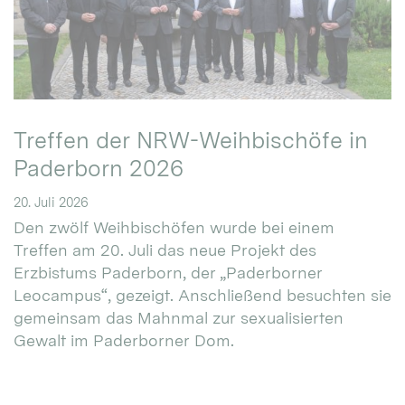
Treffen der NRW-Weihbischöfe in
Paderborn 2026
20. Juli 2026
Den zwölf Weihbischöfen wurde bei einem
Treffen am 20. Juli das neue Projekt des
Erzbistums Paderborn, der „Paderborner
Leocampus“, gezeigt. Anschließend besuchten sie
gemeinsam das Mahnmal zur sexualisierten
Gewalt im Paderborner Dom.