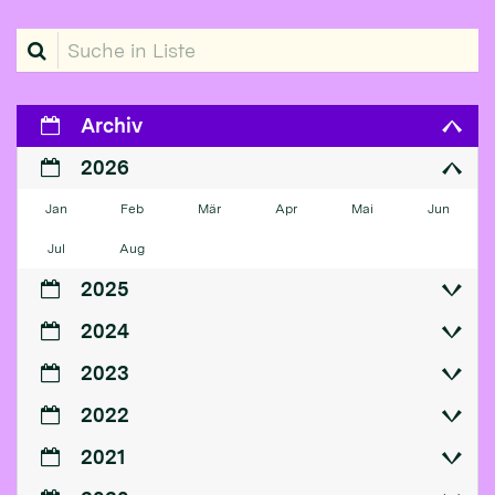
Suche in Liste
Archiv
2026
Jan
Feb
Mär
Apr
Mai
Jun
Jul
Aug
2025
2024
2023
2022
2021