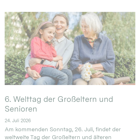
6. Welttag der Großeltern und
Senioren
24. Juli 2026
Am kommenden Sonntag, 26. Juli, findet der
weltweite Tag der Großeltern und älteren