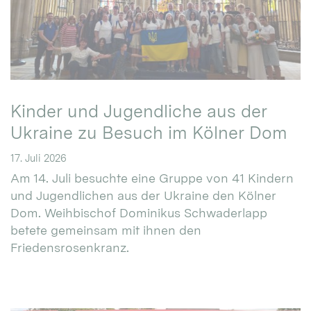
Kinder und Jugendliche aus der
Ukraine zu Besuch im Kölner Dom
17. Juli 2026
Am 14. Juli besuchte eine Gruppe von 41 Kindern
und Jugendlichen aus der Ukraine den Kölner
Dom. Weihbischof Dominikus Schwaderlapp
betete gemeinsam mit ihnen den
Friedensrosenkranz.