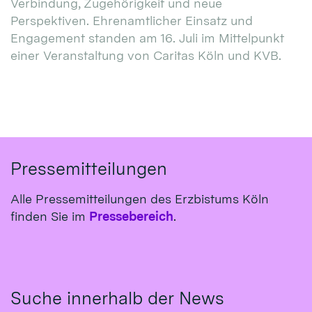
Verbindung, Zugehörigkeit und neue
Perspektiven. Ehrenamtlicher Einsatz und
Engagement standen am 16. Juli im Mittelpunkt
einer Veranstaltung von Caritas Köln und KVB.
Pressemitteilungen
Alle Pressemitteilungen des Erzbistums Köln
finden Sie im
Pressebereich
.
Suche innerhalb der News