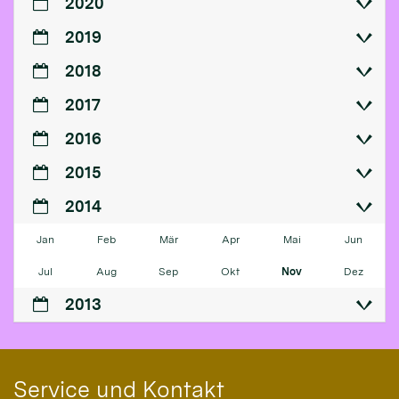
2020
2019
2018
2017
2016
2015
2014
Jan
Feb
Mär
Apr
Mai
Jun
Jul
Aug
Sep
Okt
Nov
Dez
2013
Service und Kontakt