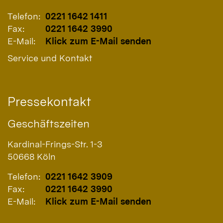
Telefon:
0221 1642 1411
Fax:
0221 1642 3990
E-Mail:
Klick zum E-Mail senden
Service und Kontakt
Pressekontakt
Geschäftszeiten
Kardinal-Frings-Str. 1-3
50668
Köln
Telefon:
0221 1642 3909
Fax:
0221 1642 3990
E-Mail:
Klick zum E-Mail senden