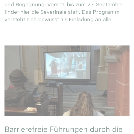
und Begegnung: Vom 11. bis zum 27. September
findet hier die Severinale statt. Das Programm
versteht sich bewusst als Einladung an alle.
Barrierefreie Führungen durch die