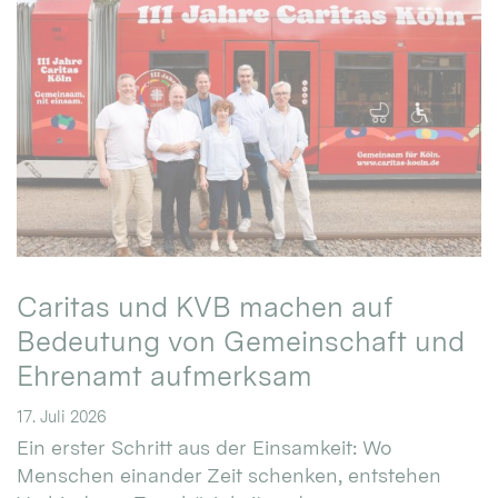
Caritas und KVB machen auf
Bedeutung von Gemeinschaft und
Ehrenamt aufmerksam
17. Juli 2026
Ein erster Schritt aus der Einsamkeit: Wo
Menschen einander Zeit schenken, entstehen