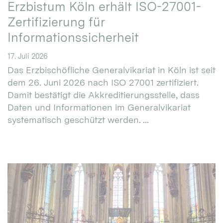
Erzbistum Köln erhält ISO-27001-
Zertifizierung für
Informationssicherheit
17. Juli 2026
Das Erzbischöfliche Generalvikariat in Köln ist seit
dem 26. Juni 2026 nach ISO 27001 zertifiziert.
Damit bestätigt die Akkreditierungsstelle, dass
Daten und Informationen im Generalvikariat
systematisch geschützt werden. ...