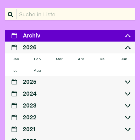
Suche in Liste
Archiv
2026
Jan
Feb
Mär
Apr
Mai
Jun
Jul
Aug
2025
2024
2023
2022
2021