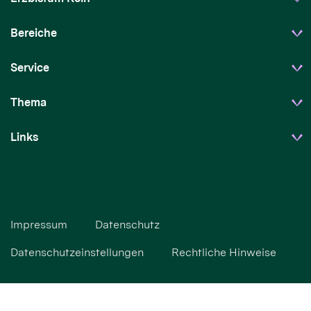
Bereiche
Service
Thema
Links
Impressum
Datenschutz
Datenschutzeinstellungen
Rechtliche Hinweise