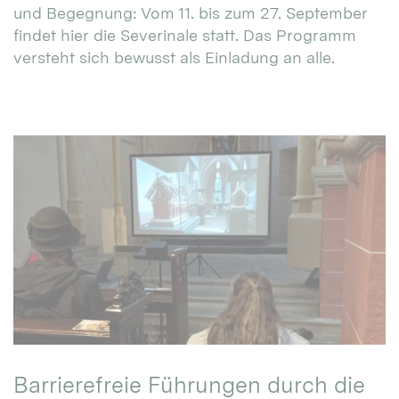
und Begegnung: Vom 11. bis zum 27. September
findet hier die Severinale statt. Das Programm
versteht sich bewusst als Einladung an alle.
Barrierefreie Führungen durch die