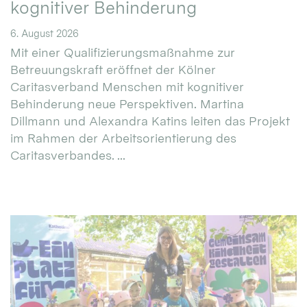
kognitiver Behinderung
6. August 2026
Mit einer Qualifizierungsmaßnahme zur
Betreuungskraft eröffnet der Kölner
Caritasverband Menschen mit kognitiver
Behinderung neue Perspektiven. Martina
Dillmann und Alexandra Katins leiten das Projekt
im Rahmen der Arbeitsorientierung des
Caritasverbandes. ...