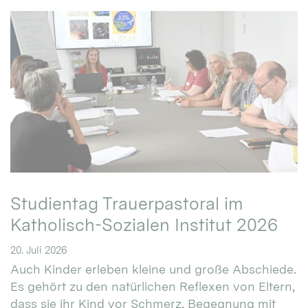
Studientag Trauerpastoral im
Katholisch-Sozialen Institut 2026
20. Juli 2026
Auch Kinder erleben kleine und große Abschiede.
Es gehört zu den natürlichen Reflexen von Eltern,
dass sie ihr Kind vor Schmerz, Begegnung mit