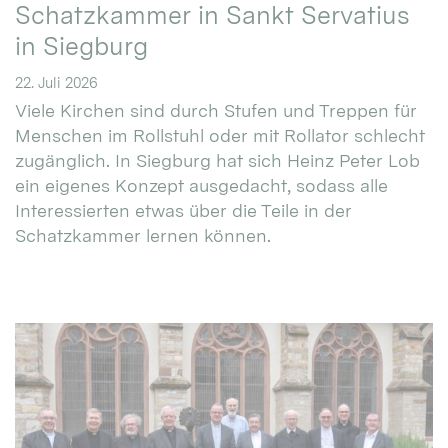
Schatzkammer in Sankt Servatius
in Siegburg
22. Juli 2026
Viele Kirchen sind durch Stufen und Treppen für
Menschen im Rollstuhl oder mit Rollator schlecht
zugänglich. In Siegburg hat sich Heinz Peter Lob
ein eigenes Konzept ausgedacht, sodass alle
Interessierten etwas über die Teile in der
Schatzkammer lernen können.