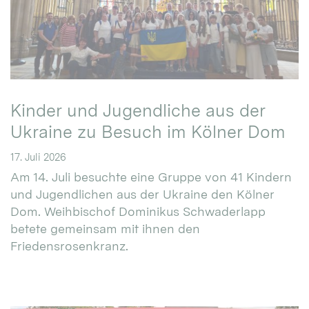
Kinder und Jugendliche aus der
Ukraine zu Besuch im Kölner Dom
17. Juli 2026
Am 14. Juli besuchte eine Gruppe von 41 Kindern
und Jugendlichen aus der Ukraine den Kölner
Dom. Weihbischof Dominikus Schwaderlapp
betete gemeinsam mit ihnen den
Friedensrosenkranz.