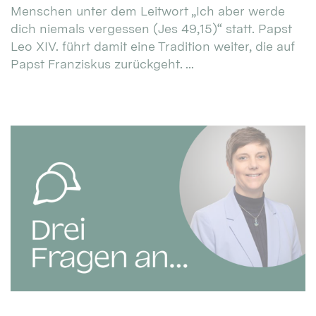
Menschen unter dem Leitwort „Ich aber werde
dich niemals vergessen (Jes 49,15)“ statt. Papst
Leo XIV. führt damit eine Tradition weiter, die auf
Papst Franziskus zurückgeht. ...