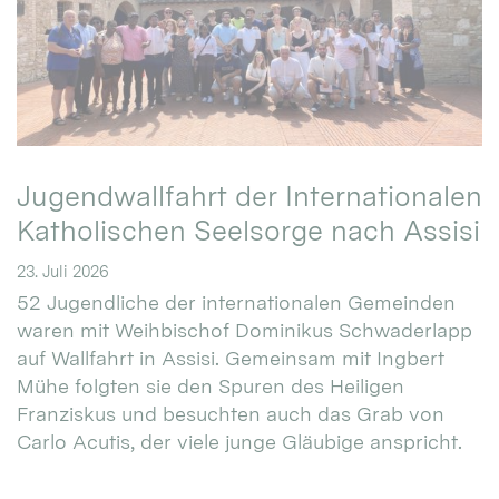
Jugendwallfahrt der Internationalen
Katholischen Seelsorge nach Assisi
23. Juli 2026
52 Jugendliche der internationalen Gemeinden
waren mit Weihbischof Dominikus Schwaderlapp
auf Wallfahrt in Assisi. Gemeinsam mit Ingbert
Mühe folgten sie den Spuren des Heiligen
Franziskus und besuchten auch das Grab von
Carlo Acutis, der viele junge Gläubige anspricht.