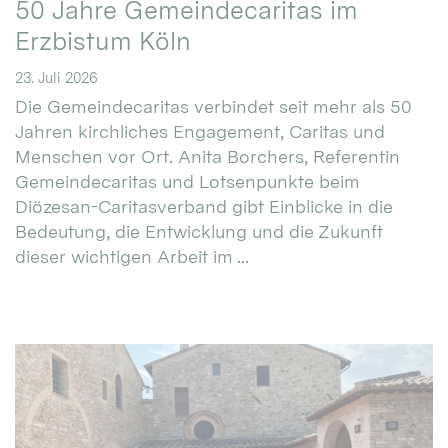
50 Jahre Gemeindecaritas im
Erzbistum Köln
23. Juli 2026
Die Gemeindecaritas verbindet seit mehr als 50
Jahren kirchliches Engagement, Caritas und
Menschen vor Ort. Anita Borchers, Referentin
Gemeindecaritas und Lotsenpunkte beim
Diözesan-Caritasverband gibt Einblicke in die
Bedeutung, die Entwicklung und die Zukunft
dieser wichtigen Arbeit im ...