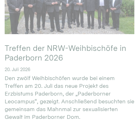
Treffen der NRW-Weihbischöfe in
Paderborn 2026
20. Juli 2026
Den zwölf Weihbischöfen wurde bei einem
Treffen am 20. Juli das neue Projekt des
Erzbistums Paderborn, der „Paderborner
Leocampus“, gezeigt. Anschließend besuchten sie
gemeinsam das Mahnmal zur sexualisierten
Gewalt im Paderborner Dom.