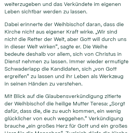
weiterzugeben und das Verkündete im eigenen
Leben sichtbar werden zu lassen.
Dabei erinnerte der Weihbischof daran, dass die
Kirche nicht aus eigener Kraft wirke. „Wir sind
nicht die Retter der Welt, aber Gott will durch uns
in dieser Welt wirken“, sagte er. Die Weihe
bedeute deshalb vor allem, sich von Christus in
Dienst nehmen zu lassen. Immer wieder ermutigte
Schwaderlapp die Kandidaten, sich „von Gott
ergreifen“ zu lassen und ihr Leben als Werkzeug
in seinen Händen zu verstehen.
Mit Blick auf die Glaubensverkündigung zitierte
der Weihbischof die heilige Mutter Teresa: „Sorgt
dafür, dass die, die zu euch kommen, ein wenig
glücklicher von euch weggehen.“ Verkündigung
brauche „ein großes Herz für Gott und ein großes