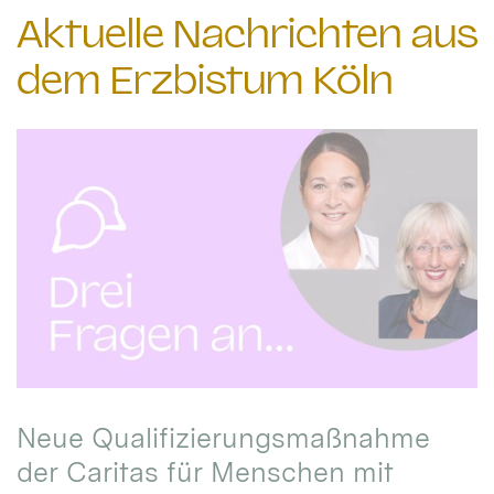
Aktuelle Nachrichten aus
dem Erzbistum Köln
Neue Qualifizierungsmaßnahme
der Caritas für Menschen mit