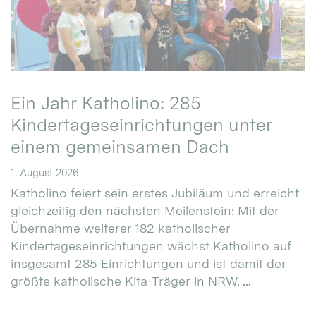
Ein Jahr Katholino: 285
Kindertageseinrichtungen unter
einem gemeinsamen Dach
1. August 2026
Katholino feiert sein erstes Jubiläum und erreicht
gleichzeitig den nächsten Meilenstein: Mit der
Übernahme weiterer 182 katholischer
Kindertageseinrichtungen wächst Katholino auf
insgesamt 285 Einrichtungen und ist damit der
größte katholische Kita-Träger in NRW. ...