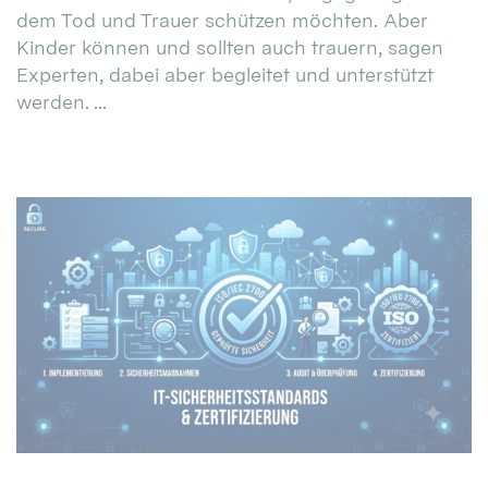
dem Tod und Trauer schützen möchten. Aber
Kinder können und sollten auch trauern, sagen
Experten, dabei aber begleitet und unterstützt
werden. ...