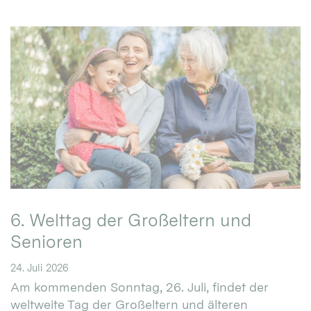
6. Welttag der Großeltern und
Senioren
24. Juli 2026
Am kommenden Sonntag, 26. Juli, findet der
weltweite Tag der Großeltern und älteren