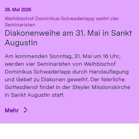
28. Mai 2026
Weihbischof Dominikus Schwaderlapp weiht vier
:
Seminaristen
Diakonenweihe am 31. Mai in Sankt
Augustin
Am kommenden Sonntag, 31. Mai um 16 Uhr,
werden vier Seminaristen von Weihbischof
Dominikus Schwaderlapp durch Handauflegung
und Gebet zu Diakonen geweiht. Der feierliche
Gottesdienst findet in der Steyler Missionskirche
in Sankt Augustin statt.
Mehr