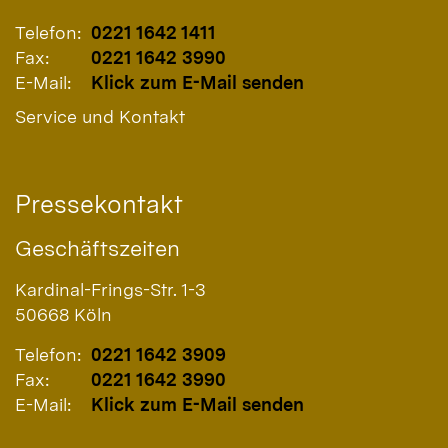
Telefon:
0221 1642 1411
Fax:
0221 1642 3990
E-Mail:
Klick zum E-Mail senden
Service und Kontakt
Pressekontakt
Geschäftszeiten
Kardinal-Frings-Str. 1-3
50668
Köln
Telefon:
0221 1642 3909
Fax:
0221 1642 3990
E-Mail:
Klick zum E-Mail senden