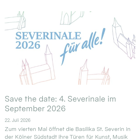
Save the date: 4. Severinale im
September 2026
22. Juli 2026
Zum vierten Mal öffnet die Basilika St. Severin in
der Kölner Südstadt ihre Türen für Kunst, Musik