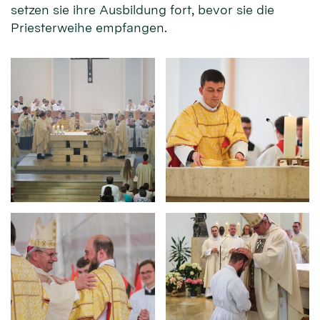
setzen sie ihre Ausbildung fort, bevor sie die
Priesterweihe empfangen.