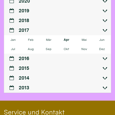
2020
2019
2018
2017
Jan
Feb
Mär
Apr
Mai
Jun
Jul
Aug
Sep
Okt
Nov
Dez
2016
2015
2014
2013
Service und Kontakt