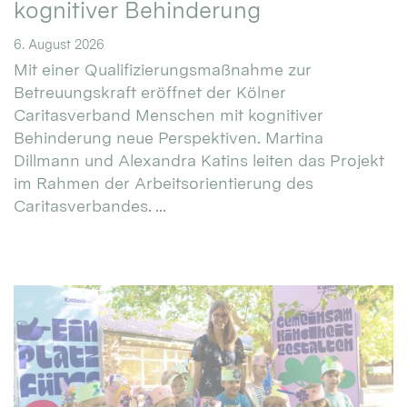
kognitiver Behinderung
6. August 2026
Mit einer Qualifizierungsmaßnahme zur
Betreuungskraft eröffnet der Kölner
Caritasverband Menschen mit kognitiver
Behinderung neue Perspektiven. Martina
Dillmann und Alexandra Katins leiten das Projekt
im Rahmen der Arbeitsorientierung des
Caritasverbandes. ...