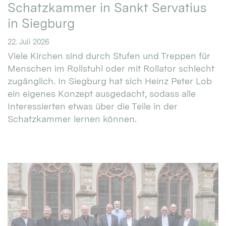
Schatzkammer in Sankt Servatius
in Siegburg
22. Juli 2026
Viele Kirchen sind durch Stufen und Treppen für
Menschen im Rollstuhl oder mit Rollator schlecht
zugänglich. In Siegburg hat sich Heinz Peter Lob
ein eigenes Konzept ausgedacht, sodass alle
Interessierten etwas über die Teile in der
Schatzkammer lernen können.