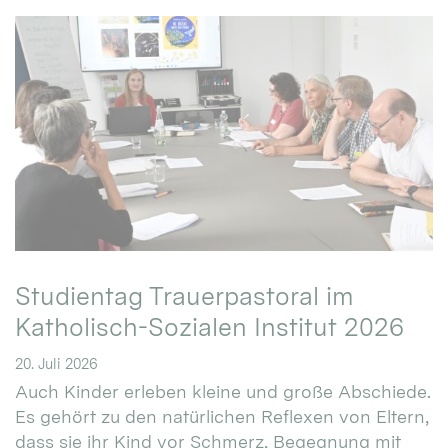
Studientag Trauerpastoral im
Katholisch-Sozialen Institut 2026
20. Juli 2026
Auch Kinder erleben kleine und große Abschiede.
Es gehört zu den natürlichen Reflexen von Eltern,
dass sie ihr Kind vor Schmerz, Begegnung mit