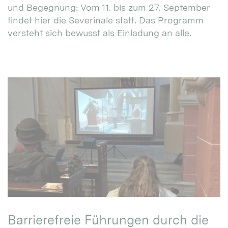
und Begegnung: Vom 11. bis zum 27. September
findet hier die Severinale statt. Das Programm
versteht sich bewusst als Einladung an alle.
Barrierefreie Führungen durch die