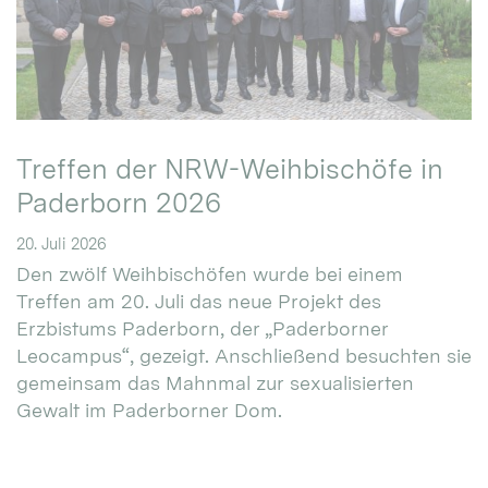
Treffen der NRW-Weihbischöfe in
Paderborn 2026
20. Juli 2026
Den zwölf Weihbischöfen wurde bei einem
Treffen am 20. Juli das neue Projekt des
Erzbistums Paderborn, der „Paderborner
Leocampus“, gezeigt. Anschließend besuchten sie
gemeinsam das Mahnmal zur sexualisierten
Gewalt im Paderborner Dom.