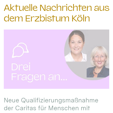
Aktuelle Nachrichten aus
dem Erzbistum Köln
Neue Qualifizierungsmaßnahme
der Caritas für Menschen mit