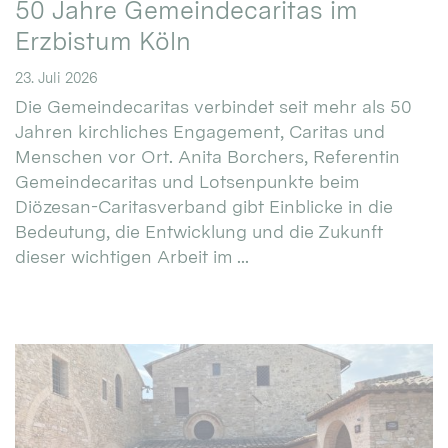
50 Jahre Gemeindecaritas im
Erzbistum Köln
23. Juli 2026
Die Gemeindecaritas verbindet seit mehr als 50
Jahren kirchliches Engagement, Caritas und
Menschen vor Ort. Anita Borchers, Referentin
Gemeindecaritas und Lotsenpunkte beim
Diözesan-Caritasverband gibt Einblicke in die
Bedeutung, die Entwicklung und die Zukunft
dieser wichtigen Arbeit im ...