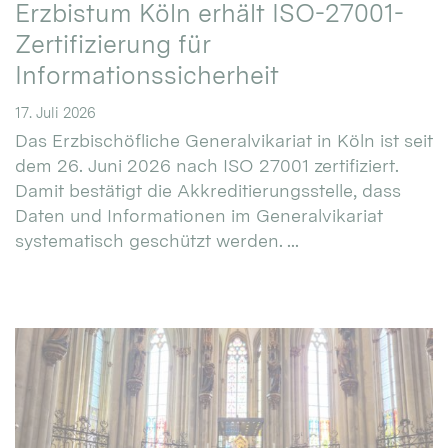
Erzbistum Köln erhält ISO-27001-
Zertifizierung für
Informationssicherheit
17. Juli 2026
Das Erzbischöfliche Generalvikariat in Köln ist seit
dem 26. Juni 2026 nach ISO 27001 zertifiziert.
Damit bestätigt die Akkreditierungsstelle, dass
Daten und Informationen im Generalvikariat
systematisch geschützt werden. ...