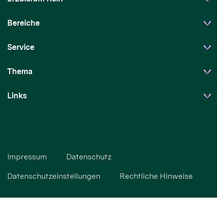
Bereiche
Service
Thema
Links
Impressum
Datenschutz
Datenschutzeinstellungen
Rechtliche Hinweise