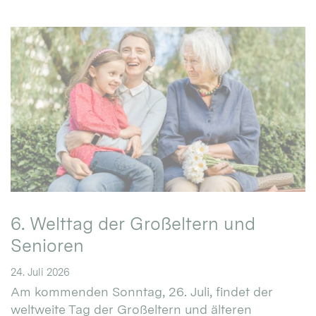
6. Welttag der Großeltern und
Senioren
24. Juli 2026
Am kommenden Sonntag, 26. Juli, findet der
weltweite Tag der Großeltern und älteren