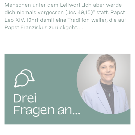
Menschen unter dem Leitwort „Ich aber werde
dich niemals vergessen (Jes 49,15)“ statt. Papst
Leo XIV. führt damit eine Tradition weiter, die auf
Papst Franziskus zurückgeht. ...