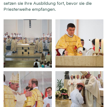
setzen sie ihre Ausbildung fort, bevor sie die
Priesterweihe empfangen.