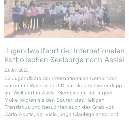
Jugendwallfahrt der Internationalen
Katholischen Seelsorge nach Assisi
23. Juli 2026
52 Jugendliche der internationalen Gemeinden
waren mit Weihbischof Dominikus Schwaderlapp
auf Wallfahrt in Assisi. Gemeinsam mit Ingbert
Mühe folgten sie den Spuren des Heiligen
Franziskus und besuchten auch das Grab von
Carlo Acutis, der viele junge Gläubige anspricht.