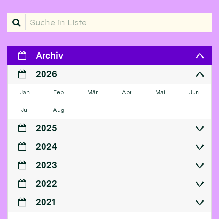
Suche in Liste
Archiv
2026
Jan
Feb
Mär
Apr
Mai
Jun
Jul
Aug
2025
2024
2023
2022
2021