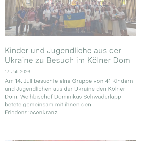
Kinder und Jugendliche aus der
Ukraine zu Besuch im Kölner Dom
17. Juli 2026
Am 14. Juli besuchte eine Gruppe von 41 Kindern
und Jugendlichen aus der Ukraine den Kölner
Dom. Weihbischof Dominikus Schwaderlapp
betete gemeinsam mit ihnen den
Friedensrosenkranz.