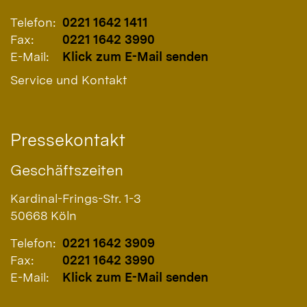
Telefon:
0221 1642 1411
Fax:
0221 1642 3990
E-Mail:
Klick zum E-Mail senden
Service und Kontakt
Pressekontakt
Geschäftszeiten
Kardinal-Frings-Str. 1-3
50668
Köln
Telefon:
0221 1642 3909
Fax:
0221 1642 3990
E-Mail:
Klick zum E-Mail senden