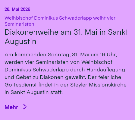
28. Mai 2026
Weihbischof Dominikus Schwaderlapp weiht vier
:
Seminaristen
Diakonenweihe am 31. Mai in Sankt
Augustin
Am kommenden Sonntag, 31. Mai um 16 Uhr,
werden vier Seminaristen von Weihbischof
Dominikus Schwaderlapp durch Handauflegung
und Gebet zu Diakonen geweiht. Der feierliche
Gottesdienst findet in der Steyler Missionskirche
in Sankt Augustin statt.
Mehr