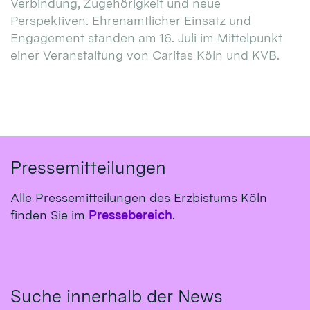
Verbindung, Zugehörigkeit und neue
Perspektiven. Ehrenamtlicher Einsatz und
Engagement standen am 16. Juli im Mittelpunkt
einer Veranstaltung von Caritas Köln und KVB.
Pressemitteilungen
Alle Pressemitteilungen des Erzbistums Köln
finden Sie im
Pressebereich
.
Suche innerhalb der News