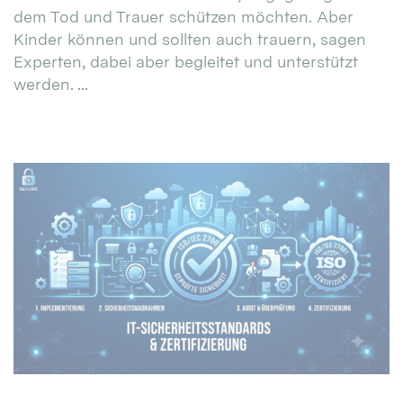
dem Tod und Trauer schützen möchten. Aber
Kinder können und sollten auch trauern, sagen
Experten, dabei aber begleitet und unterstützt
werden. ...