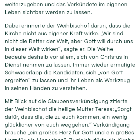
weiterzugeben und das Verkündete im eigenen
Leben sichtbar werden zu lassen.
Dabei erinnerte der Weihbischof daran, dass die
Kirche nicht aus eigener Kraft wirke. „Wir sind
nicht die Retter der Welt, aber Gott will durch uns
in dieser Welt wirken“, sagte er. Die Weihe
bedeute deshalb vor allem, sich von Christus in
Dienst nehmen zu lassen. Immer wieder ermutigte
Schwaderlapp die Kandidaten, sich „von Gott
ergreifen“ zu lassen und ihr Leben als Werkzeug
in seinen Händen zu verstehen.
Mit Blick auf die Glaubensverkündigung zitierte
der Weihbischof die heilige Mutter Teresa: „Sorgt
dafür, dass die, die zu euch kommen, ein wenig
glücklicher von euch weggehen.“ Verkündigung
brauche „ein großes Herz für Gott und ein großes