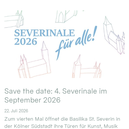
Save the date: 4. Severinale im
September 2026
22. Juli 2026
Zum vierten Mal öffnet die Basilika St. Severin in
der Kölner Südstadt ihre Türen für Kunst, Musik