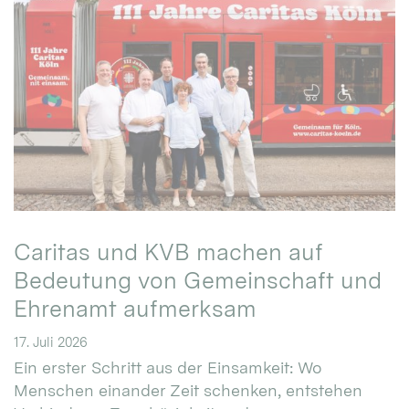
Caritas und KVB machen auf
Bedeutung von Gemeinschaft und
Ehrenamt aufmerksam
17. Juli 2026
Ein erster Schritt aus der Einsamkeit: Wo
Menschen einander Zeit schenken, entstehen