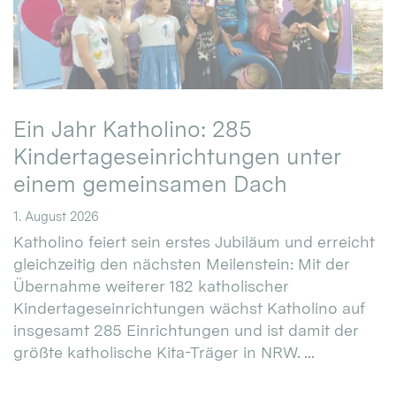
Ein Jahr Katholino: 285
Kindertageseinrichtungen unter
einem gemeinsamen Dach
1. August 2026
Katholino feiert sein erstes Jubiläum und erreicht
gleichzeitig den nächsten Meilenstein: Mit der
Übernahme weiterer 182 katholischer
Kindertageseinrichtungen wächst Katholino auf
insgesamt 285 Einrichtungen und ist damit der
größte katholische Kita-Träger in NRW. ...