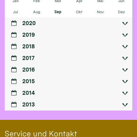
Jan
Feb
Mär
Apr
Mai
Jun
Jul
Aug
Sep
Okt
Nov
Dez
2020
2019
2018
2017
2016
2015
2014
2013
Service und Kontakt