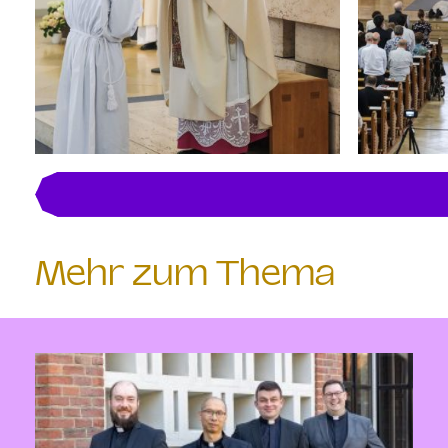
Mehr zum Thema