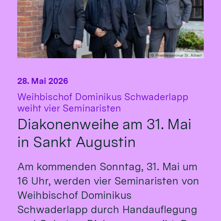
© Priesterseminar St. Albert
28. Mai 2026
Weihbischof Dominikus Schwaderlapp
:
weiht vier Seminaristen
Diakonenweihe am 31. Mai
in Sankt Augustin
Am kommenden Sonntag, 31. Mai um
16 Uhr, werden vier Seminaristen von
Weihbischof Dominikus
Schwaderlapp durch Handauflegung