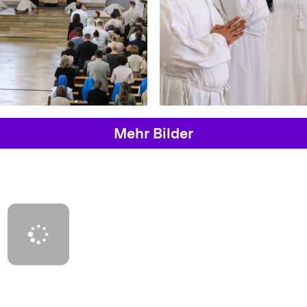
Mehr Bilder