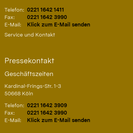
Telefon:
0221 1642 1411
Fax:
0221 1642 3990
E-Mail:
Klick zum E-Mail senden
Service und Kontakt
Pressekontakt
Geschäftszeiten
Kardinal-Frings-Str. 1-3
50668
Köln
Telefon:
0221 1642 3909
Fax:
0221 1642 3990
E-Mail:
Klick zum E-Mail senden