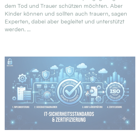
dem Tod und Trauer schützen möchten. Aber
Kinder können und sollten auch trauern, sagen
Experten, dabei aber begleitet und unterstützt
werden. ...