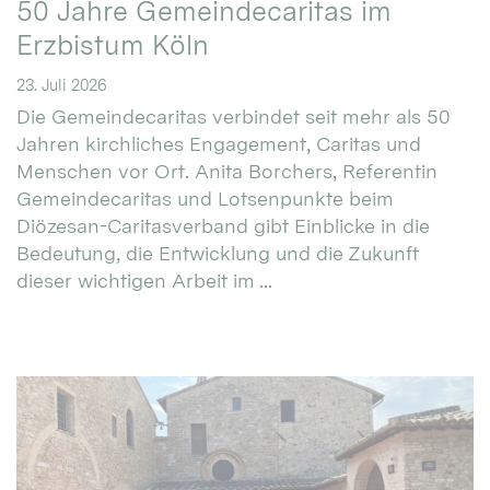
50 Jahre Gemeindecaritas im
Erzbistum Köln
23. Juli 2026
Die Gemeindecaritas verbindet seit mehr als 50
Jahren kirchliches Engagement, Caritas und
Menschen vor Ort. Anita Borchers, Referentin
Gemeindecaritas und Lotsenpunkte beim
Diözesan-Caritasverband gibt Einblicke in die
Bedeutung, die Entwicklung und die Zukunft
dieser wichtigen Arbeit im ...