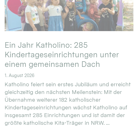
Ein Jahr Katholino: 285
Kindertageseinrichtungen unter
einem gemeinsamen Dach
1. August 2026
Katholino feiert sein erstes Jubiläum und erreicht
gleichzeitig den nächsten Meilenstein: Mit der
Übernahme weiterer 182 katholischer
Kindertageseinrichtungen wächst Katholino auf
insgesamt 285 Einrichtungen und ist damit der
größte katholische Kita-Träger in NRW. ...