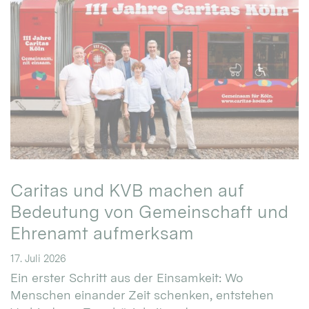
Caritas und KVB machen auf
Bedeutung von Gemeinschaft und
Ehrenamt aufmerksam
17. Juli 2026
Ein erster Schritt aus der Einsamkeit: Wo
Menschen einander Zeit schenken, entstehen