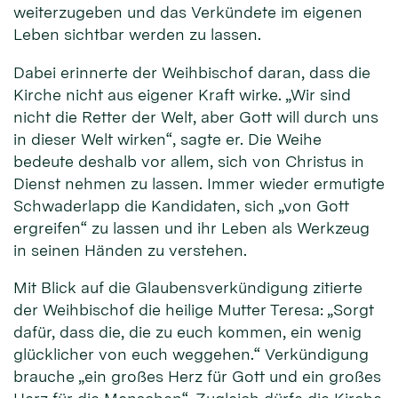
weiterzugeben und das Verkündete im eigenen
Leben sichtbar werden zu lassen.
Dabei erinnerte der Weihbischof daran, dass die
Kirche nicht aus eigener Kraft wirke. „Wir sind
nicht die Retter der Welt, aber Gott will durch uns
in dieser Welt wirken“, sagte er. Die Weihe
bedeute deshalb vor allem, sich von Christus in
Dienst nehmen zu lassen. Immer wieder ermutigte
Schwaderlapp die Kandidaten, sich „von Gott
ergreifen“ zu lassen und ihr Leben als Werkzeug
in seinen Händen zu verstehen.
Mit Blick auf die Glaubensverkündigung zitierte
der Weihbischof die heilige Mutter Teresa: „Sorgt
dafür, dass die, die zu euch kommen, ein wenig
glücklicher von euch weggehen.“ Verkündigung
brauche „ein großes Herz für Gott und ein großes