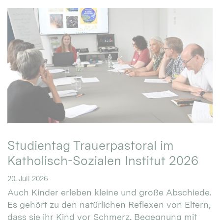
Studientag Trauerpastoral im
Katholisch-Sozialen Institut 2026
20. Juli 2026
Auch Kinder erleben kleine und große Abschiede.
Es gehört zu den natürlichen Reflexen von Eltern,
dass sie ihr Kind vor Schmerz, Begegnung mit