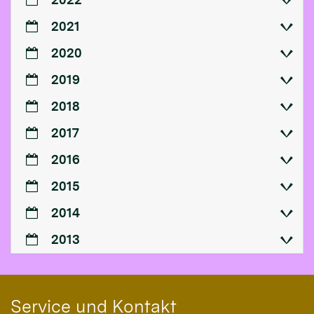
2021
2020
2019
2018
2017
2016
2015
2014
2013
Service und Kontakt