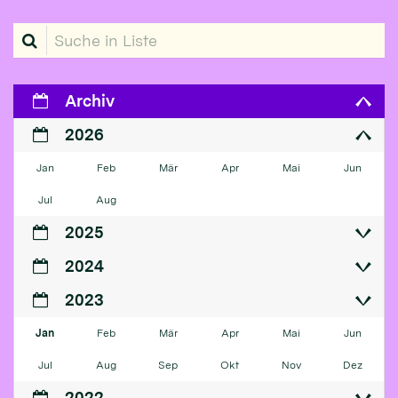
Suche in Liste
Archiv
2026
Jan
Feb
Mär
Apr
Mai
Jun
Jul
Aug
2025
2024
2023
Jan
Feb
Mär
Apr
Mai
Jun
Jul
Aug
Sep
Okt
Nov
Dez
2022