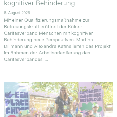
kognitiver Behinderung
6. August 2026
Mit einer Qualifizierungsmaßnahme zur
Betreuungskraft eröffnet der Kölner
Caritasverband Menschen mit kognitiver
Behinderung neue Perspektiven. Martina
Dillmann und Alexandra Katins leiten das Projekt
im Rahmen der Arbeitsorientierung des
Caritasverbandes. ...