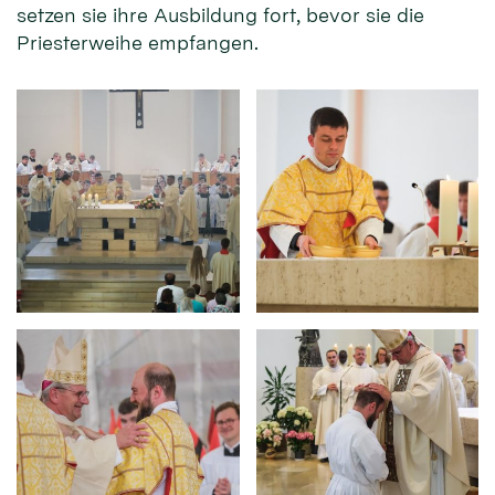
setzen sie ihre Ausbildung fort, bevor sie die
Priesterweihe empfangen.