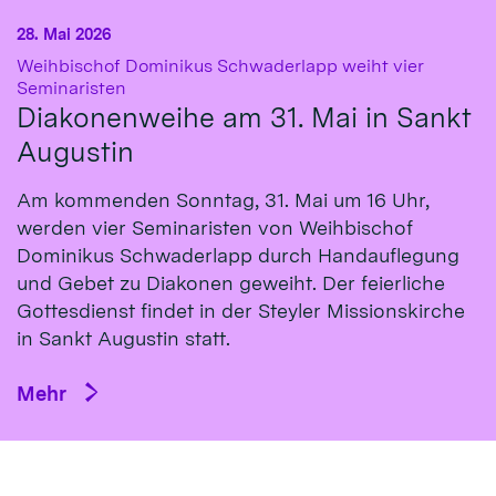
28. Mai 2026
Weihbischof Dominikus Schwaderlapp weiht vier
:
Seminaristen
Diakonenweihe am 31. Mai in Sankt
Augustin
Am kommenden Sonntag, 31. Mai um 16 Uhr,
werden vier Seminaristen von Weihbischof
Dominikus Schwaderlapp durch Handauflegung
und Gebet zu Diakonen geweiht. Der feierliche
Gottesdienst findet in der Steyler Missionskirche
in Sankt Augustin statt.
Mehr