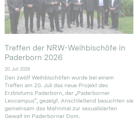
Treffen der NRW-Weihbischöfe in
Paderborn 2026
20. Juli 2026
Den zwölf Weihbischöfen wurde bei einem
Treffen am 20. Juli das neue Projekt des
Erzbistums Paderborn, der „Paderborner
Leocampus“, gezeigt. Anschließend besuchten sie
gemeinsam das Mahnmal zur sexualisierten
Gewalt im Paderborner Dom.