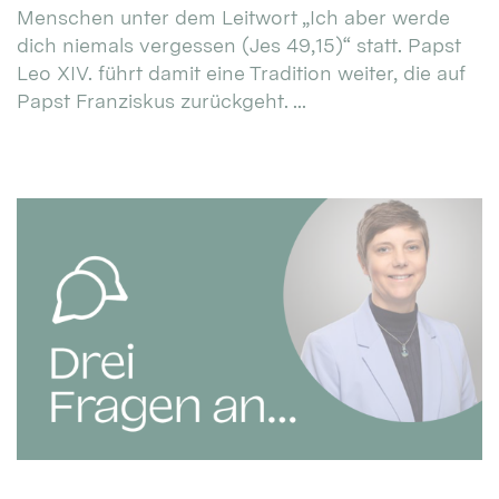
Menschen unter dem Leitwort „Ich aber werde
dich niemals vergessen (Jes 49,15)“ statt. Papst
Leo XIV. führt damit eine Tradition weiter, die auf
Papst Franziskus zurückgeht. ...