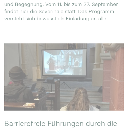
und Begegnung: Vom 11. bis zum 27. September
findet hier die Severinale statt. Das Programm
versteht sich bewusst als Einladung an alle.
Barrierefreie Führungen durch die