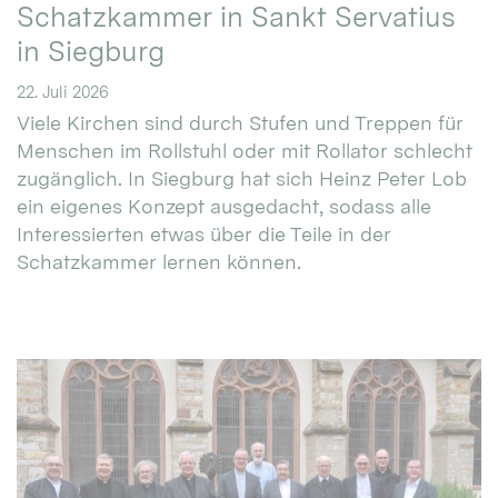
Schatzkammer in Sankt Servatius
in Siegburg
22. Juli 2026
Viele Kirchen sind durch Stufen und Treppen für
Menschen im Rollstuhl oder mit Rollator schlecht
zugänglich. In Siegburg hat sich Heinz Peter Lob
ein eigenes Konzept ausgedacht, sodass alle
Interessierten etwas über die Teile in der
Schatzkammer lernen können.