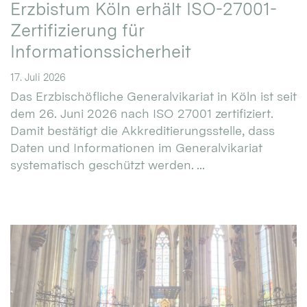
Erzbistum Köln erhält ISO-27001-
Zertifizierung für
Informationssicherheit
17. Juli 2026
Das Erzbischöfliche Generalvikariat in Köln ist seit
dem 26. Juni 2026 nach ISO 27001 zertifiziert.
Damit bestätigt die Akkreditierungsstelle, dass
Daten und Informationen im Generalvikariat
systematisch geschützt werden. ...