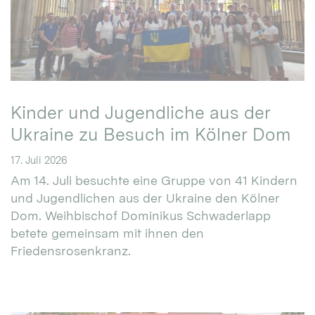
Kinder und Jugendliche aus der
Ukraine zu Besuch im Kölner Dom
17. Juli 2026
Am 14. Juli besuchte eine Gruppe von 41 Kindern
und Jugendlichen aus der Ukraine den Kölner
Dom. Weihbischof Dominikus Schwaderlapp
betete gemeinsam mit ihnen den
Friedensrosenkranz.