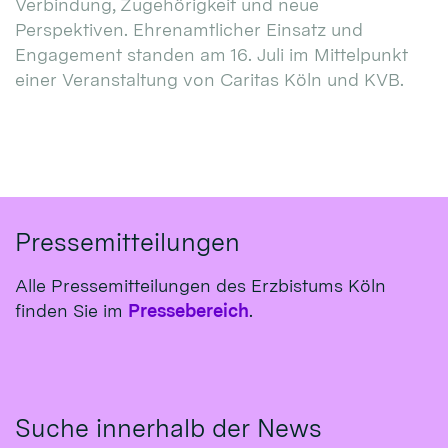
Verbindung, Zugehörigkeit und neue
Perspektiven. Ehrenamtlicher Einsatz und
Engagement standen am 16. Juli im Mittelpunkt
einer Veranstaltung von Caritas Köln und KVB.
Pressemitteilungen
Alle Pressemitteilungen des Erzbistums Köln
finden Sie im
Pressebereich
.
Suche innerhalb der News