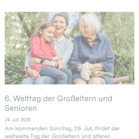
6. Welttag der Großeltern und
Senioren
24. Juli 2026
Am kommenden Sonntag, 26. Juli, findet der
weltweite Tag der Großeltern und älteren