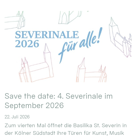
Save the date: 4. Severinale im
September 2026
22. Juli 2026
Zum vierten Mal öffnet die Basilika St. Severin in
der Kölner Südstadt ihre Türen für Kunst, Musik