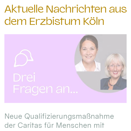
Aktuelle Nachrichten aus
dem Erzbistum Köln
Neue Qualifizierungsmaßnahme
der Caritas für Menschen mit