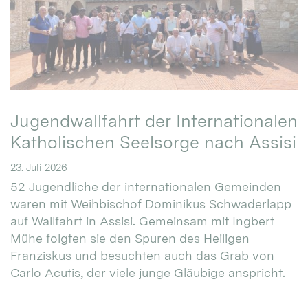
Jugendwallfahrt der Internationalen
Katholischen Seelsorge nach Assisi
23. Juli 2026
52 Jugendliche der internationalen Gemeinden
waren mit Weihbischof Dominikus Schwaderlapp
auf Wallfahrt in Assisi. Gemeinsam mit Ingbert
Mühe folgten sie den Spuren des Heiligen
Franziskus und besuchten auch das Grab von
Carlo Acutis, der viele junge Gläubige anspricht.