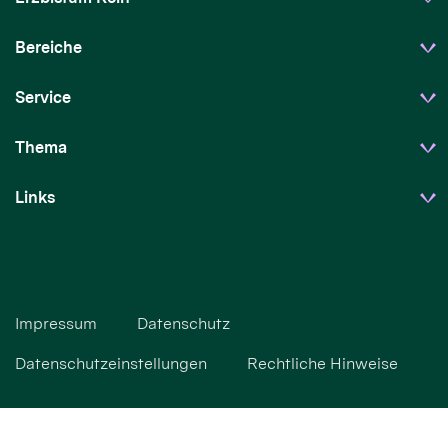
Bereiche
Service
Thema
Links
Impressum
Datenschutz
Datenschutzeinstellungen
Rechtliche Hinweise