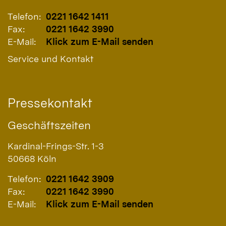
Telefon:
0221 1642 1411
Fax:
0221 1642 3990
E-Mail:
Klick zum E-Mail senden
Service und Kontakt
Pressekontakt
Geschäftszeiten
Kardinal-Frings-Str. 1-3
50668
Köln
Telefon:
0221 1642 3909
Fax:
0221 1642 3990
E-Mail:
Klick zum E-Mail senden