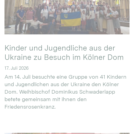
Kinder und Jugendliche aus der
Ukraine zu Besuch im Kölner Dom
17. Juli 2026
Am 14. Juli besuchte eine Gruppe von 41 Kindern
und Jugendlichen aus der Ukraine den Kölner
Dom. Weihbischof Dominikus Schwaderlapp
betete gemeinsam mit ihnen den
Friedensrosenkranz.