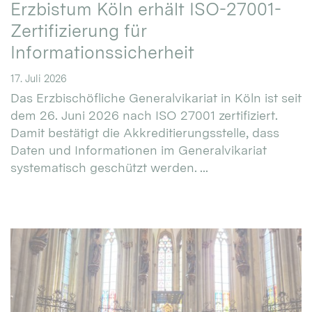
Erzbistum Köln erhält ISO-27001-
Zertifizierung für
Informationssicherheit
17. Juli 2026
Das Erzbischöfliche Generalvikariat in Köln ist seit
dem 26. Juni 2026 nach ISO 27001 zertifiziert.
Damit bestätigt die Akkreditierungsstelle, dass
Daten und Informationen im Generalvikariat
systematisch geschützt werden. ...