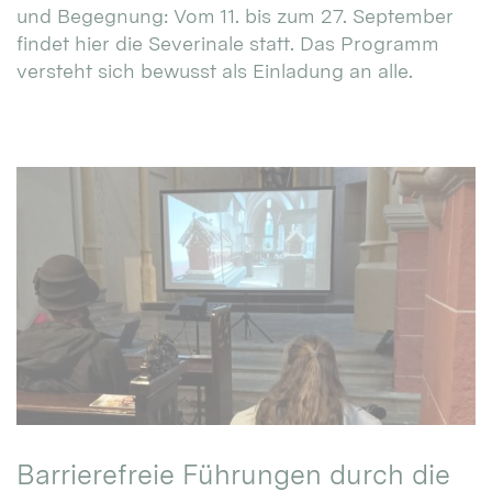
und Begegnung: Vom 11. bis zum 27. September
findet hier die Severinale statt. Das Programm
versteht sich bewusst als Einladung an alle.
Barrierefreie Führungen durch die