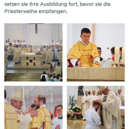
setzen sie ihre Ausbildung fort, bevor sie die
Priesterweihe empfangen.