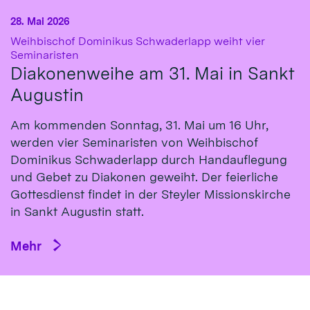
28. Mai 2026
Weihbischof Dominikus Schwaderlapp weiht vier
:
Seminaristen
Diakonenweihe am 31. Mai in Sankt
Augustin
Am kommenden Sonntag, 31. Mai um 16 Uhr,
werden vier Seminaristen von Weihbischof
Dominikus Schwaderlapp durch Handauflegung
und Gebet zu Diakonen geweiht. Der feierliche
Gottesdienst findet in der Steyler Missionskirche
in Sankt Augustin statt.
Mehr