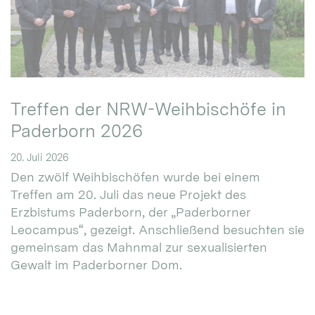
Treffen der NRW-Weihbischöfe in
Paderborn 2026
20. Juli 2026
Den zwölf Weihbischöfen wurde bei einem
Treffen am 20. Juli das neue Projekt des
Erzbistums Paderborn, der „Paderborner
Leocampus“, gezeigt. Anschließend besuchten sie
gemeinsam das Mahnmal zur sexualisierten
Gewalt im Paderborner Dom.