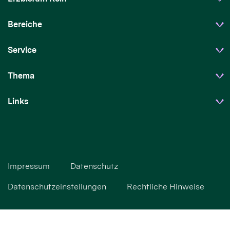
Bereiche
Service
Thema
Links
Impressum
Datenschutz
Datenschutzeinstellungen
Rechtliche Hinweise