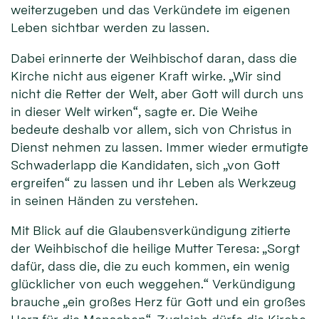
weiterzugeben und das Verkündete im eigenen
Leben sichtbar werden zu lassen.
Dabei erinnerte der Weihbischof daran, dass die
Kirche nicht aus eigener Kraft wirke. „Wir sind
nicht die Retter der Welt, aber Gott will durch uns
in dieser Welt wirken“, sagte er. Die Weihe
bedeute deshalb vor allem, sich von Christus in
Dienst nehmen zu lassen. Immer wieder ermutigte
Schwaderlapp die Kandidaten, sich „von Gott
ergreifen“ zu lassen und ihr Leben als Werkzeug
in seinen Händen zu verstehen.
Mit Blick auf die Glaubensverkündigung zitierte
der Weihbischof die heilige Mutter Teresa: „Sorgt
dafür, dass die, die zu euch kommen, ein wenig
glücklicher von euch weggehen.“ Verkündigung
brauche „ein großes Herz für Gott und ein großes