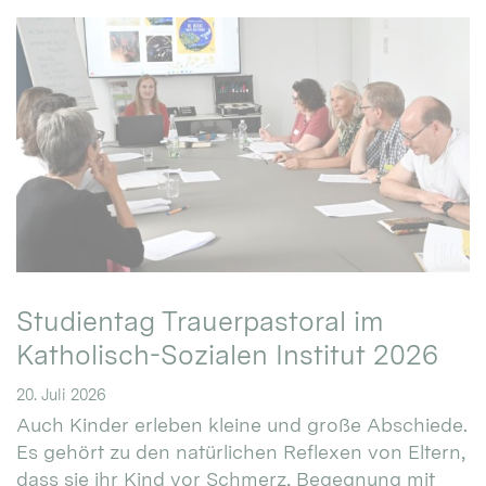
Studientag Trauerpastoral im
Katholisch-Sozialen Institut 2026
20. Juli 2026
Auch Kinder erleben kleine und große Abschiede.
Es gehört zu den natürlichen Reflexen von Eltern,
dass sie ihr Kind vor Schmerz, Begegnung mit