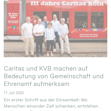
Caritas und KVB machen auf
Bedeutung von Gemeinschaft und
Ehrenamt aufmerksam
17. Juli 2026
Ein erster Schritt aus der Einsamkeit: Wo
Menschen einander Zeit schenken, entstehen