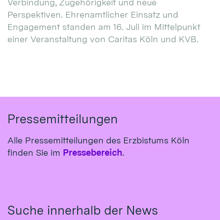
Verbindung, Zugehörigkeit und neue
Perspektiven. Ehrenamtlicher Einsatz und
Engagement standen am 16. Juli im Mittelpunkt
einer Veranstaltung von Caritas Köln und KVB.
Pressemitteilungen
Alle Pressemitteilungen des Erzbistums Köln
finden Sie im
Pressebereich
.
Suche innerhalb der News