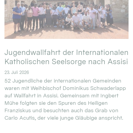
Jugendwallfahrt der Internationalen
Katholischen Seelsorge nach Assisi
23. Juli 2026
52 Jugendliche der internationalen Gemeinden
waren mit Weihbischof Dominikus Schwaderlapp
auf Wallfahrt in Assisi. Gemeinsam mit Ingbert
Mühe folgten sie den Spuren des Heiligen
Franziskus und besuchten auch das Grab von
Carlo Acutis, der viele junge Gläubige anspricht.