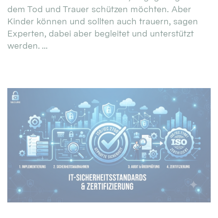
dem Tod und Trauer schützen möchten. Aber
Kinder können und sollten auch trauern, sagen
Experten, dabei aber begleitet und unterstützt
werden. ...