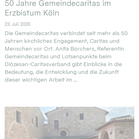
50 Jahre Gemeindecaritas im
Erzbistum Köln
23. Juli 2026
Die Gemeindecaritas verbindet seit mehr als 50
Jahren kirchliches Engagement, Caritas und
Menschen vor Ort. Anita Borchers, Referentin
Gemeindecaritas und Lotsenpunkte beim
Diözesan-Caritasverband gibt Einblicke in die
Bedeutung, die Entwicklung und die Zukunft
dieser wichtigen Arbeit im ...