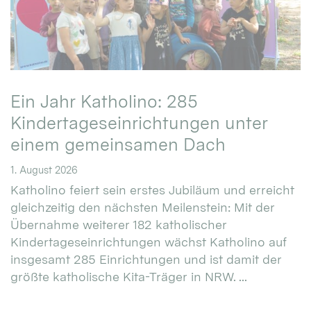
Ein Jahr Katholino: 285
Kindertageseinrichtungen unter
einem gemeinsamen Dach
1. August 2026
Katholino feiert sein erstes Jubiläum und erreicht
gleichzeitig den nächsten Meilenstein: Mit der
Übernahme weiterer 182 katholischer
Kindertageseinrichtungen wächst Katholino auf
insgesamt 285 Einrichtungen und ist damit der
größte katholische Kita-Träger in NRW. ...