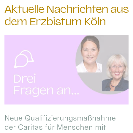
Aktuelle Nachrichten aus
dem Erzbistum Köln
Neue Qualifizierungsmaßnahme
der Caritas für Menschen mit