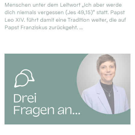
Menschen unter dem Leitwort „Ich aber werde
dich niemals vergessen (Jes 49,15)“ statt. Papst
Leo XIV. führt damit eine Tradition weiter, die auf
Papst Franziskus zurückgeht. ...