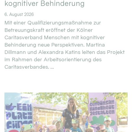
kognitiver Behinderung
6. August 2026
Mit einer Qualifizierungsmaßnahme zur
Betreuungskraft eröffnet der Kölner
Caritasverband Menschen mit kognitiver
Behinderung neue Perspektiven. Martina
Dillmann und Alexandra Katins leiten das Projekt
im Rahmen der Arbeitsorientierung des
Caritasverbandes. ...