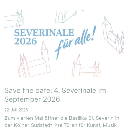
Save the date: 4. Severinale im
September 2026
22. Juli 2026
Zum vierten Mal öffnet die Basilika St. Severin in
der Kölner Südstadt ihre Türen für Kunst, Musik