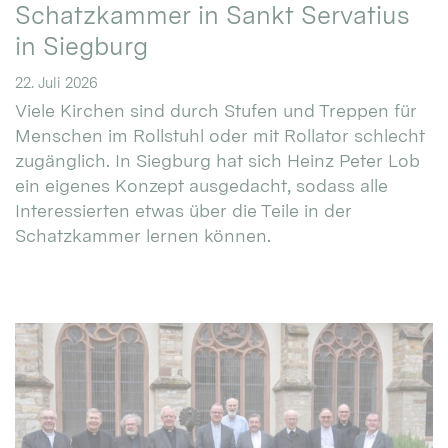
Schatzkammer in Sankt Servatius
in Siegburg
22. Juli 2026
Viele Kirchen sind durch Stufen und Treppen für
Menschen im Rollstuhl oder mit Rollator schlecht
zugänglich. In Siegburg hat sich Heinz Peter Lob
ein eigenes Konzept ausgedacht, sodass alle
Interessierten etwas über die Teile in der
Schatzkammer lernen können.