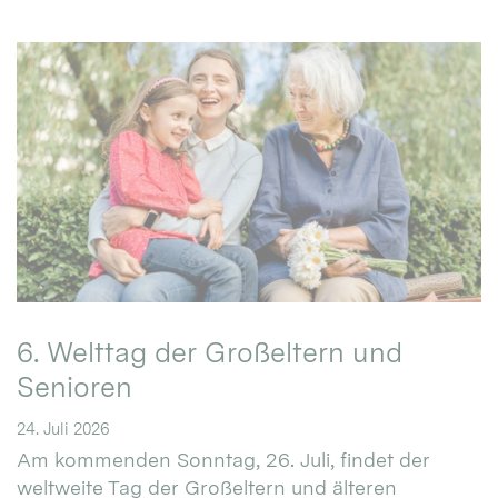
6. Welttag der Großeltern und
Senioren
24. Juli 2026
Am kommenden Sonntag, 26. Juli, findet der
weltweite Tag der Großeltern und älteren