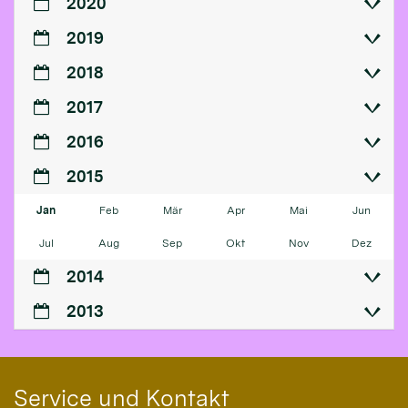
2020
2019
2018
2017
2016
2015
Jan
Feb
Mär
Apr
Mai
Jun
Jul
Aug
Sep
Okt
Nov
Dez
2014
2013
Service und Kontakt