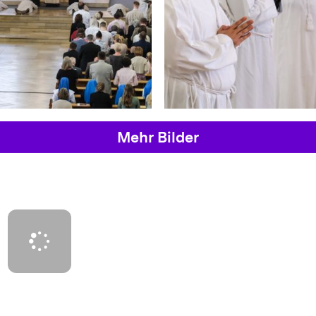
Mehr Bilder