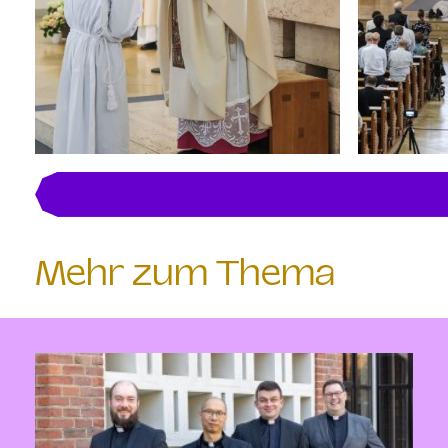
Mehr zum Thema