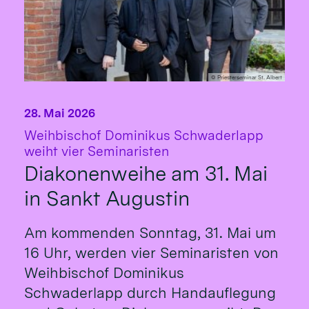
© Priesterseminar St. Albert
28. Mai 2026
Weihbischof Dominikus Schwaderlapp
:
weiht vier Seminaristen
Diakonenweihe am 31. Mai
in Sankt Augustin
Am kommenden Sonntag, 31. Mai um
16 Uhr, werden vier Seminaristen von
Weihbischof Dominikus
Schwaderlapp durch Handauflegung