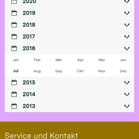
2020
2019
2018
2017
2016
Jan
Feb
Mär
Apr
Mai
Jun
Jul
Aug
Sep
Okt
Nov
Dez
2015
2014
2013
Service und Kontakt