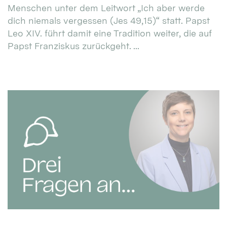
Menschen unter dem Leitwort „Ich aber werde
dich niemals vergessen (Jes 49,15)“ statt. Papst
Leo XIV. führt damit eine Tradition weiter, die auf
Papst Franziskus zurückgeht. ...