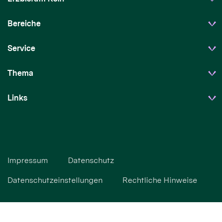
Bereiche
Service
Thema
Links
Impressum
Datenschutz
Datenschutzeinstellungen
Rechtliche Hinweise