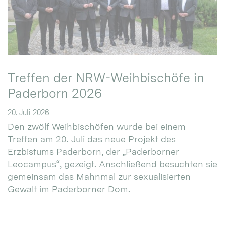
Treffen der NRW-Weihbischöfe in
Paderborn 2026
20. Juli 2026
Den zwölf Weihbischöfen wurde bei einem
Treffen am 20. Juli das neue Projekt des
Erzbistums Paderborn, der „Paderborner
Leocampus“, gezeigt. Anschließend besuchten sie
gemeinsam das Mahnmal zur sexualisierten
Gewalt im Paderborner Dom.