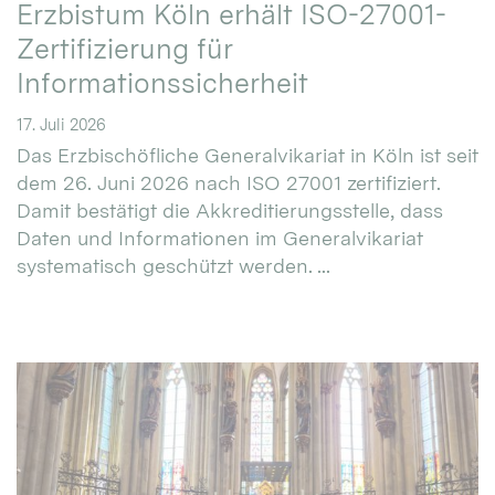
Erzbistum Köln erhält ISO-27001-
Zertifizierung für
Informationssicherheit
17. Juli 2026
Das Erzbischöfliche Generalvikariat in Köln ist seit
dem 26. Juni 2026 nach ISO 27001 zertifiziert.
Damit bestätigt die Akkreditierungsstelle, dass
Daten und Informationen im Generalvikariat
systematisch geschützt werden. ...