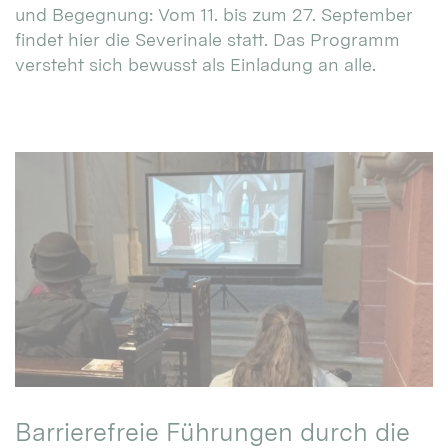
und Begegnung: Vom 11. bis zum 27. September
findet hier die Severinale statt. Das Programm
versteht sich bewusst als Einladung an alle.
Barrierefreie Führungen durch die