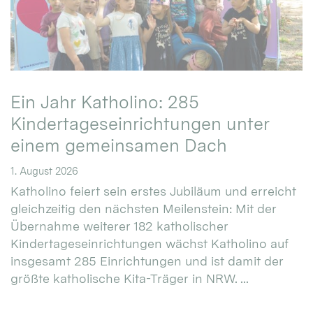
Ein Jahr Katholino: 285
Kindertageseinrichtungen unter
einem gemeinsamen Dach
1. August 2026
Katholino feiert sein erstes Jubiläum und erreicht
gleichzeitig den nächsten Meilenstein: Mit der
Übernahme weiterer 182 katholischer
Kindertageseinrichtungen wächst Katholino auf
insgesamt 285 Einrichtungen und ist damit der
größte katholische Kita-Träger in NRW. ...