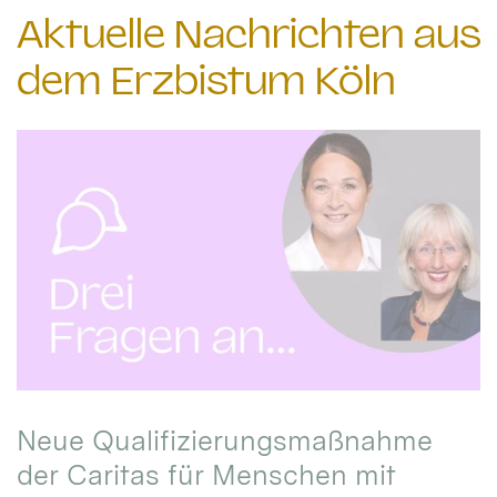
Aktuelle Nachrichten aus
dem Erzbistum Köln
Neue Qualifizierungsmaßnahme
der Caritas für Menschen mit