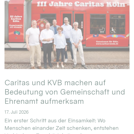
Caritas und KVB machen auf
Bedeutung von Gemeinschaft und
Ehrenamt aufmerksam
17. Juli 2026
Ein erster Schritt aus der Einsamkeit: Wo
Menschen einander Zeit schenken, entstehen