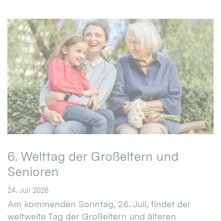
6. Welttag der Großeltern und
Senioren
24. Juli 2026
Am kommenden Sonntag, 26. Juli, findet der
weltweite Tag der Großeltern und älteren