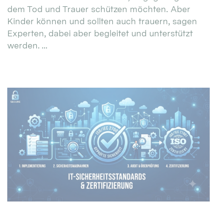
dem Tod und Trauer schützen möchten. Aber
Kinder können und sollten auch trauern, sagen
Experten, dabei aber begleitet und unterstützt
werden. ...