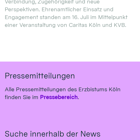
Verbindung, Zugehörigkeit und neue
Perspektiven. Ehrenamtlicher Einsatz und
Engagement standen am 16. Juli im Mittelpunkt
einer Veranstaltung von Caritas Köln und KVB.
Pressemitteilungen
Alle Pressemitteilungen des Erzbistums Köln
finden Sie im
Pressebereich
.
Suche innerhalb der News