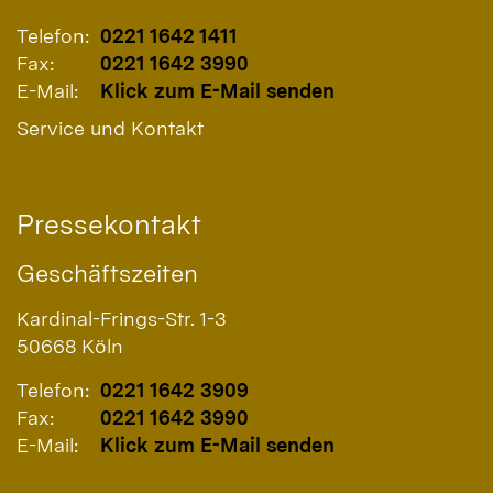
Telefon:
0221 1642 1411
Fax:
0221 1642 3990
E-Mail:
Klick zum E-Mail senden
Service und Kontakt
Pressekontakt
Geschäftszeiten
Kardinal-Frings-Str. 1-3
50668
Köln
Telefon:
0221 1642 3909
Fax:
0221 1642 3990
E-Mail:
Klick zum E-Mail senden