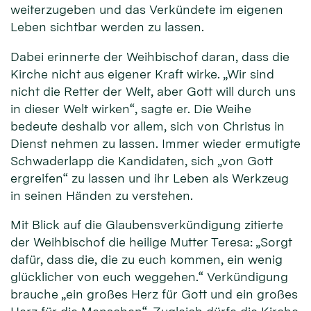
weiterzugeben und das Verkündete im eigenen
Leben sichtbar werden zu lassen.
Dabei erinnerte der Weihbischof daran, dass die
Kirche nicht aus eigener Kraft wirke. „Wir sind
nicht die Retter der Welt, aber Gott will durch uns
in dieser Welt wirken“, sagte er. Die Weihe
bedeute deshalb vor allem, sich von Christus in
Dienst nehmen zu lassen. Immer wieder ermutigte
Schwaderlapp die Kandidaten, sich „von Gott
ergreifen“ zu lassen und ihr Leben als Werkzeug
in seinen Händen zu verstehen.
Mit Blick auf die Glaubensverkündigung zitierte
der Weihbischof die heilige Mutter Teresa: „Sorgt
dafür, dass die, die zu euch kommen, ein wenig
glücklicher von euch weggehen.“ Verkündigung
brauche „ein großes Herz für Gott und ein großes