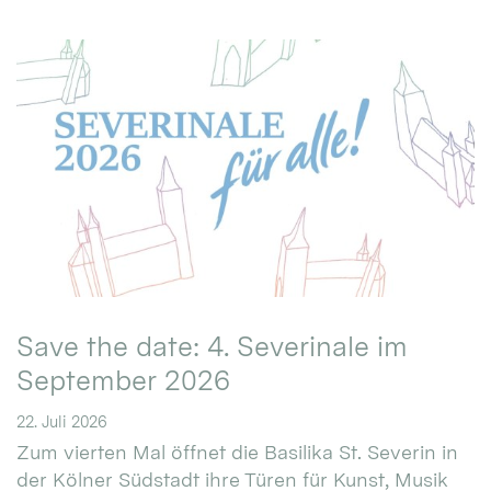
Save the date: 4. Severinale im
September 2026
22. Juli 2026
Zum vierten Mal öffnet die Basilika St. Severin in
der Kölner Südstadt ihre Türen für Kunst, Musik