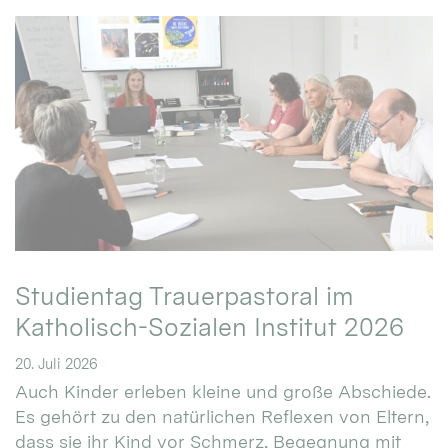
Studientag Trauerpastoral im
Katholisch-Sozialen Institut 2026
20. Juli 2026
Auch Kinder erleben kleine und große Abschiede.
Es gehört zu den natürlichen Reflexen von Eltern,
dass sie ihr Kind vor Schmerz, Begegnung mit