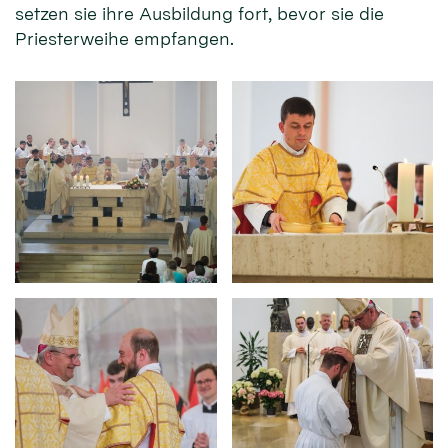
setzen sie ihre Ausbildung fort, bevor sie die
Priesterweihe empfangen.