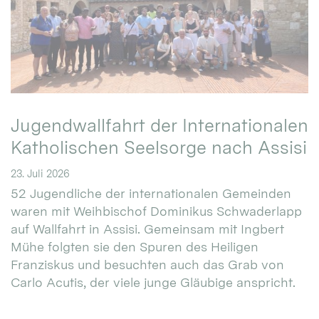
Jugendwallfahrt der Internationalen
Katholischen Seelsorge nach Assisi
23. Juli 2026
52 Jugendliche der internationalen Gemeinden
waren mit Weihbischof Dominikus Schwaderlapp
auf Wallfahrt in Assisi. Gemeinsam mit Ingbert
Mühe folgten sie den Spuren des Heiligen
Franziskus und besuchten auch das Grab von
Carlo Acutis, der viele junge Gläubige anspricht.