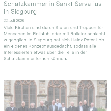
Schatzkammer in Sankt Servatius
in Siegburg
22. Juli 2026
Viele Kirchen sind durch Stufen und Treppen für
Menschen im Rollstuhl oder mit Rollator schlecht
zugänglich. In Siegburg hat sich Heinz Peter Lob
ein eigenes Konzept ausgedacht, sodass alle
Interessierten etwas über die Teile in der
Schatzkammer lernen können.