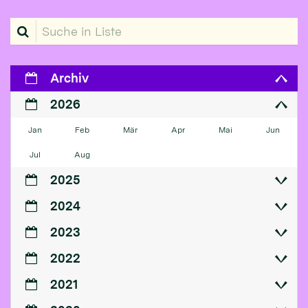
Suche in Liste
Archiv
2026
Jan
Feb
Mär
Apr
Mai
Jun
Jul
Aug
2025
2024
2023
2022
2021