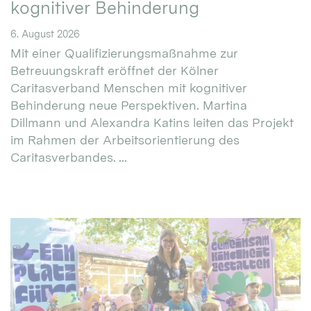
kognitiver Behinderung
6. August 2026
Mit einer Qualifizierungsmaßnahme zur
Betreuungskraft eröffnet der Kölner
Caritasverband Menschen mit kognitiver
Behinderung neue Perspektiven. Martina
Dillmann und Alexandra Katins leiten das Projekt
im Rahmen der Arbeitsorientierung des
Caritasverbandes. ...