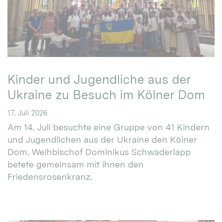
Kinder und Jugendliche aus der
Ukraine zu Besuch im Kölner Dom
17. Juli 2026
Am 14. Juli besuchte eine Gruppe von 41 Kindern
und Jugendlichen aus der Ukraine den Kölner
Dom. Weihbischof Dominikus Schwaderlapp
betete gemeinsam mit ihnen den
Friedensrosenkranz.