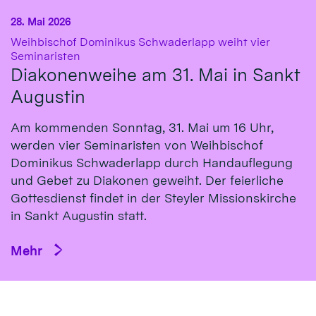
28. Mai 2026
Weihbischof Dominikus Schwaderlapp weiht vier
:
Seminaristen
Diakonenweihe am 31. Mai in Sankt
Augustin
Am kommenden Sonntag, 31. Mai um 16 Uhr,
werden vier Seminaristen von Weihbischof
Dominikus Schwaderlapp durch Handauflegung
und Gebet zu Diakonen geweiht. Der feierliche
Gottesdienst findet in der Steyler Missionskirche
in Sankt Augustin statt.
Mehr