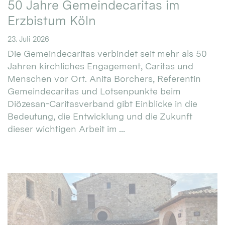
50 Jahre Gemeindecaritas im
Erzbistum Köln
23. Juli 2026
Die Gemeindecaritas verbindet seit mehr als 50
Jahren kirchliches Engagement, Caritas und
Menschen vor Ort. Anita Borchers, Referentin
Gemeindecaritas und Lotsenpunkte beim
Diözesan-Caritasverband gibt Einblicke in die
Bedeutung, die Entwicklung und die Zukunft
dieser wichtigen Arbeit im ...