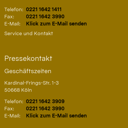
Telefon:
0221 1642 1411
Fax:
0221 1642 3990
E-Mail:
Klick zum E-Mail senden
Service und Kontakt
Pressekontakt
Geschäftszeiten
Kardinal-Frings-Str. 1-3
50668
Köln
Telefon:
0221 1642 3909
Fax:
0221 1642 3990
E-Mail:
Klick zum E-Mail senden