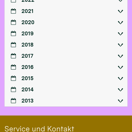
2021
2020
2019
2018
2017
2016
2015
2014
2013
Service und Kontakt