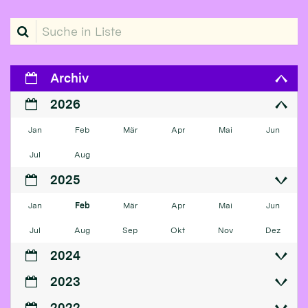
Suche in Liste
Archiv
2026
Jan
Feb
Mär
Apr
Mai
Jun
Jul
Aug
2025
Jan
Feb
Mär
Apr
Mai
Jun
Jul
Aug
Sep
Okt
Nov
Dez
2024
2023
2022