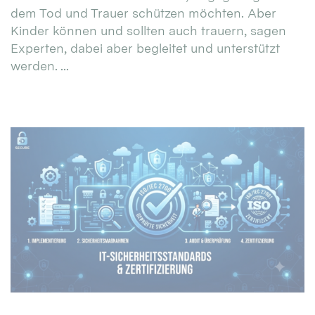
dem Tod und Trauer schützen möchten. Aber
Kinder können und sollten auch trauern, sagen
Experten, dabei aber begleitet und unterstützt
werden. ...