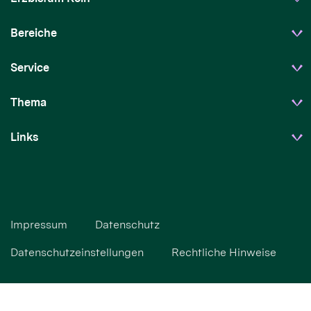
Bereiche
Service
Thema
Links
Impressum
Datenschutz
Datenschutzeinstellungen
Rechtliche Hinweise