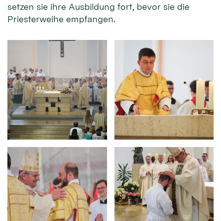
setzen sie ihre Ausbildung fort, bevor sie die
Priesterweihe empfangen.