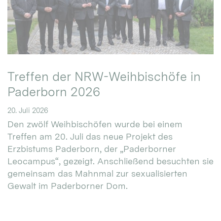
Treffen der NRW-Weihbischöfe in
Paderborn 2026
20. Juli 2026
Den zwölf Weihbischöfen wurde bei einem
Treffen am 20. Juli das neue Projekt des
Erzbistums Paderborn, der „Paderborner
Leocampus“, gezeigt. Anschließend besuchten sie
gemeinsam das Mahnmal zur sexualisierten
Gewalt im Paderborner Dom.