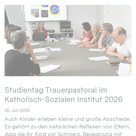
Studientag Trauerpastoral im
Katholisch-Sozialen Institut 2026
20. Juli 2026
Auch Kinder erleben kleine und große Abschiede.
Es gehört zu den natürlichen Reflexen von Eltern,
dass sie ihr Kind vor Schmerz, Begegnung mit