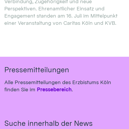
Verbindung, Zugehörigkeit und neue
Perspektiven. Ehrenamtlicher Einsatz und
Engagement standen am 16. Juli im Mittelpunkt
einer Veranstaltung von Caritas Köln und KVB.
Pressemitteilungen
Alle Pressemitteilungen des Erzbistums Köln
finden Sie im
Pressebereich
.
Suche innerhalb der News