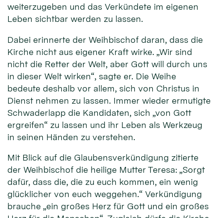
weiterzugeben und das Verkündete im eigenen
Leben sichtbar werden zu lassen.
Dabei erinnerte der Weihbischof daran, dass die
Kirche nicht aus eigener Kraft wirke. „Wir sind
nicht die Retter der Welt, aber Gott will durch uns
in dieser Welt wirken“, sagte er. Die Weihe
bedeute deshalb vor allem, sich von Christus in
Dienst nehmen zu lassen. Immer wieder ermutigte
Schwaderlapp die Kandidaten, sich „von Gott
ergreifen“ zu lassen und ihr Leben als Werkzeug
in seinen Händen zu verstehen.
Mit Blick auf die Glaubensverkündigung zitierte
der Weihbischof die heilige Mutter Teresa: „Sorgt
dafür, dass die, die zu euch kommen, ein wenig
glücklicher von euch weggehen.“ Verkündigung
brauche „ein großes Herz für Gott und ein großes