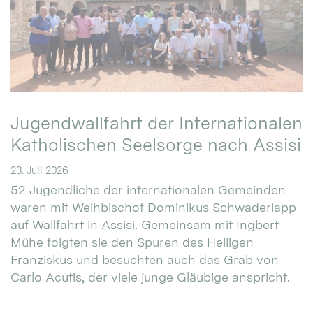
Jugendwallfahrt der Internationalen
Katholischen Seelsorge nach Assisi
23. Juli 2026
52 Jugendliche der internationalen Gemeinden
waren mit Weihbischof Dominikus Schwaderlapp
auf Wallfahrt in Assisi. Gemeinsam mit Ingbert
Mühe folgten sie den Spuren des Heiligen
Franziskus und besuchten auch das Grab von
Carlo Acutis, der viele junge Gläubige anspricht.