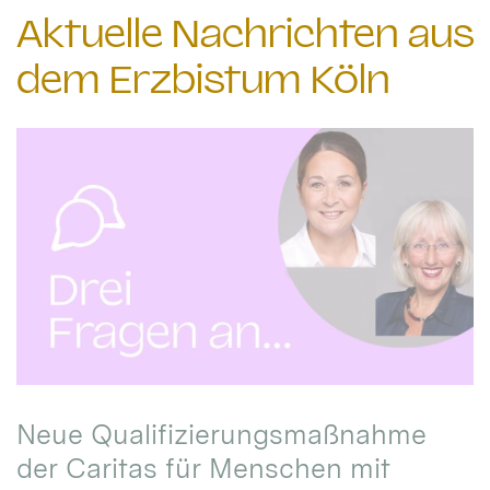
Aktuelle Nachrichten aus
dem Erzbistum Köln
Neue Qualifizierungsmaßnahme
der Caritas für Menschen mit