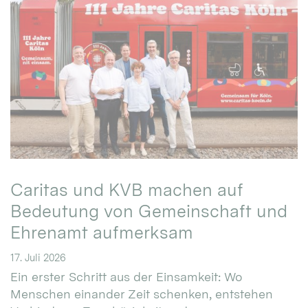
Caritas und KVB machen auf
Bedeutung von Gemeinschaft und
Ehrenamt aufmerksam
17. Juli 2026
Ein erster Schritt aus der Einsamkeit: Wo
Menschen einander Zeit schenken, entstehen