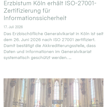
Erzbistum Köln erhält ISO-27001-
Zertifizierung für
Informationssicherheit
17. Juli 2026
Das Erzbischöfliche Generalvikariat in Köln ist seit
dem 26. Juni 2026 nach ISO 27001 zertifiziert.
Damit bestätigt die Akkreditierungsstelle, dass
Daten und Informationen im Generalvikariat
systematisch geschützt werden. ...