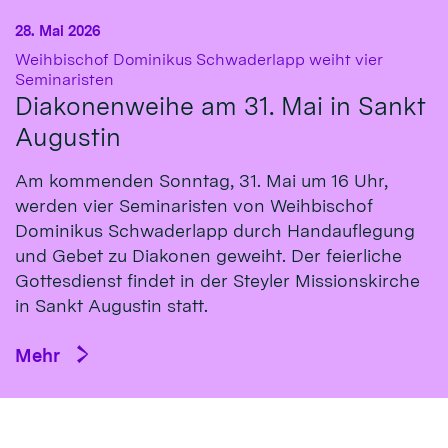
28. Mai 2026
Weihbischof Dominikus Schwaderlapp weiht vier
:
Seminaristen
Diakonenweihe am 31. Mai in Sankt
Augustin
Am kommenden Sonntag, 31. Mai um 16 Uhr,
werden vier Seminaristen von Weihbischof
Dominikus Schwaderlapp durch Handauflegung
und Gebet zu Diakonen geweiht. Der feierliche
Gottesdienst findet in der Steyler Missionskirche
in Sankt Augustin statt.
Mehr