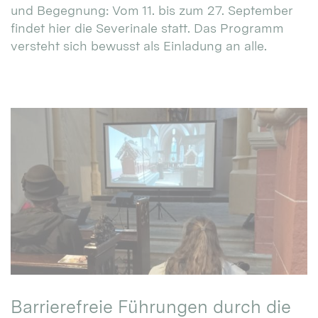
und Begegnung: Vom 11. bis zum 27. September
findet hier die Severinale statt. Das Programm
versteht sich bewusst als Einladung an alle.
Barrierefreie Führungen durch die