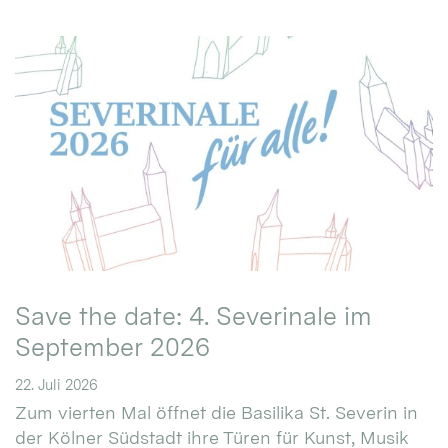
Save the date: 4. Severinale im
September 2026
22. Juli 2026
Zum vierten Mal öffnet die Basilika St. Severin in
der Kölner Südstadt ihre Türen für Kunst, Musik