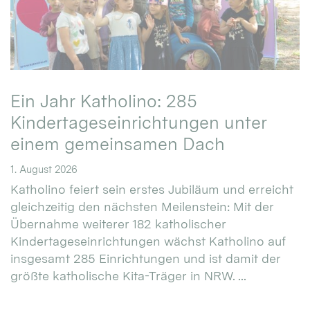
Ein Jahr Katholino: 285
Kindertageseinrichtungen unter
einem gemeinsamen Dach
1. August 2026
Katholino feiert sein erstes Jubiläum und erreicht
gleichzeitig den nächsten Meilenstein: Mit der
Übernahme weiterer 182 katholischer
Kindertageseinrichtungen wächst Katholino auf
insgesamt 285 Einrichtungen und ist damit der
größte katholische Kita-Träger in NRW. ...