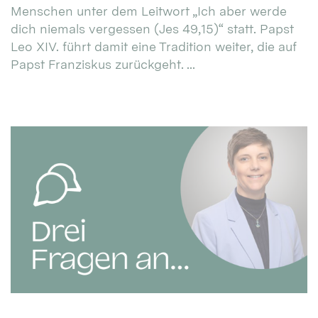
Menschen unter dem Leitwort „Ich aber werde
dich niemals vergessen (Jes 49,15)“ statt. Papst
Leo XIV. führt damit eine Tradition weiter, die auf
Papst Franziskus zurückgeht. ...