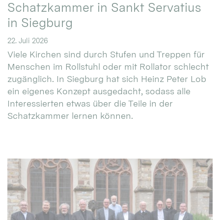
Schatzkammer in Sankt Servatius
in Siegburg
22. Juli 2026
Viele Kirchen sind durch Stufen und Treppen für
Menschen im Rollstuhl oder mit Rollator schlecht
zugänglich. In Siegburg hat sich Heinz Peter Lob
ein eigenes Konzept ausgedacht, sodass alle
Interessierten etwas über die Teile in der
Schatzkammer lernen können.