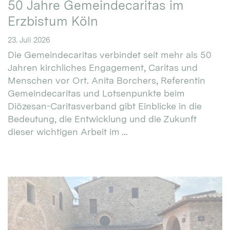
50 Jahre Gemeindecaritas im
Erzbistum Köln
23. Juli 2026
Die Gemeindecaritas verbindet seit mehr als 50
Jahren kirchliches Engagement, Caritas und
Menschen vor Ort. Anita Borchers, Referentin
Gemeindecaritas und Lotsenpunkte beim
Diözesan-Caritasverband gibt Einblicke in die
Bedeutung, die Entwicklung und die Zukunft
dieser wichtigen Arbeit im ...