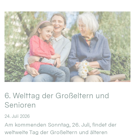
6. Welttag der Großeltern und
Senioren
24. Juli 2026
Am kommenden Sonntag, 26. Juli, findet der
weltweite Tag der Großeltern und älteren