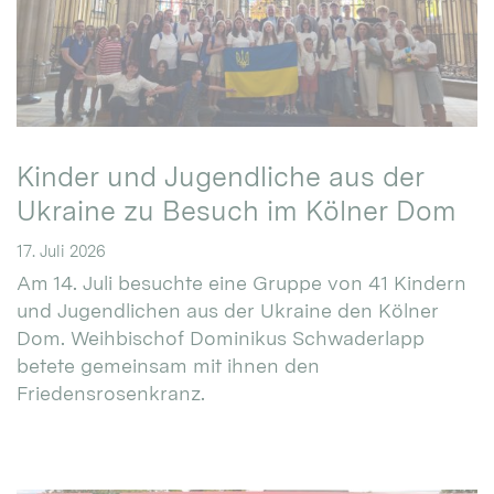
Kinder und Jugendliche aus der
Ukraine zu Besuch im Kölner Dom
17. Juli 2026
Am 14. Juli besuchte eine Gruppe von 41 Kindern
und Jugendlichen aus der Ukraine den Kölner
Dom. Weihbischof Dominikus Schwaderlapp
betete gemeinsam mit ihnen den
Friedensrosenkranz.