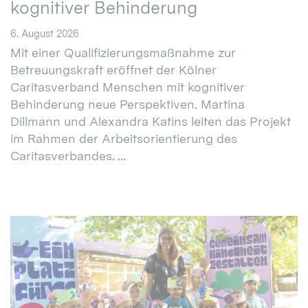
kognitiver Behinderung
6. August 2026
Mit einer Qualifizierungsmaßnahme zur
Betreuungskraft eröffnet der Kölner
Caritasverband Menschen mit kognitiver
Behinderung neue Perspektiven. Martina
Dillmann und Alexandra Katins leiten das Projekt
im Rahmen der Arbeitsorientierung des
Caritasverbandes. ...