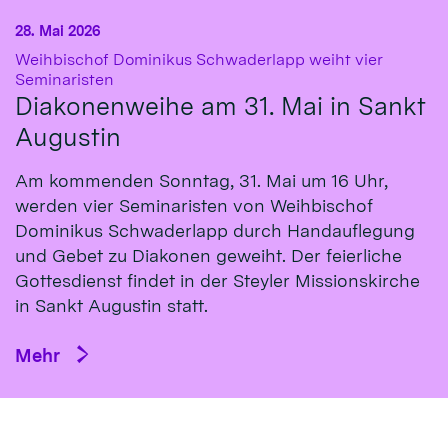
28. Mai 2026
Weihbischof Dominikus Schwaderlapp weiht vier
:
Seminaristen
Diakonenweihe am 31. Mai in Sankt
Augustin
Am kommenden Sonntag, 31. Mai um 16 Uhr,
werden vier Seminaristen von Weihbischof
Dominikus Schwaderlapp durch Handauflegung
und Gebet zu Diakonen geweiht. Der feierliche
Gottesdienst findet in der Steyler Missionskirche
in Sankt Augustin statt.
Mehr