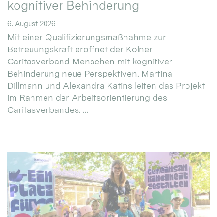
kognitiver Behinderung
6. August 2026
Mit einer Qualifizierungsmaßnahme zur
Betreuungskraft eröffnet der Kölner
Caritasverband Menschen mit kognitiver
Behinderung neue Perspektiven. Martina
Dillmann und Alexandra Katins leiten das Projekt
im Rahmen der Arbeitsorientierung des
Caritasverbandes. ...