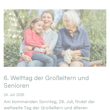
6. Welttag der Großeltern und
Senioren
24. Juli 2026
Am kommenden Sonntag, 26. Juli, findet der
weltweite Tag der Großeltern und älteren