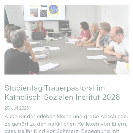
Studientag Trauerpastoral im
Katholisch-Sozialen Institut 2026
20. Juli 2026
Auch Kinder erleben kleine und große Abschiede.
Es gehört zu den natürlichen Reflexen von Eltern,
dass sie ihr Kind vor Schmerz, Begegnung mit