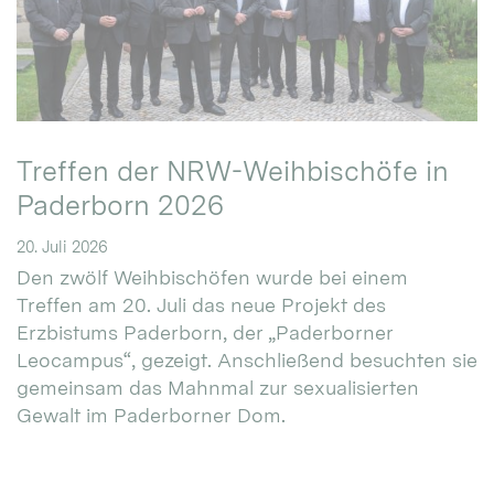
Treffen der NRW-Weihbischöfe in
Paderborn 2026
20. Juli 2026
Den zwölf Weihbischöfen wurde bei einem
Treffen am 20. Juli das neue Projekt des
Erzbistums Paderborn, der „Paderborner
Leocampus“, gezeigt. Anschließend besuchten sie
gemeinsam das Mahnmal zur sexualisierten
Gewalt im Paderborner Dom.