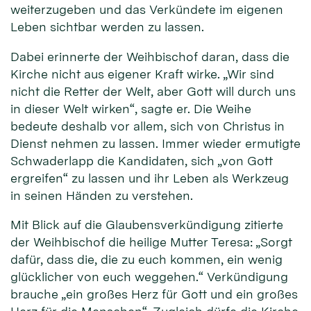
weiterzugeben und das Verkündete im eigenen
Leben sichtbar werden zu lassen.
Dabei erinnerte der Weihbischof daran, dass die
Kirche nicht aus eigener Kraft wirke. „Wir sind
nicht die Retter der Welt, aber Gott will durch uns
in dieser Welt wirken“, sagte er. Die Weihe
bedeute deshalb vor allem, sich von Christus in
Dienst nehmen zu lassen. Immer wieder ermutigte
Schwaderlapp die Kandidaten, sich „von Gott
ergreifen“ zu lassen und ihr Leben als Werkzeug
in seinen Händen zu verstehen.
Mit Blick auf die Glaubensverkündigung zitierte
der Weihbischof die heilige Mutter Teresa: „Sorgt
dafür, dass die, die zu euch kommen, ein wenig
glücklicher von euch weggehen.“ Verkündigung
brauche „ein großes Herz für Gott und ein großes