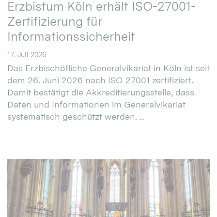
Erzbistum Köln erhält ISO-27001-
Zertifizierung für
Informationssicherheit
17. Juli 2026
Das Erzbischöfliche Generalvikariat in Köln ist seit
dem 26. Juni 2026 nach ISO 27001 zertifiziert.
Damit bestätigt die Akkreditierungsstelle, dass
Daten und Informationen im Generalvikariat
systematisch geschützt werden. ...