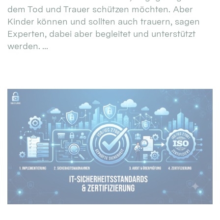
dem Tod und Trauer schützen möchten. Aber
Kinder können und sollten auch trauern, sagen
Experten, dabei aber begleitet und unterstützt
werden. ...