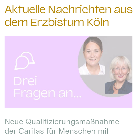
Aktuelle Nachrichten aus
dem Erzbistum Köln
Neue Qualifizierungsmaßnahme
der Caritas für Menschen mit