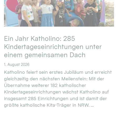
Ein Jahr Katholino: 285
Kindertageseinrichtungen unter
einem gemeinsamen Dach
1. August 2026
Katholino feiert sein erstes Jubiläum und erreicht
gleichzeitig den nächsten Meilenstein: Mit der
Übernahme weiterer 182 katholischer
Kindertageseinrichtungen wächst Katholino auf
insgesamt 285 Einrichtungen und ist damit der
größte katholische Kita-Träger in NRW. ...