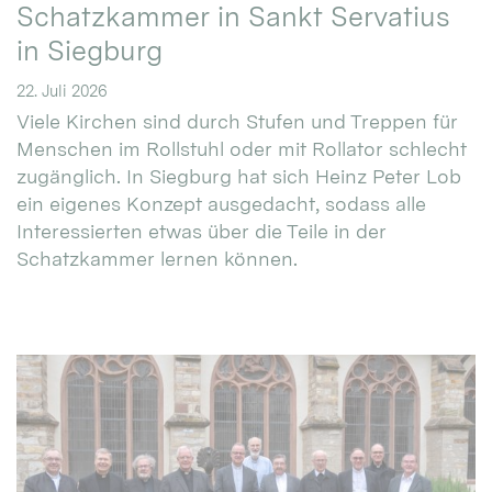
Schatzkammer in Sankt Servatius
in Siegburg
22. Juli 2026
Viele Kirchen sind durch Stufen und Treppen für
Menschen im Rollstuhl oder mit Rollator schlecht
zugänglich. In Siegburg hat sich Heinz Peter Lob
ein eigenes Konzept ausgedacht, sodass alle
Interessierten etwas über die Teile in der
Schatzkammer lernen können.