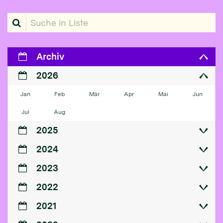
Suche in Liste
Archiv
2026
Jan
Feb
Mär
Apr
Mai
Jun
Jul
Aug
2025
2024
2023
2022
2021