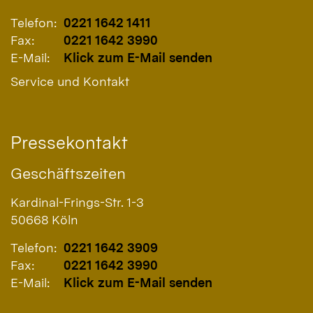
Telefon:
0221 1642 1411
Fax:
0221 1642 3990
E-Mail:
Klick zum E-Mail senden
Service und Kontakt
Pressekontakt
Geschäftszeiten
Kardinal-Frings-Str. 1-3
50668
Köln
Telefon:
0221 1642 3909
Fax:
0221 1642 3990
E-Mail:
Klick zum E-Mail senden