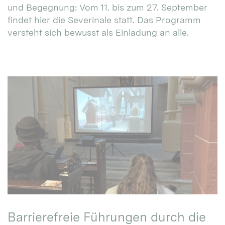
und Begegnung: Vom 11. bis zum 27. September
findet hier die Severinale statt. Das Programm
versteht sich bewusst als Einladung an alle.
Barrierefreie Führungen durch die