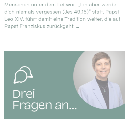
Menschen unter dem Leitwort „Ich aber werde
dich niemals vergessen (Jes 49,15)“ statt. Papst
Leo XIV. führt damit eine Tradition weiter, die auf
Papst Franziskus zurückgeht. ...