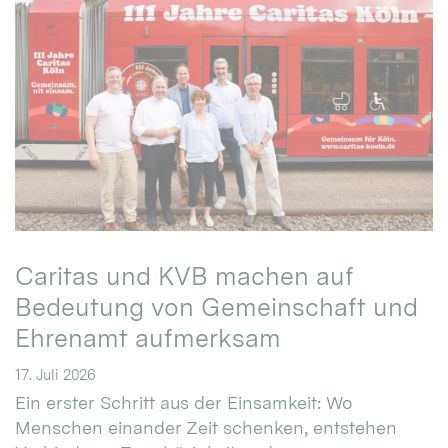
Caritas und KVB machen auf
Bedeutung von Gemeinschaft und
Ehrenamt aufmerksam
17. Juli 2026
Ein erster Schritt aus der Einsamkeit: Wo
Menschen einander Zeit schenken, entstehen