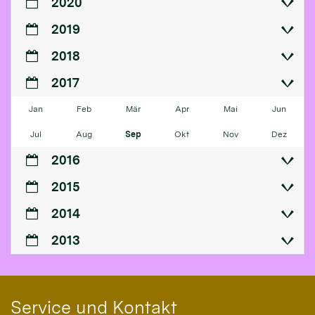
2020
2019
2018
2017
Jan
Feb
Mär
Apr
Mai
Jun
Jul
Aug
Sep
Okt
Nov
Dez
2016
2015
2014
2013
Service und Kontakt