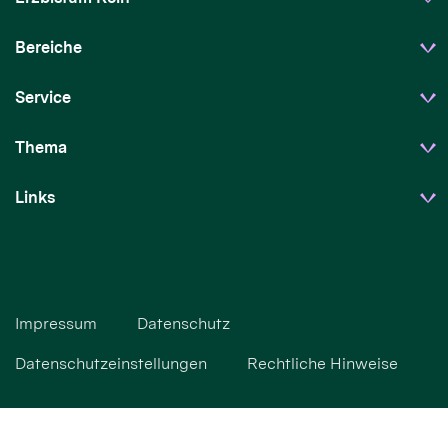
Bereiche
Service
Thema
Links
Impressum
Datenschutz
Datenschutzeinstellungen
Rechtliche Hinweise