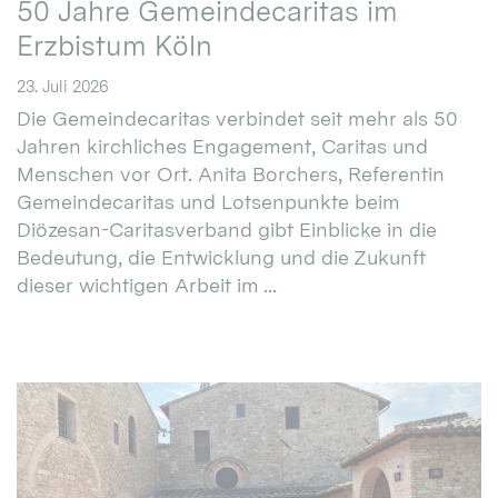
50 Jahre Gemeindecaritas im
Erzbistum Köln
23. Juli 2026
Die Gemeindecaritas verbindet seit mehr als 50
Jahren kirchliches Engagement, Caritas und
Menschen vor Ort. Anita Borchers, Referentin
Gemeindecaritas und Lotsenpunkte beim
Diözesan-Caritasverband gibt Einblicke in die
Bedeutung, die Entwicklung und die Zukunft
dieser wichtigen Arbeit im ...