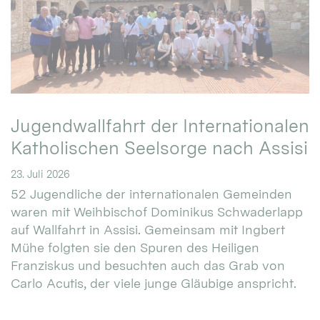
Jugendwallfahrt der Internationalen
Katholischen Seelsorge nach Assisi
23. Juli 2026
52 Jugendliche der internationalen Gemeinden
waren mit Weihbischof Dominikus Schwaderlapp
auf Wallfahrt in Assisi. Gemeinsam mit Ingbert
Mühe folgten sie den Spuren des Heiligen
Franziskus und besuchten auch das Grab von
Carlo Acutis, der viele junge Gläubige anspricht.