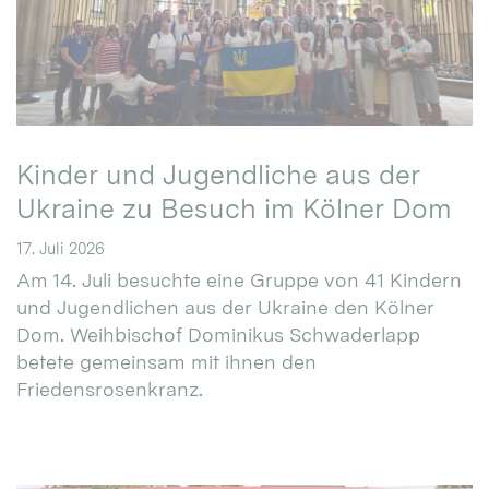
Kinder und Jugendliche aus der
Ukraine zu Besuch im Kölner Dom
17. Juli 2026
Am 14. Juli besuchte eine Gruppe von 41 Kindern
und Jugendlichen aus der Ukraine den Kölner
Dom. Weihbischof Dominikus Schwaderlapp
betete gemeinsam mit ihnen den
Friedensrosenkranz.