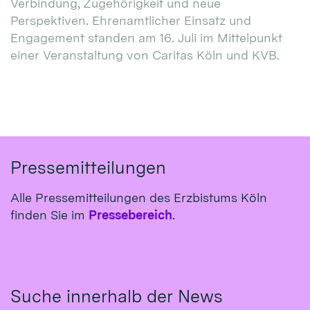
Verbindung, Zugehörigkeit und neue
Perspektiven. Ehrenamtlicher Einsatz und
Engagement standen am 16. Juli im Mittelpunkt
einer Veranstaltung von Caritas Köln und KVB.
Pressemitteilungen
Alle Pressemitteilungen des Erzbistums Köln
finden Sie im
Pressebereich
.
Suche innerhalb der News