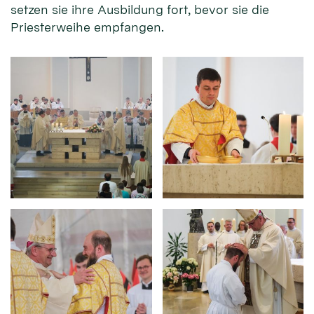
setzen sie ihre Ausbildung fort, bevor sie die
Priesterweihe empfangen.