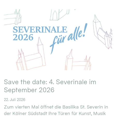
Save the date: 4. Severinale im
September 2026
22. Juli 2026
Zum vierten Mal öffnet die Basilika St. Severin in
der Kölner Südstadt ihre Türen für Kunst, Musik