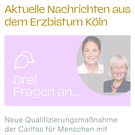
Aktuelle Nachrichten aus
dem Erzbistum Köln
Neue Qualifizierungsmaßnahme
der Caritas für Menschen mit