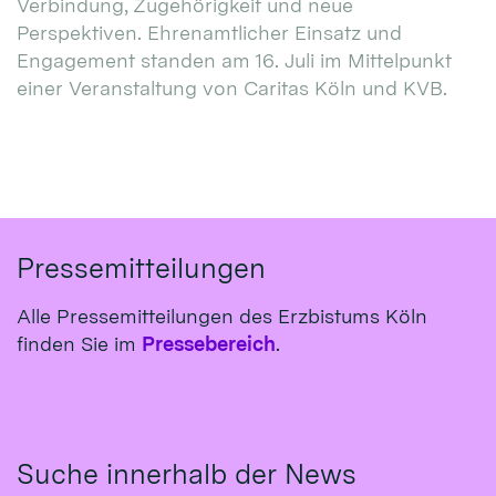
Verbindung, Zugehörigkeit und neue
Perspektiven. Ehrenamtlicher Einsatz und
Engagement standen am 16. Juli im Mittelpunkt
einer Veranstaltung von Caritas Köln und KVB.
Pressemitteilungen
Alle Pressemitteilungen des Erzbistums Köln
finden Sie im
Pressebereich
.
Suche innerhalb der News