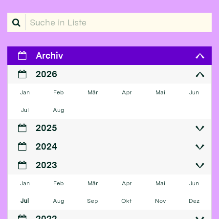
Suche in Liste
Archiv
2026
Jan
Feb
Mär
Apr
Mai
Jun
Jul
Aug
2025
2024
2023
Jan
Feb
Mär
Apr
Mai
Jun
Jul
Aug
Sep
Okt
Nov
Dez
2022