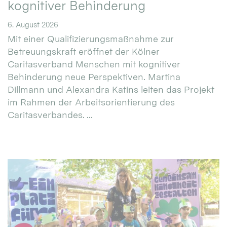
kognitiver Behinderung
6. August 2026
Mit einer Qualifizierungsmaßnahme zur
Betreuungskraft eröffnet der Kölner
Caritasverband Menschen mit kognitiver
Behinderung neue Perspektiven. Martina
Dillmann und Alexandra Katins leiten das Projekt
im Rahmen der Arbeitsorientierung des
Caritasverbandes. ...