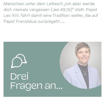
Menschen unter dem Leitwort „Ich aber werde
dich niemals vergessen (Jes 49,15)“ statt. Papst
Leo XIV. führt damit eine Tradition weiter, die auf
Papst Franziskus zurückgeht. ...