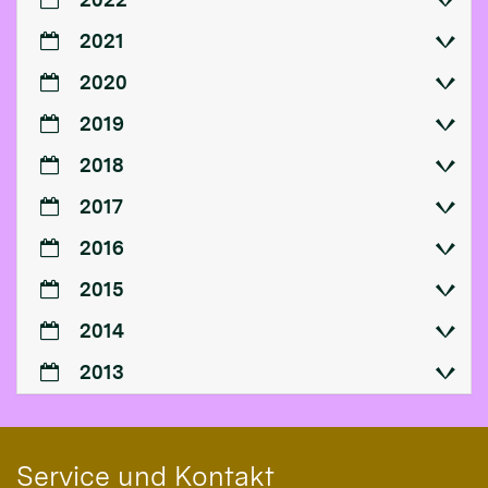
2021
2020
2019
2018
2017
2016
2015
2014
2013
Service und Kontakt