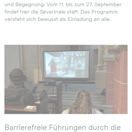
und Begegnung: Vom 11. bis zum 27. September
findet hier die Severinale statt. Das Programm
versteht sich bewusst als Einladung an alle.
Barrierefreie Führungen durch die