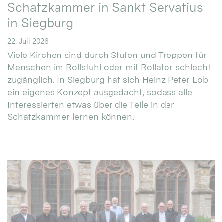
Schatzkammer in Sankt Servatius
in Siegburg
22. Juli 2026
Viele Kirchen sind durch Stufen und Treppen für
Menschen im Rollstuhl oder mit Rollator schlecht
zugänglich. In Siegburg hat sich Heinz Peter Lob
ein eigenes Konzept ausgedacht, sodass alle
Interessierten etwas über die Teile in der
Schatzkammer lernen können.