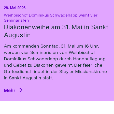
28. Mai 2026
Weihbischof Dominikus Schwaderlapp weiht vier
:
Seminaristen
Diakonenweihe am 31. Mai in Sankt
Augustin
Am kommenden Sonntag, 31. Mai um 16 Uhr,
werden vier Seminaristen von Weihbischof
Dominikus Schwaderlapp durch Handauflegung
und Gebet zu Diakonen geweiht. Der feierliche
Gottesdienst findet in der Steyler Missionskirche
in Sankt Augustin statt.
Mehr