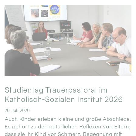
Studientag Trauerpastoral im
Katholisch-Sozialen Institut 2026
20. Juli 2026
Auch Kinder erleben kleine und große Abschiede.
Es gehört zu den natürlichen Reflexen von Eltern,
dass sie ihr Kind vor Schmerz, Begegnung mit