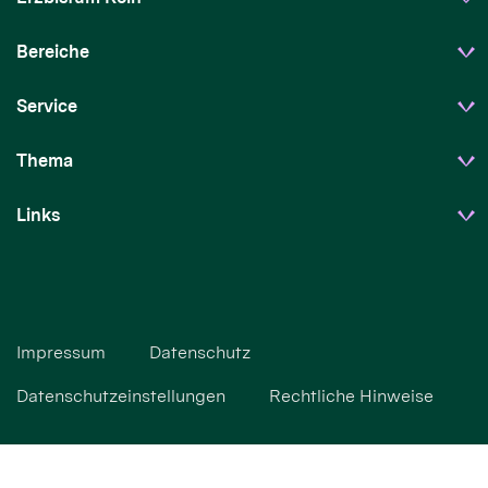
Bereiche
Service
Thema
Links
Impressum
Datenschutz
Datenschutzeinstellungen
Rechtliche Hinweise