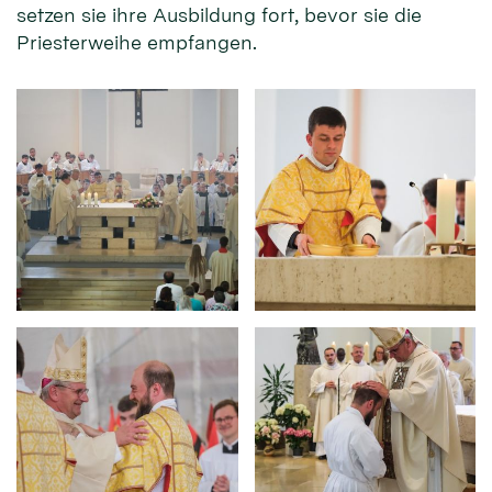
setzen sie ihre Ausbildung fort, bevor sie die
Priesterweihe empfangen.