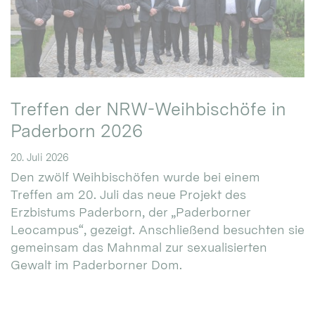
Treffen der NRW-Weihbischöfe in
Paderborn 2026
20. Juli 2026
Den zwölf Weihbischöfen wurde bei einem
Treffen am 20. Juli das neue Projekt des
Erzbistums Paderborn, der „Paderborner
Leocampus“, gezeigt. Anschließend besuchten sie
gemeinsam das Mahnmal zur sexualisierten
Gewalt im Paderborner Dom.