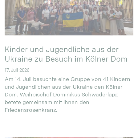
Kinder und Jugendliche aus der
Ukraine zu Besuch im Kölner Dom
17. Juli 2026
Am 14. Juli besuchte eine Gruppe von 41 Kindern
und Jugendlichen aus der Ukraine den Kölner
Dom. Weihbischof Dominikus Schwaderlapp
betete gemeinsam mit ihnen den
Friedensrosenkranz.