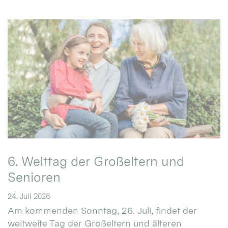
6. Welttag der Großeltern und
Senioren
24. Juli 2026
Am kommenden Sonntag, 26. Juli, findet der
weltweite Tag der Großeltern und älteren