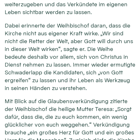
weiterzugeben und das Verkündete im eigenen
Leben sichtbar werden zu lassen.
Dabei erinnerte der Weihbischof daran, dass die
Kirche nicht aus eigener Kraft wirke. „Wir sind
nicht die Retter der Welt, aber Gott will durch uns
in dieser Welt wirken“, sagte er. Die Weihe
bedeute deshalb vor allem, sich von Christus in
Dienst nehmen zu lassen. Immer wieder ermutigte
Schwaderlapp die Kandidaten, sich „von Gott
ergreifen“ zu lassen und ihr Leben als Werkzeug
in seinen Händen zu verstehen.
Mit Blick auf die Glaubensverkündigung zitierte
der Weihbischof die heilige Mutter Teresa: „Sorgt
dafür, dass die, die zu euch kommen, ein wenig
glücklicher von euch weggehen.“ Verkündigung
brauche „ein großes Herz für Gott und ein großes