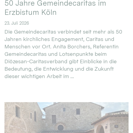
50 Jahre Gemeindecaritas im
Erzbistum Köln
23. Juli 2026
Die Gemeindecaritas verbindet seit mehr als 50
Jahren kirchliches Engagement, Caritas und
Menschen vor Ort. Anita Borchers, Referentin
Gemeindecaritas und Lotsenpunkte beim
Diözesan-Caritasverband gibt Einblicke in die
Bedeutung, die Entwicklung und die Zukunft
dieser wichtigen Arbeit im ...