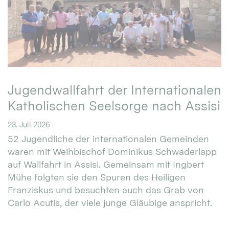
Jugendwallfahrt der Internationalen
Katholischen Seelsorge nach Assisi
23. Juli 2026
52 Jugendliche der internationalen Gemeinden
waren mit Weihbischof Dominikus Schwaderlapp
auf Wallfahrt in Assisi. Gemeinsam mit Ingbert
Mühe folgten sie den Spuren des Heiligen
Franziskus und besuchten auch das Grab von
Carlo Acutis, der viele junge Gläubige anspricht.