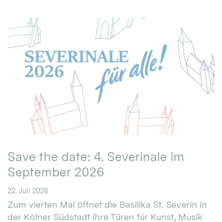
Save the date: 4. Severinale im
September 2026
22. Juli 2026
Zum vierten Mal öffnet die Basilika St. Severin in
der Kölner Südstadt ihre Türen für Kunst, Musik