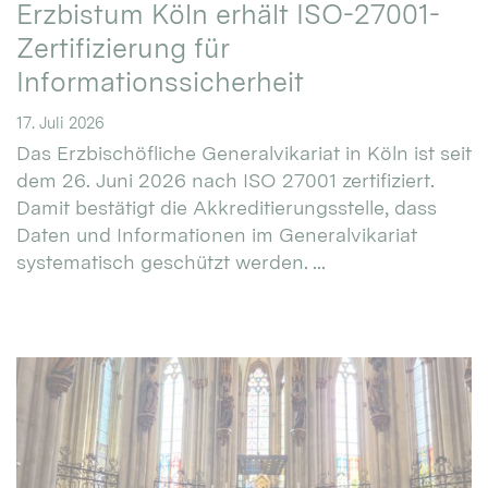
Erzbistum Köln erhält ISO-27001-
Zertifizierung für
Informationssicherheit
17. Juli 2026
Das Erzbischöfliche Generalvikariat in Köln ist seit
dem 26. Juni 2026 nach ISO 27001 zertifiziert.
Damit bestätigt die Akkreditierungsstelle, dass
Daten und Informationen im Generalvikariat
systematisch geschützt werden. ...