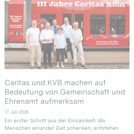
Caritas und KVB machen auf
Bedeutung von Gemeinschaft und
Ehrenamt aufmerksam
17. Juli 2026
Ein erster Schritt aus der Einsamkeit: Wo
Menschen einander Zeit schenken, entstehen