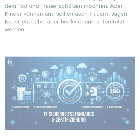
dem Tod und Trauer schützen möchten. Aber
Kinder können und sollten auch trauern, sagen
Experten, dabei aber begleitet und unterstützt
werden. ...