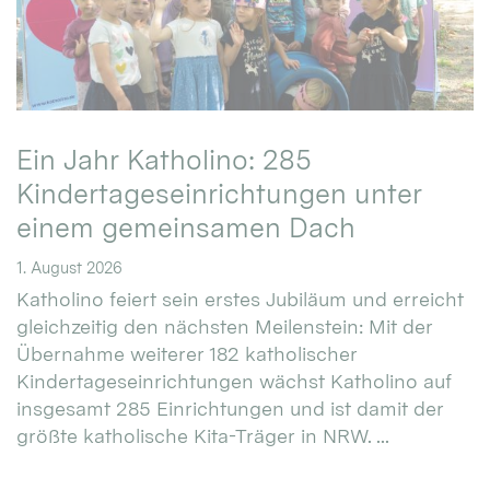
Ein Jahr Katholino: 285
Kindertageseinrichtungen unter
einem gemeinsamen Dach
1. August 2026
Katholino feiert sein erstes Jubiläum und erreicht
gleichzeitig den nächsten Meilenstein: Mit der
Übernahme weiterer 182 katholischer
Kindertageseinrichtungen wächst Katholino auf
insgesamt 285 Einrichtungen und ist damit der
größte katholische Kita-Träger in NRW. ...