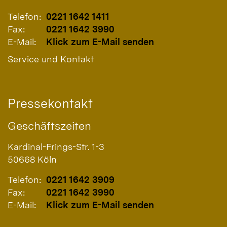
Telefon:
0221 1642 1411
Fax:
0221 1642 3990
E-Mail:
Klick zum E-Mail senden
Service und Kontakt
Pressekontakt
Geschäftszeiten
Kardinal-Frings-Str. 1-3
50668
Köln
Telefon:
0221 1642 3909
Fax:
0221 1642 3990
E-Mail:
Klick zum E-Mail senden