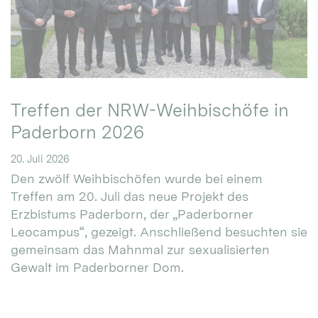
Treffen der NRW-Weihbischöfe in
Paderborn 2026
20. Juli 2026
Den zwölf Weihbischöfen wurde bei einem
Treffen am 20. Juli das neue Projekt des
Erzbistums Paderborn, der „Paderborner
Leocampus“, gezeigt. Anschließend besuchten sie
gemeinsam das Mahnmal zur sexualisierten
Gewalt im Paderborner Dom.