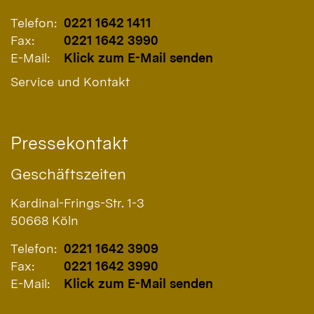
Telefon:
0221 1642 1411
Fax:
0221 1642 3990
E-Mail:
Klick zum E-Mail senden
Service und Kontakt
Pressekontakt
Geschäftszeiten
Kardinal-Frings-Str. 1-3
50668
Köln
Telefon:
0221 1642 3909
Fax:
0221 1642 3990
E-Mail:
Klick zum E-Mail senden