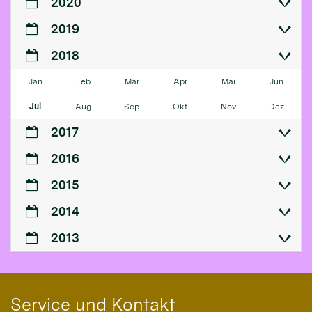
2020
2019
2018
Jan
Feb
Mär
Apr
Mai
Jun
Jul
Aug
Sep
Okt
Nov
Dez
2017
2016
2015
2014
2013
Service und Kontakt