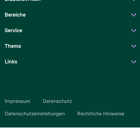
Bereiche
Service
Thema
Links
Impressum
Datenschutz
Datenschutzeinstellungen
Rechtliche Hinweise