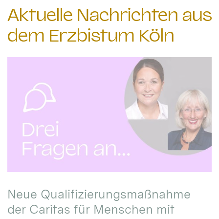
Aktuelle Nachrichten aus
dem Erzbistum Köln
Neue Qualifizierungsmaßnahme
der Caritas für Menschen mit