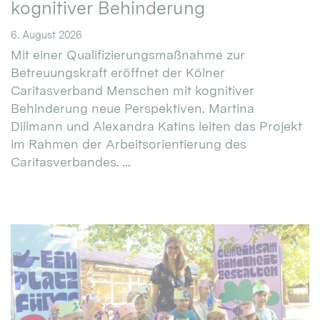
kognitiver Behinderung
6. August 2026
Mit einer Qualifizierungsmaßnahme zur
Betreuungskraft eröffnet der Kölner
Caritasverband Menschen mit kognitiver
Behinderung neue Perspektiven. Martina
Dillmann und Alexandra Katins leiten das Projekt
im Rahmen der Arbeitsorientierung des
Caritasverbandes. ...