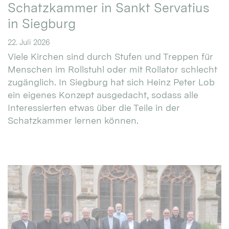
Schatzkammer in Sankt Servatius
in Siegburg
22. Juli 2026
Viele Kirchen sind durch Stufen und Treppen für
Menschen im Rollstuhl oder mit Rollator schlecht
zugänglich. In Siegburg hat sich Heinz Peter Lob
ein eigenes Konzept ausgedacht, sodass alle
Interessierten etwas über die Teile in der
Schatzkammer lernen können.