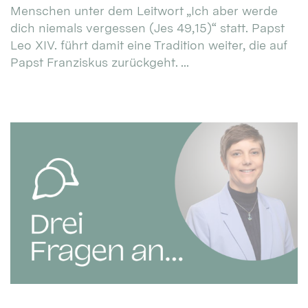
Menschen unter dem Leitwort „Ich aber werde
dich niemals vergessen (Jes 49,15)“ statt. Papst
Leo XIV. führt damit eine Tradition weiter, die auf
Papst Franziskus zurückgeht. ...