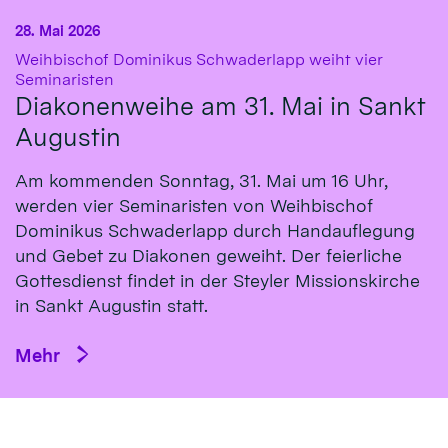
28. Mai 2026
Weihbischof Dominikus Schwaderlapp weiht vier
:
Seminaristen
Diakonenweihe am 31. Mai in Sankt
Augustin
Am kommenden Sonntag, 31. Mai um 16 Uhr,
werden vier Seminaristen von Weihbischof
Dominikus Schwaderlapp durch Handauflegung
und Gebet zu Diakonen geweiht. Der feierliche
Gottesdienst findet in der Steyler Missionskirche
in Sankt Augustin statt.
Mehr