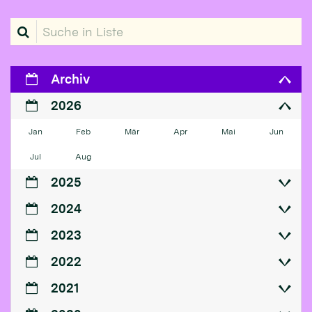
Suche in Liste
Archiv
2026
Jan
Feb
Mär
Apr
Mai
Jun
Jul
Aug
2025
2024
2023
2022
2021