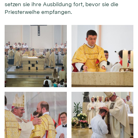
setzen sie ihre Ausbildung fort, bevor sie die
Priesterweihe empfangen.