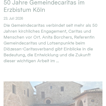
50 Jahre Gemeindecaritas im
Erzbistum Köln
23. Juli 2026
Die Gemeindecaritas verbindet seit mehr als 50
Jahren kirchliches Engagement, Caritas und
Menschen vor Ort. Anita Borchers, Referentin
Gemeindecaritas und Lotsenpunkte beim
Diözesan-Caritasverband gibt Einblicke in die
Bedeutung, die Entwicklung und die Zukunft
dieser wichtigen Arbeit im ...