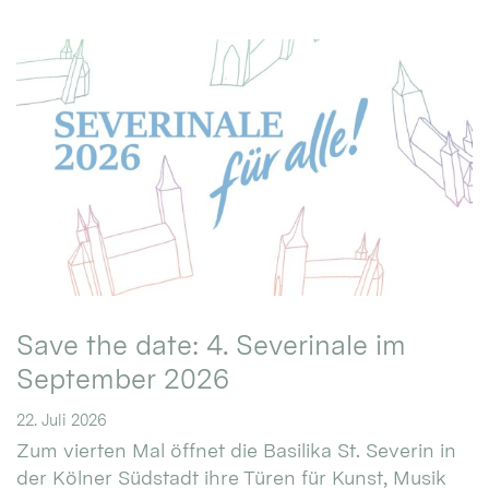
Save the date: 4. Severinale im
September 2026
22. Juli 2026
Zum vierten Mal öffnet die Basilika St. Severin in
der Kölner Südstadt ihre Türen für Kunst, Musik