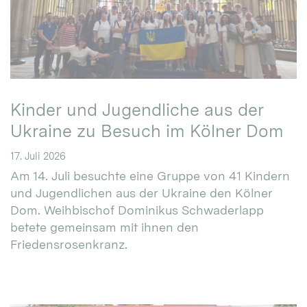
Kinder und Jugendliche aus der
Ukraine zu Besuch im Kölner Dom
17. Juli 2026
Am 14. Juli besuchte eine Gruppe von 41 Kindern
und Jugendlichen aus der Ukraine den Kölner
Dom. Weihbischof Dominikus Schwaderlapp
betete gemeinsam mit ihnen den
Friedensrosenkranz.