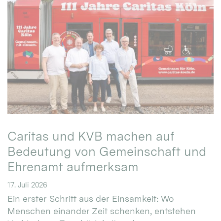
Caritas und KVB machen auf
Bedeutung von Gemeinschaft und
Ehrenamt aufmerksam
17. Juli 2026
Ein erster Schritt aus der Einsamkeit: Wo
Menschen einander Zeit schenken, entstehen