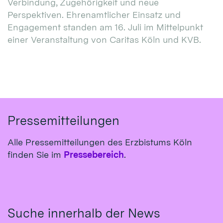
Verbindung, Zugehörigkeit und neue
Perspektiven. Ehrenamtlicher Einsatz und
Engagement standen am 16. Juli im Mittelpunkt
einer Veranstaltung von Caritas Köln und KVB.
Pressemitteilungen
Alle Pressemitteilungen des Erzbistums Köln
finden Sie im
Pressebereich
.
Suche innerhalb der News