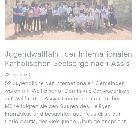
Jugendwallfahrt der Internationalen
Katholischen Seelsorge nach Assisi
23. Juli 2026
52 Jugendliche der internationalen Gemeinden
waren mit Weihbischof Dominikus Schwaderlapp
auf Wallfahrt in Assisi. Gemeinsam mit Ingbert
Mühe folgten sie den Spuren des Heiligen
Franziskus und besuchten auch das Grab von
Carlo Acutis, der viele junge Gläubige anspricht.