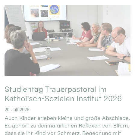
Studientag Trauerpastoral im
Katholisch-Sozialen Institut 2026
20. Juli 2026
Auch Kinder erleben kleine und große Abschiede.
Es gehört zu den natürlichen Reflexen von Eltern,
dass sie ihr Kind vor Schmerz, Begegnung mit