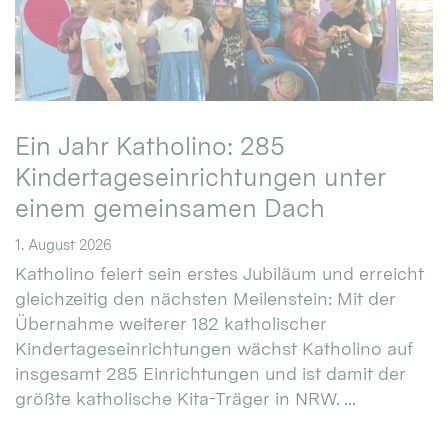
Ein Jahr Katholino: 285
Kindertageseinrichtungen unter
einem gemeinsamen Dach
1. August 2026
Katholino feiert sein erstes Jubiläum und erreicht
gleichzeitig den nächsten Meilenstein: Mit der
Übernahme weiterer 182 katholischer
Kindertageseinrichtungen wächst Katholino auf
insgesamt 285 Einrichtungen und ist damit der
größte katholische Kita-Träger in NRW. ...