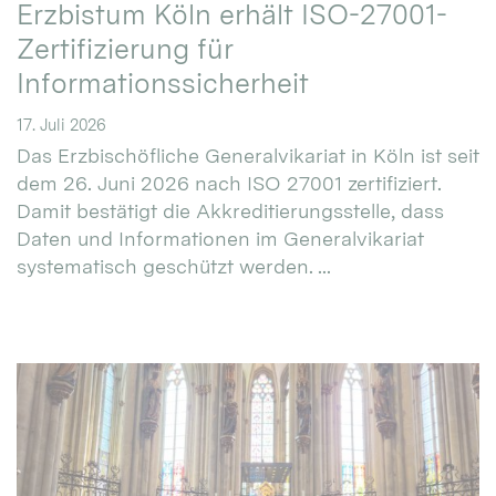
Erzbistum Köln erhält ISO-27001-
Zertifizierung für
Informationssicherheit
17. Juli 2026
Das Erzbischöfliche Generalvikariat in Köln ist seit
dem 26. Juni 2026 nach ISO 27001 zertifiziert.
Damit bestätigt die Akkreditierungsstelle, dass
Daten und Informationen im Generalvikariat
systematisch geschützt werden. ...