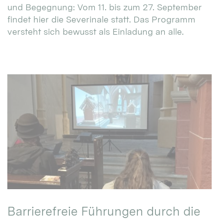
und Begegnung: Vom 11. bis zum 27. September
findet hier die Severinale statt. Das Programm
versteht sich bewusst als Einladung an alle.
Barrierefreie Führungen durch die