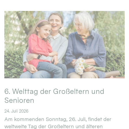
6. Welttag der Großeltern und
Senioren
24. Juli 2026
Am kommenden Sonntag, 26. Juli, findet der
weltweite Tag der Großeltern und älteren