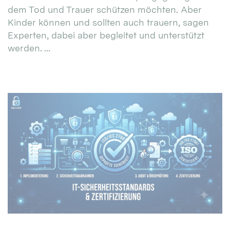
dem Tod und Trauer schützen möchten. Aber
Kinder können und sollten auch trauern, sagen
Experten, dabei aber begleitet und unterstützt
werden. ...