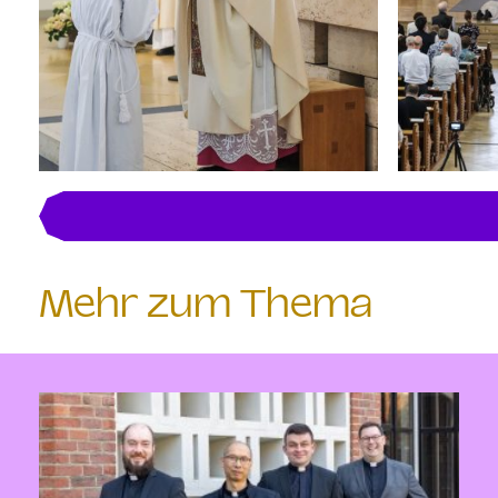
Mehr zum Thema