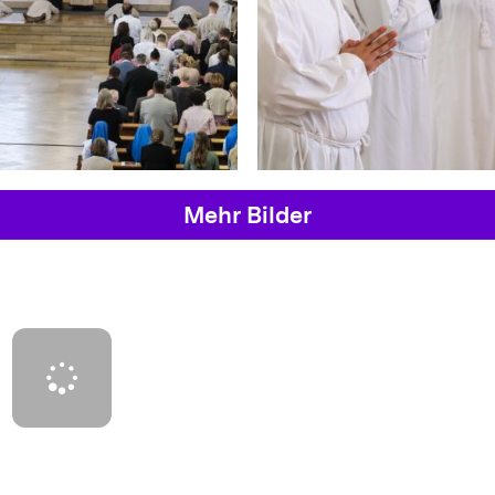
Mehr Bilder