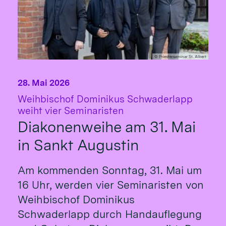
© Priesterseminar St. Albert
28. Mai 2026
Weihbischof Dominikus Schwaderlapp
:
weiht vier Seminaristen
Diakonenweihe am 31. Mai
in Sankt Augustin
Am kommenden Sonntag, 31. Mai um
16 Uhr, werden vier Seminaristen von
Weihbischof Dominikus
Schwaderlapp durch Handauflegung