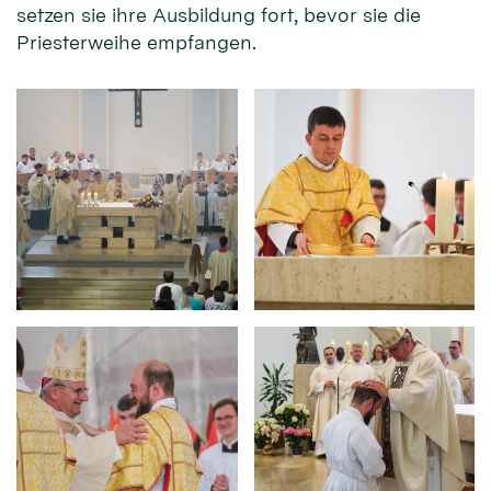
setzen sie ihre Ausbildung fort, bevor sie die
Priesterweihe empfangen.