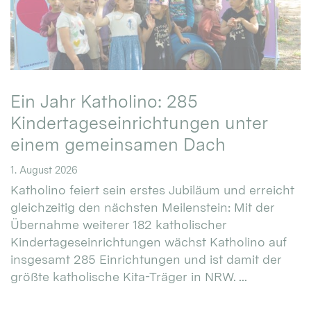
Ein Jahr Katholino: 285
Kindertageseinrichtungen unter
einem gemeinsamen Dach
1. August 2026
Katholino feiert sein erstes Jubiläum und erreicht
gleichzeitig den nächsten Meilenstein: Mit der
Übernahme weiterer 182 katholischer
Kindertageseinrichtungen wächst Katholino auf
insgesamt 285 Einrichtungen und ist damit der
größte katholische Kita-Träger in NRW. ...