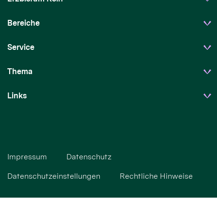
Bereiche
Service
Thema
Links
Impressum
Datenschutz
Datenschutzeinstellungen
Rechtliche Hinweise