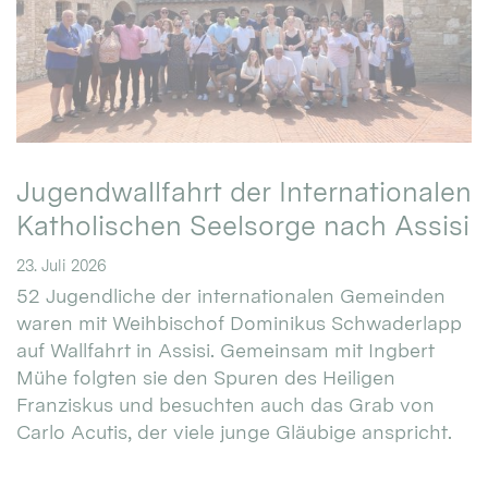
Jugendwallfahrt der Internationalen
Katholischen Seelsorge nach Assisi
23. Juli 2026
52 Jugendliche der internationalen Gemeinden
waren mit Weihbischof Dominikus Schwaderlapp
auf Wallfahrt in Assisi. Gemeinsam mit Ingbert
Mühe folgten sie den Spuren des Heiligen
Franziskus und besuchten auch das Grab von
Carlo Acutis, der viele junge Gläubige anspricht.