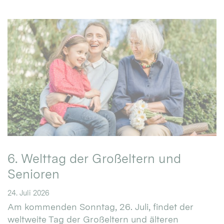
6. Welttag der Großeltern und
Senioren
24. Juli 2026
Am kommenden Sonntag, 26. Juli, findet der
weltweite Tag der Großeltern und älteren