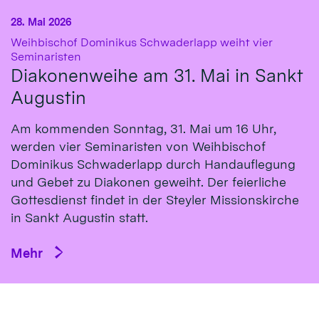
28. Mai 2026
Weihbischof Dominikus Schwaderlapp weiht vier
:
Seminaristen
Diakonenweihe am 31. Mai in Sankt
Augustin
Am kommenden Sonntag, 31. Mai um 16 Uhr,
werden vier Seminaristen von Weihbischof
Dominikus Schwaderlapp durch Handauflegung
und Gebet zu Diakonen geweiht. Der feierliche
Gottesdienst findet in der Steyler Missionskirche
in Sankt Augustin statt.
Mehr