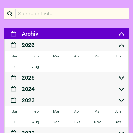
Suche in Liste
Archiv
2026
Jan
Feb
Mär
Apr
Mai
Jun
Jul
Aug
2025
2024
2023
Jan
Feb
Mär
Apr
Mai
Jun
Jul
Aug
Sep
Okt
Nov
Dez
2022