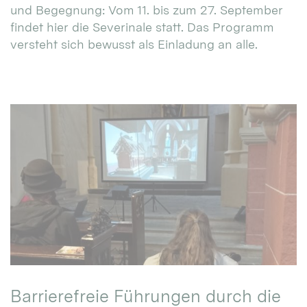
und Begegnung: Vom 11. bis zum 27. September
findet hier die Severinale statt. Das Programm
versteht sich bewusst als Einladung an alle.
Barrierefreie Führungen durch die