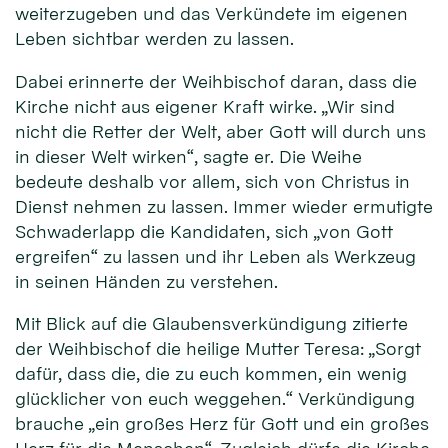
weiterzugeben und das Verkündete im eigenen
Leben sichtbar werden zu lassen.
Dabei erinnerte der Weihbischof daran, dass die
Kirche nicht aus eigener Kraft wirke. „Wir sind
nicht die Retter der Welt, aber Gott will durch uns
in dieser Welt wirken“, sagte er. Die Weihe
bedeute deshalb vor allem, sich von Christus in
Dienst nehmen zu lassen. Immer wieder ermutigte
Schwaderlapp die Kandidaten, sich „von Gott
ergreifen“ zu lassen und ihr Leben als Werkzeug
in seinen Händen zu verstehen.
Mit Blick auf die Glaubensverkündigung zitierte
der Weihbischof die heilige Mutter Teresa: „Sorgt
dafür, dass die, die zu euch kommen, ein wenig
glücklicher von euch weggehen.“ Verkündigung
brauche „ein großes Herz für Gott und ein großes