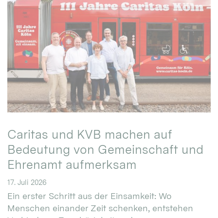
Caritas und KVB machen auf
Bedeutung von Gemeinschaft und
Ehrenamt aufmerksam
17. Juli 2026
Ein erster Schritt aus der Einsamkeit: Wo
Menschen einander Zeit schenken, entstehen