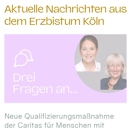
Aktuelle Nachrichten aus
dem Erzbistum Köln
Neue Qualifizierungsmaßnahme
der Caritas für Menschen mit