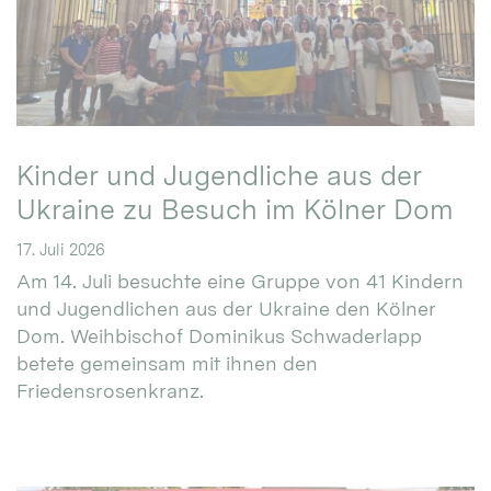
Kinder und Jugendliche aus der
Ukraine zu Besuch im Kölner Dom
17. Juli 2026
Am 14. Juli besuchte eine Gruppe von 41 Kindern
und Jugendlichen aus der Ukraine den Kölner
Dom. Weihbischof Dominikus Schwaderlapp
betete gemeinsam mit ihnen den
Friedensrosenkranz.