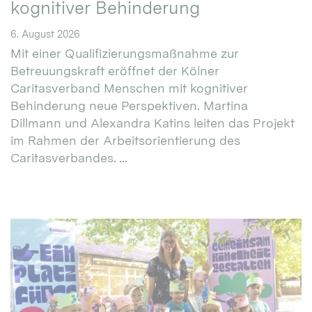
kognitiver Behinderung
6. August 2026
Mit einer Qualifizierungsmaßnahme zur
Betreuungskraft eröffnet der Kölner
Caritasverband Menschen mit kognitiver
Behinderung neue Perspektiven. Martina
Dillmann und Alexandra Katins leiten das Projekt
im Rahmen der Arbeitsorientierung des
Caritasverbandes. ...