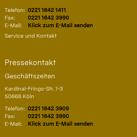
Telefon:
0221 1642 1411
Fax:
0221 1642 3990
E-Mail:
Klick zum E-Mail senden
Service und Kontakt
Pressekontakt
Geschäftszeiten
Kardinal-Frings-Str. 1-3
50668
Köln
Telefon:
0221 1642 3909
Fax:
0221 1642 3990
E-Mail:
Klick zum E-Mail senden