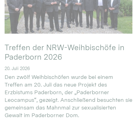
Treffen der NRW-Weihbischöfe in
Paderborn 2026
20. Juli 2026
Den zwölf Weihbischöfen wurde bei einem
Treffen am 20. Juli das neue Projekt des
Erzbistums Paderborn, der „Paderborner
Leocampus“, gezeigt. Anschließend besuchten sie
gemeinsam das Mahnmal zur sexualisierten
Gewalt im Paderborner Dom.