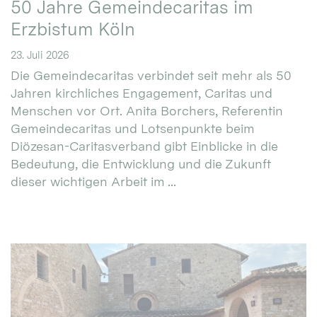
50 Jahre Gemeindecaritas im
Erzbistum Köln
23. Juli 2026
Die Gemeindecaritas verbindet seit mehr als 50
Jahren kirchliches Engagement, Caritas und
Menschen vor Ort. Anita Borchers, Referentin
Gemeindecaritas und Lotsenpunkte beim
Diözesan-Caritasverband gibt Einblicke in die
Bedeutung, die Entwicklung und die Zukunft
dieser wichtigen Arbeit im ...