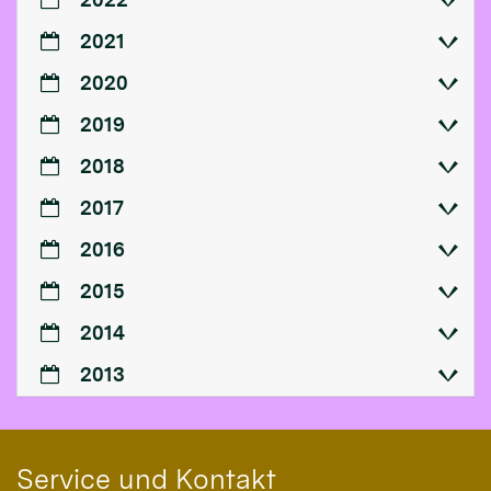
2021
2020
2019
2018
2017
2016
2015
2014
2013
Service und Kontakt