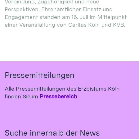
Verbindung, Zugehörigkeit und neue
Perspektiven. Ehrenamtlicher Einsatz und
Engagement standen am 16. Juli im Mittelpunkt
einer Veranstaltung von Caritas Köln und KVB.
Pressemitteilungen
Alle Pressemitteilungen des Erzbistums Köln
finden Sie im
Pressebereich
.
Suche innerhalb der News