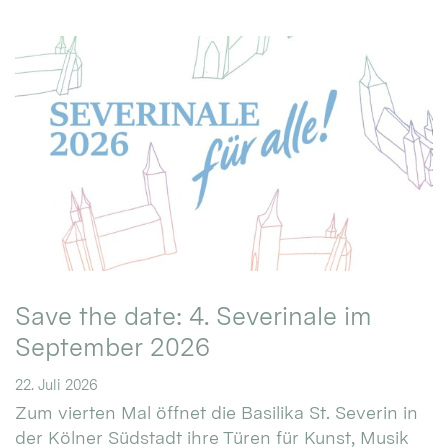
Save the date: 4. Severinale im
September 2026
22. Juli 2026
Zum vierten Mal öffnet die Basilika St. Severin in
der Kölner Südstadt ihre Türen für Kunst, Musik