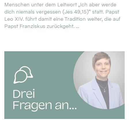
Menschen unter dem Leitwort „Ich aber werde
dich niemals vergessen (Jes 49,15)“ statt. Papst
Leo XIV. führt damit eine Tradition weiter, die auf
Papst Franziskus zurückgeht. ...