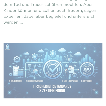
dem Tod und Trauer schützen möchten. Aber
Kinder können und sollten auch trauern, sagen
Experten, dabei aber begleitet und unterstützt
werden. ...