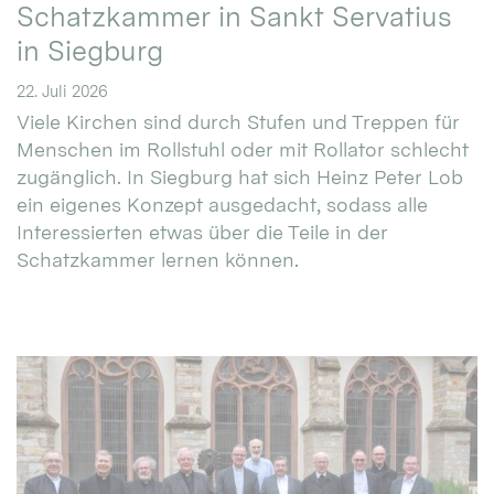
Schatzkammer in Sankt Servatius
in Siegburg
22. Juli 2026
Viele Kirchen sind durch Stufen und Treppen für
Menschen im Rollstuhl oder mit Rollator schlecht
zugänglich. In Siegburg hat sich Heinz Peter Lob
ein eigenes Konzept ausgedacht, sodass alle
Interessierten etwas über die Teile in der
Schatzkammer lernen können.