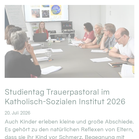
Studientag Trauerpastoral im
Katholisch-Sozialen Institut 2026
20. Juli 2026
Auch Kinder erleben kleine und große Abschiede.
Es gehört zu den natürlichen Reflexen von Eltern,
dass sie ihr Kind vor Schmerz, Begegnung mit