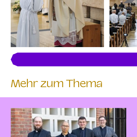
Mehr zum Thema