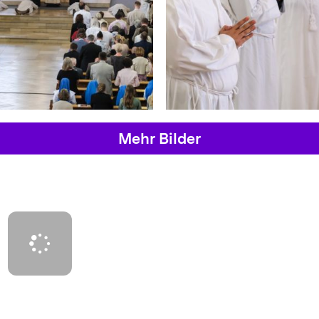
Mehr Bilder