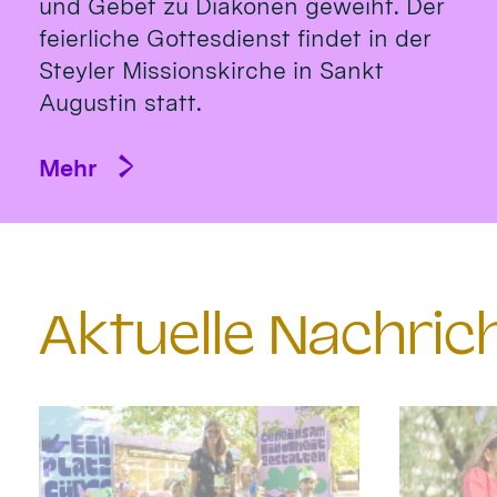
und Gebet zu Diakonen geweiht. Der
feierliche Gottesdienst findet in der
Steyler Missionskirche in Sankt
Augustin statt.
Mehr
Aktuelle Nachri