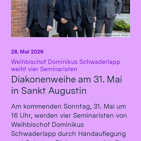
© Priesterseminar St. Albert
28. Mai 2026
Weihbischof Dominikus Schwaderlapp
:
weiht vier Seminaristen
Diakonenweihe am 31. Mai
in Sankt Augustin
Am kommenden Sonntag, 31. Mai um
16 Uhr, werden vier Seminaristen von
Weihbischof Dominikus
Schwaderlapp durch Handauflegung