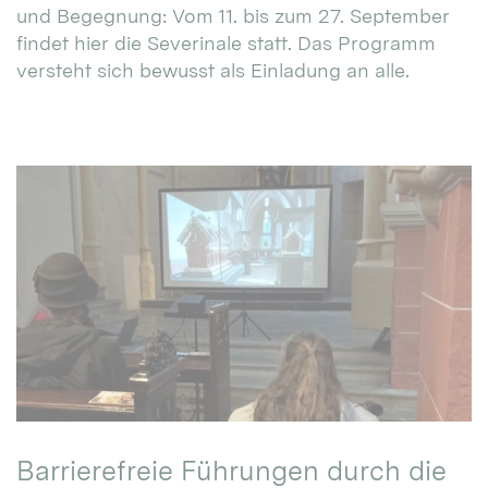
und Begegnung: Vom 11. bis zum 27. September
findet hier die Severinale statt. Das Programm
versteht sich bewusst als Einladung an alle.
Barrierefreie Führungen durch die