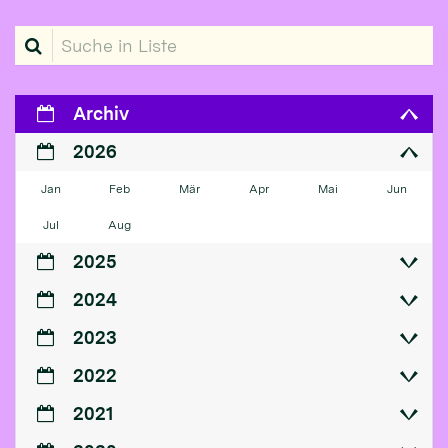
Suche in Liste
Archiv
2026
Jan
Feb
Mär
Apr
Mai
Jun
Jul
Aug
2025
2024
2023
2022
2021