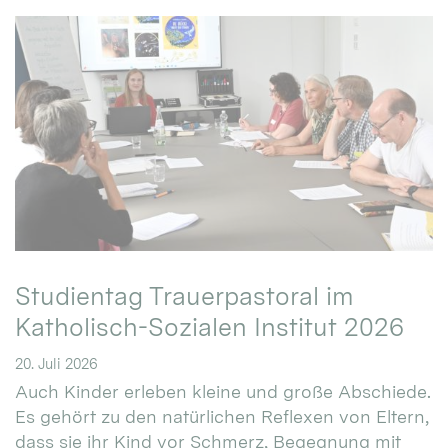
Studientag Trauerpastoral im
Katholisch-Sozialen Institut 2026
20. Juli 2026
Auch Kinder erleben kleine und große Abschiede.
Es gehört zu den natürlichen Reflexen von Eltern,
dass sie ihr Kind vor Schmerz, Begegnung mit