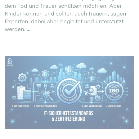
dem Tod und Trauer schützen möchten. Aber
Kinder können und sollten auch trauern, sagen
Experten, dabei aber begleitet und unterstützt
werden. ...