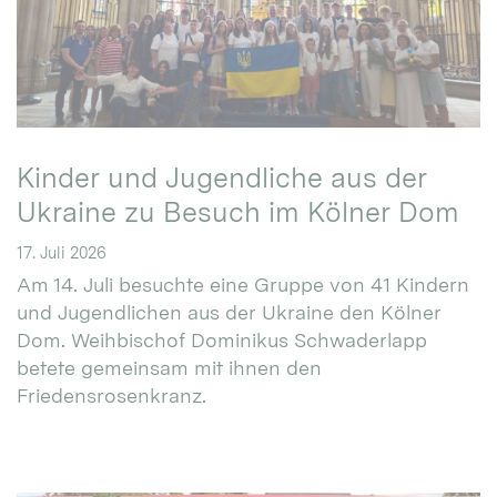
Kinder und Jugendliche aus der
Ukraine zu Besuch im Kölner Dom
17. Juli 2026
Am 14. Juli besuchte eine Gruppe von 41 Kindern
und Jugendlichen aus der Ukraine den Kölner
Dom. Weihbischof Dominikus Schwaderlapp
betete gemeinsam mit ihnen den
Friedensrosenkranz.