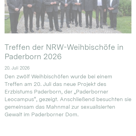
Treffen der NRW-Weihbischöfe in
Paderborn 2026
20. Juli 2026
Den zwölf Weihbischöfen wurde bei einem
Treffen am 20. Juli das neue Projekt des
Erzbistums Paderborn, der „Paderborner
Leocampus“, gezeigt. Anschließend besuchten sie
gemeinsam das Mahnmal zur sexualisierten
Gewalt im Paderborner Dom.