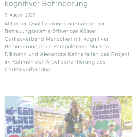
kognitiver Behinderung
6. August 2026
Mit einer Qualifizierungsmaßnahme zur
Betreuungskraft eröffnet der Kölner
Caritasverband Menschen mit kognitiver
Behinderung neue Perspektiven. Martina
Dillmann und Alexandra Katins leiten das Projekt
im Rahmen der Arbeitsorientierung des
Caritasverbandes. ...