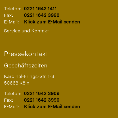
Telefon:
0221 1642 1411
Fax:
0221 1642 3990
E-Mail:
Klick zum E-Mail senden
Service und Kontakt
Pressekontakt
Geschäftszeiten
Kardinal-Frings-Str. 1-3
50668
Köln
Telefon:
0221 1642 3909
Fax:
0221 1642 3990
E-Mail:
Klick zum E-Mail senden