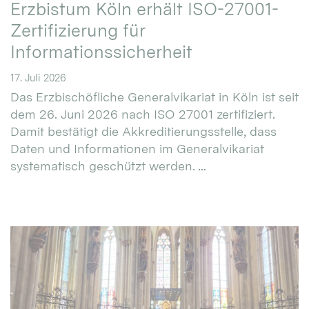
Erzbistum Köln erhält ISO-27001-
Zertifizierung für
Informationssicherheit
17. Juli 2026
Das Erzbischöfliche Generalvikariat in Köln ist seit
dem 26. Juni 2026 nach ISO 27001 zertifiziert.
Damit bestätigt die Akkreditierungsstelle, dass
Daten und Informationen im Generalvikariat
systematisch geschützt werden. ...