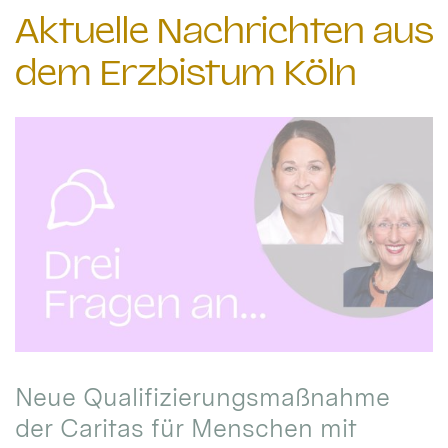
Aktuelle Nachrichten aus
dem Erzbistum Köln
Neue Qualifizierungsmaßnahme
der Caritas für Menschen mit