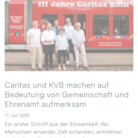
Caritas und KVB machen auf
Bedeutung von Gemeinschaft und
Ehrenamt aufmerksam
17. Juli 2026
Ein erster Schritt aus der Einsamkeit: Wo
Menschen einander Zeit schenken, entstehen