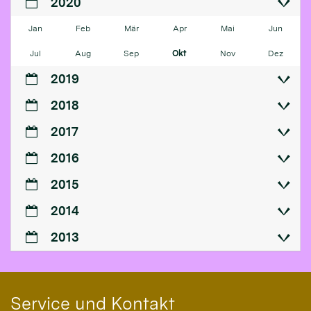
2020
Jan
Feb
Mär
Apr
Mai
Jun
Jul
Aug
Sep
Okt
Nov
Dez
2019
2018
2017
2016
2015
2014
2013
Service und Kontakt