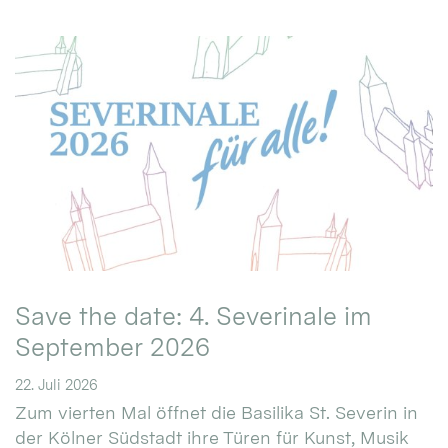
Save the date: 4. Severinale im
September 2026
22. Juli 2026
Zum vierten Mal öffnet die Basilika St. Severin in
der Kölner Südstadt ihre Türen für Kunst, Musik