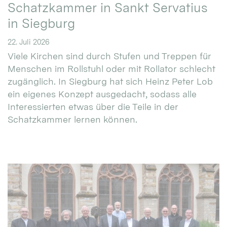
Schatzkammer in Sankt Servatius
in Siegburg
22. Juli 2026
Viele Kirchen sind durch Stufen und Treppen für
Menschen im Rollstuhl oder mit Rollator schlecht
zugänglich. In Siegburg hat sich Heinz Peter Lob
ein eigenes Konzept ausgedacht, sodass alle
Interessierten etwas über die Teile in der
Schatzkammer lernen können.