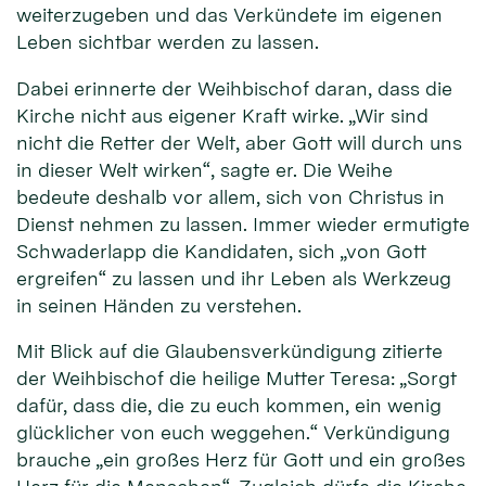
weiterzugeben und das Verkündete im eigenen
Leben sichtbar werden zu lassen.
Dabei erinnerte der Weihbischof daran, dass die
Kirche nicht aus eigener Kraft wirke. „Wir sind
nicht die Retter der Welt, aber Gott will durch uns
in dieser Welt wirken“, sagte er. Die Weihe
bedeute deshalb vor allem, sich von Christus in
Dienst nehmen zu lassen. Immer wieder ermutigte
Schwaderlapp die Kandidaten, sich „von Gott
ergreifen“ zu lassen und ihr Leben als Werkzeug
in seinen Händen zu verstehen.
Mit Blick auf die Glaubensverkündigung zitierte
der Weihbischof die heilige Mutter Teresa: „Sorgt
dafür, dass die, die zu euch kommen, ein wenig
glücklicher von euch weggehen.“ Verkündigung
brauche „ein großes Herz für Gott und ein großes