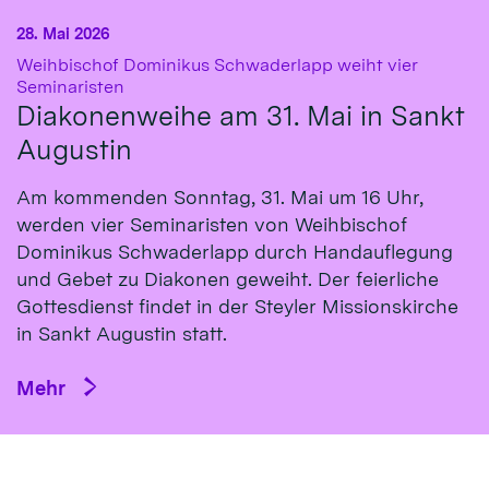
28. Mai 2026
Weihbischof Dominikus Schwaderlapp weiht vier
:
Seminaristen
Diakonenweihe am 31. Mai in Sankt
Augustin
Am kommenden Sonntag, 31. Mai um 16 Uhr,
werden vier Seminaristen von Weihbischof
Dominikus Schwaderlapp durch Handauflegung
und Gebet zu Diakonen geweiht. Der feierliche
Gottesdienst findet in der Steyler Missionskirche
in Sankt Augustin statt.
Mehr