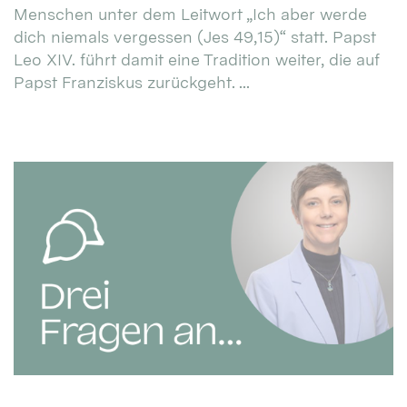
Menschen unter dem Leitwort „Ich aber werde
dich niemals vergessen (Jes 49,15)“ statt. Papst
Leo XIV. führt damit eine Tradition weiter, die auf
Papst Franziskus zurückgeht. ...