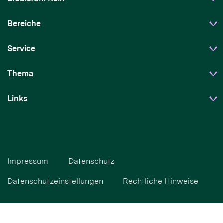
Bereiche
Service
Thema
Links
Impressum
Datenschutz
Datenschutzeinstellungen
Rechtliche Hinweise