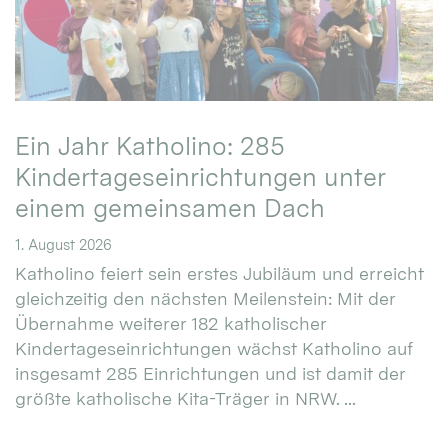
Ein Jahr Katholino: 285
Kindertageseinrichtungen unter
einem gemeinsamen Dach
1. August 2026
Katholino feiert sein erstes Jubiläum und erreicht
gleichzeitig den nächsten Meilenstein: Mit der
Übernahme weiterer 182 katholischer
Kindertageseinrichtungen wächst Katholino auf
insgesamt 285 Einrichtungen und ist damit der
größte katholische Kita-Träger in NRW. ...