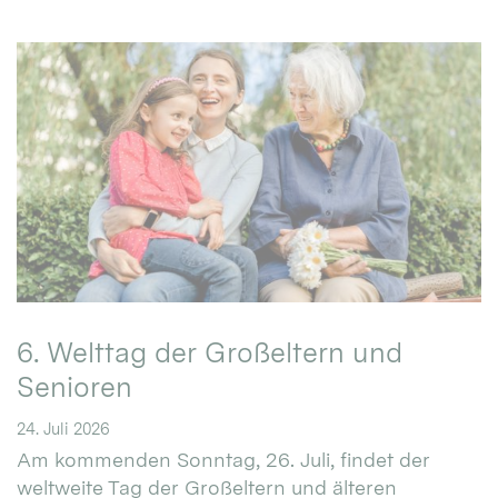
6. Welttag der Großeltern und
Senioren
24. Juli 2026
Am kommenden Sonntag, 26. Juli, findet der
weltweite Tag der Großeltern und älteren