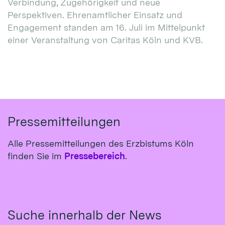
Verbindung, Zugehörigkeit und neue
Perspektiven. Ehrenamtlicher Einsatz und
Engagement standen am 16. Juli im Mittelpunkt
einer Veranstaltung von Caritas Köln und KVB.
Pressemitteilungen
Alle Pressemitteilungen des Erzbistums Köln
finden Sie im
Pressebereich
.
Suche innerhalb der News