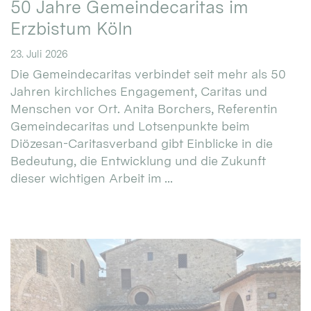
50 Jahre Gemeindecaritas im
Erzbistum Köln
23. Juli 2026
Die Gemeindecaritas verbindet seit mehr als 50
Jahren kirchliches Engagement, Caritas und
Menschen vor Ort. Anita Borchers, Referentin
Gemeindecaritas und Lotsenpunkte beim
Diözesan-Caritasverband gibt Einblicke in die
Bedeutung, die Entwicklung und die Zukunft
dieser wichtigen Arbeit im ...