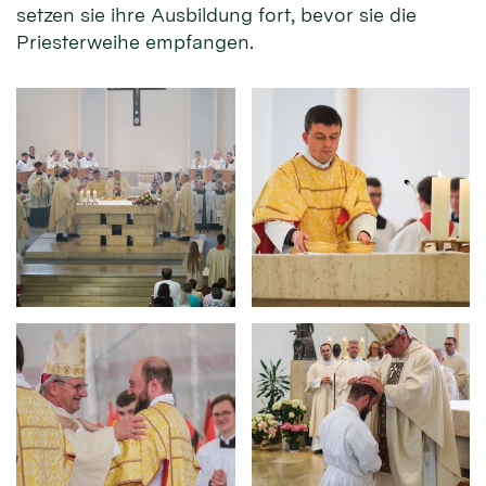
setzen sie ihre Ausbildung fort, bevor sie die
Priesterweihe empfangen.