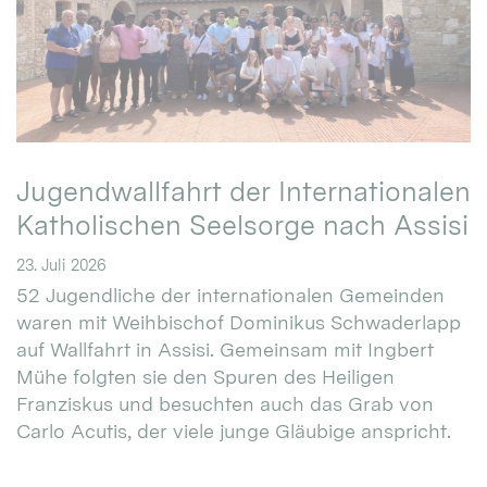
Jugendwallfahrt der Internationalen
Katholischen Seelsorge nach Assisi
23. Juli 2026
52 Jugendliche der internationalen Gemeinden
waren mit Weihbischof Dominikus Schwaderlapp
auf Wallfahrt in Assisi. Gemeinsam mit Ingbert
Mühe folgten sie den Spuren des Heiligen
Franziskus und besuchten auch das Grab von
Carlo Acutis, der viele junge Gläubige anspricht.