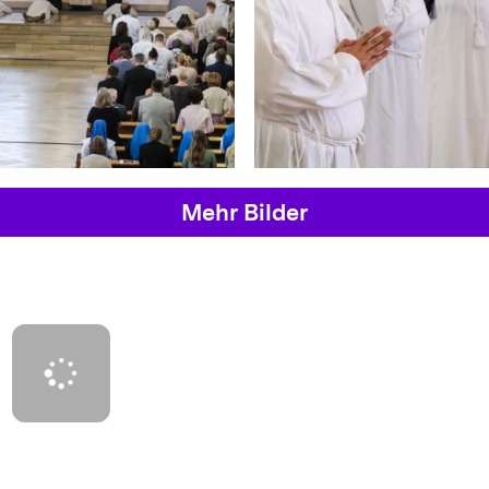
Mehr Bilder