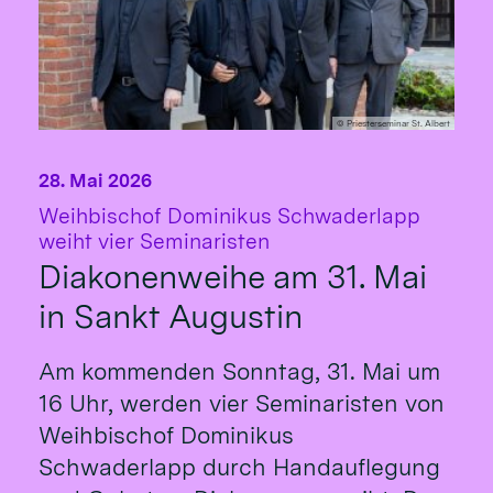
© Priesterseminar St. Albert
28. Mai 2026
Weihbischof Dominikus Schwaderlapp
:
weiht vier Seminaristen
Diakonenweihe am 31. Mai
in Sankt Augustin
Am kommenden Sonntag, 31. Mai um
16 Uhr, werden vier Seminaristen von
Weihbischof Dominikus
Schwaderlapp durch Handauflegung