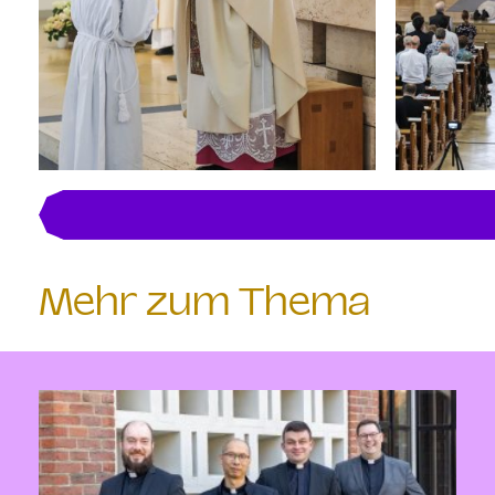
Mehr zum Thema