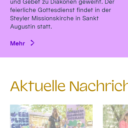
und Gebet zu Diakonen geweiht. Der
feierliche Gottesdienst findet in der
Steyler Missionskirche in Sankt
Augustin statt.
Mehr
Aktuelle Nachri