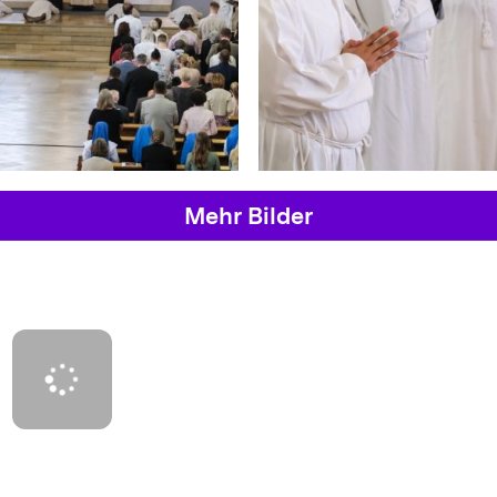
Mehr Bilder