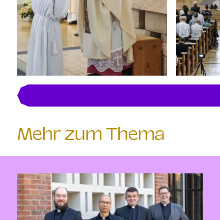
Mehr zum Thema