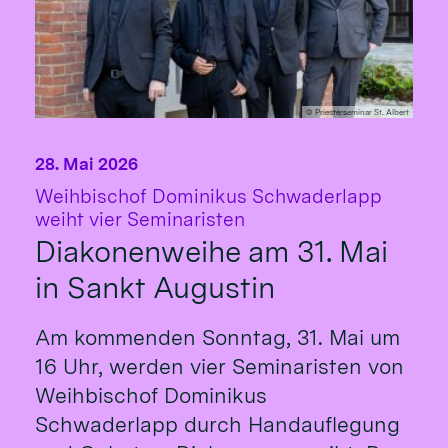
© Priesterseminar St. Albert
28. Mai 2026
Weihbischof Dominikus Schwaderlapp
:
weiht vier Seminaristen
Diakonenweihe am 31. Mai
in Sankt Augustin
Am kommenden Sonntag, 31. Mai um
16 Uhr, werden vier Seminaristen von
Weihbischof Dominikus
Schwaderlapp durch Handauflegung