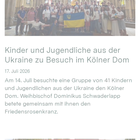
Kinder und Jugendliche aus der
Ukraine zu Besuch im Kölner Dom
17. Juli 2026
Am 14. Juli besuchte eine Gruppe von 41 Kindern
und Jugendlichen aus der Ukraine den Kölner
Dom. Weihbischof Dominikus Schwaderlapp
betete gemeinsam mit ihnen den
Friedensrosenkranz.