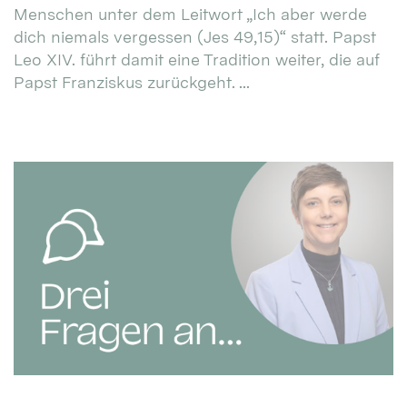
Menschen unter dem Leitwort „Ich aber werde
dich niemals vergessen (Jes 49,15)“ statt. Papst
Leo XIV. führt damit eine Tradition weiter, die auf
Papst Franziskus zurückgeht. ...