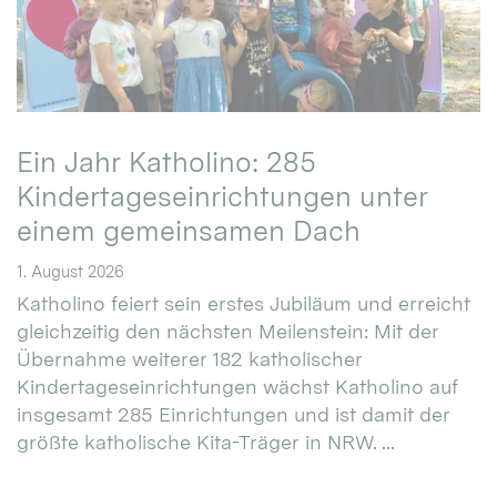
Ein Jahr Katholino: 285
Kindertageseinrichtungen unter
einem gemeinsamen Dach
1. August 2026
Katholino feiert sein erstes Jubiläum und erreicht
gleichzeitig den nächsten Meilenstein: Mit der
Übernahme weiterer 182 katholischer
Kindertageseinrichtungen wächst Katholino auf
insgesamt 285 Einrichtungen und ist damit der
größte katholische Kita-Träger in NRW. ...