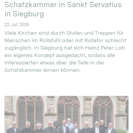
Schatzkammer in Sankt Servatius
in Siegburg
22. Juli 2026
Viele Kirchen sind durch Stufen und Treppen für
Menschen im Rollstuhl oder mit Rollator schlecht
zugänglich. In Siegburg hat sich Heinz Peter Lob
ein eigenes Konzept ausgedacht, sodass alle
Interessierten etwas über die Teile in der
Schatzkammer lernen können.