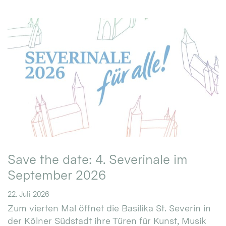
Save the date: 4. Severinale im
September 2026
22. Juli 2026
Zum vierten Mal öffnet die Basilika St. Severin in
der Kölner Südstadt ihre Türen für Kunst, Musik