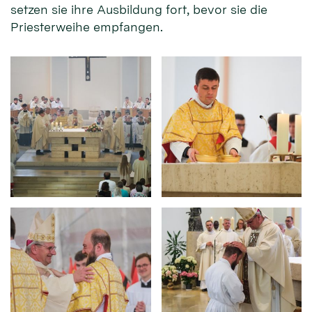
setzen sie ihre Ausbildung fort, bevor sie die
Priesterweihe empfangen.