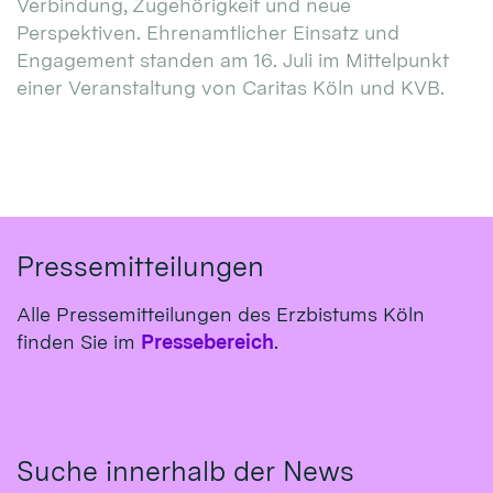
Verbindung, Zugehörigkeit und neue
Perspektiven. Ehrenamtlicher Einsatz und
Engagement standen am 16. Juli im Mittelpunkt
einer Veranstaltung von Caritas Köln und KVB.
Pressemitteilungen
Alle Pressemitteilungen des Erzbistums Köln
finden Sie im
Pressebereich
.
Suche innerhalb der News