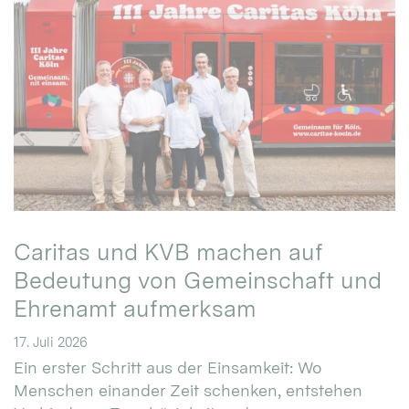
Caritas und KVB machen auf
Bedeutung von Gemeinschaft und
Ehrenamt aufmerksam
17. Juli 2026
Ein erster Schritt aus der Einsamkeit: Wo
Menschen einander Zeit schenken, entstehen