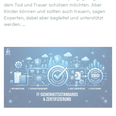
dem Tod und Trauer schützen möchten. Aber
Kinder können und sollten auch trauern, sagen
Experten, dabei aber begleitet und unterstützt
werden. ...