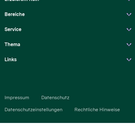
Bereiche
Service
Thema
Links
Impressum
Datenschutz
Datenschutzeinstellungen
Rechtliche Hinweise