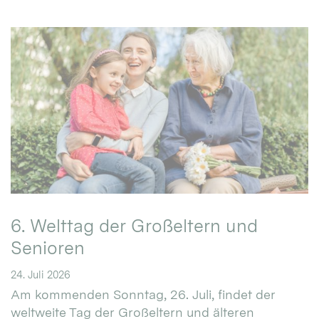
6. Welttag der Großeltern und
Senioren
24. Juli 2026
Am kommenden Sonntag, 26. Juli, findet der
weltweite Tag der Großeltern und älteren