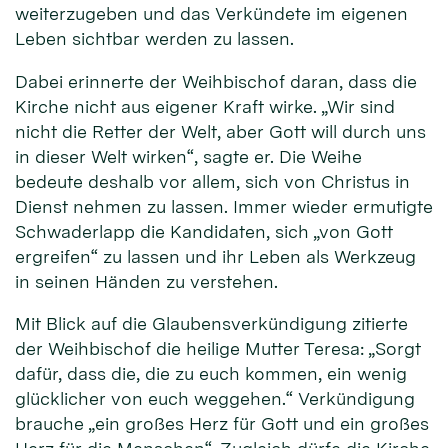
weiterzugeben und das Verkündete im eigenen
Leben sichtbar werden zu lassen.
Dabei erinnerte der Weihbischof daran, dass die
Kirche nicht aus eigener Kraft wirke. „Wir sind
nicht die Retter der Welt, aber Gott will durch uns
in dieser Welt wirken“, sagte er. Die Weihe
bedeute deshalb vor allem, sich von Christus in
Dienst nehmen zu lassen. Immer wieder ermutigte
Schwaderlapp die Kandidaten, sich „von Gott
ergreifen“ zu lassen und ihr Leben als Werkzeug
in seinen Händen zu verstehen.
Mit Blick auf die Glaubensverkündigung zitierte
der Weihbischof die heilige Mutter Teresa: „Sorgt
dafür, dass die, die zu euch kommen, ein wenig
glücklicher von euch weggehen.“ Verkündigung
brauche „ein großes Herz für Gott und ein großes