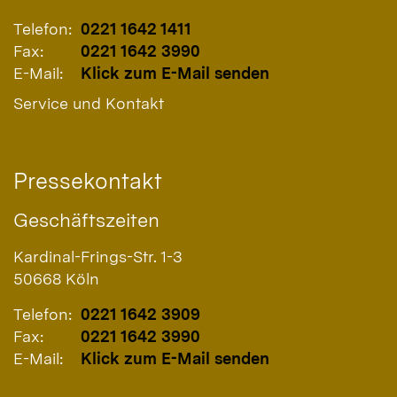
Telefon:
0221 1642 1411
Fax:
0221 1642 3990
E-Mail:
Klick zum E-Mail senden
Service und Kontakt
Pressekontakt
Geschäftszeiten
Kardinal-Frings-Str. 1-3
50668
Köln
Telefon:
0221 1642 3909
Fax:
0221 1642 3990
E-Mail:
Klick zum E-Mail senden