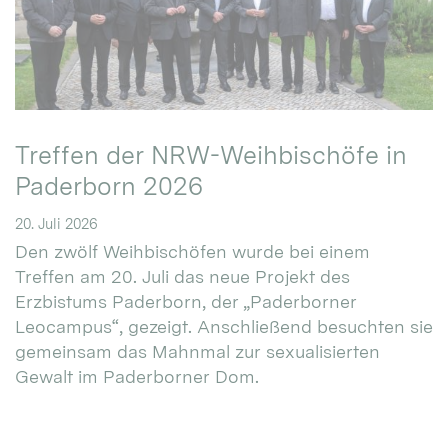
Treffen der NRW-Weihbischöfe in
Paderborn 2026
20. Juli 2026
Den zwölf Weihbischöfen wurde bei einem
Treffen am 20. Juli das neue Projekt des
Erzbistums Paderborn, der „Paderborner
Leocampus“, gezeigt. Anschließend besuchten sie
gemeinsam das Mahnmal zur sexualisierten
Gewalt im Paderborner Dom.