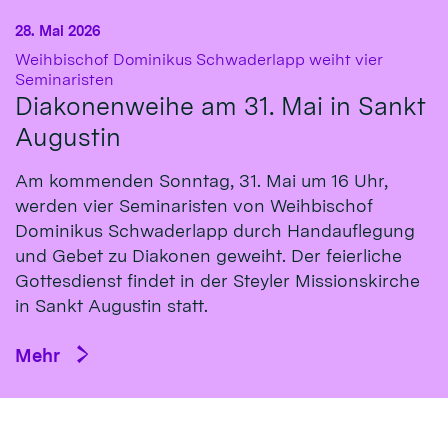
28. Mai 2026
Weihbischof Dominikus Schwaderlapp weiht vier
:
Seminaristen
Diakonenweihe am 31. Mai in Sankt
Augustin
Am kommenden Sonntag, 31. Mai um 16 Uhr,
werden vier Seminaristen von Weihbischof
Dominikus Schwaderlapp durch Handauflegung
und Gebet zu Diakonen geweiht. Der feierliche
Gottesdienst findet in der Steyler Missionskirche
in Sankt Augustin statt.
Mehr