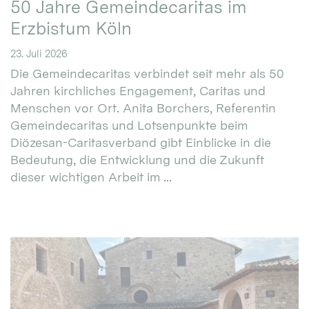
50 Jahre Gemeindecaritas im
Erzbistum Köln
23. Juli 2026
Die Gemeindecaritas verbindet seit mehr als 50
Jahren kirchliches Engagement, Caritas und
Menschen vor Ort. Anita Borchers, Referentin
Gemeindecaritas und Lotsenpunkte beim
Diözesan-Caritasverband gibt Einblicke in die
Bedeutung, die Entwicklung und die Zukunft
dieser wichtigen Arbeit im ...