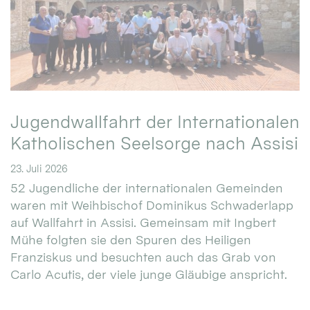
Jugendwallfahrt der Internationalen
Katholischen Seelsorge nach Assisi
23. Juli 2026
52 Jugendliche der internationalen Gemeinden
waren mit Weihbischof Dominikus Schwaderlapp
auf Wallfahrt in Assisi. Gemeinsam mit Ingbert
Mühe folgten sie den Spuren des Heiligen
Franziskus und besuchten auch das Grab von
Carlo Acutis, der viele junge Gläubige anspricht.