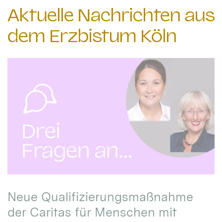
Aktuelle Nachrichten aus
dem Erzbistum Köln
Neue Qualifizierungsmaßnahme
der Caritas für Menschen mit