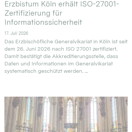
Erzbistum Köln erhält ISO-27001-
Zertifizierung für
Informationssicherheit
17. Juli 2026
Das Erzbischöfliche Generalvikariat in Köln ist seit
dem 26. Juni 2026 nach ISO 27001 zertifiziert.
Damit bestätigt die Akkreditierungsstelle, dass
Daten und Informationen im Generalvikariat
systematisch geschützt werden. ...