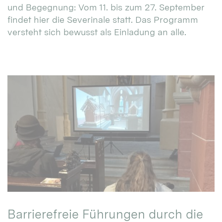
und Begegnung: Vom 11. bis zum 27. September
findet hier die Severinale statt. Das Programm
versteht sich bewusst als Einladung an alle.
Barrierefreie Führungen durch die