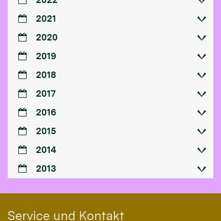
2021
2020
2019
2018
2017
2016
2015
2014
2013
Service und Kontakt