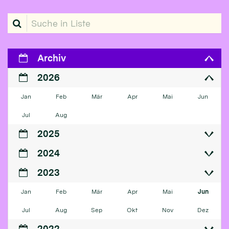
Suche in Liste
Archiv
2026
Jan
Feb
Mär
Apr
Mai
Jun
Jul
Aug
2025
2024
2023
Jan
Feb
Mär
Apr
Mai
Jun
Jul
Aug
Sep
Okt
Nov
Dez
2022