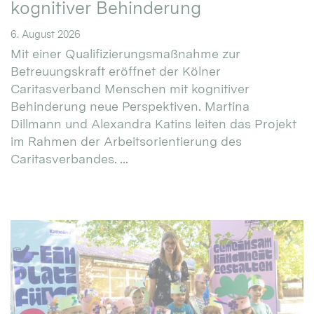
kognitiver Behinderung
6. August 2026
Mit einer Qualifizierungsmaßnahme zur
Betreuungskraft eröffnet der Kölner
Caritasverband Menschen mit kognitiver
Behinderung neue Perspektiven. Martina
Dillmann und Alexandra Katins leiten das Projekt
im Rahmen der Arbeitsorientierung des
Caritasverbandes. ...