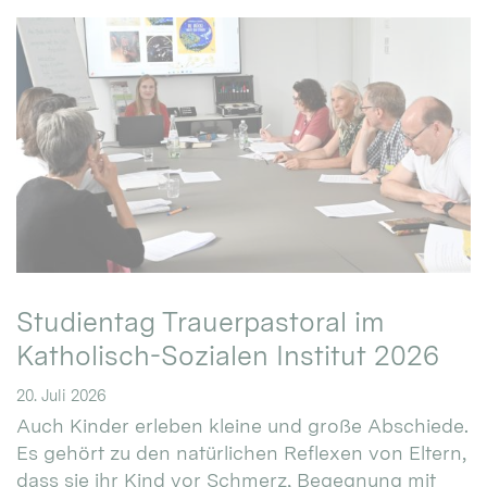
Studientag Trauerpastoral im
Katholisch-Sozialen Institut 2026
20. Juli 2026
Auch Kinder erleben kleine und große Abschiede.
Es gehört zu den natürlichen Reflexen von Eltern,
dass sie ihr Kind vor Schmerz, Begegnung mit