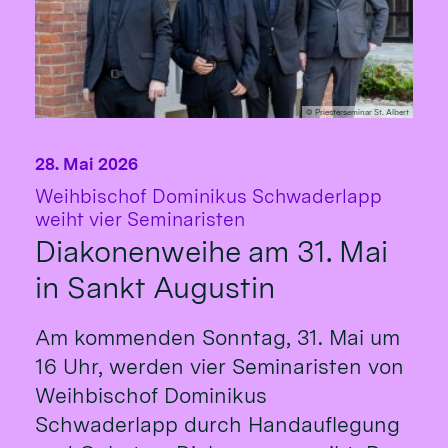
© Priesterseminar St. Albert
28. Mai 2026
Weihbischof Dominikus Schwaderlapp
:
weiht vier Seminaristen
Diakonenweihe am 31. Mai
in Sankt Augustin
Am kommenden Sonntag, 31. Mai um
16 Uhr, werden vier Seminaristen von
Weihbischof Dominikus
Schwaderlapp durch Handauflegung