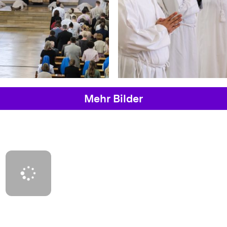
Mehr Bilder