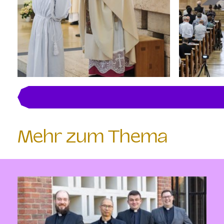
Mehr zum Thema