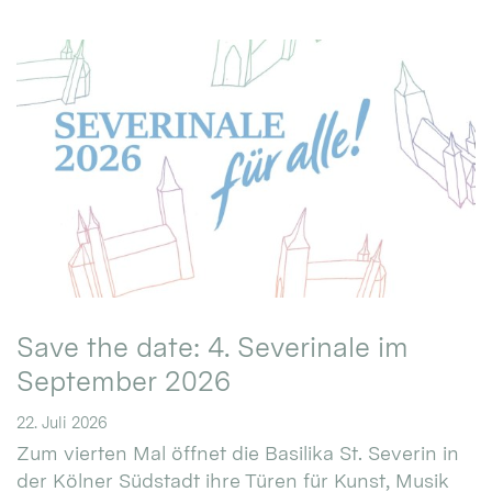
Save the date: 4. Severinale im
September 2026
22. Juli 2026
Zum vierten Mal öffnet die Basilika St. Severin in
der Kölner Südstadt ihre Türen für Kunst, Musik