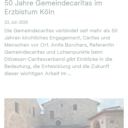
50 Jahre Gemeindecaritas im
Erzbistum Köln
23. Juli 2026
Die Gemeindecaritas verbindet seit mehr als 50
Jahren kirchliches Engagement, Caritas und
Menschen vor Ort. Anita Borchers, Referentin
Gemeindecaritas und Lotsenpunkte beim
Diözesan-Caritasverband gibt Einblicke in die
Bedeutung, die Entwicklung und die Zukunft
dieser wichtigen Arbeit im ...