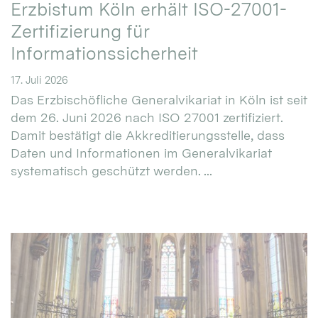
Erzbistum Köln erhält ISO-27001-
Zertifizierung für
Informationssicherheit
17. Juli 2026
Das Erzbischöfliche Generalvikariat in Köln ist seit
dem 26. Juni 2026 nach ISO 27001 zertifiziert.
Damit bestätigt die Akkreditierungsstelle, dass
Daten und Informationen im Generalvikariat
systematisch geschützt werden. ...