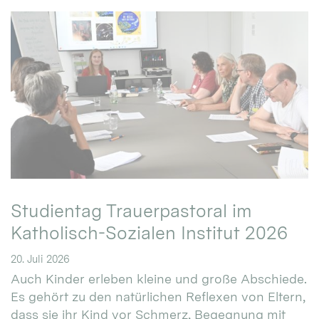
Studientag Trauerpastoral im
Katholisch-Sozialen Institut 2026
20. Juli 2026
Auch Kinder erleben kleine und große Abschiede.
Es gehört zu den natürlichen Reflexen von Eltern,
dass sie ihr Kind vor Schmerz, Begegnung mit