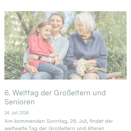
6. Welttag der Großeltern und
Senioren
24. Juli 2026
Am kommenden Sonntag, 26. Juli, findet der
weltweite Tag der Großeltern und älteren