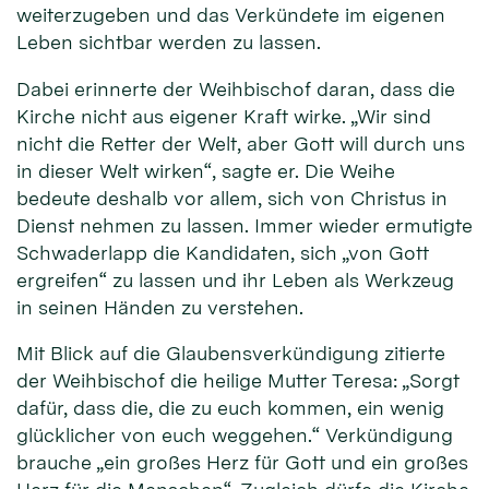
weiterzugeben und das Verkündete im eigenen
Leben sichtbar werden zu lassen.
Dabei erinnerte der Weihbischof daran, dass die
Kirche nicht aus eigener Kraft wirke. „Wir sind
nicht die Retter der Welt, aber Gott will durch uns
in dieser Welt wirken“, sagte er. Die Weihe
bedeute deshalb vor allem, sich von Christus in
Dienst nehmen zu lassen. Immer wieder ermutigte
Schwaderlapp die Kandidaten, sich „von Gott
ergreifen“ zu lassen und ihr Leben als Werkzeug
in seinen Händen zu verstehen.
Mit Blick auf die Glaubensverkündigung zitierte
der Weihbischof die heilige Mutter Teresa: „Sorgt
dafür, dass die, die zu euch kommen, ein wenig
glücklicher von euch weggehen.“ Verkündigung
brauche „ein großes Herz für Gott und ein großes