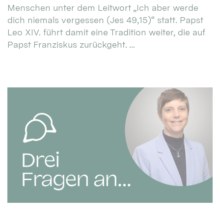
Menschen unter dem Leitwort „Ich aber werde
dich niemals vergessen (Jes 49,15)“ statt. Papst
Leo XIV. führt damit eine Tradition weiter, die auf
Papst Franziskus zurückgeht. ...