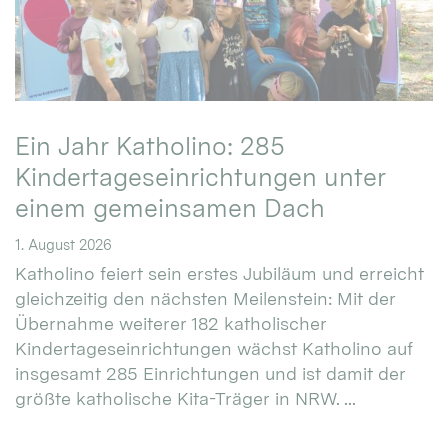
Ein Jahr Katholino: 285
Kindertageseinrichtungen unter
einem gemeinsamen Dach
1. August 2026
Katholino feiert sein erstes Jubiläum und erreicht
gleichzeitig den nächsten Meilenstein: Mit der
Übernahme weiterer 182 katholischer
Kindertageseinrichtungen wächst Katholino auf
insgesamt 285 Einrichtungen und ist damit der
größte katholische Kita-Träger in NRW. ...