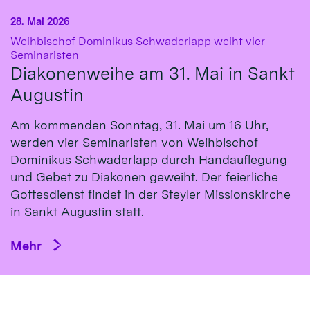
28. Mai 2026
Weihbischof Dominikus Schwaderlapp weiht vier
:
Seminaristen
Diakonenweihe am 31. Mai in Sankt
Augustin
Am kommenden Sonntag, 31. Mai um 16 Uhr,
werden vier Seminaristen von Weihbischof
Dominikus Schwaderlapp durch Handauflegung
und Gebet zu Diakonen geweiht. Der feierliche
Gottesdienst findet in der Steyler Missionskirche
in Sankt Augustin statt.
Mehr