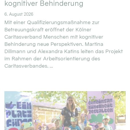
kognitiver Behinderung
6. August 2026
Mit einer Qualifizierungsmaßnahme zur
Betreuungskraft eröffnet der Kölner
Caritasverband Menschen mit kognitiver
Behinderung neue Perspektiven. Martina
Dillmann und Alexandra Katins leiten das Projekt
im Rahmen der Arbeitsorientierung des
Caritasverbandes. ...