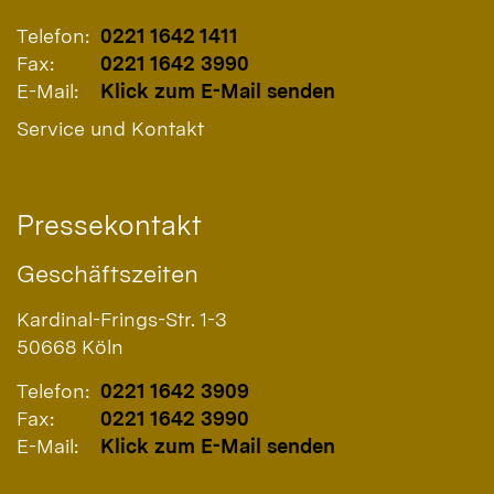
Telefon:
0221 1642 1411
Fax:
0221 1642 3990
E-Mail:
Klick zum E-Mail senden
Service und Kontakt
Pressekontakt
Geschäftszeiten
Kardinal-Frings-Str. 1-3
50668
Köln
Telefon:
0221 1642 3909
Fax:
0221 1642 3990
E-Mail:
Klick zum E-Mail senden