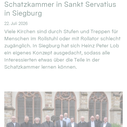
Schatzkammer in Sankt Servatius
in Siegburg
22. Juli 2026
Viele Kirchen sind durch Stufen und Treppen für
Menschen im Rollstuhl oder mit Rollator schlecht
zugänglich. In Siegburg hat sich Heinz Peter Lob
ein eigenes Konzept ausgedacht, sodass alle
Interessierten etwas über die Teile in der
Schatzkammer lernen können.