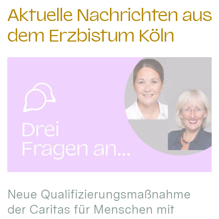
Aktuelle Nachrichten aus
dem Erzbistum Köln
Neue Qualifizierungsmaßnahme
der Caritas für Menschen mit