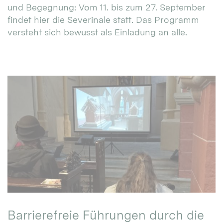
und Begegnung: Vom 11. bis zum 27. September
findet hier die Severinale statt. Das Programm
versteht sich bewusst als Einladung an alle.
Barrierefreie Führungen durch die