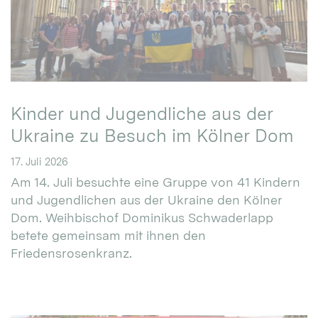
Kinder und Jugendliche aus der
Ukraine zu Besuch im Kölner Dom
17. Juli 2026
Am 14. Juli besuchte eine Gruppe von 41 Kindern
und Jugendlichen aus der Ukraine den Kölner
Dom. Weihbischof Dominikus Schwaderlapp
betete gemeinsam mit ihnen den
Friedensrosenkranz.