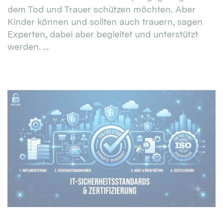
dem Tod und Trauer schützen möchten. Aber
Kinder können und sollten auch trauern, sagen
Experten, dabei aber begleitet und unterstützt
werden. ...