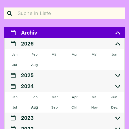
Suche in Liste
Archiv
2026
Jan
Feb
Mär
Apr
Mai
Jun
Jul
Aug
2025
2024
Jan
Feb
Mär
Apr
Mai
Jun
Jul
Aug
Sep
Okt
Nov
Dez
2023
2022