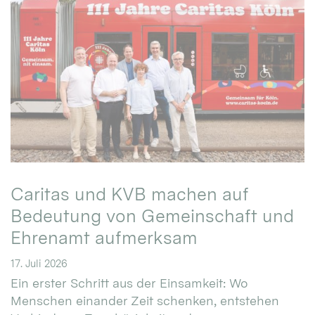
Caritas und KVB machen auf
Bedeutung von Gemeinschaft und
Ehrenamt aufmerksam
17. Juli 2026
Ein erster Schritt aus der Einsamkeit: Wo
Menschen einander Zeit schenken, entstehen