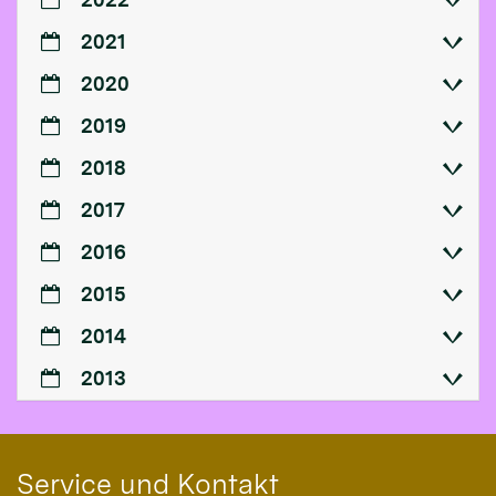
2021
2020
2019
2018
2017
2016
2015
2014
2013
Service und Kontakt