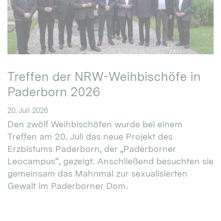
Treffen der NRW-Weihbischöfe in
Paderborn 2026
20. Juli 2026
Den zwölf Weihbischöfen wurde bei einem
Treffen am 20. Juli das neue Projekt des
Erzbistums Paderborn, der „Paderborner
Leocampus“, gezeigt. Anschließend besuchten sie
gemeinsam das Mahnmal zur sexualisierten
Gewalt im Paderborner Dom.