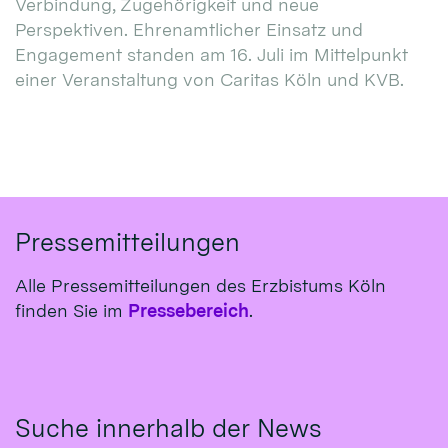
Verbindung, Zugehörigkeit und neue
Perspektiven. Ehrenamtlicher Einsatz und
Engagement standen am 16. Juli im Mittelpunkt
einer Veranstaltung von Caritas Köln und KVB.
Pressemitteilungen
Alle Pressemitteilungen des Erzbistums Köln
finden Sie im
Pressebereich
.
Suche innerhalb der News