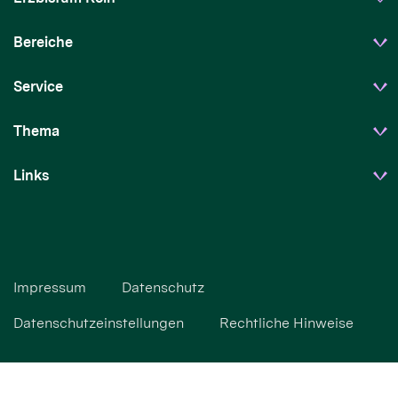
Bereiche
Service
Thema
Links
Impressum
Datenschutz
Datenschutzeinstellungen
Rechtliche Hinweise