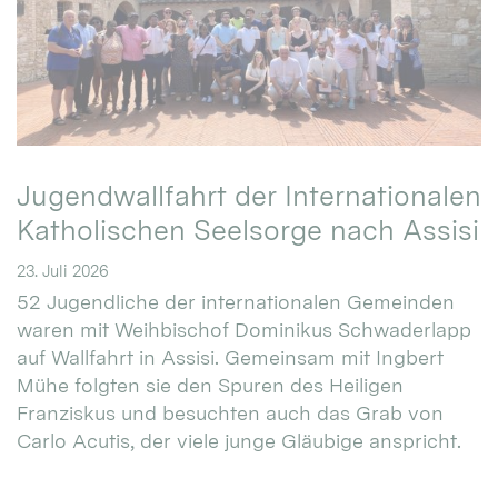
Jugendwallfahrt der Internationalen
Katholischen Seelsorge nach Assisi
23. Juli 2026
52 Jugendliche der internationalen Gemeinden
waren mit Weihbischof Dominikus Schwaderlapp
auf Wallfahrt in Assisi. Gemeinsam mit Ingbert
Mühe folgten sie den Spuren des Heiligen
Franziskus und besuchten auch das Grab von
Carlo Acutis, der viele junge Gläubige anspricht.