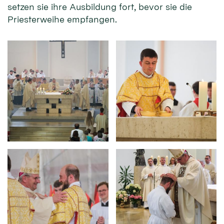
setzen sie ihre Ausbildung fort, bevor sie die
Priesterweihe empfangen.