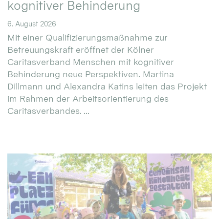
kognitiver Behinderung
6. August 2026
Mit einer Qualifizierungsmaßnahme zur
Betreuungskraft eröffnet der Kölner
Caritasverband Menschen mit kognitiver
Behinderung neue Perspektiven. Martina
Dillmann und Alexandra Katins leiten das Projekt
im Rahmen der Arbeitsorientierung des
Caritasverbandes. ...