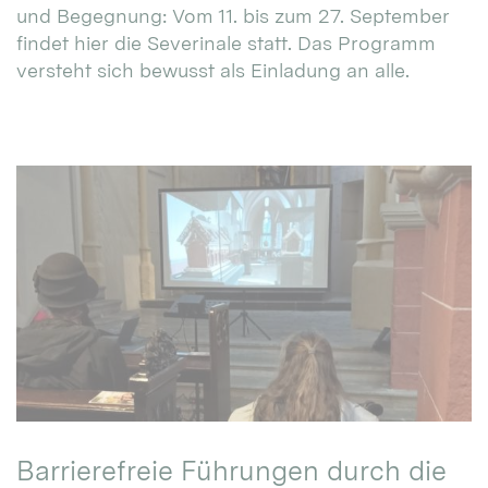
und Begegnung: Vom 11. bis zum 27. September
findet hier die Severinale statt. Das Programm
versteht sich bewusst als Einladung an alle.
Barrierefreie Führungen durch die