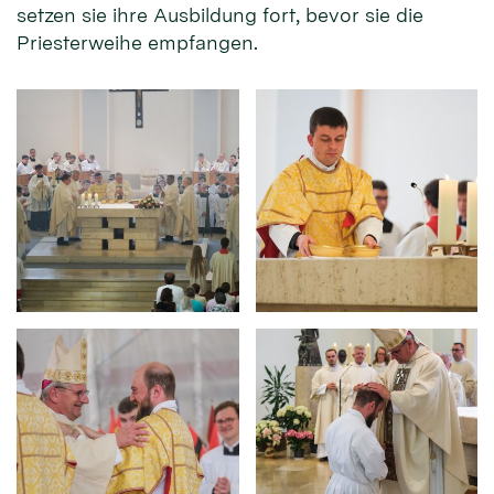
setzen sie ihre Ausbildung fort, bevor sie die
Priesterweihe empfangen.