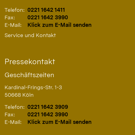
Telefon:
0221 1642 1411
Fax:
0221 1642 3990
E-Mail:
Klick zum E-Mail senden
Service und Kontakt
Pressekontakt
Geschäftszeiten
Kardinal-Frings-Str. 1-3
50668
Köln
Telefon:
0221 1642 3909
Fax:
0221 1642 3990
E-Mail:
Klick zum E-Mail senden