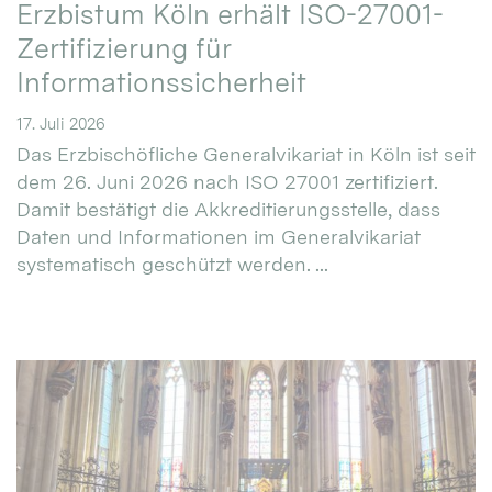
Erzbistum Köln erhält ISO-27001-
Zertifizierung für
Informationssicherheit
17. Juli 2026
Das Erzbischöfliche Generalvikariat in Köln ist seit
dem 26. Juni 2026 nach ISO 27001 zertifiziert.
Damit bestätigt die Akkreditierungsstelle, dass
Daten und Informationen im Generalvikariat
systematisch geschützt werden. ...