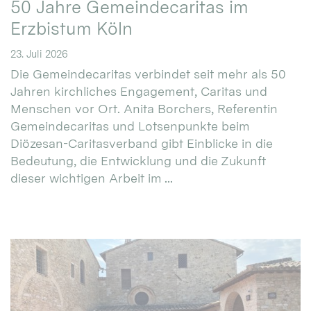
50 Jahre Gemeindecaritas im
Erzbistum Köln
23. Juli 2026
Die Gemeindecaritas verbindet seit mehr als 50
Jahren kirchliches Engagement, Caritas und
Menschen vor Ort. Anita Borchers, Referentin
Gemeindecaritas und Lotsenpunkte beim
Diözesan-Caritasverband gibt Einblicke in die
Bedeutung, die Entwicklung und die Zukunft
dieser wichtigen Arbeit im ...