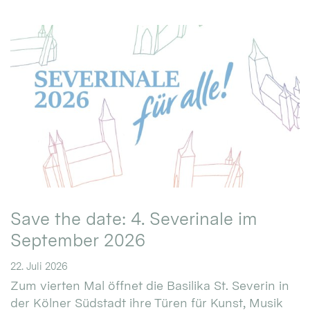
Save the date: 4. Severinale im
September 2026
22. Juli 2026
Zum vierten Mal öffnet die Basilika St. Severin in
der Kölner Südstadt ihre Türen für Kunst, Musik