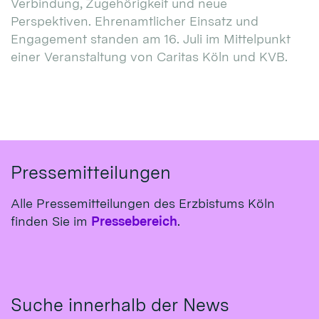
Verbindung, Zugehörigkeit und neue
Perspektiven. Ehrenamtlicher Einsatz und
Engagement standen am 16. Juli im Mittelpunkt
einer Veranstaltung von Caritas Köln und KVB.
Pressemitteilungen
Alle Pressemitteilungen des Erzbistums Köln
finden Sie im
Pressebereich
.
Suche innerhalb der News