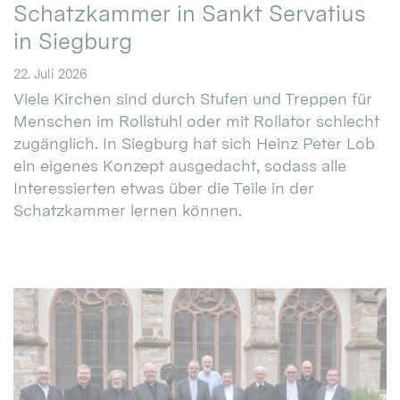
Schatzkammer in Sankt Servatius
in Siegburg
22. Juli 2026
Viele Kirchen sind durch Stufen und Treppen für
Menschen im Rollstuhl oder mit Rollator schlecht
zugänglich. In Siegburg hat sich Heinz Peter Lob
ein eigenes Konzept ausgedacht, sodass alle
Interessierten etwas über die Teile in der
Schatzkammer lernen können.