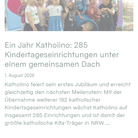
Ein Jahr Katholino: 285
Kindertageseinrichtungen unter
einem gemeinsamen Dach
1. August 2026
Katholino feiert sein erstes Jubiläum und erreicht
gleichzeitig den nächsten Meilenstein: Mit der
Übernahme weiterer 182 katholischer
Kindertageseinrichtungen wächst Katholino auf
insgesamt 285 Einrichtungen und ist damit der
größte katholische Kita-Träger in NRW. ...