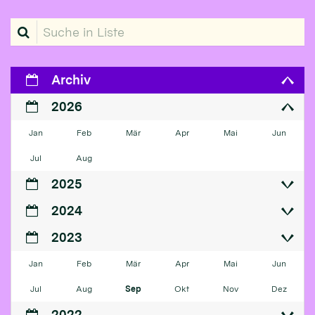
Suche in Liste
Archiv
2026
Jan
Feb
Mär
Apr
Mai
Jun
Jul
Aug
2025
2024
2023
Jan
Feb
Mär
Apr
Mai
Jun
Jul
Aug
Sep
Okt
Nov
Dez
2022