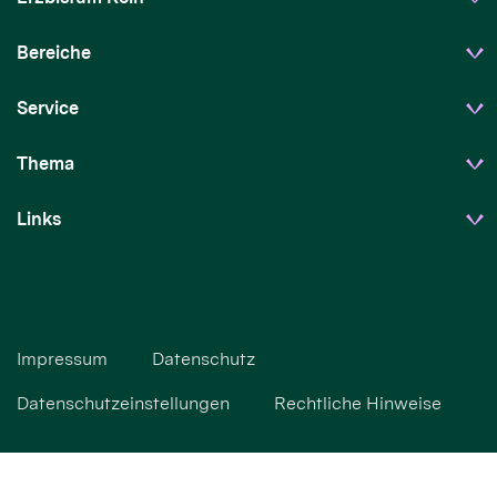
Bereiche
Service
Thema
Links
Impressum
Datenschutz
Datenschutzeinstellungen
Rechtliche Hinweise