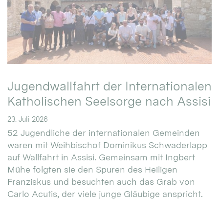
Jugendwallfahrt der Internationalen
Katholischen Seelsorge nach Assisi
23. Juli 2026
52 Jugendliche der internationalen Gemeinden
waren mit Weihbischof Dominikus Schwaderlapp
auf Wallfahrt in Assisi. Gemeinsam mit Ingbert
Mühe folgten sie den Spuren des Heiligen
Franziskus und besuchten auch das Grab von
Carlo Acutis, der viele junge Gläubige anspricht.