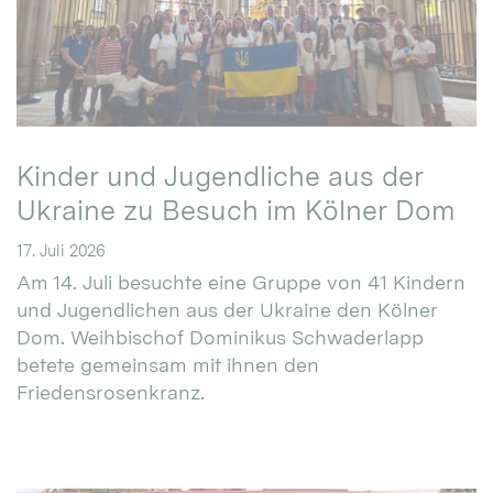
Kinder und Jugendliche aus der
Ukraine zu Besuch im Kölner Dom
17. Juli 2026
Am 14. Juli besuchte eine Gruppe von 41 Kindern
und Jugendlichen aus der Ukraine den Kölner
Dom. Weihbischof Dominikus Schwaderlapp
betete gemeinsam mit ihnen den
Friedensrosenkranz.