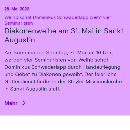
28. Mai 2026
Weihbischof Dominikus Schwaderlapp weiht vier
:
Seminaristen
Diakonenweihe am 31. Mai in Sankt
Augustin
Am kommenden Sonntag, 31. Mai um 16 Uhr,
werden vier Seminaristen von Weihbischof
Dominikus Schwaderlapp durch Handauflegung
und Gebet zu Diakonen geweiht. Der feierliche
Gottesdienst findet in der Steyler Missionskirche
in Sankt Augustin statt.
Mehr