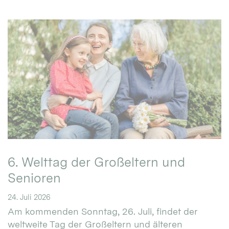
6. Welttag der Großeltern und
Senioren
24. Juli 2026
Am kommenden Sonntag, 26. Juli, findet der
weltweite Tag der Großeltern und älteren