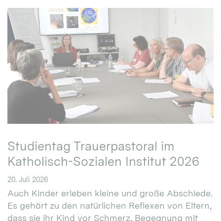
Studientag Trauerpastoral im
Katholisch-Sozialen Institut 2026
20. Juli 2026
Auch Kinder erleben kleine und große Abschiede.
Es gehört zu den natürlichen Reflexen von Eltern,
dass sie ihr Kind vor Schmerz, Begegnung mit