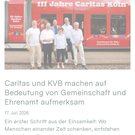
Caritas und KVB machen auf
Bedeutung von Gemeinschaft und
Ehrenamt aufmerksam
17. Juli 2026
Ein erster Schritt aus der Einsamkeit: Wo
Menschen einander Zeit schenken, entstehen