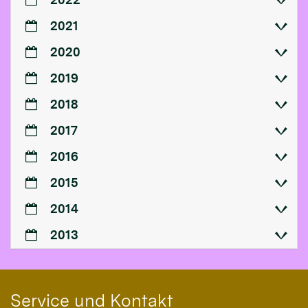
2021
2020
2019
2018
2017
2016
2015
2014
2013
Service und Kontakt