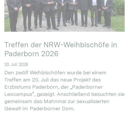
Treffen der NRW-Weihbischöfe in
Paderborn 2026
20. Juli 2026
Den zwölf Weihbischöfen wurde bei einem
Treffen am 20. Juli das neue Projekt des
Erzbistums Paderborn, der „Paderborner
Leocampus“, gezeigt. Anschließend besuchten sie
gemeinsam das Mahnmal zur sexualisierten
Gewalt im Paderborner Dom.