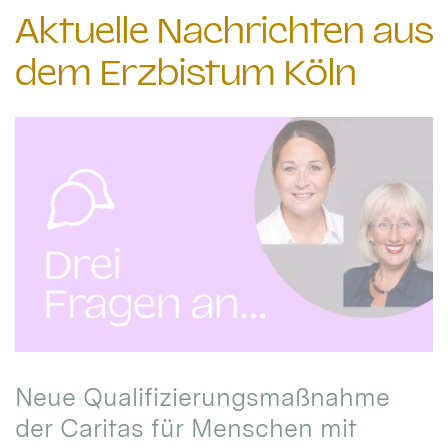
Aktuelle Nachrichten aus
dem Erzbistum Köln
Neue Qualifizierungsmaßnahme
der Caritas für Menschen mit