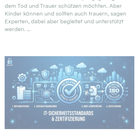
dem Tod und Trauer schützen möchten. Aber
Kinder können und sollten auch trauern, sagen
Experten, dabei aber begleitet und unterstützt
werden. ...