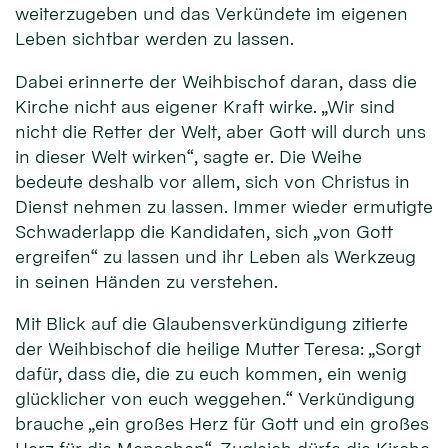
weiterzugeben und das Verkündete im eigenen
Leben sichtbar werden zu lassen.
Dabei erinnerte der Weihbischof daran, dass die
Kirche nicht aus eigener Kraft wirke. „Wir sind
nicht die Retter der Welt, aber Gott will durch uns
in dieser Welt wirken“, sagte er. Die Weihe
bedeute deshalb vor allem, sich von Christus in
Dienst nehmen zu lassen. Immer wieder ermutigte
Schwaderlapp die Kandidaten, sich „von Gott
ergreifen“ zu lassen und ihr Leben als Werkzeug
in seinen Händen zu verstehen.
Mit Blick auf die Glaubensverkündigung zitierte
der Weihbischof die heilige Mutter Teresa: „Sorgt
dafür, dass die, die zu euch kommen, ein wenig
glücklicher von euch weggehen.“ Verkündigung
brauche „ein großes Herz für Gott und ein großes