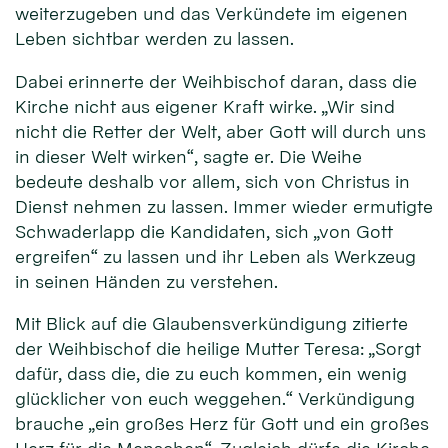
weiterzugeben und das Verkündete im eigenen
Leben sichtbar werden zu lassen.
Dabei erinnerte der Weihbischof daran, dass die
Kirche nicht aus eigener Kraft wirke. „Wir sind
nicht die Retter der Welt, aber Gott will durch uns
in dieser Welt wirken“, sagte er. Die Weihe
bedeute deshalb vor allem, sich von Christus in
Dienst nehmen zu lassen. Immer wieder ermutigte
Schwaderlapp die Kandidaten, sich „von Gott
ergreifen“ zu lassen und ihr Leben als Werkzeug
in seinen Händen zu verstehen.
Mit Blick auf die Glaubensverkündigung zitierte
der Weihbischof die heilige Mutter Teresa: „Sorgt
dafür, dass die, die zu euch kommen, ein wenig
glücklicher von euch weggehen.“ Verkündigung
brauche „ein großes Herz für Gott und ein großes