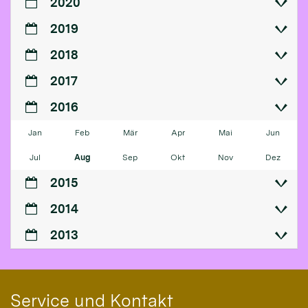
2020
2019
2018
2017
2016
Jan
Feb
Mär
Apr
Mai
Jun
Jul
Aug
Sep
Okt
Nov
Dez
2015
2014
2013
Service und Kontakt