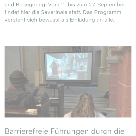
und Begegnung: Vom 11. bis zum 27. September
findet hier die Severinale statt. Das Programm
versteht sich bewusst als Einladung an alle.
Barrierefreie Führungen durch die