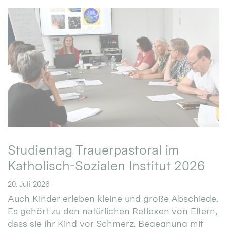
Studientag Trauerpastoral im
Katholisch-Sozialen Institut 2026
20. Juli 2026
Auch Kinder erleben kleine und große Abschiede.
Es gehört zu den natürlichen Reflexen von Eltern,
dass sie ihr Kind vor Schmerz, Begegnung mit