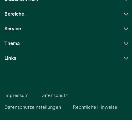
Bereiche
Service
Thema
Links
Impressum
Datenschutz
Datenschutzeinstellungen
Rechtliche Hinweise