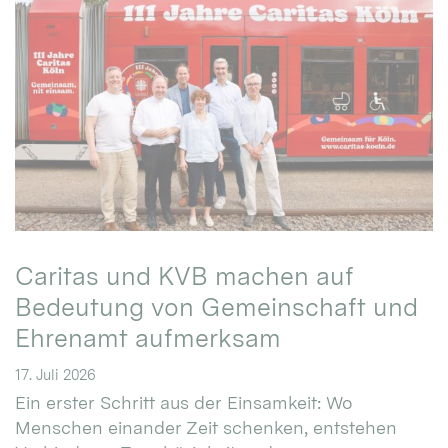
Caritas und KVB machen auf
Bedeutung von Gemeinschaft und
Ehrenamt aufmerksam
17. Juli 2026
Ein erster Schritt aus der Einsamkeit: Wo
Menschen einander Zeit schenken, entstehen