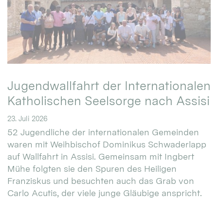
Jugendwallfahrt der Internationalen
Katholischen Seelsorge nach Assisi
23. Juli 2026
52 Jugendliche der internationalen Gemeinden
waren mit Weihbischof Dominikus Schwaderlapp
auf Wallfahrt in Assisi. Gemeinsam mit Ingbert
Mühe folgten sie den Spuren des Heiligen
Franziskus und besuchten auch das Grab von
Carlo Acutis, der viele junge Gläubige anspricht.