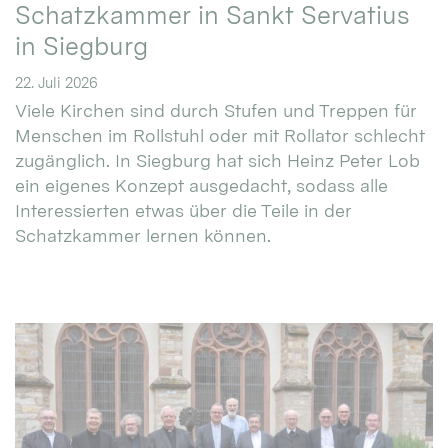
Schatzkammer in Sankt Servatius
in Siegburg
22. Juli 2026
Viele Kirchen sind durch Stufen und Treppen für
Menschen im Rollstuhl oder mit Rollator schlecht
zugänglich. In Siegburg hat sich Heinz Peter Lob
ein eigenes Konzept ausgedacht, sodass alle
Interessierten etwas über die Teile in der
Schatzkammer lernen können.