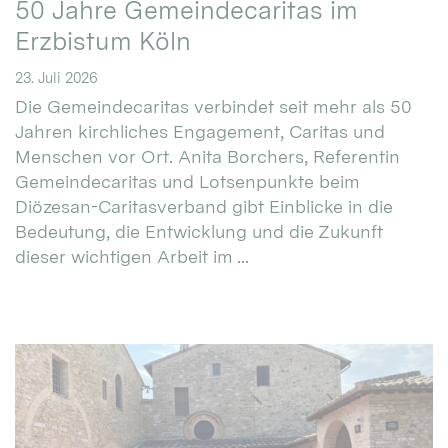
50 Jahre Gemeindecaritas im
Erzbistum Köln
23. Juli 2026
Die Gemeindecaritas verbindet seit mehr als 50
Jahren kirchliches Engagement, Caritas und
Menschen vor Ort. Anita Borchers, Referentin
Gemeindecaritas und Lotsenpunkte beim
Diözesan-Caritasverband gibt Einblicke in die
Bedeutung, die Entwicklung und die Zukunft
dieser wichtigen Arbeit im ...