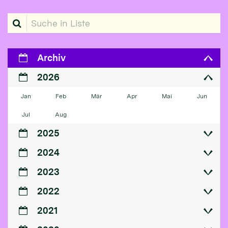
Suche in Liste
Archiv
2026
Jan
Feb
Mär
Apr
Mai
Jun
Jul
Aug
2025
2024
2023
2022
2021