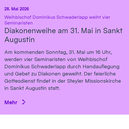
28. Mai 2026
Weihbischof Dominikus Schwaderlapp weiht vier
:
Seminaristen
Diakonenweihe am 31. Mai in Sankt
Augustin
Am kommenden Sonntag, 31. Mai um 16 Uhr,
werden vier Seminaristen von Weihbischof
Dominikus Schwaderlapp durch Handauflegung
und Gebet zu Diakonen geweiht. Der feierliche
Gottesdienst findet in der Steyler Missionskirche
in Sankt Augustin statt.
Mehr