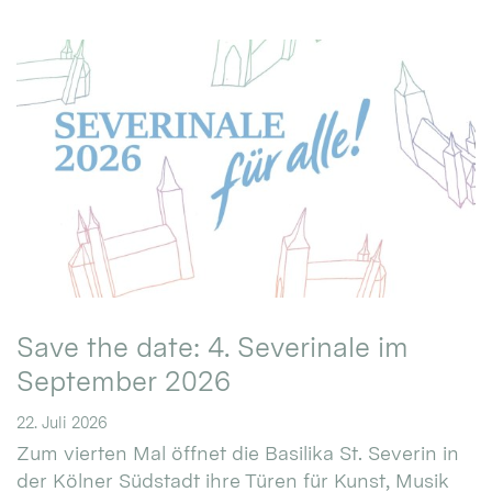
Save the date: 4. Severinale im
September 2026
22. Juli 2026
Zum vierten Mal öffnet die Basilika St. Severin in
der Kölner Südstadt ihre Türen für Kunst, Musik