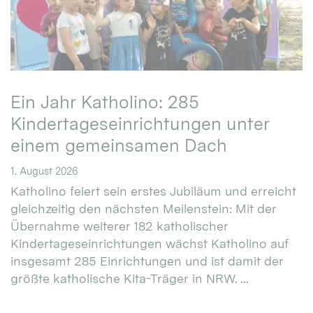
Ein Jahr Katholino: 285
Kindertageseinrichtungen unter
einem gemeinsamen Dach
1. August 2026
Katholino feiert sein erstes Jubiläum und erreicht
gleichzeitig den nächsten Meilenstein: Mit der
Übernahme weiterer 182 katholischer
Kindertageseinrichtungen wächst Katholino auf
insgesamt 285 Einrichtungen und ist damit der
größte katholische Kita-Träger in NRW. ...