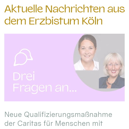
Aktuelle Nachrichten aus
dem Erzbistum Köln
Neue Qualifizierungsmaßnahme
der Caritas für Menschen mit