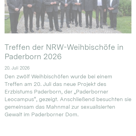
Treffen der NRW-Weihbischöfe in
Paderborn 2026
20. Juli 2026
Den zwölf Weihbischöfen wurde bei einem
Treffen am 20. Juli das neue Projekt des
Erzbistums Paderborn, der „Paderborner
Leocampus“, gezeigt. Anschließend besuchten sie
gemeinsam das Mahnmal zur sexualisierten
Gewalt im Paderborner Dom.