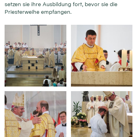
setzen sie ihre Ausbildung fort, bevor sie die
Priesterweihe empfangen.