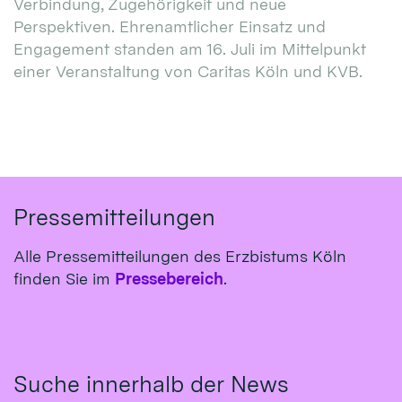
Verbindung, Zugehörigkeit und neue
Perspektiven. Ehrenamtlicher Einsatz und
Engagement standen am 16. Juli im Mittelpunkt
einer Veranstaltung von Caritas Köln und KVB.
Pressemitteilungen
Alle Pressemitteilungen des Erzbistums Köln
finden Sie im
Pressebereich
.
Suche innerhalb der News