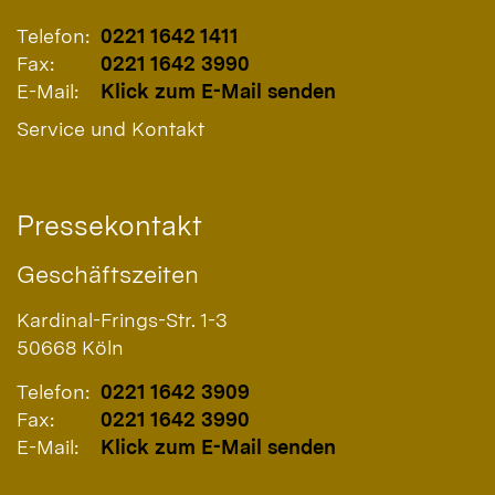
Telefon:
0221 1642 1411
Fax:
0221 1642 3990
E-Mail:
Klick zum E-Mail senden
Service und Kontakt
Pressekontakt
Geschäftszeiten
Kardinal-Frings-Str. 1-3
50668
Köln
Telefon:
0221 1642 3909
Fax:
0221 1642 3990
E-Mail:
Klick zum E-Mail senden