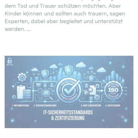
dem Tod und Trauer schützen möchten. Aber
Kinder können und sollten auch trauern, sagen
Experten, dabei aber begleitet und unterstützt
werden. ...