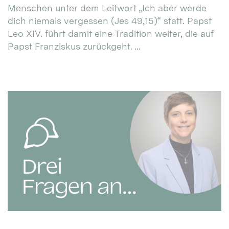
Menschen unter dem Leitwort „Ich aber werde
dich niemals vergessen (Jes 49,15)“ statt. Papst
Leo XIV. führt damit eine Tradition weiter, die auf
Papst Franziskus zurückgeht. ...