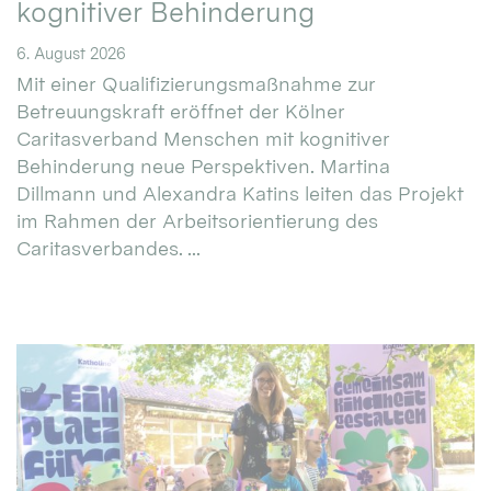
kognitiver Behinderung
6. August 2026
Mit einer Qualifizierungsmaßnahme zur
Betreuungskraft eröffnet der Kölner
Caritasverband Menschen mit kognitiver
Behinderung neue Perspektiven. Martina
Dillmann und Alexandra Katins leiten das Projekt
im Rahmen der Arbeitsorientierung des
Caritasverbandes. ...