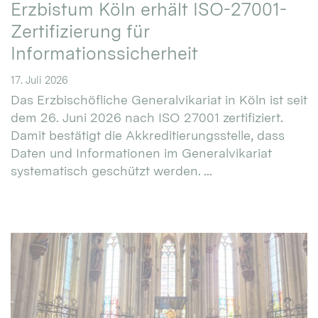
Erzbistum Köln erhält ISO-27001-
Zertifizierung für
Informationssicherheit
17. Juli 2026
Das Erzbischöfliche Generalvikariat in Köln ist seit
dem 26. Juni 2026 nach ISO 27001 zertifiziert.
Damit bestätigt die Akkreditierungsstelle, dass
Daten und Informationen im Generalvikariat
systematisch geschützt werden. ...