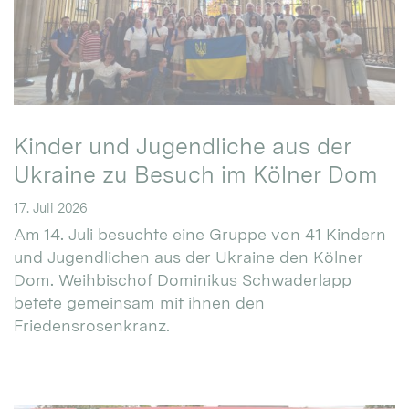
Kinder und Jugendliche aus der
Ukraine zu Besuch im Kölner Dom
17. Juli 2026
Am 14. Juli besuchte eine Gruppe von 41 Kindern
und Jugendlichen aus der Ukraine den Kölner
Dom. Weihbischof Dominikus Schwaderlapp
betete gemeinsam mit ihnen den
Friedensrosenkranz.