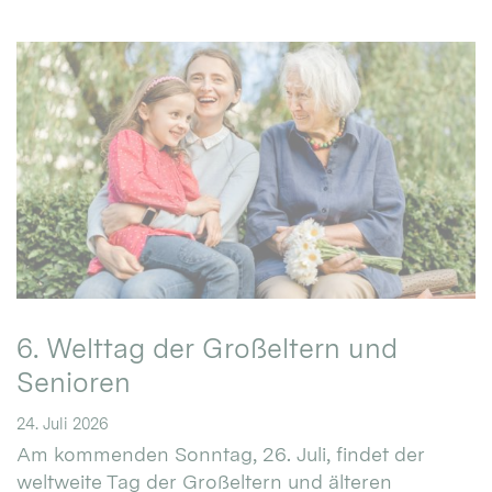
6. Welttag der Großeltern und
Senioren
24. Juli 2026
Am kommenden Sonntag, 26. Juli, findet der
weltweite Tag der Großeltern und älteren