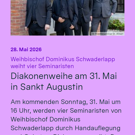
© Priesterseminar St. Albert
28. Mai 2026
Weihbischof Dominikus Schwaderlapp
:
weiht vier Seminaristen
Diakonenweihe am 31. Mai
in Sankt Augustin
Am kommenden Sonntag, 31. Mai um
16 Uhr, werden vier Seminaristen von
Weihbischof Dominikus
Schwaderlapp durch Handauflegung