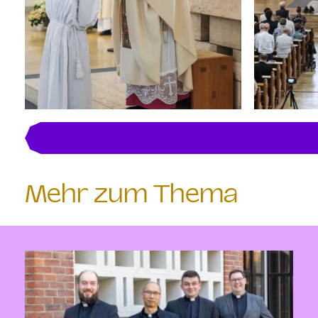
Mehr zum Thema