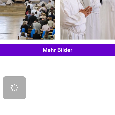
Mehr Bilder