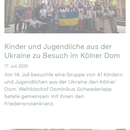
Kinder und Jugendliche aus der
Ukraine zu Besuch im Kölner Dom
17. Juli 2026
Am 14. Juli besuchte eine Gruppe von 41 Kindern
und Jugendlichen aus der Ukraine den Kölner
Dom. Weihbischof Dominikus Schwaderlapp
betete gemeinsam mit ihnen den
Friedensrosenkranz.