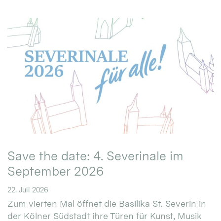
Save the date: 4. Severinale im
September 2026
22. Juli 2026
Zum vierten Mal öffnet die Basilika St. Severin in
der Kölner Südstadt ihre Türen für Kunst, Musik