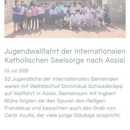
Jugendwallfahrt der Internationalen
Katholischen Seelsorge nach Assisi
23. Juli 2026
52 Jugendliche der internationalen Gemeinden
waren mit Weihbischof Dominikus Schwaderlapp
auf Wallfahrt in Assisi. Gemeinsam mit Ingbert
Mühe folgten sie den Spuren des Heiligen
Franziskus und besuchten auch das Grab von
Carlo Acutis, der viele junge Gläubige anspricht.