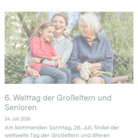
6. Welttag der Großeltern und
Senioren
24. Juli 2026
Am kommenden Sonntag, 26. Juli, findet der
weltweite Tag der Großeltern und älteren