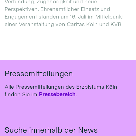
Verbindung, Zugehörigkeit und neue
Perspektiven. Ehrenamtlicher Einsatz und
Engagement standen am 16. Juli im Mittelpunkt
einer Veranstaltung von Caritas Köln und KVB.
Pressemitteilungen
Alle Pressemitteilungen des Erzbistums Köln
finden Sie im
Pressebereich
.
Suche innerhalb der News