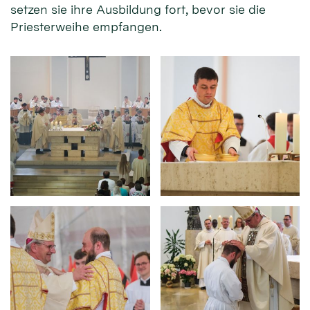
setzen sie ihre Ausbildung fort, bevor sie die
Priesterweihe empfangen.