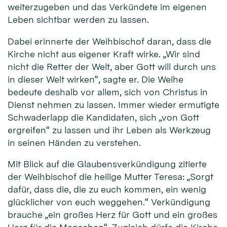
weiterzugeben und das Verkündete im eigenen
Leben sichtbar werden zu lassen.
Dabei erinnerte der Weihbischof daran, dass die
Kirche nicht aus eigener Kraft wirke. „Wir sind
nicht die Retter der Welt, aber Gott will durch uns
in dieser Welt wirken“, sagte er. Die Weihe
bedeute deshalb vor allem, sich von Christus in
Dienst nehmen zu lassen. Immer wieder ermutigte
Schwaderlapp die Kandidaten, sich „von Gott
ergreifen“ zu lassen und ihr Leben als Werkzeug
in seinen Händen zu verstehen.
Mit Blick auf die Glaubensverkündigung zitierte
der Weihbischof die heilige Mutter Teresa: „Sorgt
dafür, dass die, die zu euch kommen, ein wenig
glücklicher von euch weggehen.“ Verkündigung
brauche „ein großes Herz für Gott und ein großes