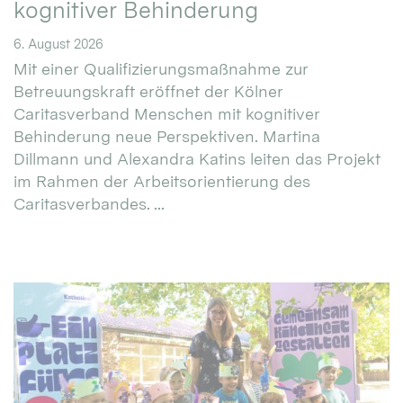
kognitiver Behinderung
6. August 2026
Mit einer Qualifizierungsmaßnahme zur
Betreuungskraft eröffnet der Kölner
Caritasverband Menschen mit kognitiver
Behinderung neue Perspektiven. Martina
Dillmann und Alexandra Katins leiten das Projekt
im Rahmen der Arbeitsorientierung des
Caritasverbandes. ...