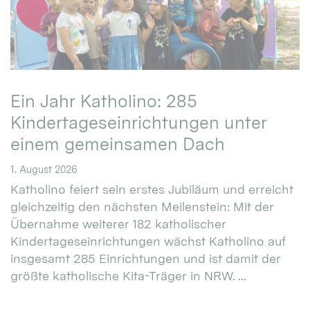
Ein Jahr Katholino: 285
Kindertageseinrichtungen unter
einem gemeinsamen Dach
1. August 2026
Katholino feiert sein erstes Jubiläum und erreicht
gleichzeitig den nächsten Meilenstein: Mit der
Übernahme weiterer 182 katholischer
Kindertageseinrichtungen wächst Katholino auf
insgesamt 285 Einrichtungen und ist damit der
größte katholische Kita-Träger in NRW. ...