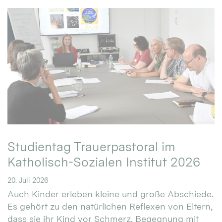
Studientag Trauerpastoral im
Katholisch-Sozialen Institut 2026
20. Juli 2026
Auch Kinder erleben kleine und große Abschiede.
Es gehört zu den natürlichen Reflexen von Eltern,
dass sie ihr Kind vor Schmerz, Begegnung mit