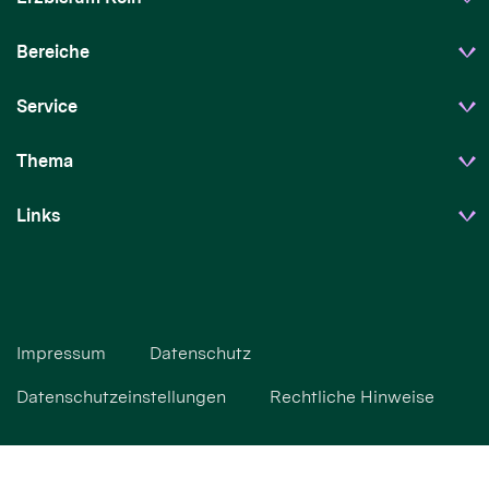
Bereiche
Service
Thema
Links
Impressum
Datenschutz
Datenschutzeinstellungen
Rechtliche Hinweise