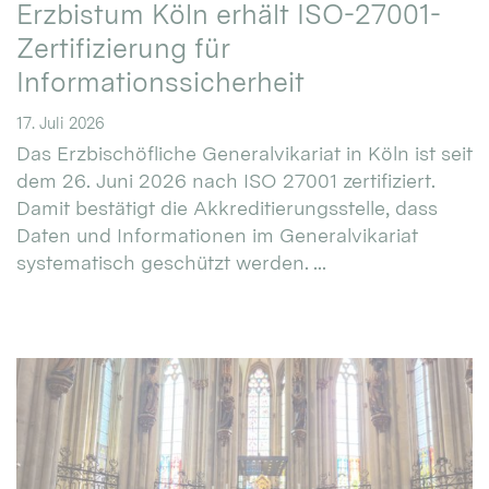
Erzbistum Köln erhält ISO-27001-
Zertifizierung für
Informationssicherheit
17. Juli 2026
Das Erzbischöfliche Generalvikariat in Köln ist seit
dem 26. Juni 2026 nach ISO 27001 zertifiziert.
Damit bestätigt die Akkreditierungsstelle, dass
Daten und Informationen im Generalvikariat
systematisch geschützt werden. ...