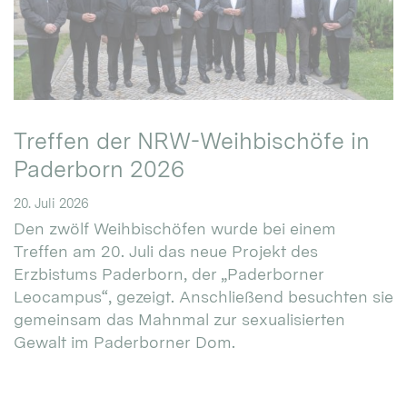
Treffen der NRW-Weihbischöfe in
Paderborn 2026
20. Juli 2026
Den zwölf Weihbischöfen wurde bei einem
Treffen am 20. Juli das neue Projekt des
Erzbistums Paderborn, der „Paderborner
Leocampus“, gezeigt. Anschließend besuchten sie
gemeinsam das Mahnmal zur sexualisierten
Gewalt im Paderborner Dom.