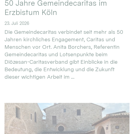
50 Jahre Gemeindecaritas im
Erzbistum Köln
23. Juli 2026
Die Gemeindecaritas verbindet seit mehr als 50
Jahren kirchliches Engagement, Caritas und
Menschen vor Ort. Anita Borchers, Referentin
Gemeindecaritas und Lotsenpunkte beim
Diözesan-Caritasverband gibt Einblicke in die
Bedeutung, die Entwicklung und die Zukunft
dieser wichtigen Arbeit im ...