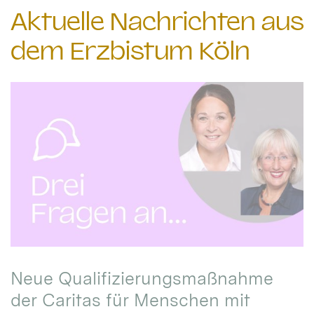
Aktuelle Nachrichten aus
dem Erzbistum Köln
Neue Qualifizierungsmaßnahme
der Caritas für Menschen mit