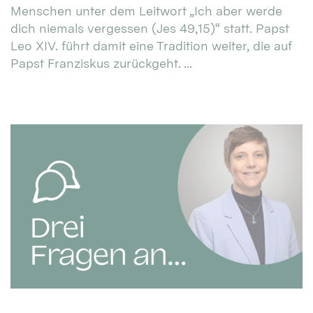
Menschen unter dem Leitwort „Ich aber werde
dich niemals vergessen (Jes 49,15)“ statt. Papst
Leo XIV. führt damit eine Tradition weiter, die auf
Papst Franziskus zurückgeht. ...