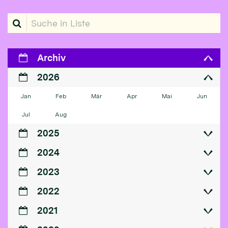
Suche in Liste
Archiv
2026
Jan
Feb
Mär
Apr
Mai
Jun
Jul
Aug
2025
2024
2023
2022
2021