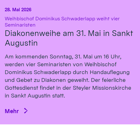
28. Mai 2026
Weihbischof Dominikus Schwaderlapp weiht vier
:
Seminaristen
Diakonenweihe am 31. Mai in Sankt
Augustin
Am kommenden Sonntag, 31. Mai um 16 Uhr,
werden vier Seminaristen von Weihbischof
Dominikus Schwaderlapp durch Handauflegung
und Gebet zu Diakonen geweiht. Der feierliche
Gottesdienst findet in der Steyler Missionskirche
in Sankt Augustin statt.
Mehr