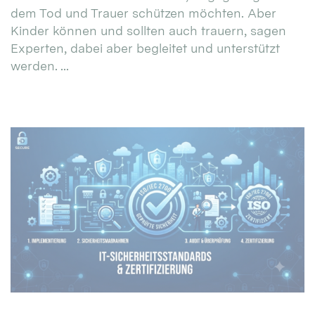
dem Tod und Trauer schützen möchten. Aber
Kinder können und sollten auch trauern, sagen
Experten, dabei aber begleitet und unterstützt
werden. ...