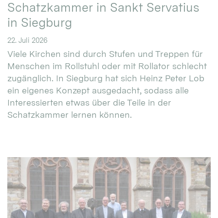
Schatzkammer in Sankt Servatius
in Siegburg
22. Juli 2026
Viele Kirchen sind durch Stufen und Treppen für
Menschen im Rollstuhl oder mit Rollator schlecht
zugänglich. In Siegburg hat sich Heinz Peter Lob
ein eigenes Konzept ausgedacht, sodass alle
Interessierten etwas über die Teile in der
Schatzkammer lernen können.