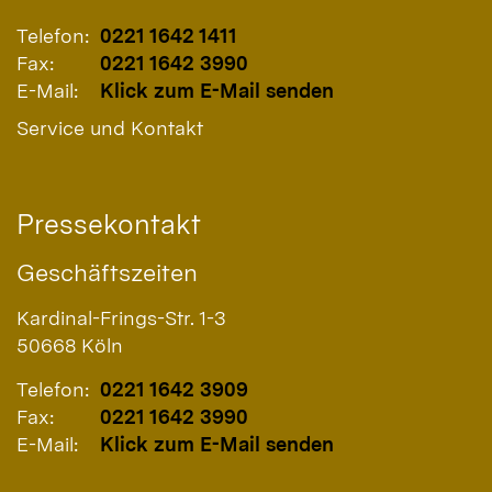
Telefon:
0221 1642 1411
Fax:
0221 1642 3990
E-Mail:
Klick zum E-Mail senden
Service und Kontakt
Pressekontakt
Geschäftszeiten
Kardinal-Frings-Str. 1-3
50668
Köln
Telefon:
0221 1642 3909
Fax:
0221 1642 3990
E-Mail:
Klick zum E-Mail senden