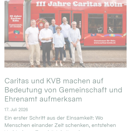
Caritas und KVB machen auf
Bedeutung von Gemeinschaft und
Ehrenamt aufmerksam
17. Juli 2026
Ein erster Schritt aus der Einsamkeit: Wo
Menschen einander Zeit schenken, entstehen