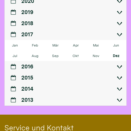
2020
2019
2018
2017
Jan
Feb
Mär
Apr
Mai
Jun
Jul
Aug
Sep
Okt
Nov
Dez
2016
2015
2014
2013
Service und Kontakt