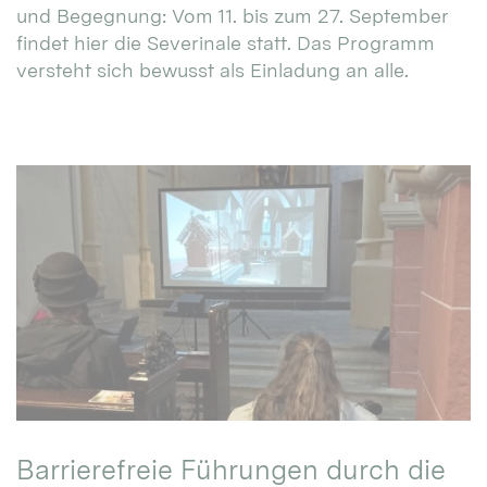
und Begegnung: Vom 11. bis zum 27. September
findet hier die Severinale statt. Das Programm
versteht sich bewusst als Einladung an alle.
Barrierefreie Führungen durch die