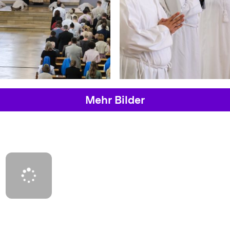
Mehr Bilder