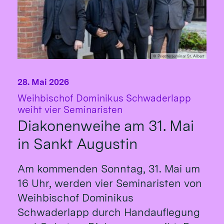
© Priesterseminar St. Albert
28. Mai 2026
Weihbischof Dominikus Schwaderlapp
:
weiht vier Seminaristen
Diakonenweihe am 31. Mai
in Sankt Augustin
Am kommenden Sonntag, 31. Mai um
16 Uhr, werden vier Seminaristen von
Weihbischof Dominikus
Schwaderlapp durch Handauflegung