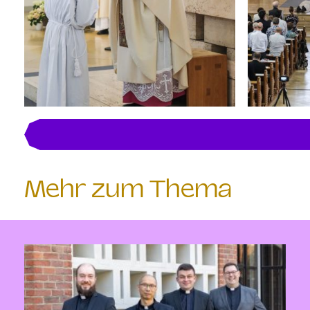
Mehr zum Thema