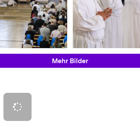
Mehr Bilder