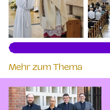
Mehr zum Thema