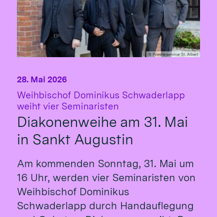
© Priesterseminar St. Albert
28. Mai 2026
Weihbischof Dominikus Schwaderlapp
:
weiht vier Seminaristen
Diakonenweihe am 31. Mai
in Sankt Augustin
Am kommenden Sonntag, 31. Mai um
16 Uhr, werden vier Seminaristen von
Weihbischof Dominikus
Schwaderlapp durch Handauflegung