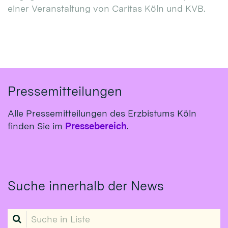
einer Veranstaltung von Caritas Köln und KVB.
Pressemitteilungen
Alle Pressemitteilungen des Erzbistums Köln
finden Sie im
Pressebereich
.
Suche innerhalb der News
Suche in Liste