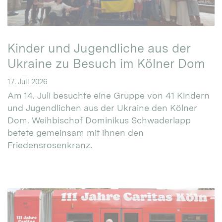
Kinder und Jugendliche aus der
Ukraine zu Besuch im Kölner Dom
17. Juli 2026
Am 14. Juli besuchte eine Gruppe von 41 Kindern
und Jugendlichen aus der Ukraine den Kölner
Dom. Weihbischof Dominikus Schwaderlapp
betete gemeinsam mit ihnen den
Friedensrosenkranz.