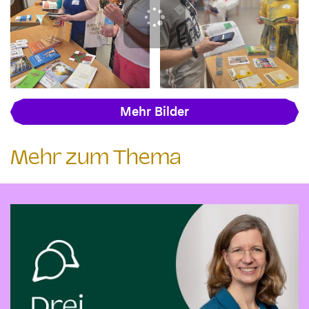
Mehr Bilder
Mehr zum Thema