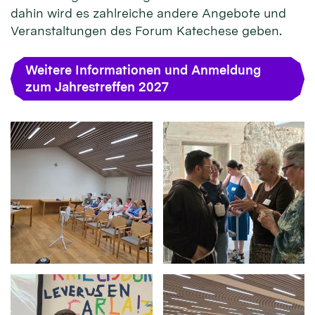
dahin wird es zahlreiche andere Angebote und
Veranstaltungen des Forum Katechese geben.
Weitere Informationen und Anmeldung
zum Jahrestreffen 2027