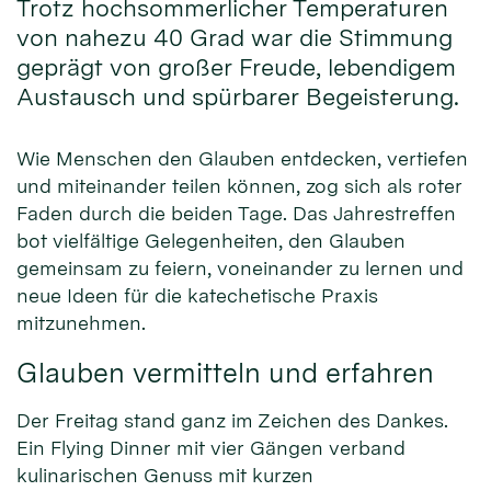
Trotz hochsommerlicher Temperaturen
von nahezu 40 Grad war die Stimmung
geprägt von großer Freude, lebendigem
Austausch und spürbarer Begeisterung.
Wie Menschen den Glauben entdecken, vertiefen
und miteinander teilen können, zog sich als roter
Faden durch die beiden Tage. Das Jahrestreffen
bot vielfältige Gelegenheiten, den Glauben
gemeinsam zu feiern, voneinander zu lernen und
neue Ideen für die katechetische Praxis
mitzunehmen.
Glauben vermitteln und erfahren
Der Freitag stand ganz im Zeichen des Dankes.
Ein Flying Dinner mit vier Gängen verband
kulinarischen Genuss mit kurzen