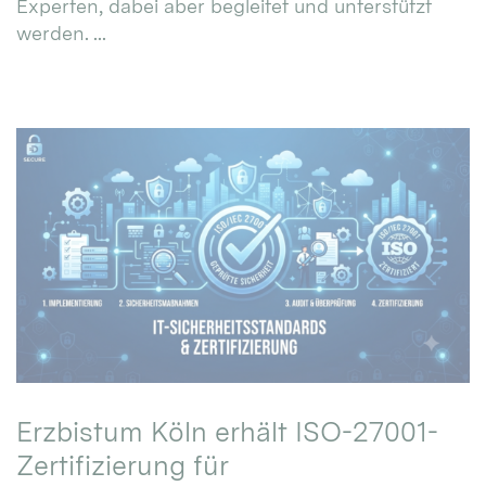
Experten, dabei aber begleitet und unterstützt
werden. ...
Erzbistum Köln erhält ISO-27001-
Zertifizierung für