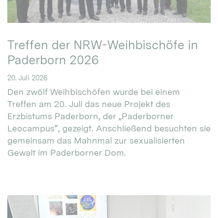
Treffen der NRW-Weihbischöfe in
Paderborn 2026
20. Juli 2026
Den zwölf Weihbischöfen wurde bei einem
Treffen am 20. Juli das neue Projekt des
Erzbistums Paderborn, der „Paderborner
Leocampus“, gezeigt. Anschließend besuchten sie
gemeinsam das Mahnmal zur sexualisierten
Gewalt im Paderborner Dom.