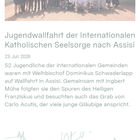
Jugendwallfahrt der Internationalen
Katholischen Seelsorge nach Assisi
23. Juli 2026
52 Jugendliche der internationalen Gemeinden
waren mit Weihbischof Dominikus Schwaderlapp
auf Wallfahrt in Assisi. Gemeinsam mit Ingbert
Mühe folgten sie den Spuren des Heiligen
Franziskus und besuchten auch das Grab von
Carlo Acutis, der viele junge Gläubige anspricht.