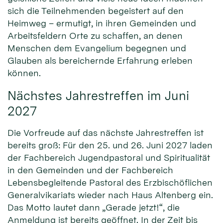
sich die Teilnehmenden begeistert auf den
Heimweg – ermutigt, in ihren Gemeinden und
Arbeitsfeldern Orte zu schaffen, an denen
Menschen dem Evangelium begegnen und
Glauben als bereichernde Erfahrung erleben
können.
Nächstes Jahrestreffen im Juni
2027
Die Vorfreude auf das nächste Jahrestreffen ist
bereits groß: Für den 25. und 26. Juni 2027 laden
der Fachbereich Jugendpastoral und Spiritualität
in den Gemeinden und der Fachbereich
Lebensbegleitende Pastoral des Erzbischöflichen
Generalvikariats wieder nach Haus Altenberg ein.
Das Motto lautet dann „Gerade jetzt!“, die
Anmeldung ist bereits geöffnet. In der Zeit bis