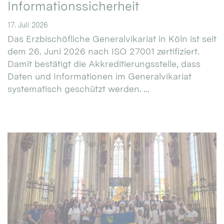
Informationssicherheit
17. Juli 2026
Das Erzbischöfliche Generalvikariat in Köln ist seit
dem 26. Juni 2026 nach ISO 27001 zertifiziert.
Damit bestätigt die Akkreditierungsstelle, dass
Daten und Informationen im Generalvikariat
systematisch geschützt werden. ...