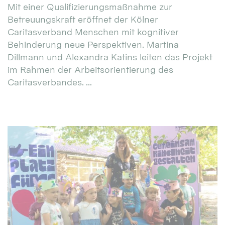
Mit einer Qualifizierungsmaßnahme zur
Betreuungskraft eröffnet der Kölner
Caritasverband Menschen mit kognitiver
Behinderung neue Perspektiven. Martina
Dillmann und Alexandra Katins leiten das Projekt
im Rahmen der Arbeitsorientierung des
Caritasverbandes. ...