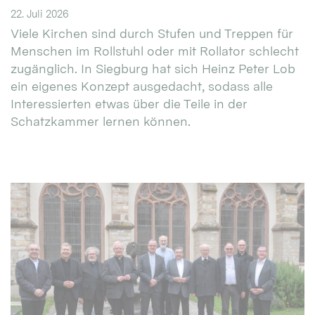
22. Juli 2026
Viele Kirchen sind durch Stufen und Treppen für
Menschen im Rollstuhl oder mit Rollator schlecht
zugänglich. In Siegburg hat sich Heinz Peter Lob
ein eigenes Konzept ausgedacht, sodass alle
Interessierten etwas über die Teile in der
Schatzkammer lernen können.