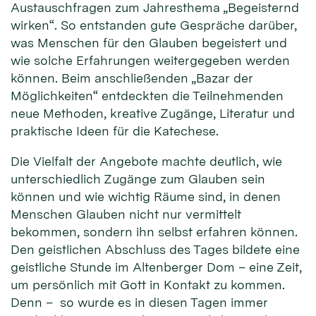
Austauschfragen zum Jahresthema „Begeisternd
wirken“. So entstanden gute Gespräche darüber,
was Menschen für den Glauben begeistert und
wie solche Erfahrungen weitergegeben werden
können. Beim anschließenden „Bazar der
Möglichkeiten“ entdeckten die Teilnehmenden
neue Methoden, kreative Zugänge, Literatur und
praktische Ideen für die Katechese.
Die Vielfalt der Angebote machte deutlich, wie
unterschiedlich Zugänge zum Glauben sein
können und wie wichtig Räume sind, in denen
Menschen Glauben nicht nur vermittelt
bekommen, sondern ihn selbst erfahren können.
Den geistlichen Abschluss des Tages bildete eine
geistliche Stunde im Altenberger Dom – eine Zeit,
um persönlich mit Gott in Kontakt zu kommen.
Denn – so wurde es in diesen Tagen immer