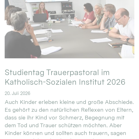
Studientag Trauerpastoral im
Katholisch-Sozialen Institut 2026
20. Juli 2026
Auch Kinder erleben kleine und große Abschiede.
Es gehört zu den natürlichen Reflexen von Eltern,
dass sie ihr Kind vor Schmerz, Begegnung mit
dem Tod und Trauer schützen möchten. Aber
Kinder können und sollten auch trauern, sagen