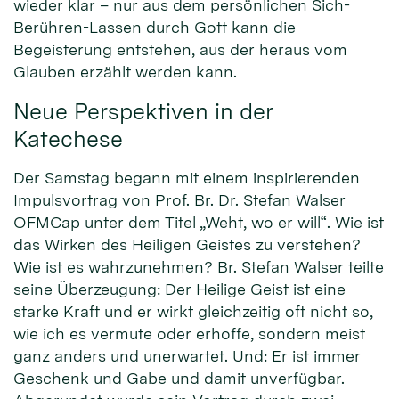
wieder klar – nur aus dem persönlichen Sich-
Berühren-Lassen durch Gott kann die
Begeisterung entstehen, aus der heraus vom
Glauben erzählt werden kann.
Neue Perspektiven in der
Katechese
Der Samstag begann mit einem inspirierenden
Impulsvortrag von Prof. Br. Dr. Stefan Walser
OFMCap unter dem Titel „Weht, wo er will“. Wie ist
das Wirken des Heiligen Geistes zu verstehen?
Wie ist es wahrzunehmen? Br. Stefan Walser teilte
seine Überzeugung: Der Heilige Geist ist eine
starke Kraft und er wirkt gleichzeitig oft nicht so,
wie ich es vermute oder erhoffe, sondern meist
ganz anders und unerwartet. Und: Er ist immer
Geschenk und Gabe und damit unverfügbar.