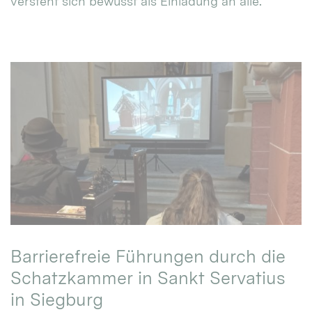
versteht sich bewusst als Einladung an alle.
Barrierefreie Führungen durch die
Schatzkammer in Sankt Servatius
in Siegburg