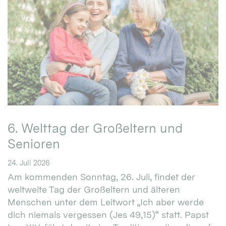
6. Welttag der Großeltern und
Senioren
24. Juli 2026
Am kommenden Sonntag, 26. Juli, findet der
weltweite Tag der Großeltern und älteren
Menschen unter dem Leitwort „Ich aber werde
dich niemals vergessen (Jes 49,15)“ statt. Papst