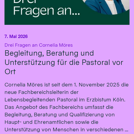
7. Mai 2026
:
Drei Fragen an Cornelia Möres
Begleitung, Beratung und
Unterstützung für die Pastoral vor
Ort
Cornelia Möres ist seit dem 1. November 2025 die
neue Fachbereichsleiterin der
Lebensbegleitenden Pastoral im Erzbistum Köln.
Das Angebot des Fachbereichs umfasst die
Begleitung, Beratung und Qualifizierung von
Haupt- und Ehrenamtlichen sowie die
Unterstützung von Menschen in verschiedenen ...