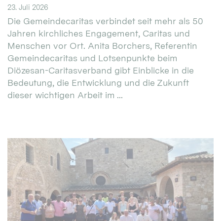
23. Juli 2026
Die Gemeindecaritas verbindet seit mehr als 50
Jahren kirchliches Engagement, Caritas und
Menschen vor Ort. Anita Borchers, Referentin
Gemeindecaritas und Lotsenpunkte beim
Diözesan-Caritasverband gibt Einblicke in die
Bedeutung, die Entwicklung und die Zukunft
dieser wichtigen Arbeit im ...