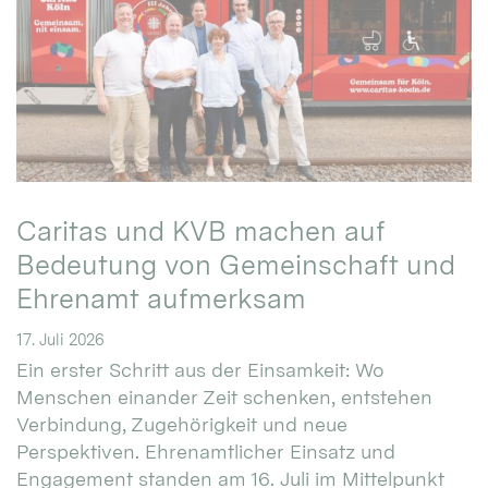
Caritas und KVB machen auf
Bedeutung von Gemeinschaft und
Ehrenamt aufmerksam
17. Juli 2026
Ein erster Schritt aus der Einsamkeit: Wo
Menschen einander Zeit schenken, entstehen
Verbindung, Zugehörigkeit und neue
Perspektiven. Ehrenamtlicher Einsatz und
Engagement standen am 16. Juli im Mittelpunkt