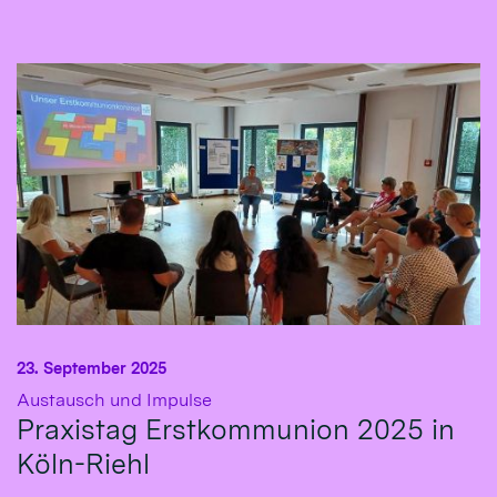
23. September 2025
:
Austausch und Impulse
Praxistag Erstkommunion 2025 in
Köln-Riehl