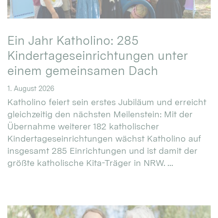
Ein Jahr Katholino: 285
Kindertageseinrichtungen unter
einem gemeinsamen Dach
1. August 2026
Katholino feiert sein erstes Jubiläum und erreicht
gleichzeitig den nächsten Meilenstein: Mit der
Übernahme weiterer 182 katholischer
Kindertageseinrichtungen wächst Katholino auf
insgesamt 285 Einrichtungen und ist damit der
größte katholische Kita-Träger in NRW. ...