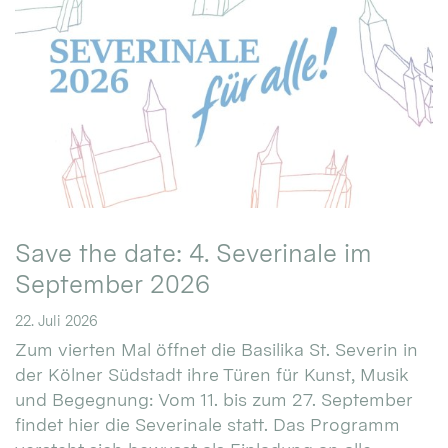
Save the date: 4. Severinale im
September 2026
22. Juli 2026
Zum vierten Mal öffnet die Basilika St. Severin in
der Kölner Südstadt ihre Türen für Kunst, Musik
und Begegnung: Vom 11. bis zum 27. September
findet hier die Severinale statt. Das Programm