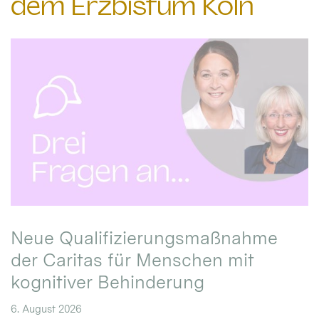
dem Erzbistum Köln
Neue Qualifizierungsmaßnahme
der Caritas für Menschen mit
kognitiver Behinderung
6. August 2026