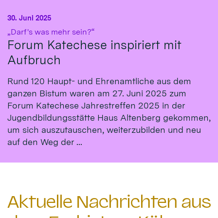
30. Juni 2025
:
„Darf's was mehr sein?“
Forum Katechese inspiriert mit
Aufbruch
Rund 120 Haupt- und Ehrenamtliche aus dem
ganzen Bistum waren am 27. Juni 2025 zum
Forum Katechese Jahrestreffen 2025 in der
Jugendbildungsstätte Haus Altenberg gekommen,
um sich auszutauschen, weiterzubilden und neu
auf den Weg der ...
Aktuelle Nachrichten aus