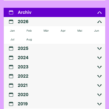
Archiv
2026
Jan
Feb
Mär
Apr
Mai
Jun
Jul
Aug
2025
2024
2023
2022
2021
2020
2019