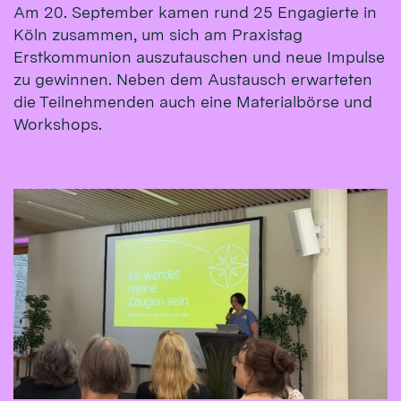
Am 20. September kamen rund 25 Engagierte in
Köln zusammen, um sich am Praxistag
Erstkommunion auszutauschen und neue Impulse
zu gewinnen. Neben dem Austausch erwarteten
die Teilnehmenden auch eine Materialbörse und
Workshops.