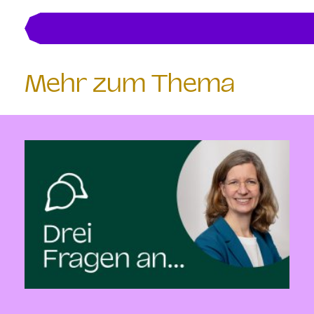
Mehr zum Thema