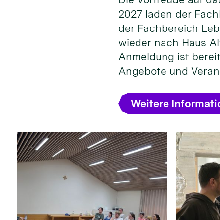
2027 laden der Fach
der Fachbereich Leb
wieder nach Haus Alt
Anmeldung ist bereit
Angebote und Veran
Weitere Informat