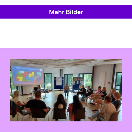
Mehr Bilder