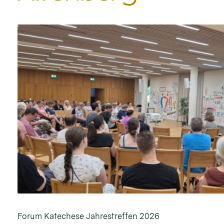
Forum Katechese Jahrestreffen 2026