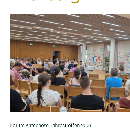
Forum Katechese Jahrestreffen 2026