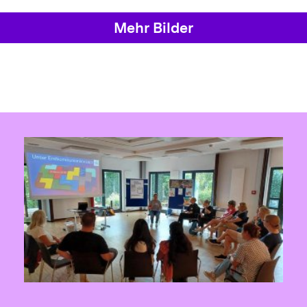
Mehr Bilder