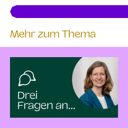
Mehr zum Thema