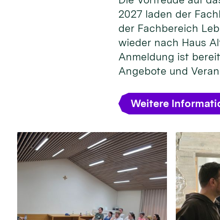
2027 laden der Fach
der Fachbereich Leb
wieder nach Haus Alt
Anmeldung ist bereit
Angebote und Veran
Weitere Informat