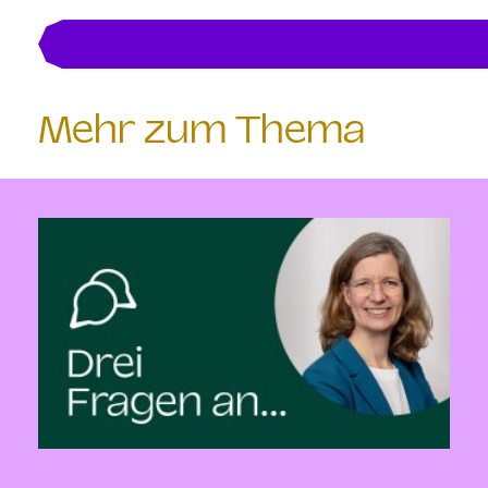
Mehr zum Thema