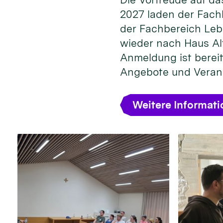
2027 laden der Fach
der Fachbereich Leb
wieder nach Haus Alt
Anmeldung ist bereit
Angebote und Veran
Weitere Informat