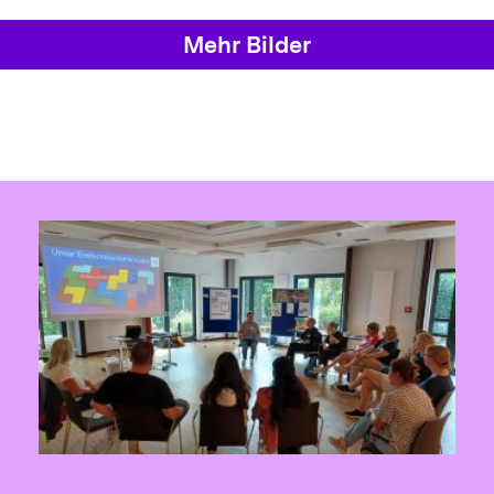
Mehr Bilder