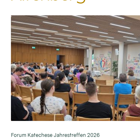
Forum Katechese Jahrestreffen 2026