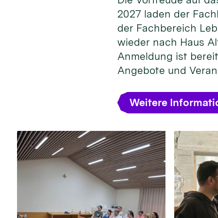
2027 laden der Fach
der Fachbereich Leb
wieder nach Haus Alt
Anmeldung ist bereit
Angebote und Veran
Weitere Informat