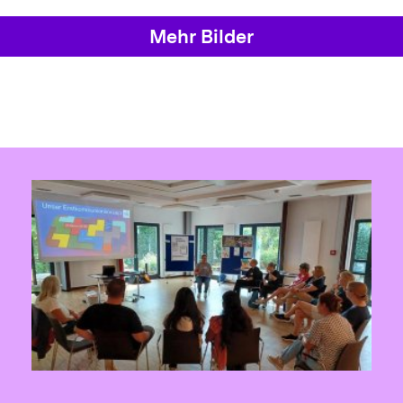
Mehr Bilder