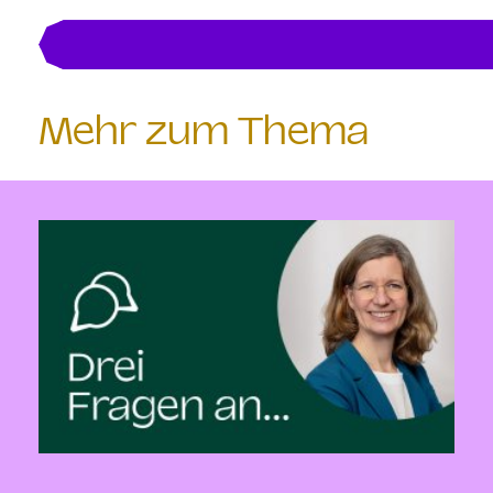
Mehr zum Thema