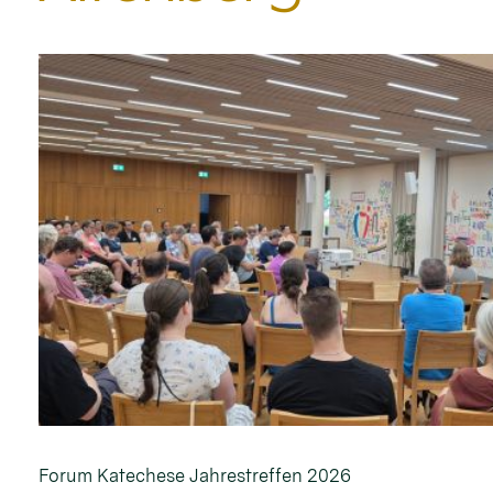
Forum Katechese Jahrestreffen 2026