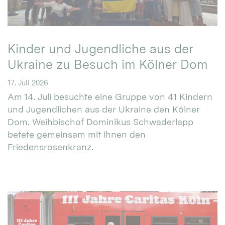
Kinder und Jugendliche aus der
Ukraine zu Besuch im Kölner Dom
17. Juli 2026
Am 14. Juli besuchte eine Gruppe von 41 Kindern
und Jugendlichen aus der Ukraine den Kölner
Dom. Weihbischof Dominikus Schwaderlapp
betete gemeinsam mit ihnen den
Friedensrosenkranz.