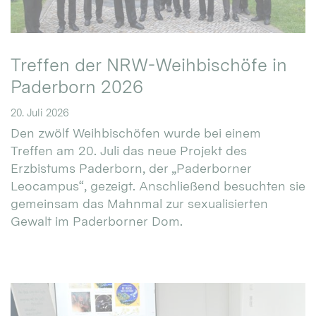
Treffen der NRW-Weihbischöfe in
Paderborn 2026
20. Juli 2026
Den zwölf Weihbischöfen wurde bei einem
Treffen am 20. Juli das neue Projekt des
Erzbistums Paderborn, der „Paderborner
Leocampus“, gezeigt. Anschließend besuchten sie
gemeinsam das Mahnmal zur sexualisierten
Gewalt im Paderborner Dom.