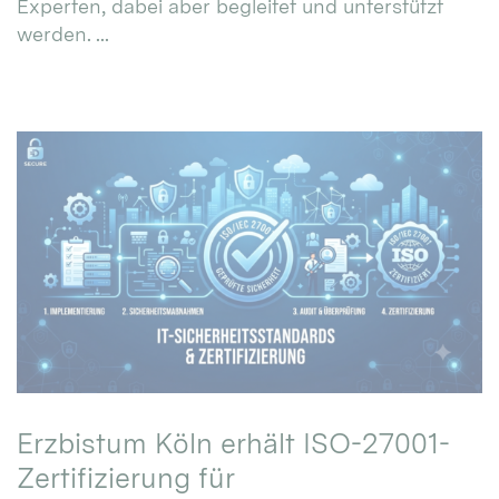
Experten, dabei aber begleitet und unterstützt
werden. ...
Erzbistum Köln erhält ISO-27001-
Zertifizierung für