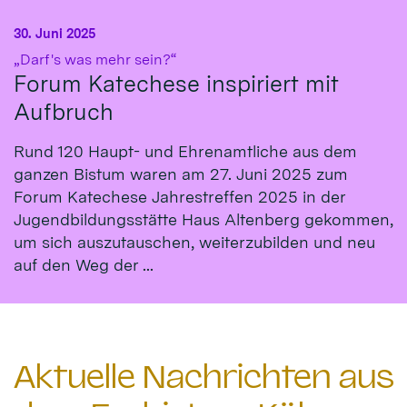
30. Juni 2025
:
„Darf's was mehr sein?“
Forum Katechese inspiriert mit
Aufbruch
Rund 120 Haupt- und Ehrenamtliche aus dem
ganzen Bistum waren am 27. Juni 2025 zum
Forum Katechese Jahrestreffen 2025 in der
Jugendbildungsstätte Haus Altenberg gekommen,
um sich auszutauschen, weiterzubilden und neu
auf den Weg der ...
Aktuelle Nachrichten aus