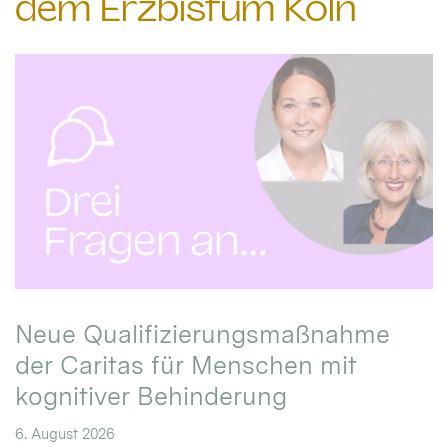
dem Erzbistum Köln
Neue Qualifizierungsmaßnahme
der Caritas für Menschen mit
kognitiver Behinderung
6. August 2026