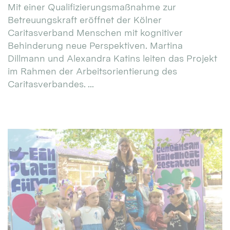
Mit einer Qualifizierungsmaßnahme zur
Betreuungskraft eröffnet der Kölner
Caritasverband Menschen mit kognitiver
Behinderung neue Perspektiven. Martina
Dillmann und Alexandra Katins leiten das Projekt
im Rahmen der Arbeitsorientierung des
Caritasverbandes. ...