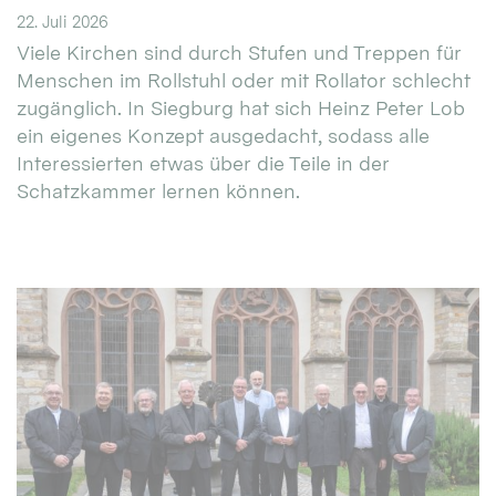
22. Juli 2026
Viele Kirchen sind durch Stufen und Treppen für
Menschen im Rollstuhl oder mit Rollator schlecht
zugänglich. In Siegburg hat sich Heinz Peter Lob
ein eigenes Konzept ausgedacht, sodass alle
Interessierten etwas über die Teile in der
Schatzkammer lernen können.