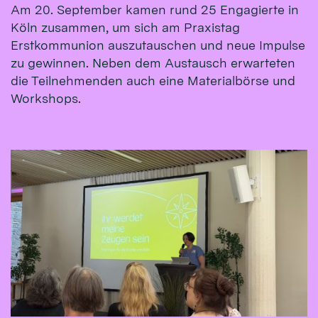
Am 20. September kamen rund 25 Engagierte in
Köln zusammen, um sich am Praxistag
Erstkommunion auszutauschen und neue Impulse
zu gewinnen. Neben dem Austausch erwarteten
die Teilnehmenden auch eine Materialbörse und
Workshops.