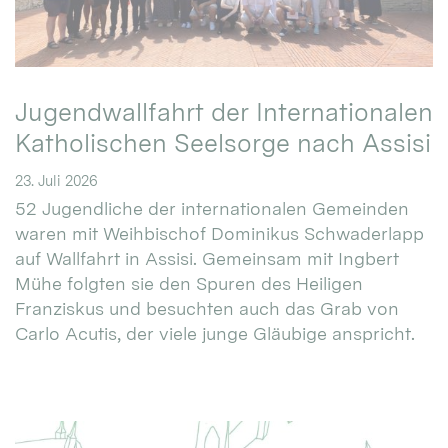
Jugendwallfahrt der Internationalen
Katholischen Seelsorge nach Assisi
23. Juli 2026
52 Jugendliche der internationalen Gemeinden
waren mit Weihbischof Dominikus Schwaderlapp
auf Wallfahrt in Assisi. Gemeinsam mit Ingbert
Mühe folgten sie den Spuren des Heiligen
Franziskus und besuchten auch das Grab von
Carlo Acutis, der viele junge Gläubige anspricht.