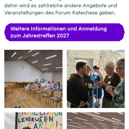
dahin wird es zahlreiche andere Angebote und
Veranstaltungen des Forum Katechese geben.
Weitere Informationen und Anmeldung
zum Jahrestreffen 2027