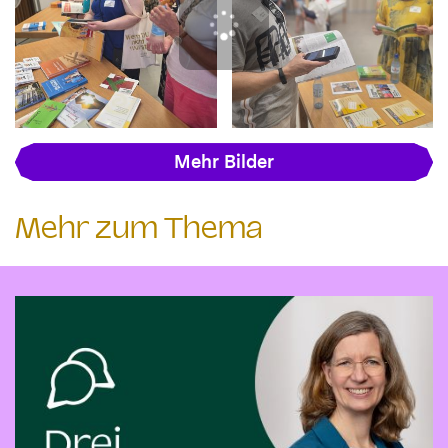
Mehr Bilder
Mehr zum Thema