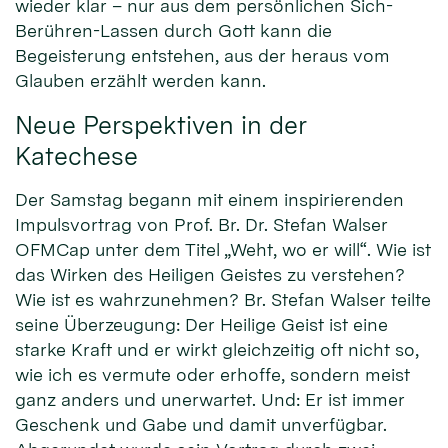
wieder klar – nur aus dem persönlichen Sich-
Berühren-Lassen durch Gott kann die
Begeisterung entstehen, aus der heraus vom
Glauben erzählt werden kann.
Neue Perspektiven in der
Katechese
Der Samstag begann mit einem inspirierenden
Impulsvortrag von Prof. Br. Dr. Stefan Walser
OFMCap unter dem Titel „Weht, wo er will“. Wie ist
das Wirken des Heiligen Geistes zu verstehen?
Wie ist es wahrzunehmen? Br. Stefan Walser teilte
seine Überzeugung: Der Heilige Geist ist eine
starke Kraft und er wirkt gleichzeitig oft nicht so,
wie ich es vermute oder erhoffe, sondern meist
ganz anders und unerwartet. Und: Er ist immer
Geschenk und Gabe und damit unverfügbar.