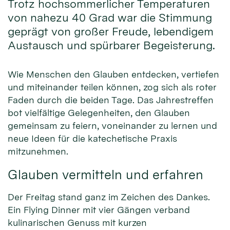
Trotz hochsommerlicher Temperaturen
von nahezu 40 Grad war die Stimmung
geprägt von großer Freude, lebendigem
Austausch und spürbarer Begeisterung.
Wie Menschen den Glauben entdecken, vertiefen
und miteinander teilen können, zog sich als roter
Faden durch die beiden Tage. Das Jahrestreffen
bot vielfältige Gelegenheiten, den Glauben
gemeinsam zu feiern, voneinander zu lernen und
neue Ideen für die katechetische Praxis
mitzunehmen.
Glauben vermitteln und erfahren
Der Freitag stand ganz im Zeichen des Dankes.
Ein Flying Dinner mit vier Gängen verband
kulinarischen Genuss mit kurzen