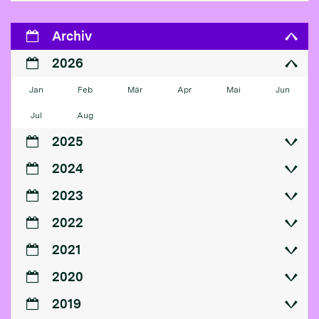
Archiv
2026
Jan
Feb
Mär
Apr
Mai
Jun
Jul
Aug
2025
2024
2023
2022
2021
2020
2019