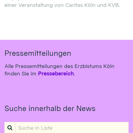
einer Veranstaltung von Caritas Köln und KVB.
Pressemitteilungen
Alle Pressemitteilungen des Erzbistums Köln
finden Sie im
Pressebereich
.
Suche innerhalb der News
Suche in Liste