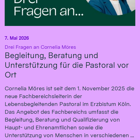
7. Mai 2026
:
Drei Fragen an Cornelia Möres
Begleitung, Beratung und
Unterstützung für die Pastoral vor
Ort
Cornelia Möres ist seit dem 1. November 2025 die
neue Fachbereichsleiterin der
Lebensbegleitenden Pastoral im Erzbistum Köln.
Das Angebot des Fachbereichs umfasst die
Begleitung, Beratung und Qualifizierung von
Haupt- und Ehrenamtlichen sowie die
Unterstützung von Menschen in verschiedenen ...