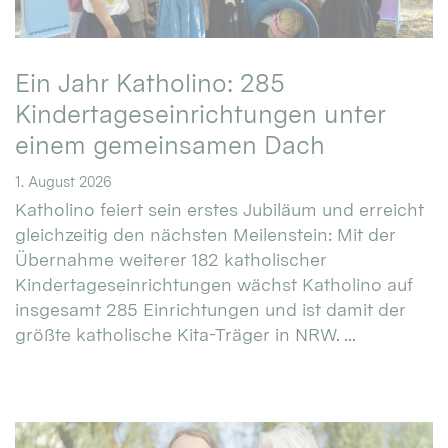
Ein Jahr Katholino: 285
Kindertageseinrichtungen unter
einem gemeinsamen Dach
1. August 2026
Katholino feiert sein erstes Jubiläum und erreicht
gleichzeitig den nächsten Meilenstein: Mit der
Übernahme weiterer 182 katholischer
Kindertageseinrichtungen wächst Katholino auf
insgesamt 285 Einrichtungen und ist damit der
größte katholische Kita-Träger in NRW. ...