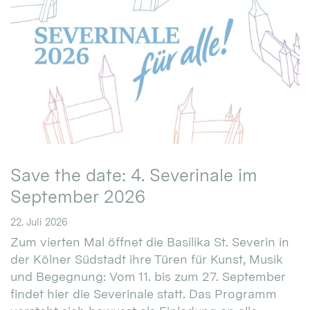
Save the date: 4. Severinale im
September 2026
22. Juli 2026
Zum vierten Mal öffnet die Basilika St. Severin in
der Kölner Südstadt ihre Türen für Kunst, Musik
und Begegnung: Vom 11. bis zum 27. September
findet hier die Severinale statt. Das Programm