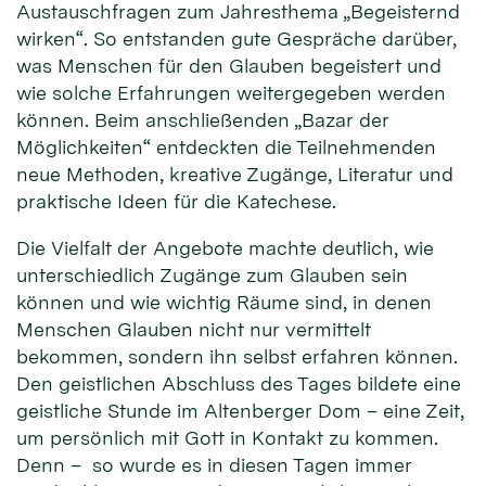
Austauschfragen zum Jahresthema „Begeisternd
wirken“. So entstanden gute Gespräche darüber,
was Menschen für den Glauben begeistert und
wie solche Erfahrungen weitergegeben werden
können. Beim anschließenden „Bazar der
Möglichkeiten“ entdeckten die Teilnehmenden
neue Methoden, kreative Zugänge, Literatur und
praktische Ideen für die Katechese.
Die Vielfalt der Angebote machte deutlich, wie
unterschiedlich Zugänge zum Glauben sein
können und wie wichtig Räume sind, in denen
Menschen Glauben nicht nur vermittelt
bekommen, sondern ihn selbst erfahren können.
Den geistlichen Abschluss des Tages bildete eine
geistliche Stunde im Altenberger Dom – eine Zeit,
um persönlich mit Gott in Kontakt zu kommen.
Denn – so wurde es in diesen Tagen immer