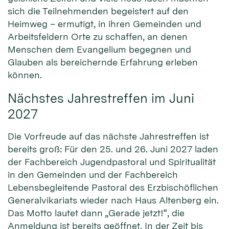
sich die Teilnehmenden begeistert auf den
Heimweg – ermutigt, in ihren Gemeinden und
Arbeitsfeldern Orte zu schaffen, an denen
Menschen dem Evangelium begegnen und
Glauben als bereichernde Erfahrung erleben
können.
Nächstes Jahrestreffen im Juni
2027
Die Vorfreude auf das nächste Jahrestreffen ist
bereits groß: Für den 25. und 26. Juni 2027 laden
der Fachbereich Jugendpastoral und Spiritualität
in den Gemeinden und der Fachbereich
Lebensbegleitende Pastoral des Erzbischöflichen
Generalvikariats wieder nach Haus Altenberg ein.
Das Motto lautet dann „Gerade jetzt!“, die
Anmeldung ist bereits geöffnet. In der Zeit bis