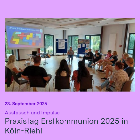
23. September 2025
:
Austausch und Impulse
Praxistag Erstkommunion 2025 in
Köln-Riehl