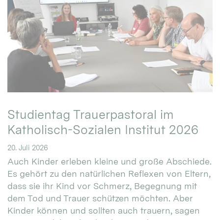
Studientag Trauerpastoral im
Katholisch-Sozialen Institut 2026
20. Juli 2026
Auch Kinder erleben kleine und große Abschiede.
Es gehört zu den natürlichen Reflexen von Eltern,
dass sie ihr Kind vor Schmerz, Begegnung mit
dem Tod und Trauer schützen möchten. Aber
Kinder können und sollten auch trauern, sagen