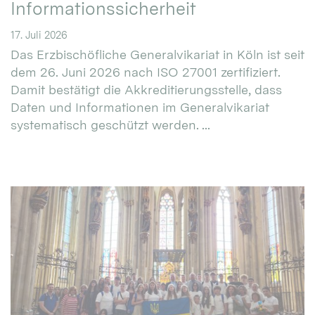
Informationssicherheit
17. Juli 2026
Das Erzbischöfliche Generalvikariat in Köln ist seit
dem 26. Juni 2026 nach ISO 27001 zertifiziert.
Damit bestätigt die Akkreditierungsstelle, dass
Daten und Informationen im Generalvikariat
systematisch geschützt werden. ...