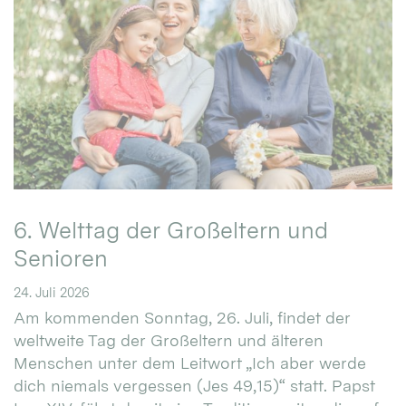
6. Welttag der Großeltern und
Senioren
24. Juli 2026
Am kommenden Sonntag, 26. Juli, findet der
weltweite Tag der Großeltern und älteren
Menschen unter dem Leitwort „Ich aber werde
dich niemals vergessen (Jes 49,15)“ statt. Papst