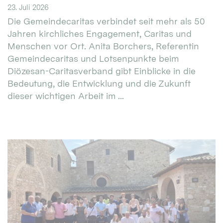
23. Juli 2026
Die Gemeindecaritas verbindet seit mehr als 50
Jahren kirchliches Engagement, Caritas und
Menschen vor Ort. Anita Borchers, Referentin
Gemeindecaritas und Lotsenpunkte beim
Diözesan-Caritasverband gibt Einblicke in die
Bedeutung, die Entwicklung und die Zukunft
dieser wichtigen Arbeit im ...