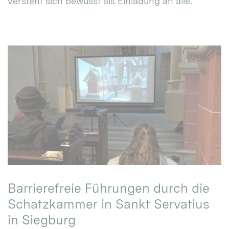
versteht sich bewusst als Einladung an alle.
Barrierefreie Führungen durch die
Schatzkammer in Sankt Servatius
in Siegburg