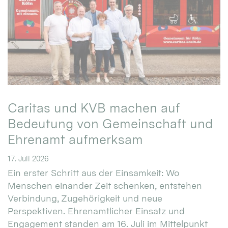
Caritas und KVB machen auf
Bedeutung von Gemeinschaft und
Ehrenamt aufmerksam
17. Juli 2026
Ein erster Schritt aus der Einsamkeit: Wo
Menschen einander Zeit schenken, entstehen
Verbindung, Zugehörigkeit und neue
Perspektiven. Ehrenamtlicher Einsatz und
Engagement standen am 16. Juli im Mittelpunkt