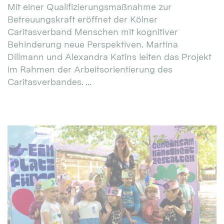
Mit einer Qualifizierungsmaßnahme zur
Betreuungskraft eröffnet der Kölner
Caritasverband Menschen mit kognitiver
Behinderung neue Perspektiven. Martina
Dillmann und Alexandra Katins leiten das Projekt
im Rahmen der Arbeitsorientierung des
Caritasverbandes. ...