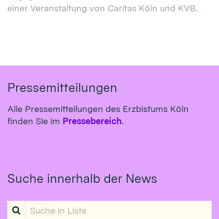
einer Veranstaltung von Caritas Köln und KVB.
Pressemitteilungen
Alle Pressemitteilungen des Erzbistums Köln
finden Sie im
Pressebereich
.
Suche innerhalb der News
Suche in Liste