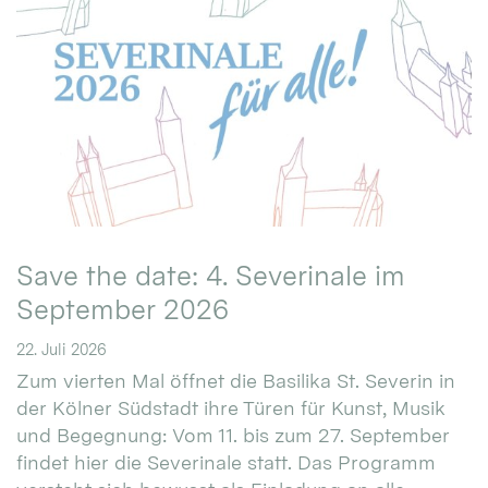
Save the date: 4. Severinale im
September 2026
22. Juli 2026
Zum vierten Mal öffnet die Basilika St. Severin in
der Kölner Südstadt ihre Türen für Kunst, Musik
und Begegnung: Vom 11. bis zum 27. September
findet hier die Severinale statt. Das Programm