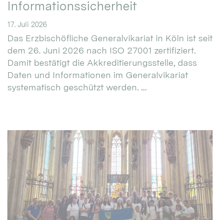
Informationssicherheit
17. Juli 2026
Das Erzbischöfliche Generalvikariat in Köln ist seit
dem 26. Juni 2026 nach ISO 27001 zertifiziert.
Damit bestätigt die Akkreditierungsstelle, dass
Daten und Informationen im Generalvikariat
systematisch geschützt werden. ...