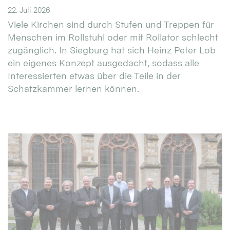
22. Juli 2026
Viele Kirchen sind durch Stufen und Treppen für
Menschen im Rollstuhl oder mit Rollator schlecht
zugänglich. In Siegburg hat sich Heinz Peter Lob
ein eigenes Konzept ausgedacht, sodass alle
Interessierten etwas über die Teile in der
Schatzkammer lernen können.