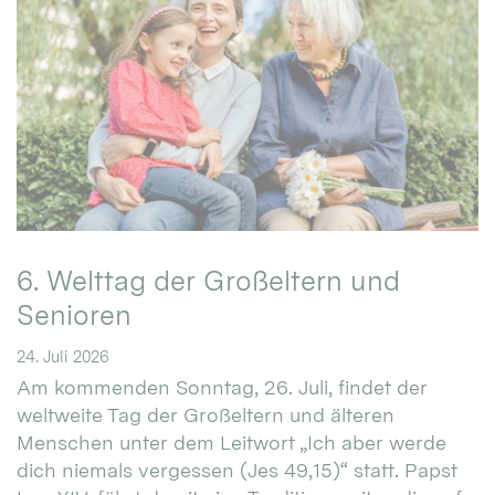
6. Welttag der Großeltern und
Senioren
24. Juli 2026
Am kommenden Sonntag, 26. Juli, findet der
weltweite Tag der Großeltern und älteren
Menschen unter dem Leitwort „Ich aber werde
dich niemals vergessen (Jes 49,15)“ statt. Papst