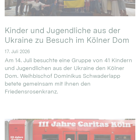
Kinder und Jugendliche aus der
Ukraine zu Besuch im Kölner Dom
17. Juli 2026
Am 14. Juli besuchte eine Gruppe von 41 Kindern
und Jugendlichen aus der Ukraine den Kölner
Dom. Weihbischof Dominikus Schwaderlapp
betete gemeinsam mit ihnen den
Friedensrosenkranz.