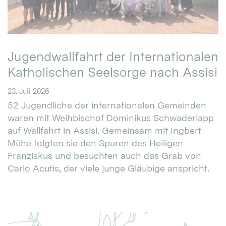
Jugendwallfahrt der Internationalen
Katholischen Seelsorge nach Assisi
23. Juli 2026
52 Jugendliche der internationalen Gemeinden
waren mit Weihbischof Dominikus Schwaderlapp
auf Wallfahrt in Assisi. Gemeinsam mit Ingbert
Mühe folgten sie den Spuren des Heiligen
Franziskus und besuchten auch das Grab von
Carlo Acutis, der viele junge Gläubige anspricht.