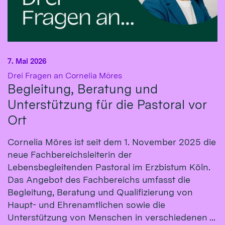
7. Mai 2026
:
Drei Fragen an Cornelia Möres
Begleitung, Beratung und
Unterstützung für die Pastoral vor
Ort
Cornelia Möres ist seit dem 1. November 2025 die
neue Fachbereichsleiterin der
Lebensbegleitenden Pastoral im Erzbistum Köln.
Das Angebot des Fachbereichs umfasst die
Begleitung, Beratung und Qualifizierung von
Haupt- und Ehrenamtlichen sowie die
Unterstützung von Menschen in verschiedenen ...