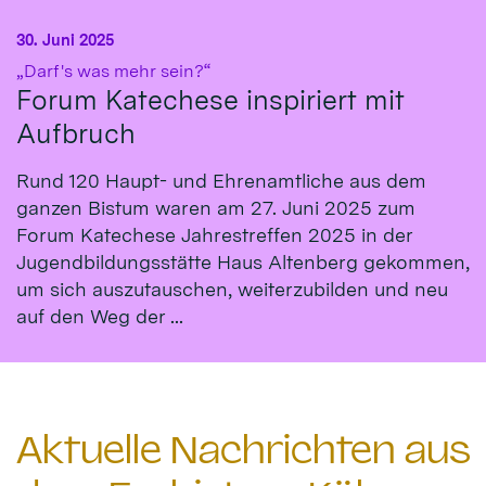
30. Juni 2025
:
„Darf's was mehr sein?“
Forum Katechese inspiriert mit
Aufbruch
Rund 120 Haupt- und Ehrenamtliche aus dem
ganzen Bistum waren am 27. Juni 2025 zum
Forum Katechese Jahrestreffen 2025 in der
Jugendbildungsstätte Haus Altenberg gekommen,
um sich auszutauschen, weiterzubilden und neu
auf den Weg der ...
Aktuelle Nachrichten aus