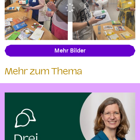
Mehr Bilder
Mehr zum Thema