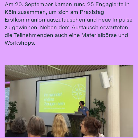
Am 20. September kamen rund 25 Engagierte in
Köln zusammen, um sich am Praxistag
Erstkommunion auszutauschen und neue Impulse
zu gewinnen. Neben dem Austausch erwarteten
die Teilnehmenden auch eine Materialbörse und
Workshops.