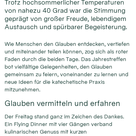
Trotz hochsommerlicher Temperaturen
von nahezu 40 Grad war die Stimmung
geprägt von großer Freude, lebendigem
Austausch und spürbarer Begeisterung.
Wie Menschen den Glauben entdecken, vertiefen
und miteinander teilen können, zog sich als roter
Faden durch die beiden Tage. Das Jahrestreffen
bot vielfältige Gelegenheiten, den Glauben
gemeinsam zu feiern, voneinander zu lernen und
neue Ideen für die katechetische Praxis
mitzunehmen.
Glauben vermitteln und erfahren
Der Freitag stand ganz im Zeichen des Dankes.
Ein Flying Dinner mit vier Gängen verband
kulinarischen Genuss mit kurzen