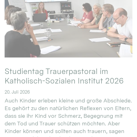
Studientag Trauerpastoral im
Katholisch-Sozialen Institut 2026
20. Juli 2026
Auch Kinder erleben kleine und große Abschiede.
Es gehört zu den natürlichen Reflexen von Eltern,
dass sie ihr Kind vor Schmerz, Begegnung mit
dem Tod und Trauer schützen möchten. Aber
Kinder können und sollten auch trauern, sagen