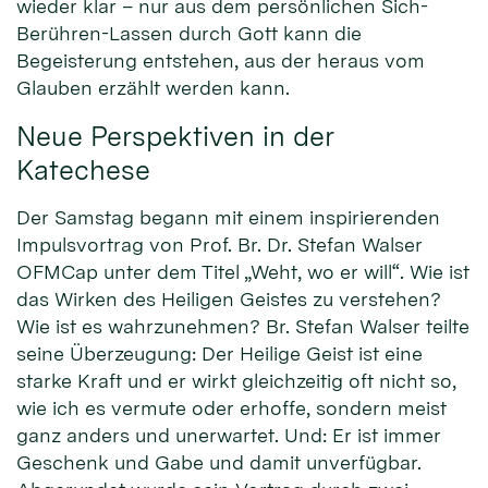
wieder klar – nur aus dem persönlichen Sich-
Berühren-Lassen durch Gott kann die
Begeisterung entstehen, aus der heraus vom
Glauben erzählt werden kann.
Neue Perspektiven in der
Katechese
Der Samstag begann mit einem inspirierenden
Impulsvortrag von Prof. Br. Dr. Stefan Walser
OFMCap unter dem Titel „Weht, wo er will“. Wie ist
das Wirken des Heiligen Geistes zu verstehen?
Wie ist es wahrzunehmen? Br. Stefan Walser teilte
seine Überzeugung: Der Heilige Geist ist eine
starke Kraft und er wirkt gleichzeitig oft nicht so,
wie ich es vermute oder erhoffe, sondern meist
ganz anders und unerwartet. Und: Er ist immer
Geschenk und Gabe und damit unverfügbar.