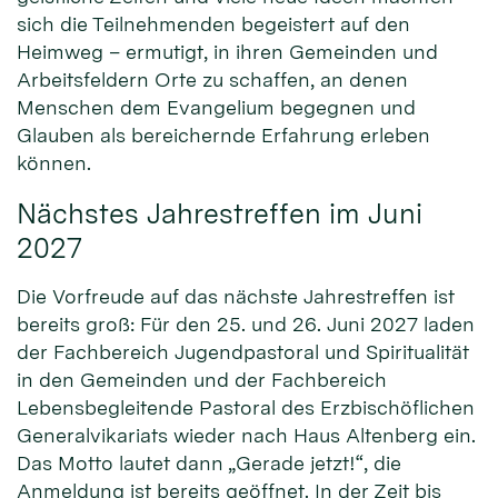
sich die Teilnehmenden begeistert auf den
Heimweg – ermutigt, in ihren Gemeinden und
Arbeitsfeldern Orte zu schaffen, an denen
Menschen dem Evangelium begegnen und
Glauben als bereichernde Erfahrung erleben
können.
Nächstes Jahrestreffen im Juni
2027
Die Vorfreude auf das nächste Jahrestreffen ist
bereits groß: Für den 25. und 26. Juni 2027 laden
der Fachbereich Jugendpastoral und Spiritualität
in den Gemeinden und der Fachbereich
Lebensbegleitende Pastoral des Erzbischöflichen
Generalvikariats wieder nach Haus Altenberg ein.
Das Motto lautet dann „Gerade jetzt!“, die
Anmeldung ist bereits geöffnet. In der Zeit bis