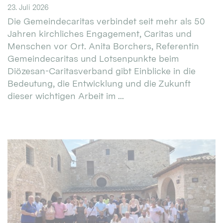
23. Juli 2026
Die Gemeindecaritas verbindet seit mehr als 50
Jahren kirchliches Engagement, Caritas und
Menschen vor Ort. Anita Borchers, Referentin
Gemeindecaritas und Lotsenpunkte beim
Diözesan-Caritasverband gibt Einblicke in die
Bedeutung, die Entwicklung und die Zukunft
dieser wichtigen Arbeit im ...