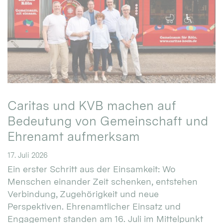
Caritas und KVB machen auf
Bedeutung von Gemeinschaft und
Ehrenamt aufmerksam
17. Juli 2026
Ein erster Schritt aus der Einsamkeit: Wo
Menschen einander Zeit schenken, entstehen
Verbindung, Zugehörigkeit und neue
Perspektiven. Ehrenamtlicher Einsatz und
Engagement standen am 16. Juli im Mittelpunkt