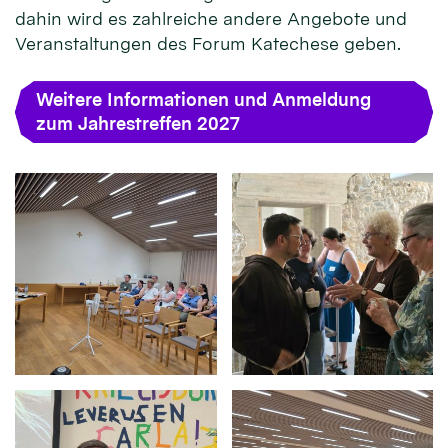
dahin wird es zahlreiche andere Angebote und
Veranstaltungen des Forum Katechese geben.
Weitere Informationen und Anmeldung
zum Jahrestreffen 2027