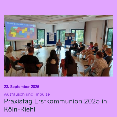
23. September 2025
:
Austausch und Impulse
Praxistag Erstkommunion 2025 in
Köln-Riehl