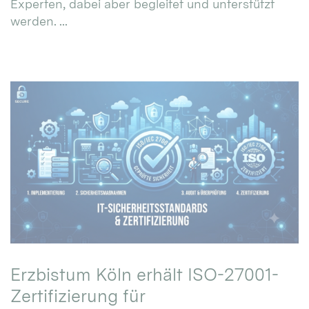
Experten, dabei aber begleitet und unterstützt
werden. ...
Erzbistum Köln erhält ISO-27001-
Zertifizierung für