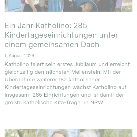
Ein Jahr Katholino: 285
Kindertageseinrichtungen unter
einem gemeinsamen Dach
1. August 2026
Katholino feiert sein erstes Jubiläum und erreicht
gleichzeitig den nächsten Meilenstein: Mit der
Übernahme weiterer 182 katholischer
Kindertageseinrichtungen wächst Katholino auf
insgesamt 285 Einrichtungen und ist damit der
größte katholische Kita-Träger in NRW. ...