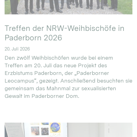
Treffen der NRW-Weihbischöfe in
Paderborn 2026
20. Juli 2026
Den zwölf Weihbischöfen wurde bei einem
Treffen am 20. Juli das neue Projekt des
Erzbistums Paderborn, der „Paderborner
Leocampus“, gezeigt. Anschließend besuchten sie
gemeinsam das Mahnmal zur sexualisierten
Gewalt im Paderborner Dom.