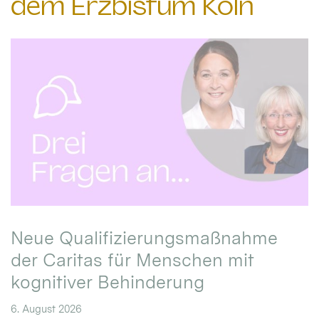
dem Erzbistum Köln
Neue Qualifizierungsmaßnahme
der Caritas für Menschen mit
kognitiver Behinderung
6. August 2026