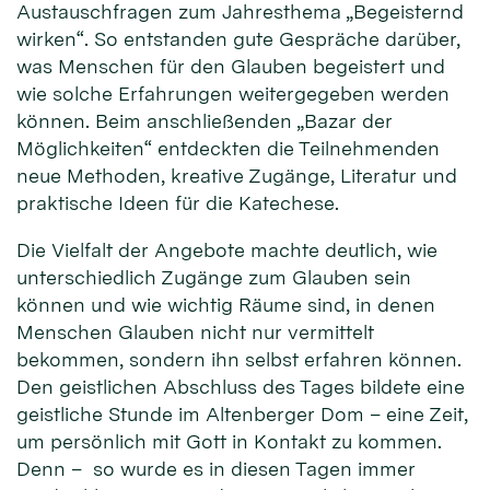
Austauschfragen zum Jahresthema „Begeisternd
wirken“. So entstanden gute Gespräche darüber,
was Menschen für den Glauben begeistert und
wie solche Erfahrungen weitergegeben werden
können. Beim anschließenden „Bazar der
Möglichkeiten“ entdeckten die Teilnehmenden
neue Methoden, kreative Zugänge, Literatur und
praktische Ideen für die Katechese.
Die Vielfalt der Angebote machte deutlich, wie
unterschiedlich Zugänge zum Glauben sein
können und wie wichtig Räume sind, in denen
Menschen Glauben nicht nur vermittelt
bekommen, sondern ihn selbst erfahren können.
Den geistlichen Abschluss des Tages bildete eine
geistliche Stunde im Altenberger Dom – eine Zeit,
um persönlich mit Gott in Kontakt zu kommen.
Denn – so wurde es in diesen Tagen immer