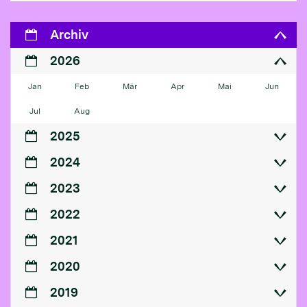
Archiv
2026
Jan
Feb
Mär
Apr
Mai
Jun
Jul
Aug
2025
2024
2023
2022
2021
2020
2019