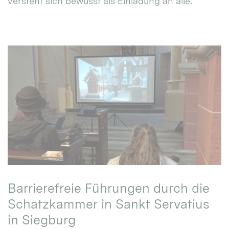
versteht sich bewusst als Einladung an alle.
Barrierefreie Führungen durch die
Schatzkammer in Sankt Servatius
in Siegburg