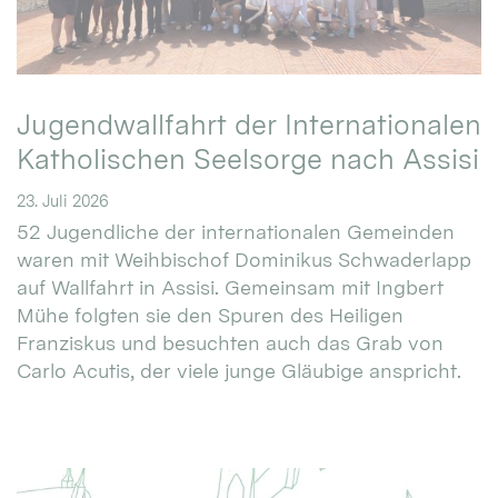
Jugendwallfahrt der Internationalen
Katholischen Seelsorge nach Assisi
23. Juli 2026
52 Jugendliche der internationalen Gemeinden
waren mit Weihbischof Dominikus Schwaderlapp
auf Wallfahrt in Assisi. Gemeinsam mit Ingbert
Mühe folgten sie den Spuren des Heiligen
Franziskus und besuchten auch das Grab von
Carlo Acutis, der viele junge Gläubige anspricht.