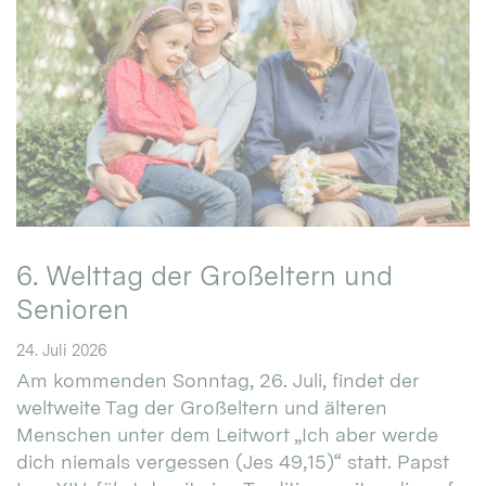
6. Welttag der Großeltern und
Senioren
24. Juli 2026
Am kommenden Sonntag, 26. Juli, findet der
weltweite Tag der Großeltern und älteren
Menschen unter dem Leitwort „Ich aber werde
dich niemals vergessen (Jes 49,15)“ statt. Papst