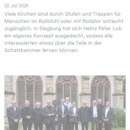
22. Juli 2026
Viele Kirchen sind durch Stufen und Treppen für
Menschen im Rollstuhl oder mit Rollator schlecht
zugänglich. In Siegburg hat sich Heinz Peter Lob
ein eigenes Konzept ausgedacht, sodass alle
Interessierten etwas über die Teile in der
Schatzkammer lernen können.