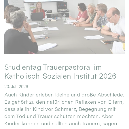
Studientag Trauerpastoral im
Katholisch-Sozialen Institut 2026
20. Juli 2026
Auch Kinder erleben kleine und große Abschiede.
Es gehört zu den natürlichen Reflexen von Eltern,
dass sie ihr Kind vor Schmerz, Begegnung mit
dem Tod und Trauer schützen möchten. Aber
Kinder können und sollten auch trauern, sagen