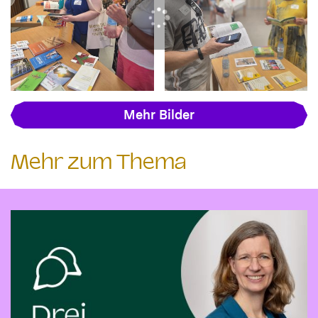
Mehr Bilder
Mehr zum Thema