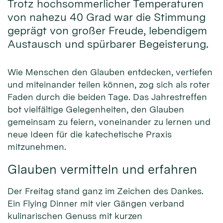
Trotz hochsommerlicher Temperaturen
von nahezu 40 Grad war die Stimmung
geprägt von großer Freude, lebendigem
Austausch und spürbarer Begeisterung.
Wie Menschen den Glauben entdecken, vertiefen
und miteinander teilen können, zog sich als roter
Faden durch die beiden Tage. Das Jahrestreffen
bot vielfältige Gelegenheiten, den Glauben
gemeinsam zu feiern, voneinander zu lernen und
neue Ideen für die katechetische Praxis
mitzunehmen.
Glauben vermitteln und erfahren
Der Freitag stand ganz im Zeichen des Dankes.
Ein Flying Dinner mit vier Gängen verband
kulinarischen Genuss mit kurzen