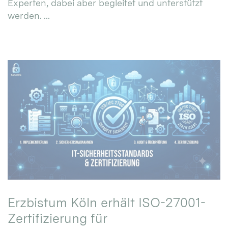
Experten, dabei aber begleitet und unterstützt
werden. ...
Erzbistum Köln erhält ISO-27001-
Zertifizierung für