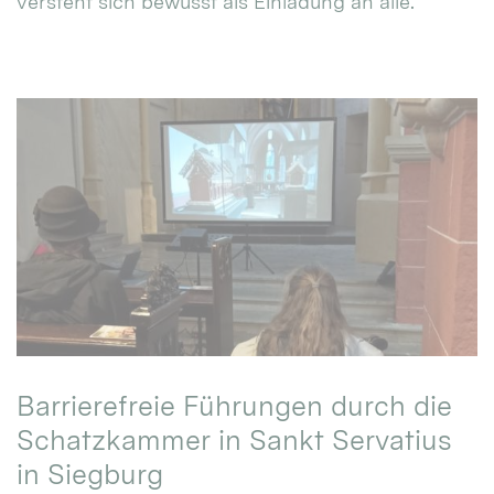
versteht sich bewusst als Einladung an alle.
Barrierefreie Führungen durch die
Schatzkammer in Sankt Servatius
in Siegburg