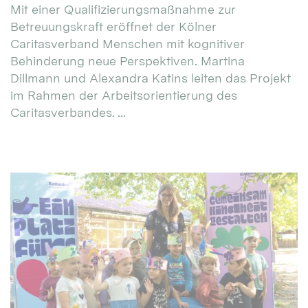
Mit einer Qualifizierungsmaßnahme zur
Betreuungskraft eröffnet der Kölner
Caritasverband Menschen mit kognitiver
Behinderung neue Perspektiven. Martina
Dillmann und Alexandra Katins leiten das Projekt
im Rahmen der Arbeitsorientierung des
Caritasverbandes. ...