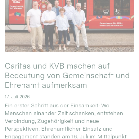
Caritas und KVB machen auf
Bedeutung von Gemeinschaft und
Ehrenamt aufmerksam
17. Juli 2026
Ein erster Schritt aus der Einsamkeit: Wo
Menschen einander Zeit schenken, entstehen
Verbindung, Zugehörigkeit und neue
Perspektiven. Ehrenamtlicher Einsatz und
Engagement standen am 16. Juli im Mittelpunkt