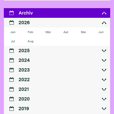
Archiv
2026
Jan
Feb
Mär
Apr
Mai
Jun
Jul
Aug
2025
2024
2023
2022
2021
2020
2019