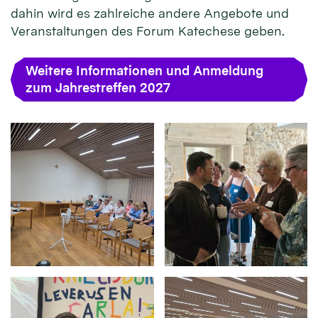
dahin wird es zahlreiche andere Angebote und
Veranstaltungen des Forum Katechese geben.
Weitere Informationen und Anmeldung
zum Jahrestreffen 2027