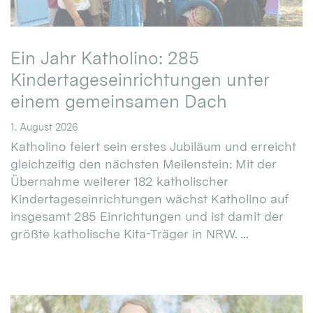
Ein Jahr Katholino: 285
Kindertageseinrichtungen unter
einem gemeinsamen Dach
1. August 2026
Katholino feiert sein erstes Jubiläum und erreicht
gleichzeitig den nächsten Meilenstein: Mit der
Übernahme weiterer 182 katholischer
Kindertageseinrichtungen wächst Katholino auf
insgesamt 285 Einrichtungen und ist damit der
größte katholische Kita-Träger in NRW. ...