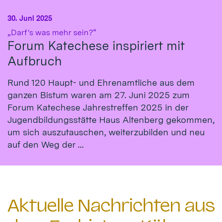
30. Juni 2025
:
„Darf's was mehr sein?“
Forum Katechese inspiriert mit
Aufbruch
Rund 120 Haupt- und Ehrenamtliche aus dem
ganzen Bistum waren am 27. Juni 2025 zum
Forum Katechese Jahrestreffen 2025 in der
Jugendbildungsstätte Haus Altenberg gekommen,
um sich auszutauschen, weiterzubilden und neu
auf den Weg der ...
Aktuelle Nachrichten aus