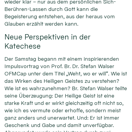
wieder klar – nur aus dem persönlichen Sich-
Berühren-Lassen durch Gott kann die
Begeisterung entstehen, aus der heraus vom
Glauben erzählt werden kann.
Neue Perspektiven in der
Katechese
Der Samstag begann mit einem inspirierenden
Impulsvortrag von Prof. Br. Dr. Stefan Walser
OFMCap unter dem Titel „Weht, wo er will“. Wie ist
das Wirken des Heiligen Geistes zu verstehen?
Wie ist es wahrzunehmen? Br. Stefan Walser teilte
seine Überzeugung: Der Heilige Geist ist eine
starke Kraft und er wirkt gleichzeitig oft nicht so,
wie ich es vermute oder erhoffe, sondern meist
ganz anders und unerwartet. Und: Er ist immer
Geschenk und Gabe und damit unverfügbar.