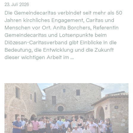
23. Juli 2026
Die Gemeindecaritas verbindet seit mehr als 50
Jahren kirchliches Engagement, Caritas und
Menschen vor Ort. Anita Borchers, Referentin
Gemeindecaritas und Lotsenpunkte beim
Diözesan-Caritasverband gibt Einblicke in die
Bedeutung, die Entwicklung und die Zukunft
dieser wichtigen Arbeit im ...