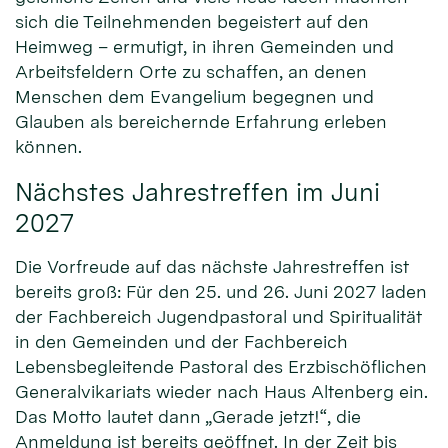
sich die Teilnehmenden begeistert auf den
Heimweg – ermutigt, in ihren Gemeinden und
Arbeitsfeldern Orte zu schaffen, an denen
Menschen dem Evangelium begegnen und
Glauben als bereichernde Erfahrung erleben
können.
Nächstes Jahrestreffen im Juni
2027
Die Vorfreude auf das nächste Jahrestreffen ist
bereits groß: Für den 25. und 26. Juni 2027 laden
der Fachbereich Jugendpastoral und Spiritualität
in den Gemeinden und der Fachbereich
Lebensbegleitende Pastoral des Erzbischöflichen
Generalvikariats wieder nach Haus Altenberg ein.
Das Motto lautet dann „Gerade jetzt!“, die
Anmeldung ist bereits geöffnet. In der Zeit bis