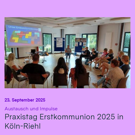
23. September 2025
:
Austausch und Impulse
Praxistag Erstkommunion 2025 in
Köln-Riehl