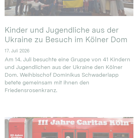
Kinder und Jugendliche aus der
Ukraine zu Besuch im Kölner Dom
17. Juli 2026
Am 14. Juli besuchte eine Gruppe von 41 Kindern
und Jugendlichen aus der Ukraine den Kölner
Dom. Weihbischof Dominikus Schwaderlapp
betete gemeinsam mit ihnen den
Friedensrosenkranz.