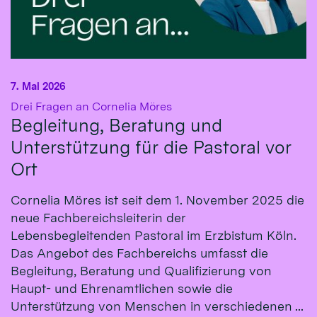
7. Mai 2026
:
Drei Fragen an Cornelia Möres
Begleitung, Beratung und
Unterstützung für die Pastoral vor
Ort
Cornelia Möres ist seit dem 1. November 2025 die
neue Fachbereichsleiterin der
Lebensbegleitenden Pastoral im Erzbistum Köln.
Das Angebot des Fachbereichs umfasst die
Begleitung, Beratung und Qualifizierung von
Haupt- und Ehrenamtlichen sowie die
Unterstützung von Menschen in verschiedenen ...