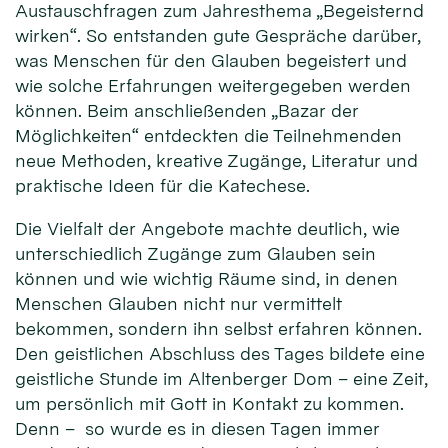
Austauschfragen zum Jahresthema „Begeisternd
wirken“. So entstanden gute Gespräche darüber,
was Menschen für den Glauben begeistert und
wie solche Erfahrungen weitergegeben werden
können. Beim anschließenden „Bazar der
Möglichkeiten“ entdeckten die Teilnehmenden
neue Methoden, kreative Zugänge, Literatur und
praktische Ideen für die Katechese.
Die Vielfalt der Angebote machte deutlich, wie
unterschiedlich Zugänge zum Glauben sein
können und wie wichtig Räume sind, in denen
Menschen Glauben nicht nur vermittelt
bekommen, sondern ihn selbst erfahren können.
Den geistlichen Abschluss des Tages bildete eine
geistliche Stunde im Altenberger Dom – eine Zeit,
um persönlich mit Gott in Kontakt zu kommen.
Denn – so wurde es in diesen Tagen immer