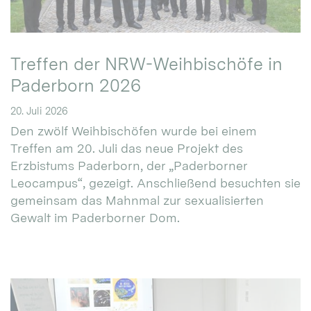
Treffen der NRW-Weihbischöfe in
Paderborn 2026
20. Juli 2026
Den zwölf Weihbischöfen wurde bei einem
Treffen am 20. Juli das neue Projekt des
Erzbistums Paderborn, der „Paderborner
Leocampus“, gezeigt. Anschließend besuchten sie
gemeinsam das Mahnmal zur sexualisierten
Gewalt im Paderborner Dom.