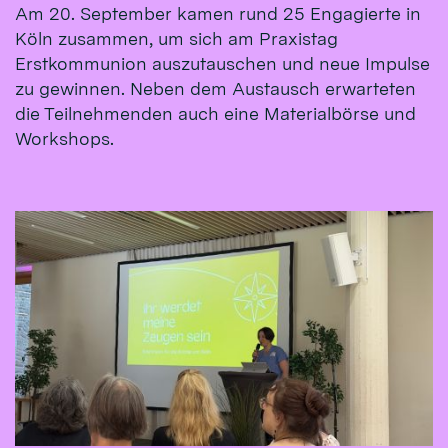
Am 20. September kamen rund 25 Engagierte in
Köln zusammen, um sich am Praxistag
Erstkommunion auszutauschen und neue Impulse
zu gewinnen. Neben dem Austausch erwarteten
die Teilnehmenden auch eine Materialbörse und
Workshops.