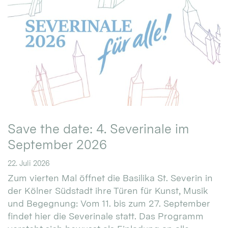
Save the date: 4. Severinale im
September 2026
22. Juli 2026
Zum vierten Mal öffnet die Basilika St. Severin in
der Kölner Südstadt ihre Türen für Kunst, Musik
und Begegnung: Vom 11. bis zum 27. September
findet hier die Severinale statt. Das Programm