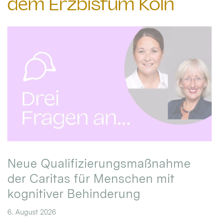
dem Erzbistum Köln
Neue Qualifizierungsmaßnahme
der Caritas für Menschen mit
kognitiver Behinderung
6. August 2026