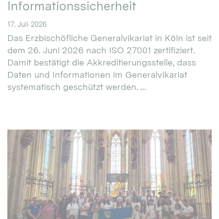
Informationssicherheit
17. Juli 2026
Das Erzbischöfliche Generalvikariat in Köln ist seit
dem 26. Juni 2026 nach ISO 27001 zertifiziert.
Damit bestätigt die Akkreditierungsstelle, dass
Daten und Informationen im Generalvikariat
systematisch geschützt werden. ...