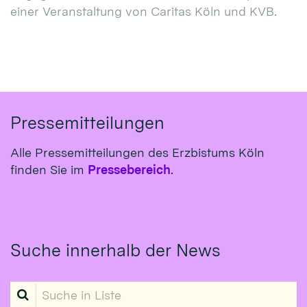
einer Veranstaltung von Caritas Köln und KVB.
Pressemitteilungen
Alle Pressemitteilungen des Erzbistums Köln
finden Sie im
Pressebereich
.
Suche innerhalb der News
Suche in Liste