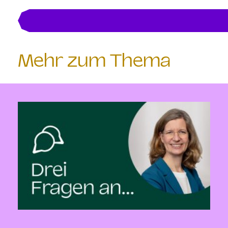
Mehr zum Thema