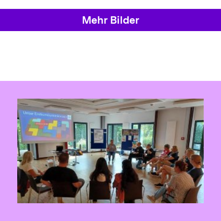
Mehr Bilder