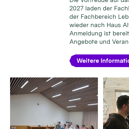
2027 laden der Fach
der Fachbereich Leb
wieder nach Haus Alt
Anmeldung ist bereit
Angebote und Veran
Weitere Informat