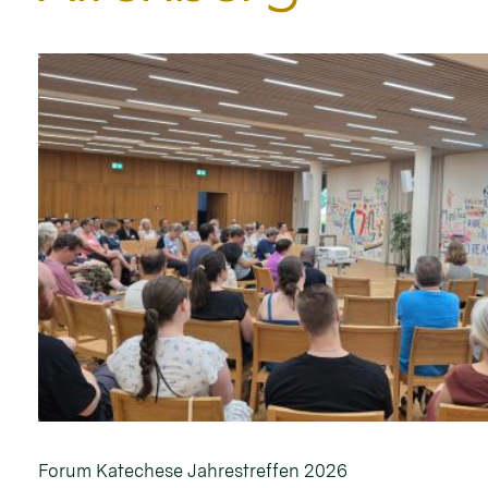
Forum Katechese Jahrestreffen 2026