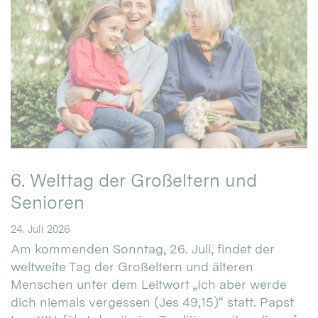
6. Welttag der Großeltern und
Senioren
24. Juli 2026
Am kommenden Sonntag, 26. Juli, findet der
weltweite Tag der Großeltern und älteren
Menschen unter dem Leitwort „Ich aber werde
dich niemals vergessen (Jes 49,15)“ statt. Papst