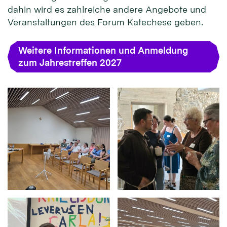
dahin wird es zahlreiche andere Angebote und
Veranstaltungen des Forum Katechese geben.
Weitere Informationen und Anmeldung
zum Jahrestreffen 2027