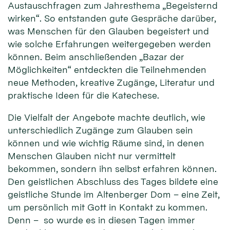
Austauschfragen zum Jahresthema „Begeisternd
wirken“. So entstanden gute Gespräche darüber,
was Menschen für den Glauben begeistert und
wie solche Erfahrungen weitergegeben werden
können. Beim anschließenden „Bazar der
Möglichkeiten“ entdeckten die Teilnehmenden
neue Methoden, kreative Zugänge, Literatur und
praktische Ideen für die Katechese.
Die Vielfalt der Angebote machte deutlich, wie
unterschiedlich Zugänge zum Glauben sein
können und wie wichtig Räume sind, in denen
Menschen Glauben nicht nur vermittelt
bekommen, sondern ihn selbst erfahren können.
Den geistlichen Abschluss des Tages bildete eine
geistliche Stunde im Altenberger Dom – eine Zeit,
um persönlich mit Gott in Kontakt zu kommen.
Denn – so wurde es in diesen Tagen immer