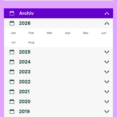
Archiv
2026
Jan
Feb
Mär
Apr
Mai
Jun
Jul
Aug
2025
2024
2023
2022
2021
2020
2019