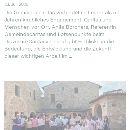
23. Juli 2026
Die Gemeindecaritas verbindet seit mehr als 50
Jahren kirchliches Engagement, Caritas und
Menschen vor Ort. Anita Borchers, Referentin
Gemeindecaritas und Lotsenpunkte beim
Diözesan-Caritasverband gibt Einblicke in die
Bedeutung, die Entwicklung und die Zukunft
dieser wichtigen Arbeit im ...