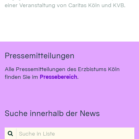
einer Veranstaltung von Caritas Köln und KVB.
Pressemitteilungen
Alle Pressemitteilungen des Erzbistums Köln
finden Sie im
Pressebereich
.
Suche innerhalb der News
Suche in Liste