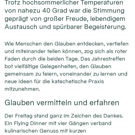
Trotz hochsommerlicher Temperaturen
von nahezu 40 Grad war die Stimmung
geprägt von großer Freude, lebendigem
Austausch und spürbarer Begeisterung.
Wie Menschen den Glauben entdecken, vertiefen
und miteinander teilen können, zog sich als roter
Faden durch die beiden Tage. Das Jahrestreffen
bot vielfältige Gelegenheiten, den Glauben
gemeinsam zu feiern, voneinander zu lernen und
neue Ideen für die katechetische Praxis
mitzunehmen.
Glauben vermitteln und erfahren
Der Freitag stand ganz im Zeichen des Dankes.
Ein Flying Dinner mit vier Gängen verband
kulinarischen Genuss mit kurzen