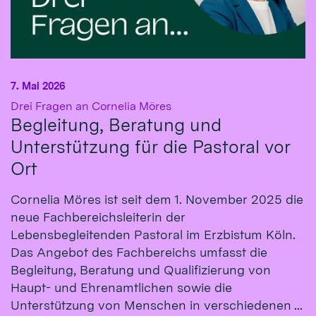
7. Mai 2026
:
Drei Fragen an Cornelia Möres
Begleitung, Beratung und
Unterstützung für die Pastoral vor
Ort
Cornelia Möres ist seit dem 1. November 2025 die
neue Fachbereichsleiterin der
Lebensbegleitenden Pastoral im Erzbistum Köln.
Das Angebot des Fachbereichs umfasst die
Begleitung, Beratung und Qualifizierung von
Haupt- und Ehrenamtlichen sowie die
Unterstützung von Menschen in verschiedenen ...