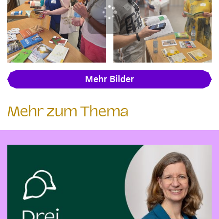
Mehr Bilder
Mehr zum Thema