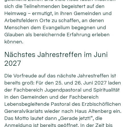
sich die Teilnehmenden begeistert auf den
Heimweg – ermutigt, in ihren Gemeinden und
Arbeitsfeldern Orte zu schaffen, an denen
Menschen dem Evangelium begegnen und
Glauben als bereichernde Erfahrung erleben
können.
Nächstes Jahrestreffen im Juni
2027
Die Vorfreude auf das nächste Jahrestreffen ist
bereits groß: Für den 25. und 26. Juni 2027 laden
der Fachbereich Jugendpastoral und Spiritualität
in den Gemeinden und der Fachbereich
Lebensbegleitende Pastoral des Erzbischöflichen
Generalvikariats wieder nach Haus Altenberg ein.
Das Motto lautet dann „Gerade jetzt!“, die
Anmeldung ist bereits geöffnet. In der Zeit bis