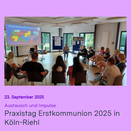
23. September 2025
:
Austausch und Impulse
Praxistag Erstkommunion 2025 in
Köln-Riehl