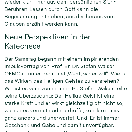
wieder klar – nur aus dem persönlichen Sich-
Berühren-Lassen durch Gott kann die
Begeisterung entstehen, aus der heraus vom
Glauben erzählt werden kann.
Neue Perspektiven in der
Katechese
Der Samstag begann mit einem inspirierenden
Impulsvortrag von Prof. Br. Dr. Stefan Walser
OFMCap unter dem Titel „Weht, wo er will“. Wie ist
das Wirken des Heiligen Geistes zu verstehen?
Wie ist es wahrzunehmen? Br. Stefan Walser teilte
seine Überzeugung: Der Heilige Geist ist eine
starke Kraft und er wirkt gleichzeitig oft nicht so,
wie ich es vermute oder erhoffe, sondern meist
ganz anders und unerwartet. Und: Er ist immer
Geschenk und Gabe und damit unverfügbar.