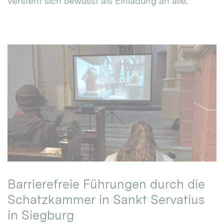
versteht sich bewusst als Einladung an alle.
Barrierefreie Führungen durch die
Schatzkammer in Sankt Servatius
in Siegburg