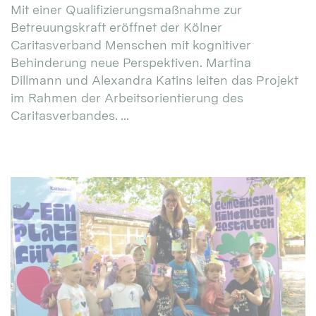
Mit einer Qualifizierungsmaßnahme zur
Betreuungskraft eröffnet der Kölner
Caritasverband Menschen mit kognitiver
Behinderung neue Perspektiven. Martina
Dillmann und Alexandra Katins leiten das Projekt
im Rahmen der Arbeitsorientierung des
Caritasverbandes. ...