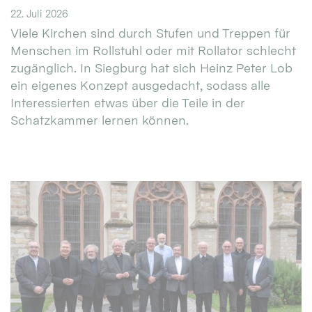
22. Juli 2026
Viele Kirchen sind durch Stufen und Treppen für
Menschen im Rollstuhl oder mit Rollator schlecht
zugänglich. In Siegburg hat sich Heinz Peter Lob
ein eigenes Konzept ausgedacht, sodass alle
Interessierten etwas über die Teile in der
Schatzkammer lernen können.