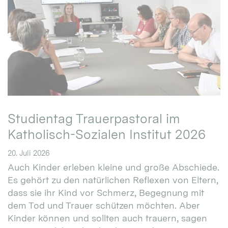
Studientag Trauerpastoral im
Katholisch-Sozialen Institut 2026
20. Juli 2026
Auch Kinder erleben kleine und große Abschiede.
Es gehört zu den natürlichen Reflexen von Eltern,
dass sie ihr Kind vor Schmerz, Begegnung mit
dem Tod und Trauer schützen möchten. Aber
Kinder können und sollten auch trauern, sagen