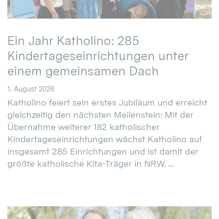
Ein Jahr Katholino: 285
Kindertageseinrichtungen unter
einem gemeinsamen Dach
1. August 2026
Katholino feiert sein erstes Jubiläum und erreicht
gleichzeitig den nächsten Meilenstein: Mit der
Übernahme weiterer 182 katholischer
Kindertageseinrichtungen wächst Katholino auf
insgesamt 285 Einrichtungen und ist damit der
größte katholische Kita-Träger in NRW. ...