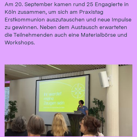
Am 20. September kamen rund 25 Engagierte in
Köln zusammen, um sich am Praxistag
Erstkommunion auszutauschen und neue Impulse
zu gewinnen. Neben dem Austausch erwarteten
die Teilnehmenden auch eine Materialbörse und
Workshops.