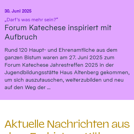
30. Juni 2025
:
„Darf's was mehr sein?“
Forum Katechese inspiriert mit
Aufbruch
Rund 120 Haupt- und Ehrenamtliche aus dem
ganzen Bistum waren am 27. Juni 2025 zum
Forum Katechese Jahrestreffen 2025 in der
Jugendbildungsstätte Haus Altenberg gekommen,
um sich auszutauschen, weiterzubilden und neu
auf den Weg der ...
Aktuelle Nachrichten aus