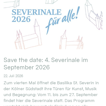
Save the date: 4. Severinale im
September 2026
22. Juli 2026
Zum vierten Mal öffnet die Basilika St. Severin in
der Kölner Südstadt ihre Türen für Kunst, Musik
und Begegnung: Vom 11. bis zum 27. September
findet hier die Severinale statt. Das Programm