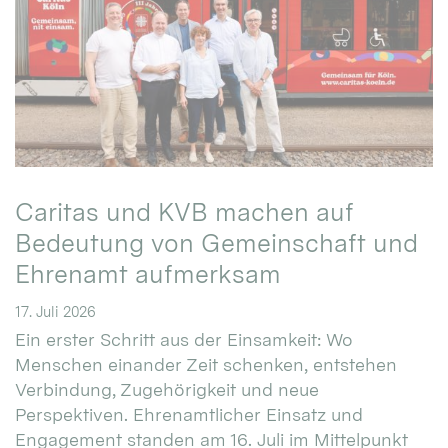
Caritas und KVB machen auf
Bedeutung von Gemeinschaft und
Ehrenamt aufmerksam
17. Juli 2026
Ein erster Schritt aus der Einsamkeit: Wo
Menschen einander Zeit schenken, entstehen
Verbindung, Zugehörigkeit und neue
Perspektiven. Ehrenamtlicher Einsatz und
Engagement standen am 16. Juli im Mittelpunkt