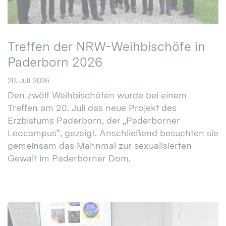
Treffen der NRW-Weihbischöfe in
Paderborn 2026
20. Juli 2026
Den zwölf Weihbischöfen wurde bei einem
Treffen am 20. Juli das neue Projekt des
Erzbistums Paderborn, der „Paderborner
Leocampus“, gezeigt. Anschließend besuchten sie
gemeinsam das Mahnmal zur sexualisierten
Gewalt im Paderborner Dom.