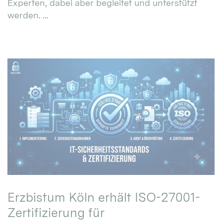
Experten, dabei aber begleitet und unterstützt
werden. ...
Erzbistum Köln erhält ISO-27001-
Zertifizierung für