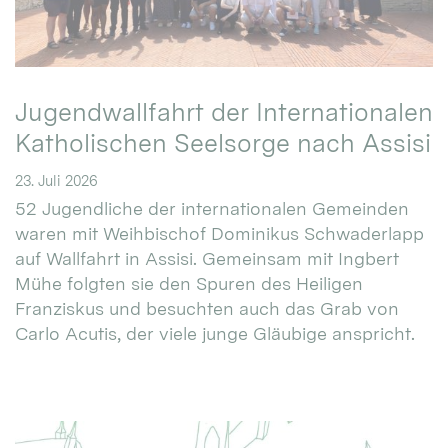
Jugendwallfahrt der Internationalen
Katholischen Seelsorge nach Assisi
23. Juli 2026
52 Jugendliche der internationalen Gemeinden
waren mit Weihbischof Dominikus Schwaderlapp
auf Wallfahrt in Assisi. Gemeinsam mit Ingbert
Mühe folgten sie den Spuren des Heiligen
Franziskus und besuchten auch das Grab von
Carlo Acutis, der viele junge Gläubige anspricht.