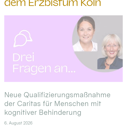
dem Erzbistum Köln
Neue Qualifizierungsmaßnahme
der Caritas für Menschen mit
kognitiver Behinderung
6. August 2026