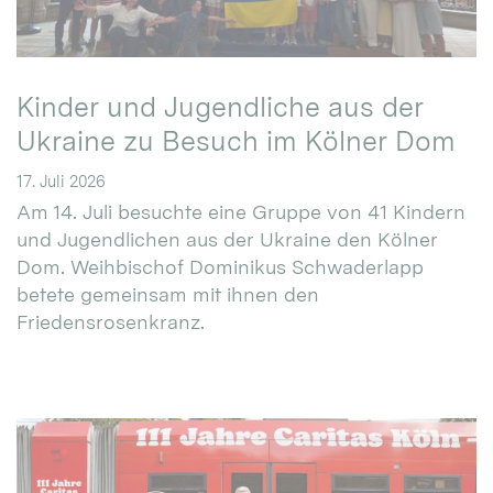
Kinder und Jugendliche aus der
Ukraine zu Besuch im Kölner Dom
17. Juli 2026
Am 14. Juli besuchte eine Gruppe von 41 Kindern
und Jugendlichen aus der Ukraine den Kölner
Dom. Weihbischof Dominikus Schwaderlapp
betete gemeinsam mit ihnen den
Friedensrosenkranz.