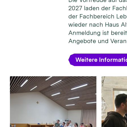
2027 laden der Fach
der Fachbereich Leb
wieder nach Haus Alt
Anmeldung ist bereit
Angebote und Veran
Weitere Informat