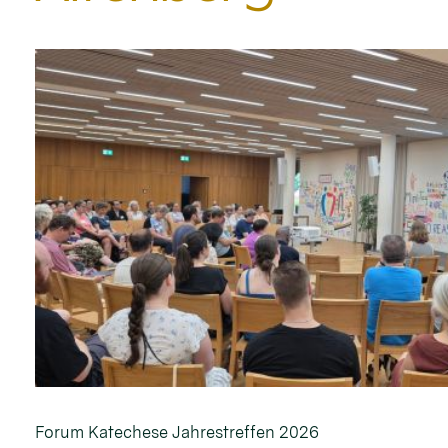
Forum Katechese Jahrestreffen 2026