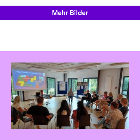
Mehr Bilder