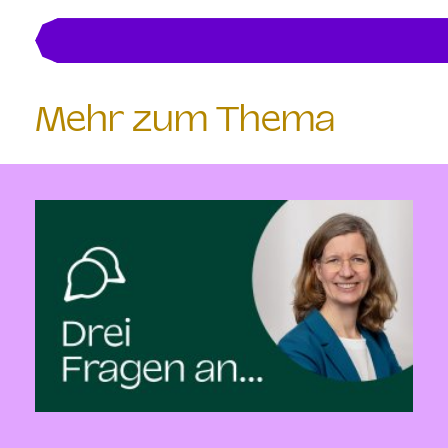
Mehr zum Thema