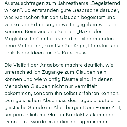
Austauschfragen zum Jahresthema „Begeisternd
wirken“. So entstanden gute Gespräche darüber,
was Menschen für den Glauben begeistert und
wie solche Erfahrungen weitergegeben werden
können. Beim anschließenden „Bazar der
Möglichkeiten“ entdeckten die Teilnehmenden
neue Methoden, kreative Zugänge, Literatur und
praktische Ideen für die Katechese.
Die Vielfalt der Angebote machte deutlich, wie
unterschiedlich Zugänge zum Glauben sein
können und wie wichtig Räume sind, in denen
Menschen Glauben nicht nur vermittelt
bekommen, sondern ihn selbst erfahren können.
Den geistlichen Abschluss des Tages bildete eine
geistliche Stunde im Altenberger Dom – eine Zeit,
um persönlich mit Gott in Kontakt zu kommen.
Denn – so wurde es in diesen Tagen immer