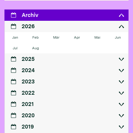
Archiv
2026
Jan
Feb
Mär
Apr
Mai
Jun
Jul
Aug
2025
2024
2023
2022
2021
2020
2019