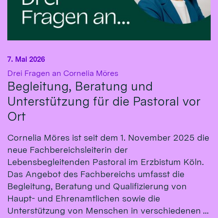
7. Mai 2026
:
Drei Fragen an Cornelia Möres
Begleitung, Beratung und
Unterstützung für die Pastoral vor
Ort
Cornelia Möres ist seit dem 1. November 2025 die
neue Fachbereichsleiterin der
Lebensbegleitenden Pastoral im Erzbistum Köln.
Das Angebot des Fachbereichs umfasst die
Begleitung, Beratung und Qualifizierung von
Haupt- und Ehrenamtlichen sowie die
Unterstützung von Menschen in verschiedenen ...