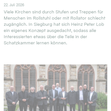
22. Juli 2026
Viele Kirchen sind durch Stufen und Treppen für
Menschen im Rollstuhl oder mit Rollator schlecht
zugänglich. In Siegburg hat sich Heinz Peter Lob
ein eigenes Konzept ausgedacht, sodass alle
Interessierten etwas über die Teile in der
Schatzkammer lernen können.