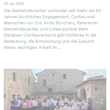
23. Juli 2026
Die Gemeindecaritas verbindet seit mehr als 50
Jahren kirchliches Engagement, Caritas und
Menschen vor Ort. Anita Borchers, Referentin
Gemeindecaritas und Lotsenpunkte beim
Diözesan-Caritasverband gibt Einblicke in die
Bedeutung, die Entwicklung und die Zukunft
dieser wichtigen Arbeit im ...