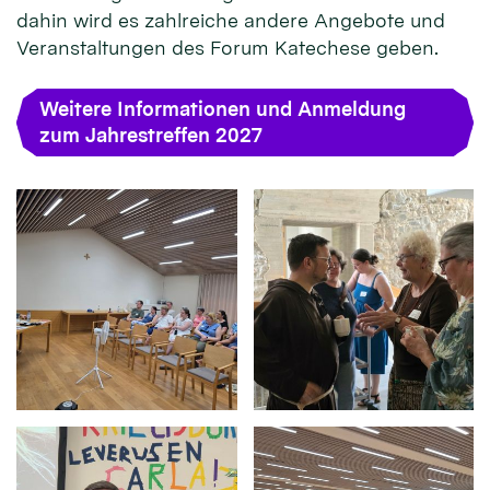
dahin wird es zahlreiche andere Angebote und
Veranstaltungen des Forum Katechese geben.
Weitere Informationen und Anmeldung
zum Jahrestreffen 2027