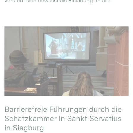
versteht sich bewusst als Einladung an alle.
Barrierefreie Führungen durch die
Schatzkammer in Sankt Servatius
in Siegburg