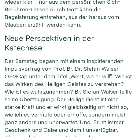
wieder klar – nur aus dem persönlichen Sich-
Berühren-Lassen durch Gott kann die
Begeisterung entstehen, aus der heraus vom
Glauben erzählt werden kann.
Neue Perspektiven in der
Katechese
Der Samstag begann mit einem inspirierenden
Impulsvortrag von Prof. Br. Dr. Stefan Walser
OFMCap unter dem Titel „Weht, wo er will“. Wie ist
das Wirken des Heiligen Geistes zu verstehen?
Wie ist es wahrzunehmen? Br. Stefan Walser teilte
seine Überzeugung: Der Heilige Geist ist eine
starke Kraft und er wirkt gleichzeitig oft nicht so,
wie ich es vermute oder erhoffe, sondern meist
ganz anders und unerwartet. Und: Er ist immer
Geschenk und Gabe und damit unverfügbar.