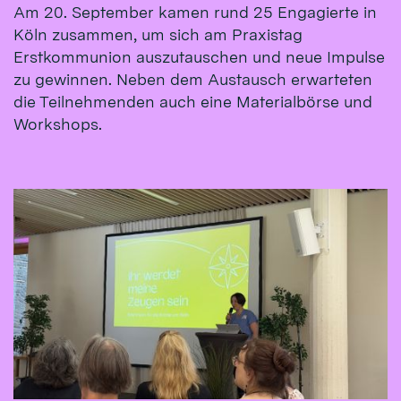
Am 20. September kamen rund 25 Engagierte in
Köln zusammen, um sich am Praxistag
Erstkommunion auszutauschen und neue Impulse
zu gewinnen. Neben dem Austausch erwarteten
die Teilnehmenden auch eine Materialbörse und
Workshops.