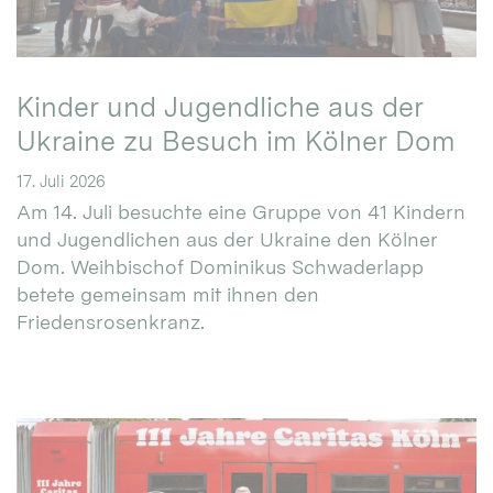
Kinder und Jugendliche aus der
Ukraine zu Besuch im Kölner Dom
17. Juli 2026
Am 14. Juli besuchte eine Gruppe von 41 Kindern
und Jugendlichen aus der Ukraine den Kölner
Dom. Weihbischof Dominikus Schwaderlapp
betete gemeinsam mit ihnen den
Friedensrosenkranz.