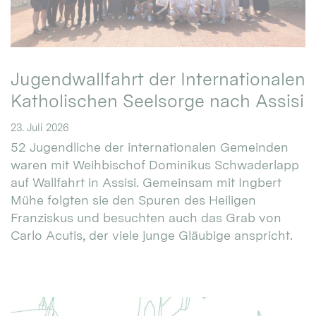
Jugendwallfahrt der Internationalen
Katholischen Seelsorge nach Assisi
23. Juli 2026
52 Jugendliche der internationalen Gemeinden
waren mit Weihbischof Dominikus Schwaderlapp
auf Wallfahrt in Assisi. Gemeinsam mit Ingbert
Mühe folgten sie den Spuren des Heiligen
Franziskus und besuchten auch das Grab von
Carlo Acutis, der viele junge Gläubige anspricht.