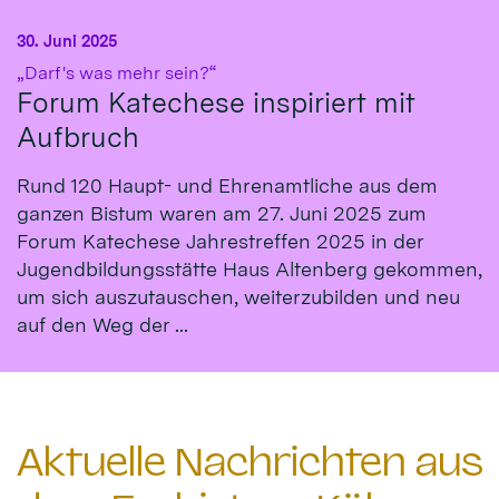
30. Juni 2025
:
„Darf's was mehr sein?“
Forum Katechese inspiriert mit
Aufbruch
Rund 120 Haupt- und Ehrenamtliche aus dem
ganzen Bistum waren am 27. Juni 2025 zum
Forum Katechese Jahrestreffen 2025 in der
Jugendbildungsstätte Haus Altenberg gekommen,
um sich auszutauschen, weiterzubilden und neu
auf den Weg der ...
Aktuelle Nachrichten aus