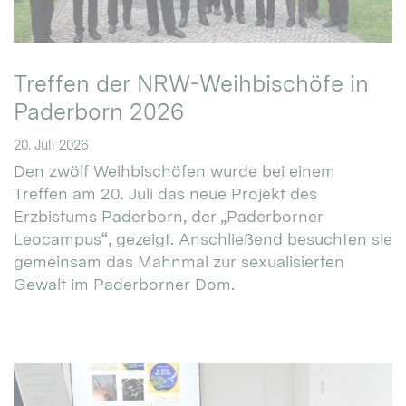
Treffen der NRW-Weihbischöfe in
Paderborn 2026
20. Juli 2026
Den zwölf Weihbischöfen wurde bei einem
Treffen am 20. Juli das neue Projekt des
Erzbistums Paderborn, der „Paderborner
Leocampus“, gezeigt. Anschließend besuchten sie
gemeinsam das Mahnmal zur sexualisierten
Gewalt im Paderborner Dom.