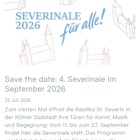
Save the date: 4. Severinale im
September 2026
22. Juli 2026
Zum vierten Mal öffnet die Basilika St. Severin in
der Kölner Südstadt ihre Türen für Kunst, Musik
und Begegnung: Vom 11. bis zum 27. September
findet hier die Severinale statt. Das Programm