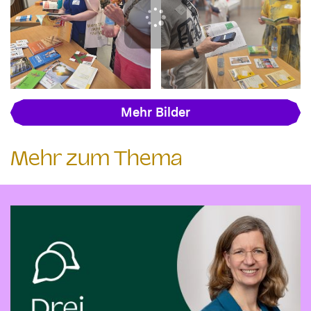
Mehr Bilder
Mehr zum Thema