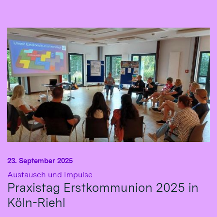
23. September 2025
:
Austausch und Impulse
Praxistag Erstkommunion 2025 in
Köln-Riehl