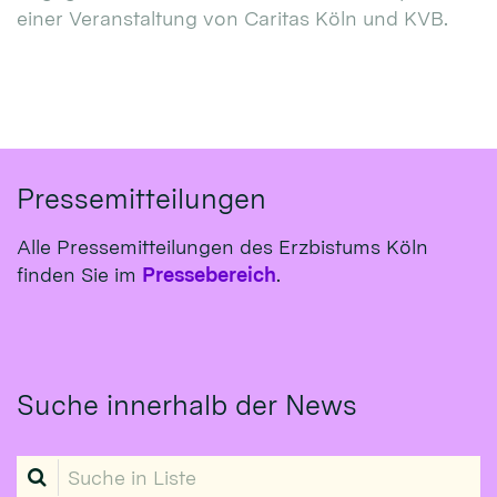
einer Veranstaltung von Caritas Köln und KVB.
Pressemitteilungen
Alle Pressemitteilungen des Erzbistums Köln
finden Sie im
Pressebereich
.
Suche innerhalb der News
Suche in Liste