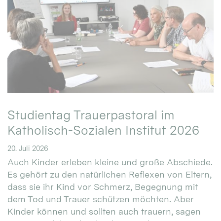
Studientag Trauerpastoral im
Katholisch-Sozialen Institut 2026
20. Juli 2026
Auch Kinder erleben kleine und große Abschiede.
Es gehört zu den natürlichen Reflexen von Eltern,
dass sie ihr Kind vor Schmerz, Begegnung mit
dem Tod und Trauer schützen möchten. Aber
Kinder können und sollten auch trauern, sagen