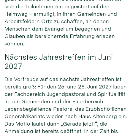
sich die Teilnehmenden begeistert auf den
Heimweg – ermutigt, in ihren Gemeinden und
Arbeitsfeldern Orte zu schaffen, an denen
Menschen dem Evangelium begegnen und
Glauben als bereichernde Erfahrung erleben
können.
Nächstes Jahrestreffen im Juni
2027
Die Vorfreude auf das nächste Jahrestreffen ist
bereits groß: Für den 25. und 26. Juni 2027 laden
der Fachbereich Jugendpastoral und Spiritualität
in den Gemeinden und der Fachbereich
Lebensbegleitende Pastoral des Erzbischöflichen
Generalvikariats wieder nach Haus Altenberg ein.
Das Motto lautet dann „Gerade jetzt!“, die
Anmeldung ist bereits geöffnet. In der Zeit bis