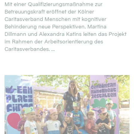
Mit einer Qualifizierungsmaßnahme zur
Betreuungskraft eröffnet der Kölner
Caritasverband Menschen mit kognitiver
Behinderung neue Perspektiven. Martina
Dillmann und Alexandra Katins leiten das Projekt
im Rahmen der Arbeitsorientierung des
Caritasverbandes. ...