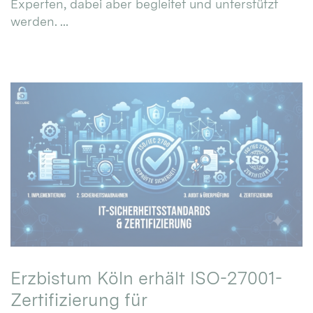
Experten, dabei aber begleitet und unterstützt
werden. ...
Erzbistum Köln erhält ISO-27001-
Zertifizierung für