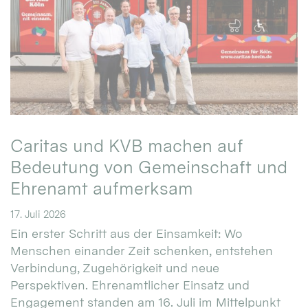
Caritas und KVB machen auf
Bedeutung von Gemeinschaft und
Ehrenamt aufmerksam
17. Juli 2026
Ein erster Schritt aus der Einsamkeit: Wo
Menschen einander Zeit schenken, entstehen
Verbindung, Zugehörigkeit und neue
Perspektiven. Ehrenamtlicher Einsatz und
Engagement standen am 16. Juli im Mittelpunkt