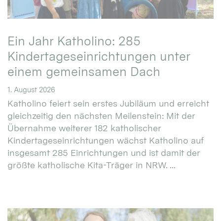
Ein Jahr Katholino: 285
Kindertageseinrichtungen unter
einem gemeinsamen Dach
1. August 2026
Katholino feiert sein erstes Jubiläum und erreicht
gleichzeitig den nächsten Meilenstein: Mit der
Übernahme weiterer 182 katholischer
Kindertageseinrichtungen wächst Katholino auf
insgesamt 285 Einrichtungen und ist damit der
größte katholische Kita-Träger in NRW. ...