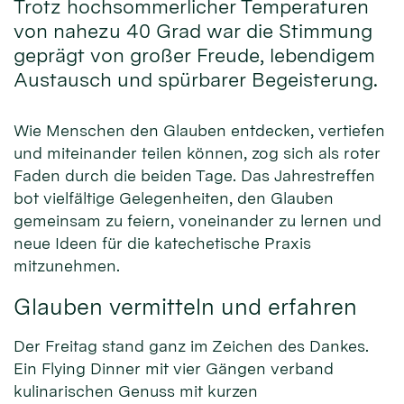
Trotz hochsommerlicher Temperaturen
von nahezu 40 Grad war die Stimmung
geprägt von großer Freude, lebendigem
Austausch und spürbarer Begeisterung.
Wie Menschen den Glauben entdecken, vertiefen
und miteinander teilen können, zog sich als roter
Faden durch die beiden Tage. Das Jahrestreffen
bot vielfältige Gelegenheiten, den Glauben
gemeinsam zu feiern, voneinander zu lernen und
neue Ideen für die katechetische Praxis
mitzunehmen.
Glauben vermitteln und erfahren
Der Freitag stand ganz im Zeichen des Dankes.
Ein Flying Dinner mit vier Gängen verband
kulinarischen Genuss mit kurzen