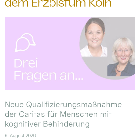
dem Erzbistum Köln
Neue Qualifizierungsmaßnahme
der Caritas für Menschen mit
kognitiver Behinderung
6. August 2026