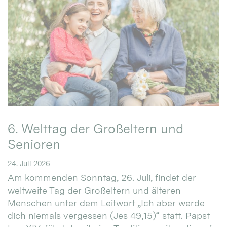
6. Welttag der Großeltern und
Senioren
24. Juli 2026
Am kommenden Sonntag, 26. Juli, findet der
weltweite Tag der Großeltern und älteren
Menschen unter dem Leitwort „Ich aber werde
dich niemals vergessen (Jes 49,15)“ statt. Papst