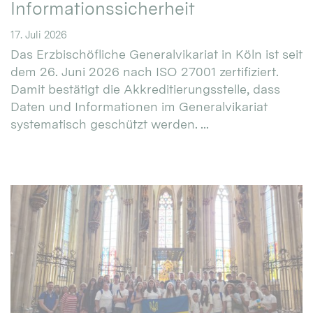
Informationssicherheit
17. Juli 2026
Das Erzbischöfliche Generalvikariat in Köln ist seit
dem 26. Juni 2026 nach ISO 27001 zertifiziert.
Damit bestätigt die Akkreditierungsstelle, dass
Daten und Informationen im Generalvikariat
systematisch geschützt werden. ...