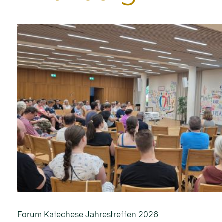
Forum Katechese Jahrestreffen 2026