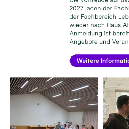
2027 laden der Fach
der Fachbereich Leb
wieder nach Haus Alt
Anmeldung ist bereit
Angebote und Veran
Weitere Informat