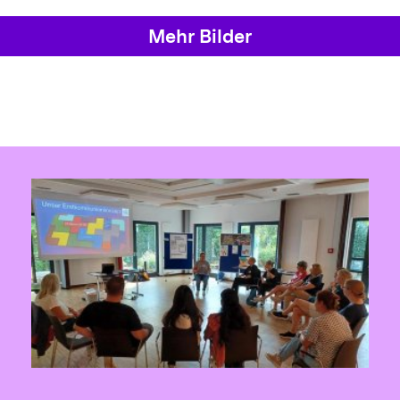
Mehr Bilder