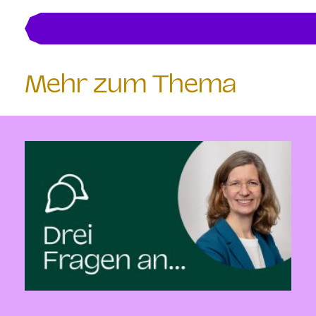
Mehr zum Thema