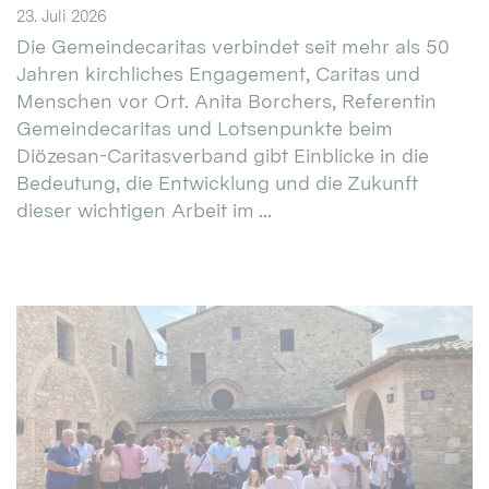
23. Juli 2026
Die Gemeindecaritas verbindet seit mehr als 50
Jahren kirchliches Engagement, Caritas und
Menschen vor Ort. Anita Borchers, Referentin
Gemeindecaritas und Lotsenpunkte beim
Diözesan-Caritasverband gibt Einblicke in die
Bedeutung, die Entwicklung und die Zukunft
dieser wichtigen Arbeit im ...