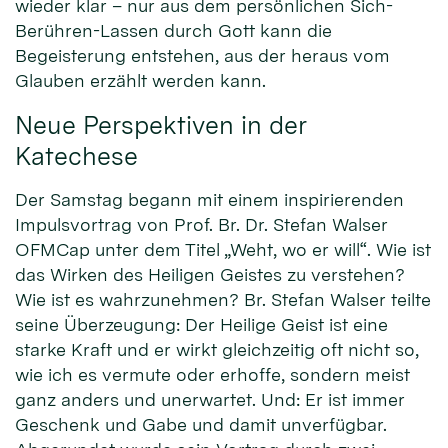
wieder klar – nur aus dem persönlichen Sich-
Berühren-Lassen durch Gott kann die
Begeisterung entstehen, aus der heraus vom
Glauben erzählt werden kann.
Neue Perspektiven in der
Katechese
Der Samstag begann mit einem inspirierenden
Impulsvortrag von Prof. Br. Dr. Stefan Walser
OFMCap unter dem Titel „Weht, wo er will“. Wie ist
das Wirken des Heiligen Geistes zu verstehen?
Wie ist es wahrzunehmen? Br. Stefan Walser teilte
seine Überzeugung: Der Heilige Geist ist eine
starke Kraft und er wirkt gleichzeitig oft nicht so,
wie ich es vermute oder erhoffe, sondern meist
ganz anders und unerwartet. Und: Er ist immer
Geschenk und Gabe und damit unverfügbar.