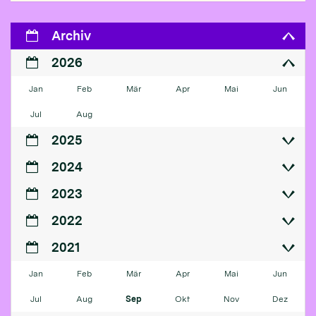
Archiv
2026
Jan
Feb
Mär
Apr
Mai
Jun
Jul
Aug
2025
2024
2023
2022
2021
Jan
Feb
Mär
Apr
Mai
Jun
Jul
Aug
Sep
Okt
Nov
Dez