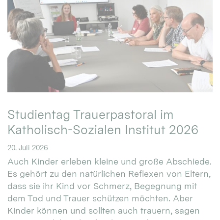
Studientag Trauerpastoral im
Katholisch-Sozialen Institut 2026
20. Juli 2026
Auch Kinder erleben kleine und große Abschiede.
Es gehört zu den natürlichen Reflexen von Eltern,
dass sie ihr Kind vor Schmerz, Begegnung mit
dem Tod und Trauer schützen möchten. Aber
Kinder können und sollten auch trauern, sagen