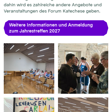
dahin wird es zahlreiche andere Angebote und
Veranstaltungen des Forum Katechese geben.
Weitere Informationen und Anmeldung
zum Jahrestreffen 2027