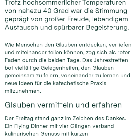
Trotz hochsommerlicher Temperaturen
von nahezu 40 Grad war die Stimmung
geprägt von großer Freude, lebendigem
Austausch und spürbarer Begeisterung.
Wie Menschen den Glauben entdecken, vertiefen
und miteinander teilen können, zog sich als roter
Faden durch die beiden Tage. Das Jahrestreffen
bot vielfältige Gelegenheiten, den Glauben
gemeinsam zu feiern, voneinander zu lernen und
neue Ideen für die katechetische Praxis
mitzunehmen.
Glauben vermitteln und erfahren
Der Freitag stand ganz im Zeichen des Dankes.
Ein Flying Dinner mit vier Gängen verband
kulinarischen Genuss mit kurzen