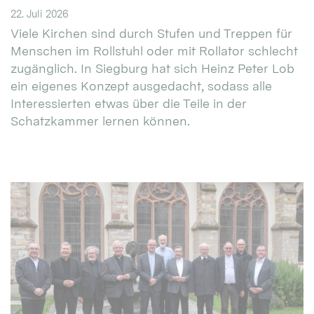
22. Juli 2026
Viele Kirchen sind durch Stufen und Treppen für
Menschen im Rollstuhl oder mit Rollator schlecht
zugänglich. In Siegburg hat sich Heinz Peter Lob
ein eigenes Konzept ausgedacht, sodass alle
Interessierten etwas über die Teile in der
Schatzkammer lernen können.