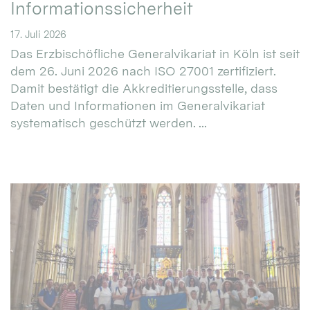
Informationssicherheit
17. Juli 2026
Das Erzbischöfliche Generalvikariat in Köln ist seit
dem 26. Juni 2026 nach ISO 27001 zertifiziert.
Damit bestätigt die Akkreditierungsstelle, dass
Daten und Informationen im Generalvikariat
systematisch geschützt werden. ...