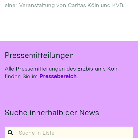
einer Veranstaltung von Caritas Köln und KVB.
Pressemitteilungen
Alle Pressemitteilungen des Erzbistums Köln
finden Sie im
Pressebereich
.
Suche innerhalb der News
Suche in Liste