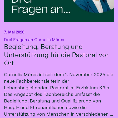
7. Mai 2026
:
Drei Fragen an Cornelia Möres
Begleitung, Beratung und
Unterstützung für die Pastoral vor
Ort
Cornelia Möres ist seit dem 1. November 2025 die
neue Fachbereichsleiterin der
Lebensbegleitenden Pastoral im Erzbistum Köln.
Das Angebot des Fachbereichs umfasst die
Begleitung, Beratung und Qualifizierung von
Haupt- und Ehrenamtlichen sowie die
Unterstützung von Menschen in verschiedenen ...