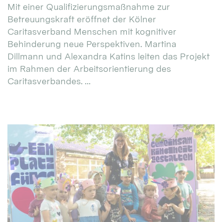
Mit einer Qualifizierungsmaßnahme zur
Betreuungskraft eröffnet der Kölner
Caritasverband Menschen mit kognitiver
Behinderung neue Perspektiven. Martina
Dillmann und Alexandra Katins leiten das Projekt
im Rahmen der Arbeitsorientierung des
Caritasverbandes. ...