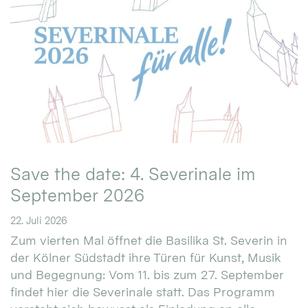
Save the date: 4. Severinale im
September 2026
22. Juli 2026
Zum vierten Mal öffnet die Basilika St. Severin in
der Kölner Südstadt ihre Türen für Kunst, Musik
und Begegnung: Vom 11. bis zum 27. September
findet hier die Severinale statt. Das Programm