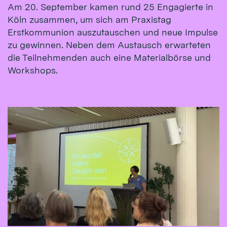
Am 20. September kamen rund 25 Engagierte in
Köln zusammen, um sich am Praxistag
Erstkommunion auszutauschen und neue Impulse
zu gewinnen. Neben dem Austausch erwarteten
die Teilnehmenden auch eine Materialbörse und
Workshops.