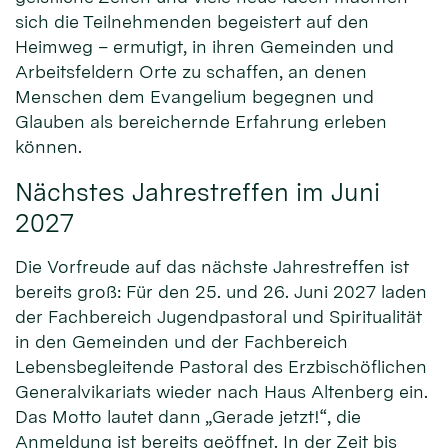
sich die Teilnehmenden begeistert auf den
Heimweg – ermutigt, in ihren Gemeinden und
Arbeitsfeldern Orte zu schaffen, an denen
Menschen dem Evangelium begegnen und
Glauben als bereichernde Erfahrung erleben
können.
Nächstes Jahrestreffen im Juni
2027
Die Vorfreude auf das nächste Jahrestreffen ist
bereits groß: Für den 25. und 26. Juni 2027 laden
der Fachbereich Jugendpastoral und Spiritualität
in den Gemeinden und der Fachbereich
Lebensbegleitende Pastoral des Erzbischöflichen
Generalvikariats wieder nach Haus Altenberg ein.
Das Motto lautet dann „Gerade jetzt!“, die
Anmeldung ist bereits geöffnet. In der Zeit bis