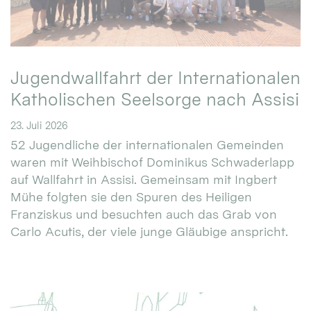
Jugendwallfahrt der Internationalen
Katholischen Seelsorge nach Assisi
23. Juli 2026
52 Jugendliche der internationalen Gemeinden
waren mit Weihbischof Dominikus Schwaderlapp
auf Wallfahrt in Assisi. Gemeinsam mit Ingbert
Mühe folgten sie den Spuren des Heiligen
Franziskus und besuchten auch das Grab von
Carlo Acutis, der viele junge Gläubige anspricht.