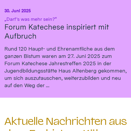
30. Juni 2025
:
„Darf's was mehr sein?“
Forum Katechese inspiriert mit
Aufbruch
Rund 120 Haupt- und Ehrenamtliche aus dem
ganzen Bistum waren am 27. Juni 2025 zum
Forum Katechese Jahrestreffen 2025 in der
Jugendbildungsstätte Haus Altenberg gekommen,
um sich auszutauschen, weiterzubilden und neu
auf den Weg der ...
Aktuelle Nachrichten aus