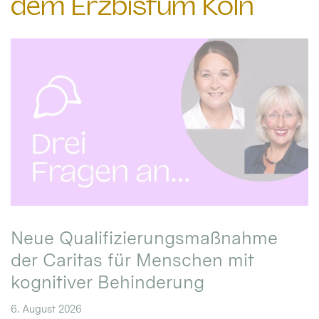
dem Erzbistum Köln
Neue Qualifizierungsmaßnahme
der Caritas für Menschen mit
kognitiver Behinderung
6. August 2026