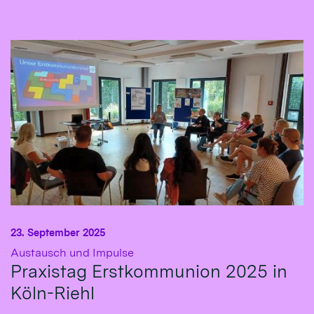
23. September 2025
:
Austausch und Impulse
Praxistag Erstkommunion 2025 in
Köln-Riehl