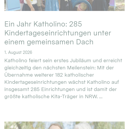
Ein Jahr Katholino: 285
Kindertageseinrichtungen unter
einem gemeinsamen Dach
1. August 2026
Katholino feiert sein erstes Jubiläum und erreicht
gleichzeitig den nächsten Meilenstein: Mit der
Übernahme weiterer 182 katholischer
Kindertageseinrichtungen wächst Katholino auf
insgesamt 285 Einrichtungen und ist damit der
größte katholische Kita-Träger in NRW. ...