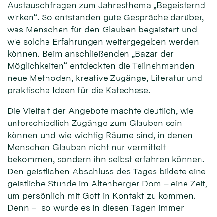
Austauschfragen zum Jahresthema „Begeisternd
wirken“. So entstanden gute Gespräche darüber,
was Menschen für den Glauben begeistert und
wie solche Erfahrungen weitergegeben werden
können. Beim anschließenden „Bazar der
Möglichkeiten“ entdeckten die Teilnehmenden
neue Methoden, kreative Zugänge, Literatur und
praktische Ideen für die Katechese.
Die Vielfalt der Angebote machte deutlich, wie
unterschiedlich Zugänge zum Glauben sein
können und wie wichtig Räume sind, in denen
Menschen Glauben nicht nur vermittelt
bekommen, sondern ihn selbst erfahren können.
Den geistlichen Abschluss des Tages bildete eine
geistliche Stunde im Altenberger Dom – eine Zeit,
um persönlich mit Gott in Kontakt zu kommen.
Denn – so wurde es in diesen Tagen immer