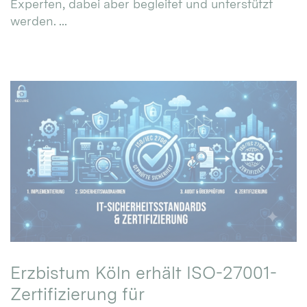
Experten, dabei aber begleitet und unterstützt
werden. ...
Erzbistum Köln erhält ISO-27001-
Zertifizierung für