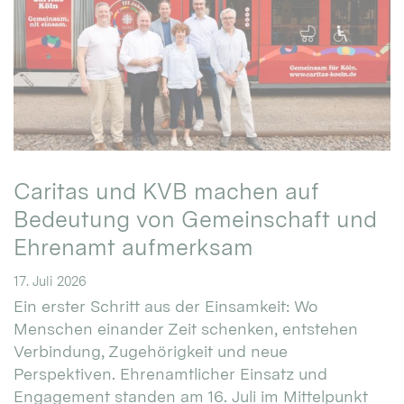
Caritas und KVB machen auf
Bedeutung von Gemeinschaft und
Ehrenamt aufmerksam
17. Juli 2026
Ein erster Schritt aus der Einsamkeit: Wo
Menschen einander Zeit schenken, entstehen
Verbindung, Zugehörigkeit und neue
Perspektiven. Ehrenamtlicher Einsatz und
Engagement standen am 16. Juli im Mittelpunkt