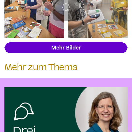
Mehr Bilder
Mehr zum Thema