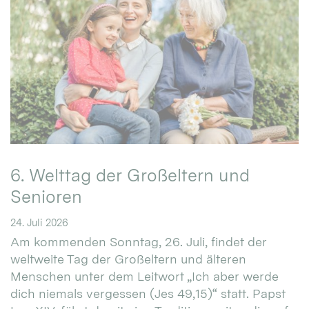
6. Welttag der Großeltern und
Senioren
24. Juli 2026
Am kommenden Sonntag, 26. Juli, findet der
weltweite Tag der Großeltern und älteren
Menschen unter dem Leitwort „Ich aber werde
dich niemals vergessen (Jes 49,15)“ statt. Papst