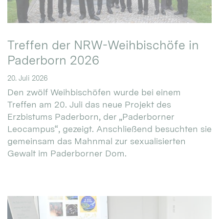
Treffen der NRW-Weihbischöfe in
Paderborn 2026
20. Juli 2026
Den zwölf Weihbischöfen wurde bei einem
Treffen am 20. Juli das neue Projekt des
Erzbistums Paderborn, der „Paderborner
Leocampus“, gezeigt. Anschließend besuchten sie
gemeinsam das Mahnmal zur sexualisierten
Gewalt im Paderborner Dom.