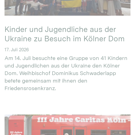
Kinder und Jugendliche aus der
Ukraine zu Besuch im Kölner Dom
17. Juli 2026
Am 14. Juli besuchte eine Gruppe von 41 Kindern
und Jugendlichen aus der Ukraine den Kölner
Dom. Weihbischof Dominikus Schwaderlapp
betete gemeinsam mit ihnen den
Friedensrosenkranz.