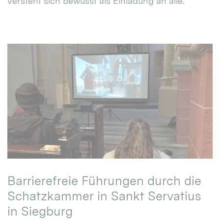
versteht sich bewusst als Einladung an alle.
Barrierefreie Führungen durch die
Schatzkammer in Sankt Servatius
in Siegburg